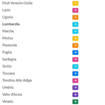
Friuli Venezia Giulia
Lazio
Liguria
Lombardia
Marche
Molise
Piemonte
Puglia
Sardegna
Sicilia
Toscana
Trentino Alto Adige
Umbria
Valle d'Aosta
Veneto