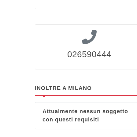
026590444
INOLTRE A MILANO
Attualmente nessun soggetto
con questi requisiti