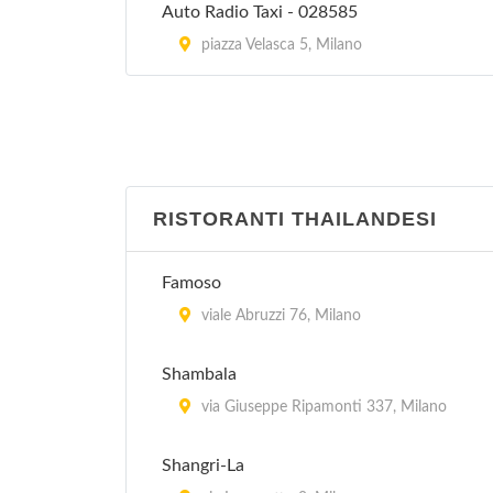
Auto Radio Taxi - 028585
piazza Velasca 5, Milano
RISTORANTI THAILANDESI
Famoso
viale Abruzzi 76, Milano
Shambala
via Giuseppe Ripamonti 337, Milano
Shangri-La