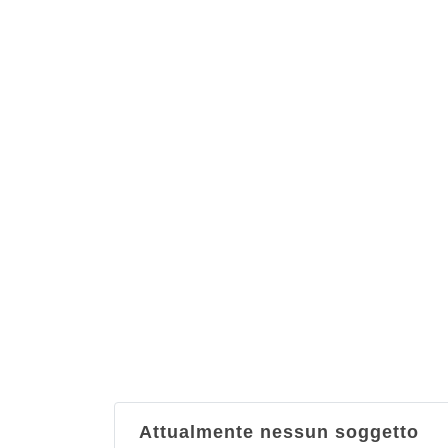
Attualmente nessun soggetto