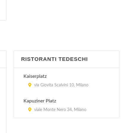
RISTORANTI TEDESCHI
Kaiserplatz
via Giovita Scalvini 10, Milano
Kapuziner Platz
viale Monte Nero 34, Milano