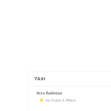
TAXI
Arco Radiotaxi
via Orobia 3, Milano