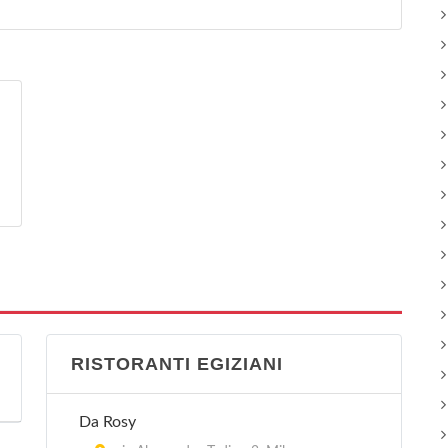
RISTORANTI EGIZIANI
Da Rosy