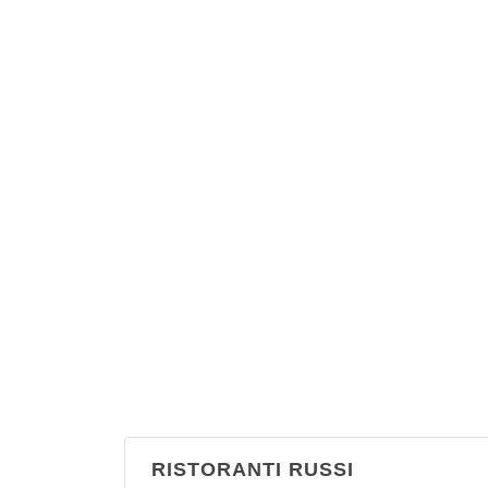
RISTORANTI RUSSI