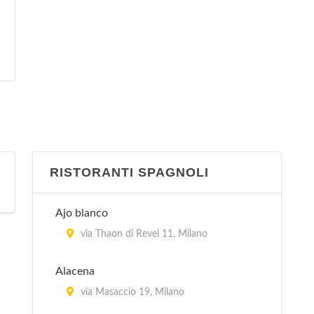
RISTORANTI SPAGNOLI
Ajo blanco
via Thaon di Revel 11, Milano
Alacena
via Masaccio 19, Milano