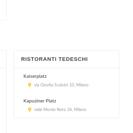
RISTORANTI TEDESCHI
Kaiserplatz
via Giovita Scalvini 10, Milano
Kapuziner Platz
viale Monte Nero 34, Milano