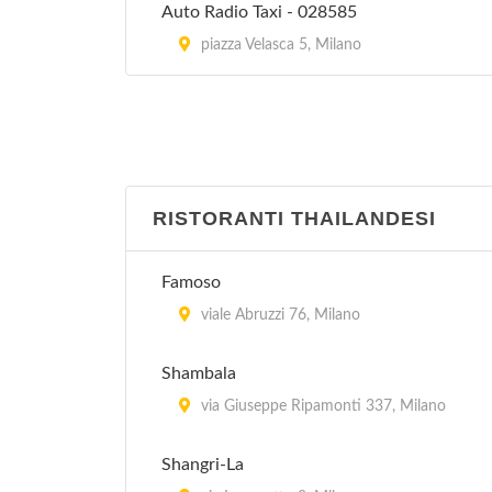
Auto Radio Taxi - 028585
piazza Velasca 5, Milano
RISTORANTI THAILANDESI
Famoso
viale Abruzzi 76, Milano
Shambala
via Giuseppe Ripamonti 337, Milano
Shangri-La