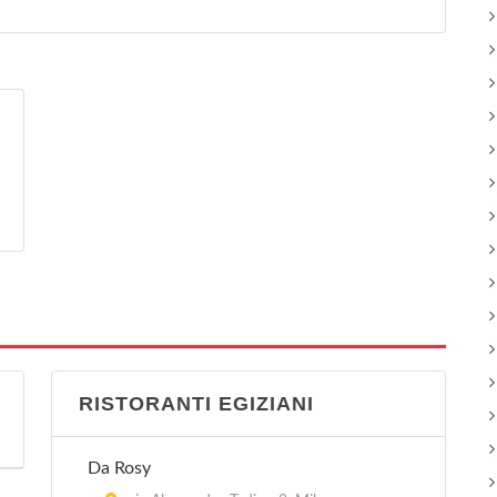
RISTORANTI EGIZIANI
Da Rosy