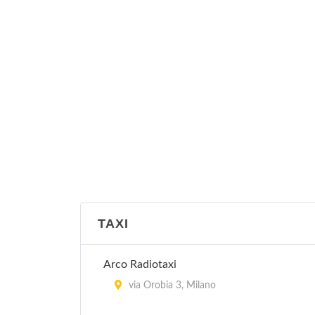
TAXI
Arco Radiotaxi
via Orobia 3, Milano