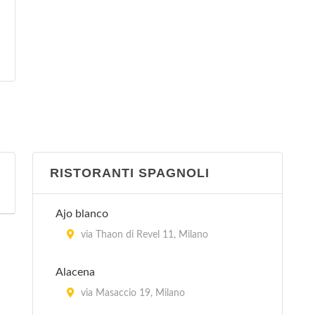
RISTORANTI SPAGNOLI
Ajo blanco
via Thaon di Revel 11, Milano
Alacena
via Masaccio 19, Milano