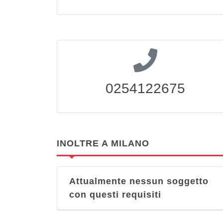
0254122675
INOLTRE A MILANO
Attualmente nessun soggetto
con questi requisiti