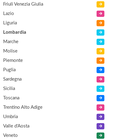
Friuli Venezia Giulia
Lazio
Liguria
Lombardia
Marche
Molise
Piemonte
Puglia
Sardegna
Sicilia
Toscana
Trentino Alto Adige
Umbria
Valle d'Aosta
Veneto