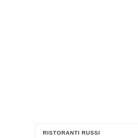
RISTORANTI RUSSI