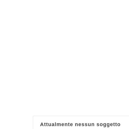
Attualmente nessun soggetto