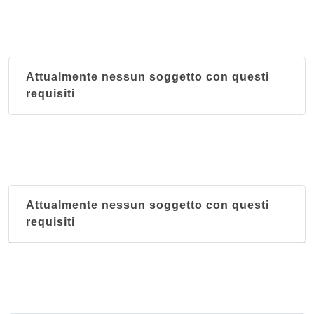
Attualmente nessun soggetto con questi
requisiti
Attualmente nessun soggetto con questi
requisiti