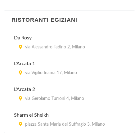
RISTORANTI EGIZIANI
Da Rosy
via Alessandro Tadino 2, Milano
L'Arcata 1
via Vigilio Inama 17, Milano
L'Arcata 2
via Gerolamo Turroni 4, Milano
Sharm el Sheikh
piazza Santa Maria del Suffragio 3, Milano