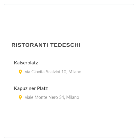
RISTORANTI TEDESCHI
Kaiserplatz
via Giovita Scalvini 10, Milano
Kapuziner Platz
viale Monte Nero 34, Milano