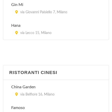
Gin Mi
via Giovanni Paisiello 7, Milano
Hana
via Lecco 15, Milano
RISTORANTI CINESI
China Garden
via Belfiore 16, Milano
Famoso