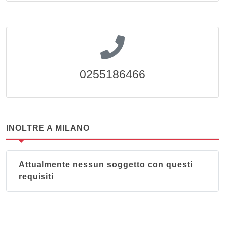
0255186466
INOLTRE A MILANO
Attualmente nessun soggetto con questi
requisiti