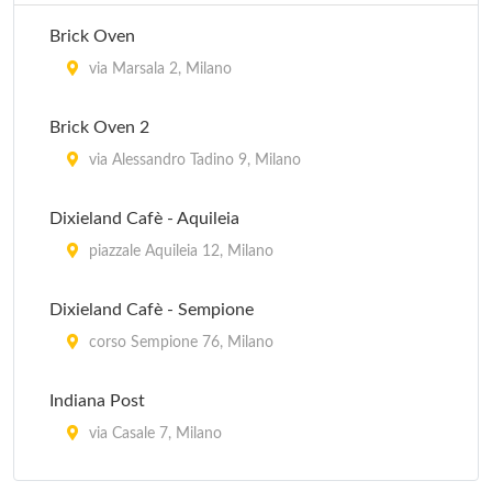
Brick Oven
via Marsala 2, Milano
Brick Oven 2
via Alessandro Tadino 9, Milano
Dixieland Cafè - Aquileia
piazzale Aquileia 12, Milano
Dixieland Cafè - Sempione
corso Sempione 76, Milano
Indiana Post
via Casale 7, Milano