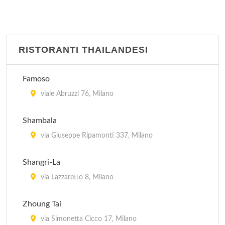
RISTORANTI THAILANDESI
Famoso
viale Abruzzi 76, Milano
Shambala
via Giuseppe Ripamonti 337, Milano
Shangri-La
via Lazzaretto 8, Milano
Zhoung Tai
via Simonetta Cicco 17, Milano