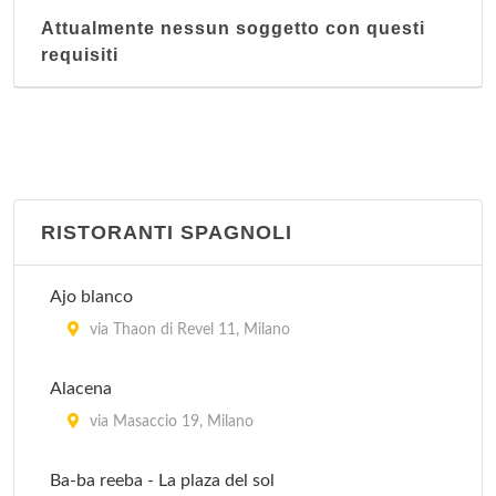
Attualmente nessun soggetto con questi
requisiti
RISTORANTI SPAGNOLI
Ajo blanco
via Thaon di Revel 11, Milano
Alacena
via Masaccio 19, Milano
Ba-ba reeba - La plaza del sol