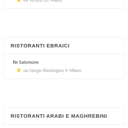
via Tortona 20, Milano
RISTORANTI EBRAICI
Re Salomone
via Giorgio Washington 9, Milano
RISTORANTI ARABI E MAGHREBINI