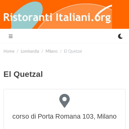
Home
Lombardia
Milano
El Quetzal
El Quetzal
corso di Porta Romana 103, Milano