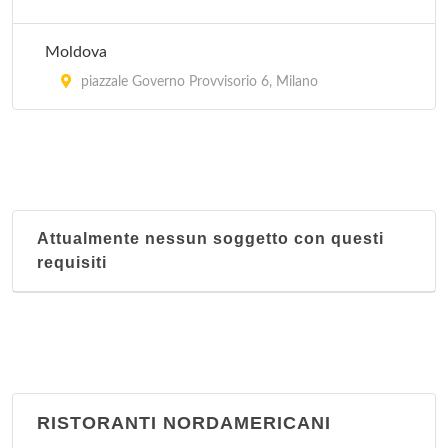
Moldova
piazzale Governo Provvisorio 6, Milano
Attualmente nessun soggetto con questi
requisiti
RISTORANTI NORDAMERICANI