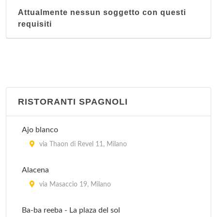
Attualmente nessun soggetto con questi
requisiti
RISTORANTI SPAGNOLI
Ajo blanco
via Thaon di Revel 11, Milano
Alacena
via Masaccio 19, Milano
Ba-ba reeba - La plaza del sol