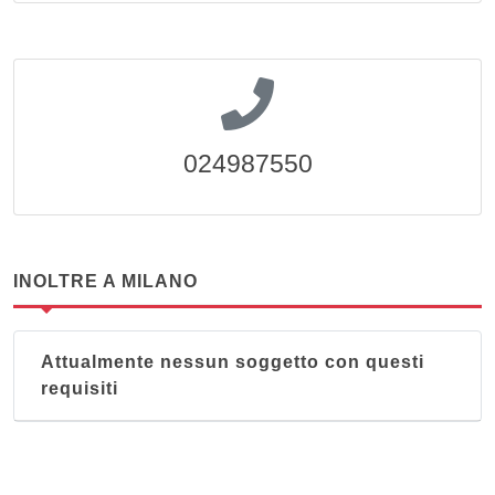
024987550
INOLTRE A MILANO
Attualmente nessun soggetto con questi
requisiti