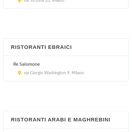
via Tortona 20, Milano
RISTORANTI EBRAICI
Re Salomone
via Giorgio Washington 9, Milano
RISTORANTI ARABI E MAGHREBINI