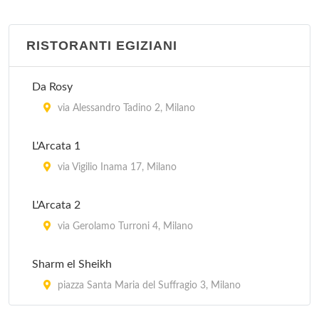
RISTORANTI EGIZIANI
Da Rosy
via Alessandro Tadino 2, Milano
L'Arcata 1
via Vigilio Inama 17, Milano
L'Arcata 2
via Gerolamo Turroni 4, Milano
Sharm el Sheikh
piazza Santa Maria del Suffragio 3, Milano