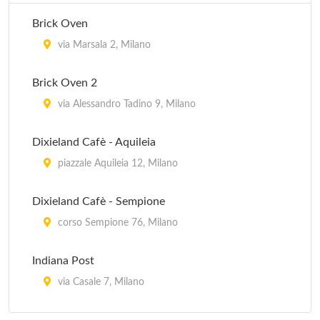
Brick Oven
via Marsala 2, Milano
Brick Oven 2
via Alessandro Tadino 9, Milano
Dixieland Cafè - Aquileia
piazzale Aquileia 12, Milano
Dixieland Cafè - Sempione
corso Sempione 76, Milano
Indiana Post
via Casale 7, Milano