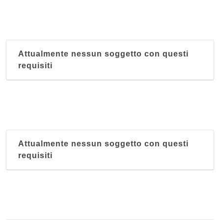
Attualmente nessun soggetto con questi
requisiti
Attualmente nessun soggetto con questi
requisiti