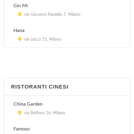
Gin Mi
via Giovanni Paisiello 7, Milano
Hana
via Lecco 15, Milano
RISTORANTI CINESI
China Garden
via Belfiore 16, Milano
Famoso