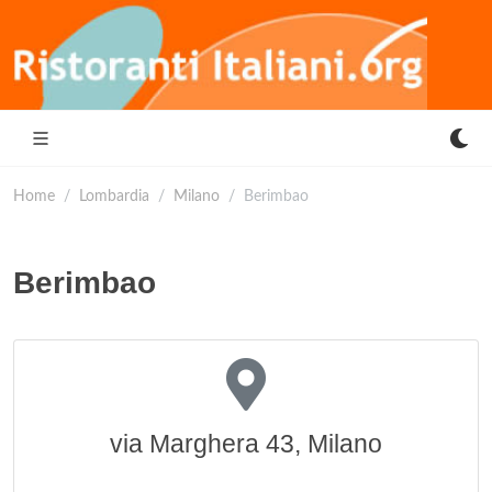
Home
Lombardia
Milano
Berimbao
Berimbao
via Marghera 43, Milano