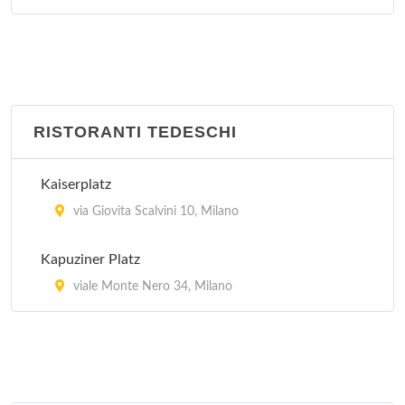
RISTORANTI TEDESCHI
Kaiserplatz
via Giovita Scalvini 10, Milano
Kapuziner Platz
viale Monte Nero 34, Milano