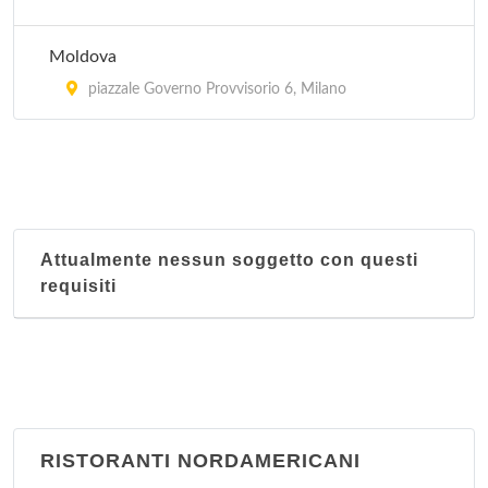
Moldova
piazzale Governo Provvisorio 6, Milano
Attualmente nessun soggetto con questi
requisiti
RISTORANTI NORDAMERICANI