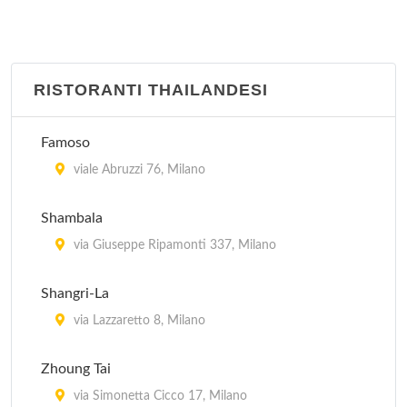
RISTORANTI THAILANDESI
Famoso
viale Abruzzi 76, Milano
Shambala
via Giuseppe Ripamonti 337, Milano
Shangri-La
via Lazzaretto 8, Milano
Zhoung Tai
via Simonetta Cicco 17, Milano