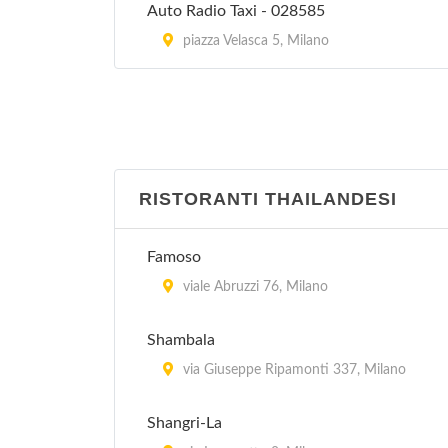
Auto Radio Taxi - 028585
piazza Velasca 5, Milano
RISTORANTI THAILANDESI
Famoso
viale Abruzzi 76, Milano
Shambala
via Giuseppe Ripamonti 337, Milano
Shangri-La