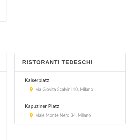
RISTORANTI TEDESCHI
Kaiserplatz
via Giovita Scalvini 10, Milano
Kapuziner Platz
viale Monte Nero 34, Milano