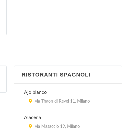
RISTORANTI SPAGNOLI
Ajo blanco
via Thaon di Revel 11, Milano
Alacena
via Masaccio 19, Milano