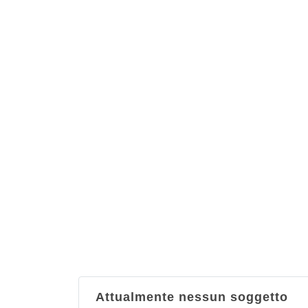
Attualmente nessun soggetto