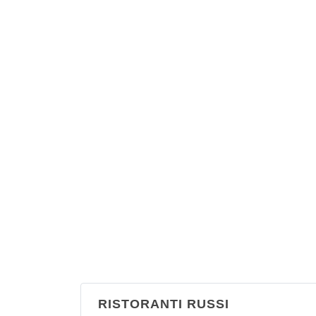
RISTORANTI RUSSI