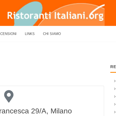
CENSIONI
LINKS
CHI SIAMO
RE
Francesca 29/A, Milano