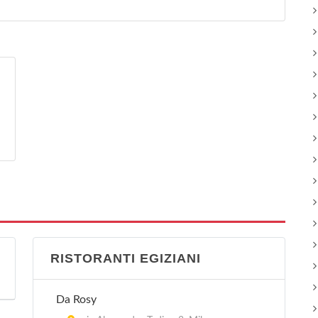
RISTORANTI EGIZIANI
Da Rosy