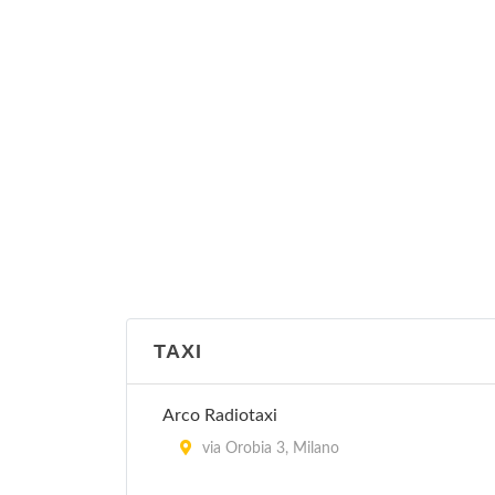
TAXI
Arco Radiotaxi
via Orobia 3, Milano