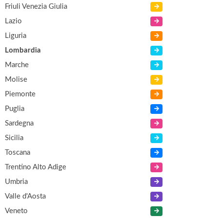
Friuli Venezia Giulia
Lazio
Liguria
Lombardia
Marche
Molise
Piemonte
Puglia
Sardegna
Sicilia
Toscana
Trentino Alto Adige
Umbria
Valle d'Aosta
Veneto