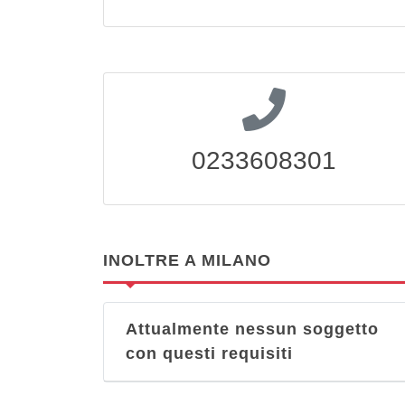
0233608301
INOLTRE A MILANO
Attualmente nessun soggetto
con questi requisiti