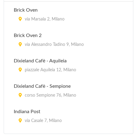
Brick Oven
via Marsala 2, Milano
Brick Oven 2
via Alessandro Tadino 9, Milano
Dixieland Cafè - Aquileia
piazzale Aquileia 12, Milano
Dixieland Cafè - Sempione
corso Sempione 76, Milano
Indiana Post
via Casale 7, Milano