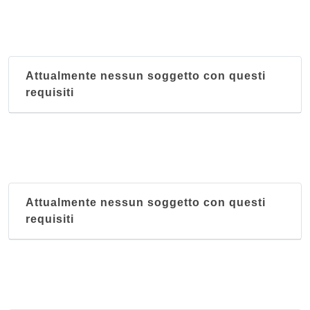
Attualmente nessun soggetto con questi
requisiti
Attualmente nessun soggetto con questi
requisiti