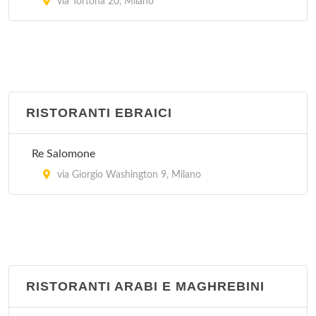
via Tortona 20, Milano
RISTORANTI EBRAICI
Re Salomone
via Giorgio Washington 9, Milano
RISTORANTI ARABI E MAGHREBINI