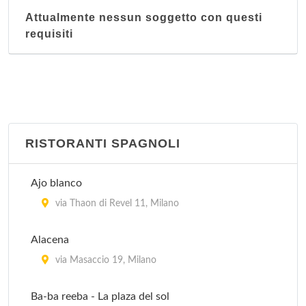
Attualmente nessun soggetto con questi
requisiti
RISTORANTI SPAGNOLI
Ajo blanco
via Thaon di Revel 11, Milano
Alacena
via Masaccio 19, Milano
Ba-ba reeba - La plaza del sol