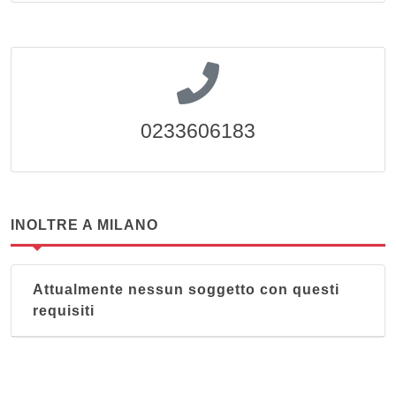
0233606183
INOLTRE A MILANO
Attualmente nessun soggetto con questi
requisiti