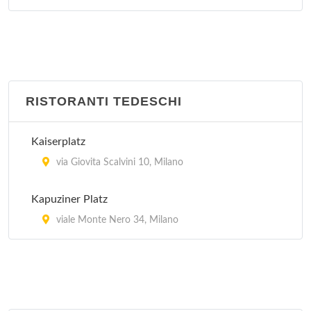
RISTORANTI TEDESCHI
Kaiserplatz
via Giovita Scalvini 10, Milano
Kapuziner Platz
viale Monte Nero 34, Milano