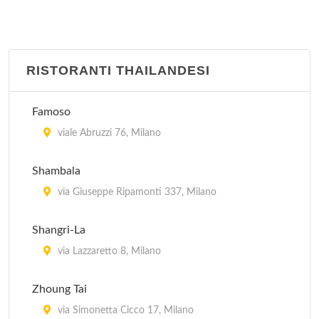
RISTORANTI THAILANDESI
Famoso
viale Abruzzi 76, Milano
Shambala
via Giuseppe Ripamonti 337, Milano
Shangri-La
via Lazzaretto 8, Milano
Zhoung Tai
via Simonetta Cicco 17, Milano