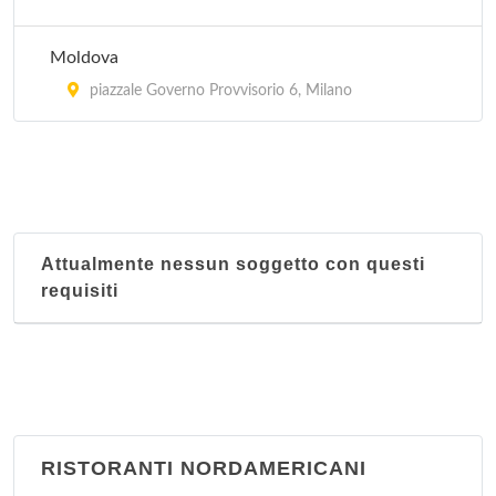
Moldova
piazzale Governo Provvisorio 6, Milano
Attualmente nessun soggetto con questi
requisiti
RISTORANTI NORDAMERICANI