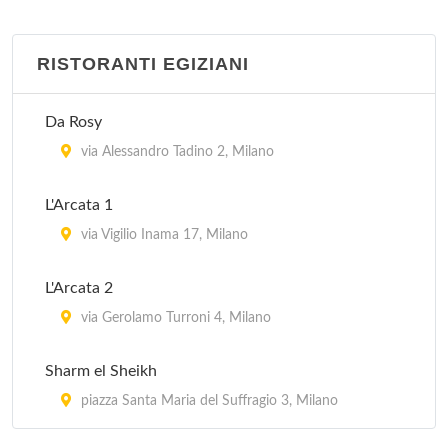
RISTORANTI EGIZIANI
Da Rosy
via Alessandro Tadino 2, Milano
L'Arcata 1
via Vigilio Inama 17, Milano
L'Arcata 2
via Gerolamo Turroni 4, Milano
Sharm el Sheikh
piazza Santa Maria del Suffragio 3, Milano