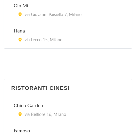
Gin Mi
via Giovanni Paisiello 7, Milano
Hana
via Lecco 15, Milano
RISTORANTI CINESI
China Garden
via Belfiore 16, Milano
Famoso