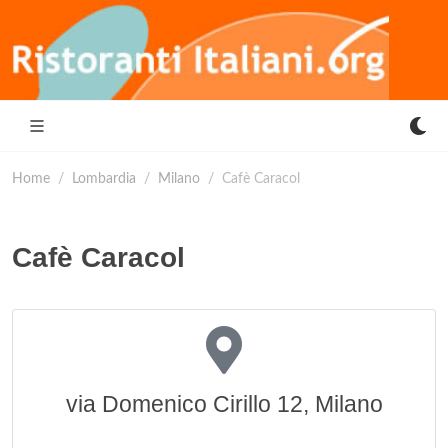
Home
Lombardia
Milano
Cafè Caracol
Cafè Caracol
via Domenico Cirillo 12, Milano