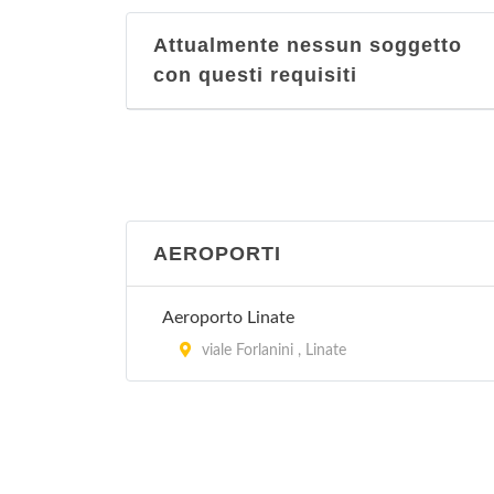
Attualmente nessun soggetto
con questi requisiti
AEROPORTI
Aeroporto Linate
viale Forlanini , Linate