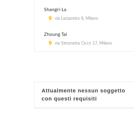
Shangri-La
via Lazzaretto 8, Milano
Zhoung Tai
via Simonetta Cicco 17, Milano
Attualmente nessun soggetto
con questi requisiti