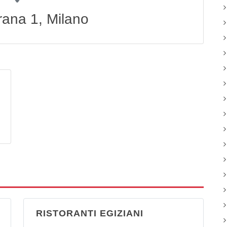
irana 1, Milano
RISTORANTI EGIZIANI