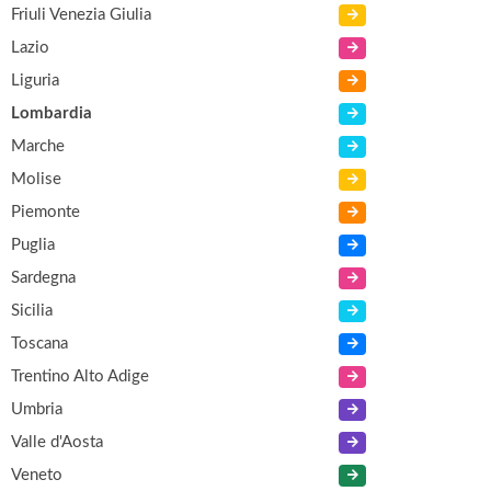
Friuli Venezia Giulia
Lazio
Liguria
Lombardia
Marche
Molise
Piemonte
Puglia
Sardegna
Sicilia
Toscana
Trentino Alto Adige
Umbria
Valle d'Aosta
Veneto