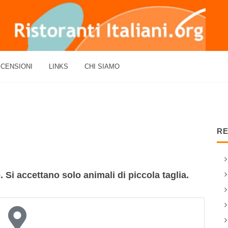
CENSIONI
LINKS
CHI SIAMO
RE
. Si accettano solo animali di piccola taglia.