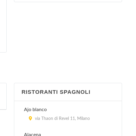
RISTORANTI SPAGNOLI
Ajo blanco
via Thaon di Revel 11, Milano
Alacena