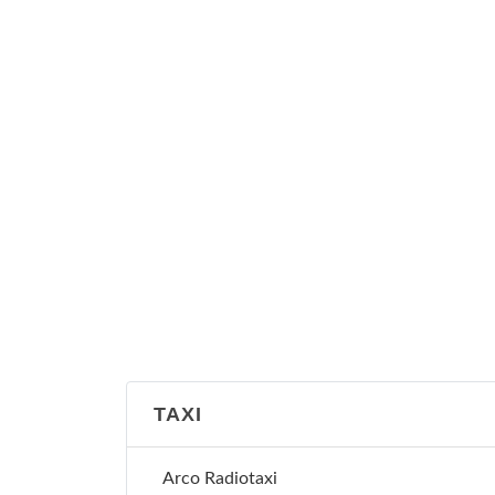
TAXI
Arco Radiotaxi