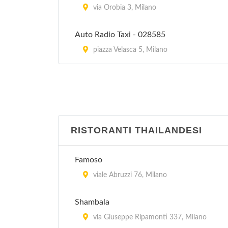
via Orobia 3, Milano
Auto Radio Taxi - 028585
piazza Velasca 5, Milano
RISTORANTI THAILANDESI
Famoso
viale Abruzzi 76, Milano
Shambala
via Giuseppe Ripamonti 337, Milano