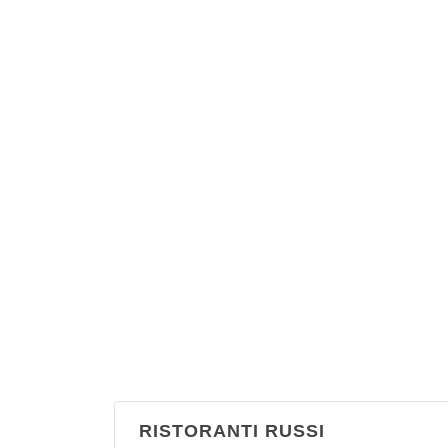
RISTORANTI RUSSI