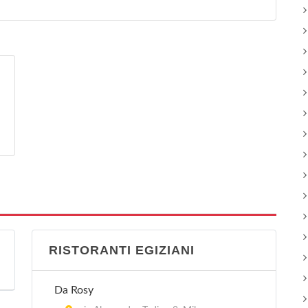
RISTORANTI EGIZIANI
Da Rosy