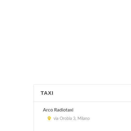
TAXI
Arco Radiotaxi
via Orobia 3, Milano