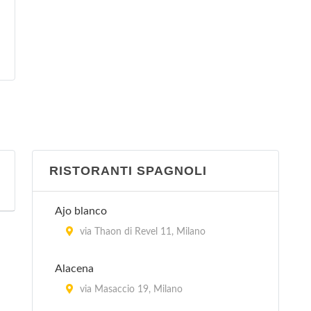
RISTORANTI SPAGNOLI
Ajo blanco
via Thaon di Revel 11, Milano
Alacena
via Masaccio 19, Milano