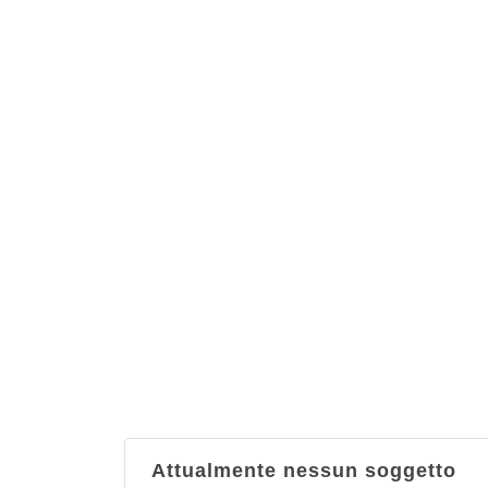
Attualmente nessun soggetto