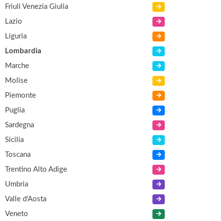
Friuli Venezia Giulia
Lazio
Liguria
Lombardia
Marche
Molise
Piemonte
Puglia
Sardegna
Sicilia
Toscana
Trentino Alto Adige
Umbria
Valle d'Aosta
Veneto