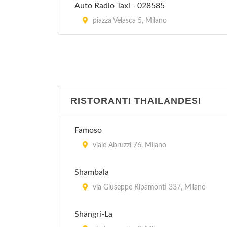
Auto Radio Taxi - 028585
piazza Velasca 5, Milano
RISTORANTI THAILANDESI
Famoso
viale Abruzzi 76, Milano
Shambala
via Giuseppe Ripamonti 337, Milano
Shangri-La