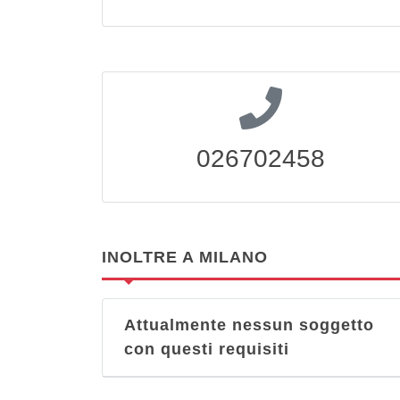
026702458
INOLTRE A MILANO
Attualmente nessun soggetto
con questi requisiti