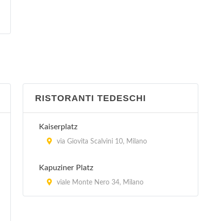
RISTORANTI TEDESCHI
Kaiserplatz
via Giovita Scalvini 10, Milano
Kapuziner Platz
viale Monte Nero 34, Milano