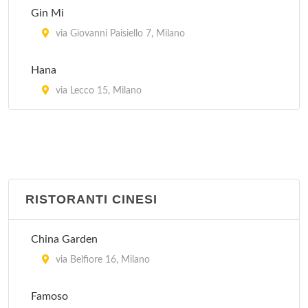
Gin Mi
via Giovanni Paisiello 7, Milano
Hana
via Lecco 15, Milano
RISTORANTI CINESI
China Garden
via Belfiore 16, Milano
Famoso