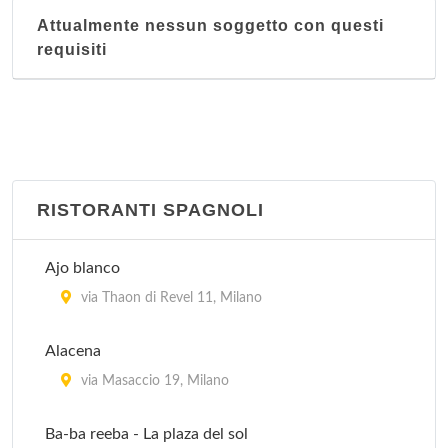
Attualmente nessun soggetto con questi
requisiti
RISTORANTI SPAGNOLI
Ajo blanco
via Thaon di Revel 11, Milano
Alacena
via Masaccio 19, Milano
Ba-ba reeba - La plaza del sol