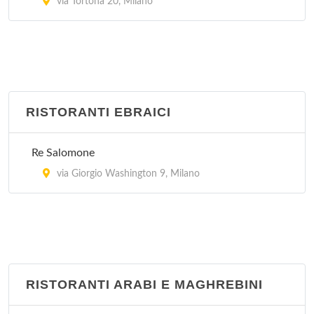
via Tortona 20, Milano
RISTORANTI EBRAICI
Re Salomone
via Giorgio Washington 9, Milano
RISTORANTI ARABI E MAGHREBINI