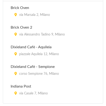
Brick Oven
via Marsala 2, Milano
Brick Oven 2
via Alessandro Tadino 9, Milano
Dixieland Cafè - Aquileia
piazzale Aquileia 12, Milano
Dixieland Cafè - Sempione
corso Sempione 76, Milano
Indiana Post
via Casale 7, Milano