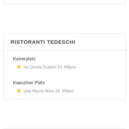
RISTORANTI TEDESCHI
Kaiserplatz
via Giovita Scalvini 10, Milano
Kapuziner Platz
viale Monte Nero 34, Milano