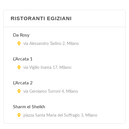
RISTORANTI EGIZIANI
Da Rosy
via Alessandro Tadino 2, Milano
L'Arcata 1
via Vigilio Inama 17, Milano
L'Arcata 2
via Gerolamo Turroni 4, Milano
Sharm el Sheikh
piazza Santa Maria del Suffragio 3, Milano