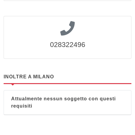
028322496
INOLTRE A MILANO
Attualmente nessun soggetto con questi
requisiti