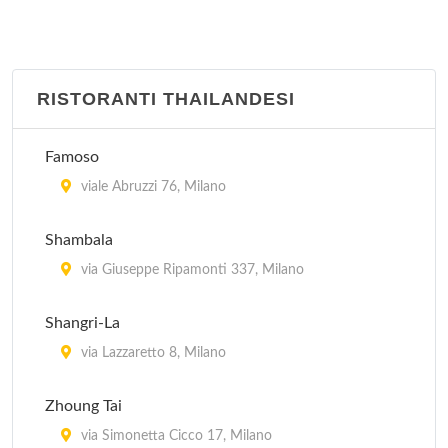
RISTORANTI THAILANDESI
Famoso
viale Abruzzi 76, Milano
Shambala
via Giuseppe Ripamonti 337, Milano
Shangri-La
via Lazzaretto 8, Milano
Zhoung Tai
via Simonetta Cicco 17, Milano