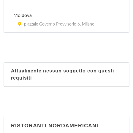
Moldova
piazzale Governo Provvisorio 6, Milano
Attualmente nessun soggetto con questi
requisiti
RISTORANTI NORDAMERICANI