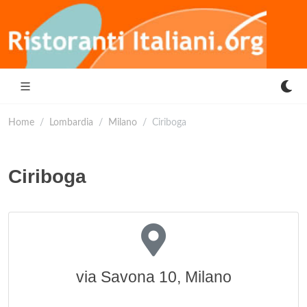
Home
Lombardia
Milano
Ciriboga
Ciriboga
via Savona 10, Milano