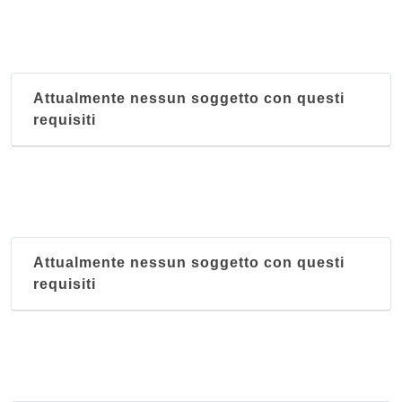
Attualmente nessun soggetto con questi
requisiti
Attualmente nessun soggetto con questi
requisiti