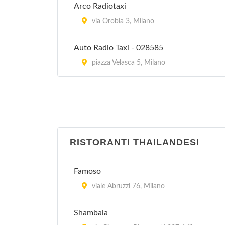
Arco Radiotaxi
via Orobia 3, Milano
Auto Radio Taxi - 028585
piazza Velasca 5, Milano
RISTORANTI THAILANDESI
Famoso
viale Abruzzi 76, Milano
Shambala