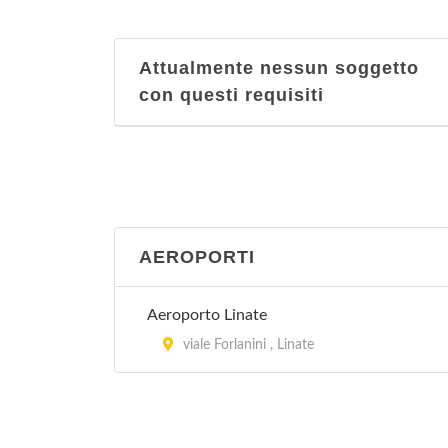
Attualmente nessun soggetto
con questi requisiti
AEROPORTI
Aeroporto Linate
viale Forlanini , Linate