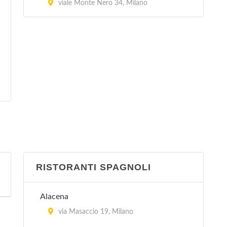
viale Monte Nero 34, Milano
RISTORANTI SPAGNOLI
Alacena
via Masaccio 19, Milano