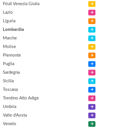
Friuli Venezia Giulia
Lazio
Liguria
Lombardia
Marche
Molise
Piemonte
Puglia
Sardegna
Sicilia
Toscana
Trentino Alto Adige
Umbria
Valle d'Aosta
Veneto