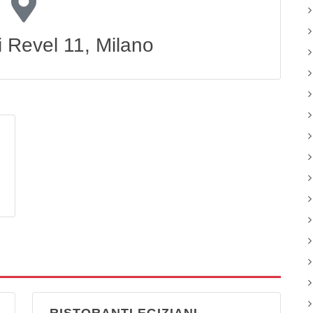
i Revel 11, Milano