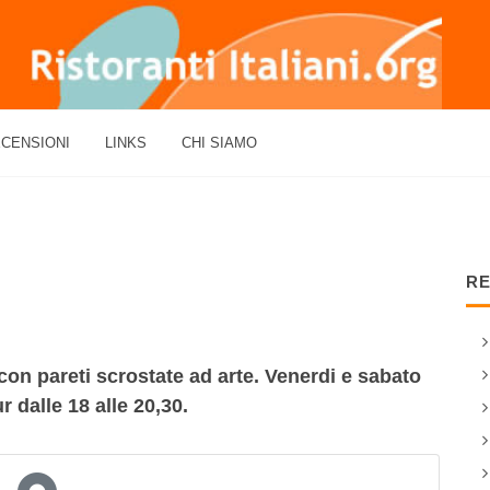
CENSIONI
LINKS
CHI SIAMO
RE
on pareti scrostate ad arte. Venerdi e sabato
 dalle 18 alle 20,30.