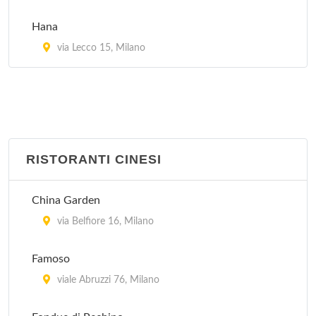
Hana
via Lecco 15, Milano
RISTORANTI CINESI
China Garden
via Belfiore 16, Milano
Famoso
viale Abruzzi 76, Milano