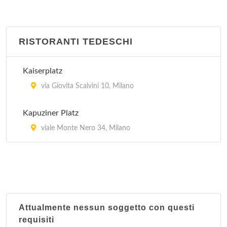
RISTORANTI TEDESCHI
Kaiserplatz
via Giovita Scalvini 10, Milano
Kapuziner Platz
viale Monte Nero 34, Milano
Attualmente nessun soggetto con questi
requisiti