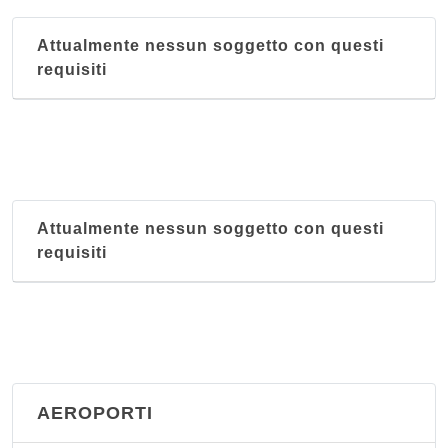
Attualmente nessun soggetto con questi
requisiti
Attualmente nessun soggetto con questi
requisiti
AEROPORTI