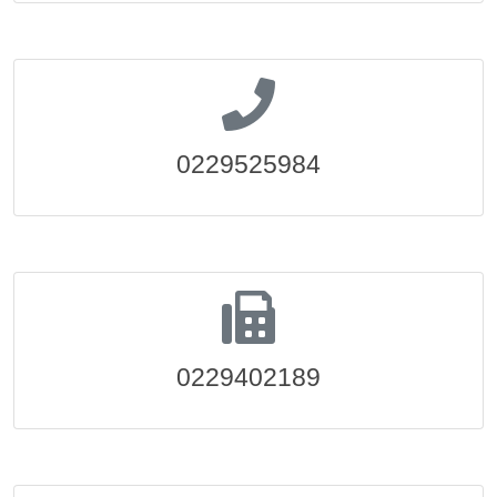
0229525984
0229402189