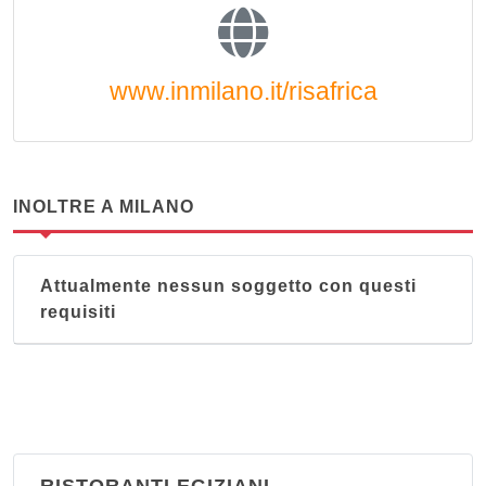
www.inmilano.it/risafrica
INOLTRE A MILANO
Attualmente nessun soggetto con questi
requisiti