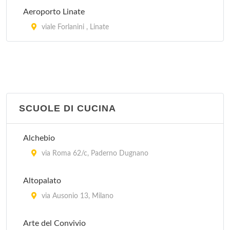
Aeroporto Linate
viale Forlanini , Linate
SCUOLE DI CUCINA
Alchebio
via Roma 62/c, Paderno Dugnano
Altopalato
via Ausonio 13, Milano
Arte del Convivio