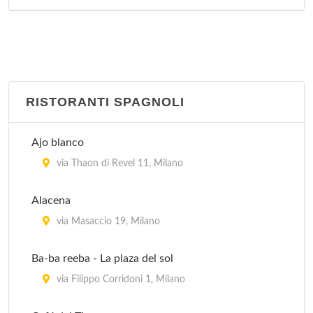
RISTORANTI SPAGNOLI
Ajo blanco
via Thaon di Revel 11, Milano
Alacena
via Masaccio 19, Milano
Ba-ba reeba - La plaza del sol
via Filippo Corridoni 1, Milano