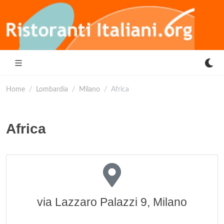
Home
Lombardia
Milano
Africa
Africa
via Lazzaro Palazzi 9, Milano