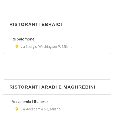
RISTORANTI EBRAICI
Re Salomone
via Giorgio Washington 9, Milano
RISTORANTI ARABI E MAGHREBINI
Accademia Libanese
via Accademia 53, Milano