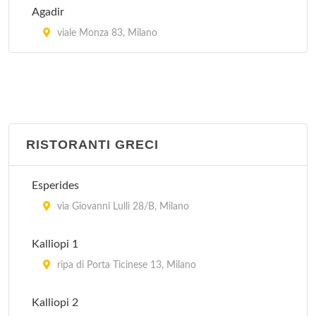
Agadir
viale Monza 83, Milano
RISTORANTI GRECI
Esperides
via Giovanni Lulli 28/B, Milano
Kalliopi 1
ripa di Porta Ticinese 13, Milano
Kalliopi 2