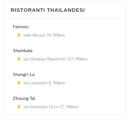
RISTORANTI THAILANDESI
Famoso
viale Abruzzi 76, Milano
Shambala
via Giuseppe Ripamonti 337, Milano
Shangri-La
via Lazzaretto 8, Milano
Zhoung Tai
via Simonetta Cicco 17, Milano