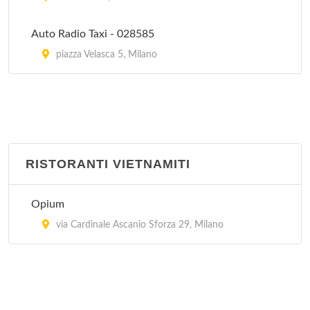
Auto Radio Taxi - 028585
piazza Velasca 5, Milano
RISTORANTI VIETNAMITI
Opium
via Cardinale Ascanio Sforza 29, Milano