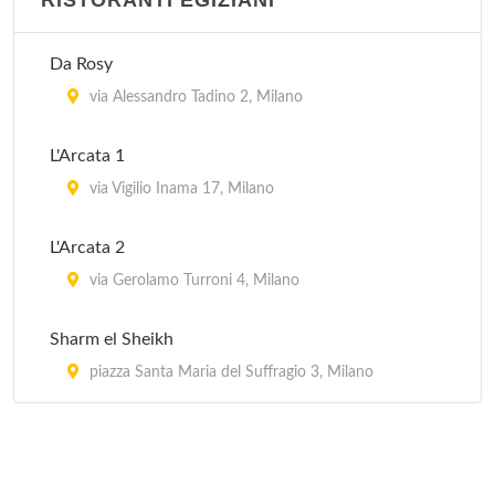
RISTORANTI EGIZIANI
Da Rosy
via Alessandro Tadino 2, Milano
L'Arcata 1
via Vigilio Inama 17, Milano
L'Arcata 2
via Gerolamo Turroni 4, Milano
Sharm el Sheikh
piazza Santa Maria del Suffragio 3, Milano