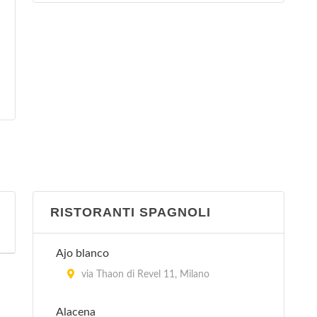
RISTORANTI SPAGNOLI
Ajo blanco
via Thaon di Revel 11, Milano
Alacena