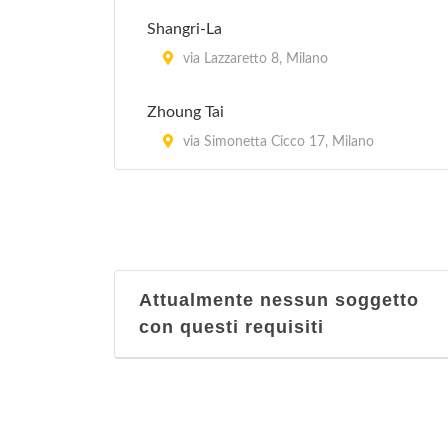
Shangri-La
via Lazzaretto 8, Milano
Zhoung Tai
via Simonetta Cicco 17, Milano
Attualmente nessun soggetto
con questi requisiti