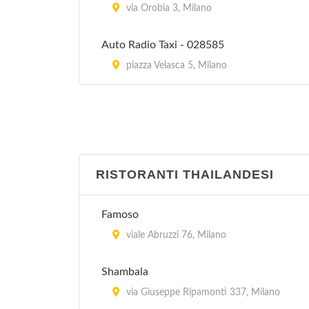
via Orobia 3, Milano
Auto Radio Taxi - 028585
piazza Velasca 5, Milano
RISTORANTI THAILANDESI
Famoso
viale Abruzzi 76, Milano
Shambala
via Giuseppe Ripamonti 337, Milano