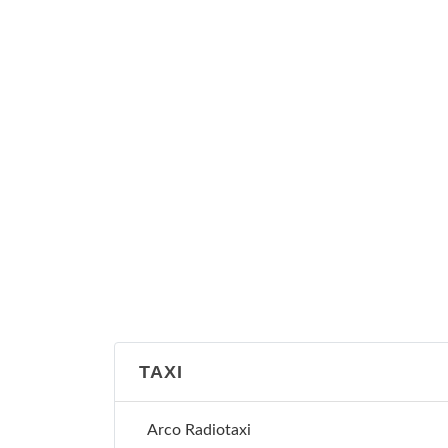
TAXI
Arco Radiotaxi