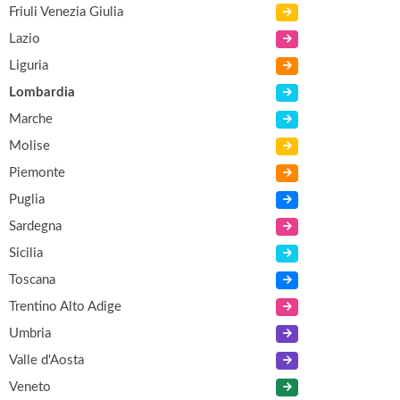
Friuli Venezia Giulia
Lazio
Liguria
Lombardia
Marche
Molise
Piemonte
Puglia
Sardegna
Sicilia
Toscana
Trentino Alto Adige
Umbria
Valle d'Aosta
Veneto