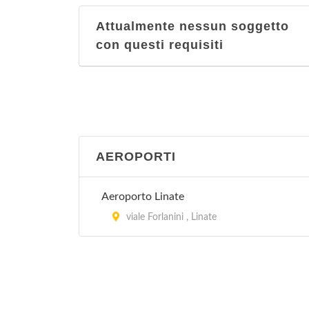
Attualmente nessun soggetto
con questi requisiti
AEROPORTI
Aeroporto Linate
viale Forlanini , Linate