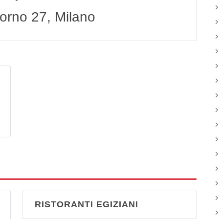
corno 27, Milano
RISTORANTI EGIZIANI