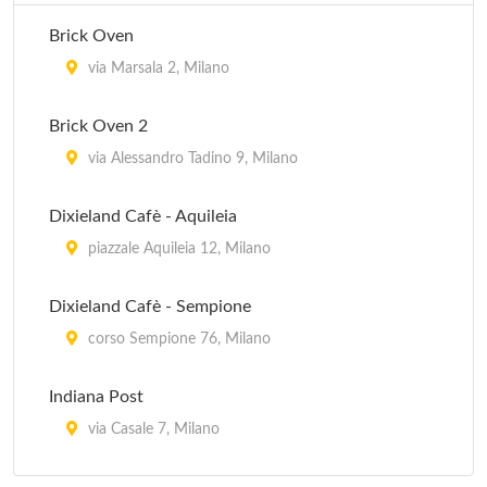
Brick Oven
via Marsala 2, Milano
Brick Oven 2
via Alessandro Tadino 9, Milano
Dixieland Cafè - Aquileia
piazzale Aquileia 12, Milano
Dixieland Cafè - Sempione
corso Sempione 76, Milano
Indiana Post
via Casale 7, Milano