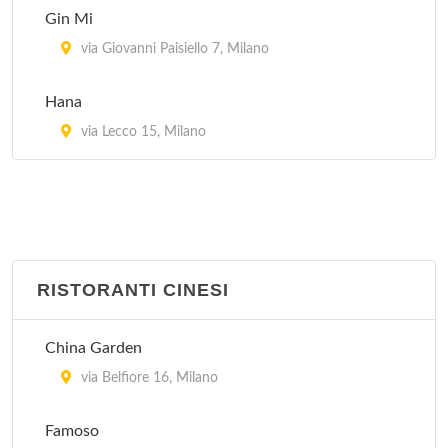
Gin Mi
via Giovanni Paisiello 7, Milano
Hana
via Lecco 15, Milano
RISTORANTI CINESI
China Garden
via Belfiore 16, Milano
Famoso