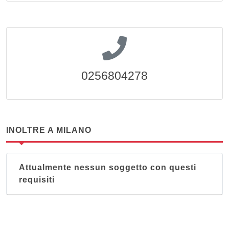
0256804278
INOLTRE A MILANO
Attualmente nessun soggetto con questi
requisiti