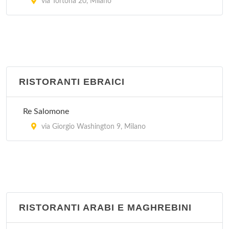
via Tortona 20, Milano
RISTORANTI EBRAICI
Re Salomone
via Giorgio Washington 9, Milano
RISTORANTI ARABI E MAGHREBINI