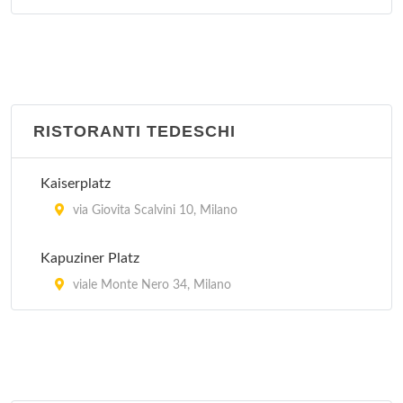
RISTORANTI TEDESCHI
Kaiserplatz
via Giovita Scalvini 10, Milano
Kapuziner Platz
viale Monte Nero 34, Milano