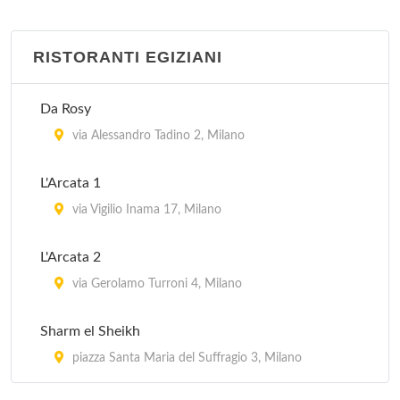
RISTORANTI EGIZIANI
Da Rosy
via Alessandro Tadino 2, Milano
L'Arcata 1
via Vigilio Inama 17, Milano
L'Arcata 2
via Gerolamo Turroni 4, Milano
Sharm el Sheikh
piazza Santa Maria del Suffragio 3, Milano