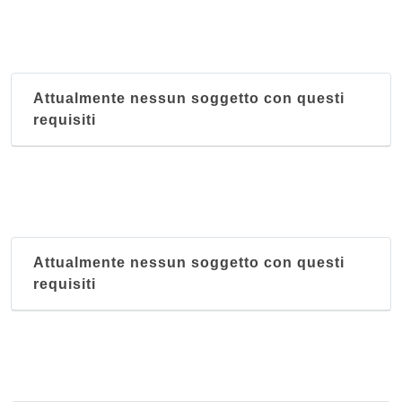
Attualmente nessun soggetto con questi
requisiti
Attualmente nessun soggetto con questi
requisiti