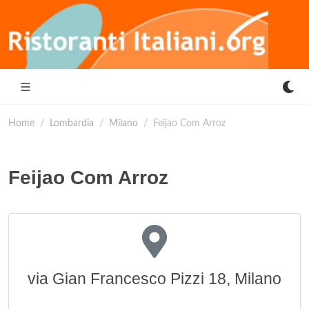
Home
Lombardia
Milano
Feijao Com Arroz
Feijao Com Arroz
via Gian Francesco Pizzi 18, Milano