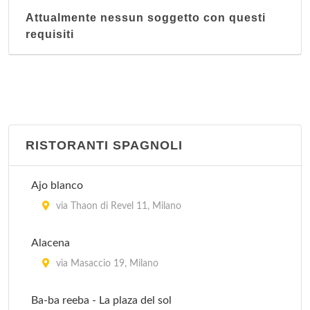
Attualmente nessun soggetto con questi
requisiti
RISTORANTI SPAGNOLI
Ajo blanco
via Thaon di Revel 11, Milano
Alacena
via Masaccio 19, Milano
Ba-ba reeba - La plaza del sol