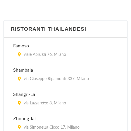
RISTORANTI THAILANDESI
Famoso
viale Abruzzi 76, Milano
Shambala
via Giuseppe Ripamonti 337, Milano
Shangri-La
via Lazzaretto 8, Milano
Zhoung Tai
via Simonetta Cicco 17, Milano