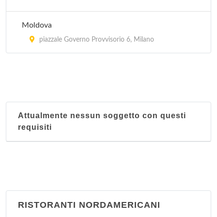
Moldova
piazzale Governo Provvisorio 6, Milano
Attualmente nessun soggetto con questi
requisiti
RISTORANTI NORDAMERICANI