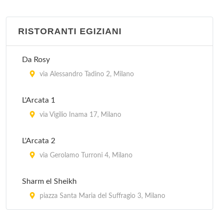
RISTORANTI EGIZIANI
Da Rosy
via Alessandro Tadino 2, Milano
L'Arcata 1
via Vigilio Inama 17, Milano
L'Arcata 2
via Gerolamo Turroni 4, Milano
Sharm el Sheikh
piazza Santa Maria del Suffragio 3, Milano