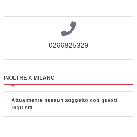
0266825329
INOLTRE A MILANO
Attualmente nessun soggetto con questi
requisiti