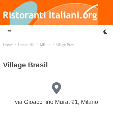
Home
Lombardia
Milano
Village Brasil
Village Brasil
via Gioacchino Murat 21, Milano