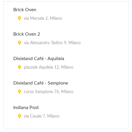
Brick Oven
via Marsala 2, Milano
Brick Oven 2
via Alessandro Tadino 9, Milano
Dixieland Cafè - Aquileia
piazzale Aquileia 12, Milano
Dixieland Cafè - Sempione
corso Sempione 76, Milano
Indiana Post
via Casale 7, Milano