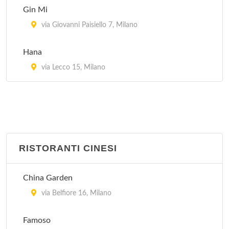
Gin Mi
via Giovanni Paisiello 7, Milano
Hana
via Lecco 15, Milano
RISTORANTI CINESI
China Garden
via Belfiore 16, Milano
Famoso