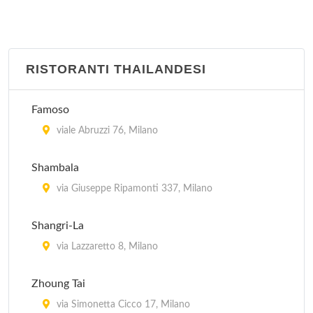
RISTORANTI THAILANDESI
Famoso
viale Abruzzi 76, Milano
Shambala
via Giuseppe Ripamonti 337, Milano
Shangri-La
via Lazzaretto 8, Milano
Zhoung Tai
via Simonetta Cicco 17, Milano