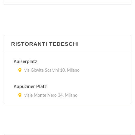
RISTORANTI TEDESCHI
Kaiserplatz
via Giovita Scalvini 10, Milano
Kapuziner Platz
viale Monte Nero 34, Milano