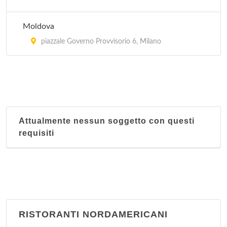
Moldova
piazzale Governo Provvisorio 6, Milano
Attualmente nessun soggetto con questi
requisiti
RISTORANTI NORDAMERICANI