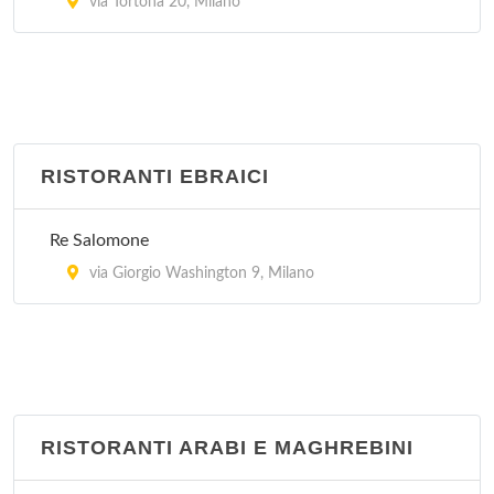
via Tortona 20, Milano
RISTORANTI EBRAICI
Re Salomone
via Giorgio Washington 9, Milano
RISTORANTI ARABI E MAGHREBINI