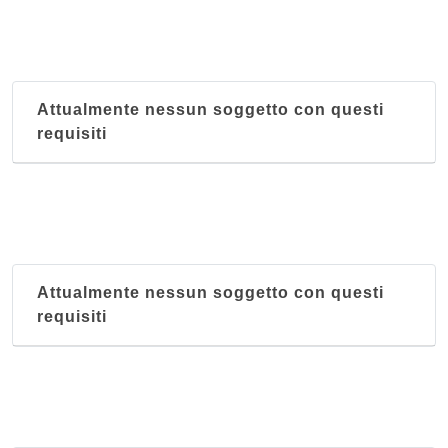
Attualmente nessun soggetto con questi
requisiti
Attualmente nessun soggetto con questi
requisiti