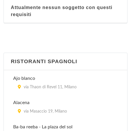
Attualmente nessun soggetto con questi
requisiti
RISTORANTI SPAGNOLI
Ajo blanco
via Thaon di Revel 11, Milano
Alacena
via Masaccio 19, Milano
Ba-ba reeba - La plaza del sol