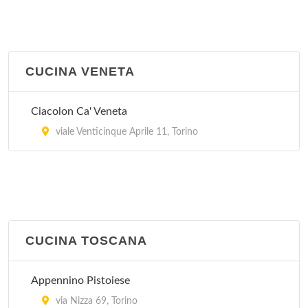
CUCINA VENETA
Ciacolon Ca' Veneta
viale Venticinque Aprile 11, Torino
CUCINA TOSCANA
Appennino Pistoiese
via Nizza 69, Torino