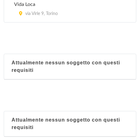
Vida Loca
via Virle 9, Torino
Attualmente nessun soggetto con questi
requisiti
Attualmente nessun soggetto con questi
requisiti