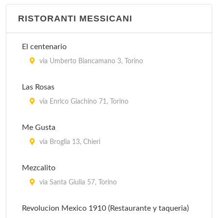
RISTORANTI MESSICANI
El centenario
via Umberto Biancamano 3, Torino
Las Rosas
via Enrico Giachino 71, Torino
Me Gusta
via Broglia 13, Chieri
Mezcalito
via Santa Giulia 57, Torino
Revolucion Mexico 1910 (Restaurante y taqueria)