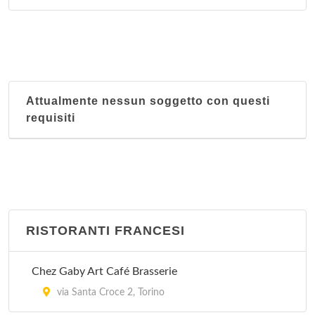
Attualmente nessun soggetto con questi
requisiti
RISTORANTI FRANCESI
Chez Gaby Art Café Brasserie
via Santa Croce 2, Torino