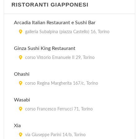
RISTORANTI GIAPPONESI
Arcadia Italian Restaurant e Sushi Bar
galleria Subalpina (piazza Castello) 16, Torino
Ginza Sushi King Restaurant
corso Vittorio Emanuele II 29, Torino
Ohashi
corso Regina Margherita 167/c, Torino
Wasabi
corso Francesco Ferrucci 71, Torino
Xia
via Giuseppe Parini 14/b, Torino