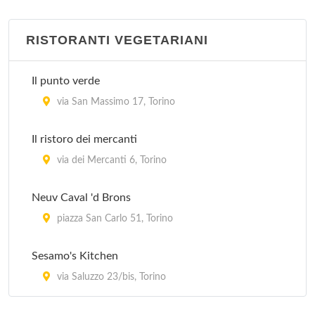
RISTORANTI VEGETARIANI
Il punto verde
via San Massimo 17, Torino
Il ristoro dei mercanti
via dei Mercanti 6, Torino
Neuv Caval 'd Brons
piazza San Carlo 51, Torino
Sesamo's Kitchen
via Saluzzo 23/bis, Torino