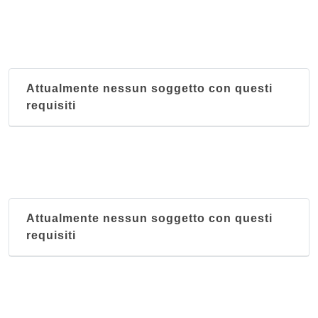
Attualmente nessun soggetto con questi
requisiti
Attualmente nessun soggetto con questi
requisiti