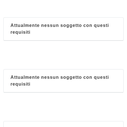
Attualmente nessun soggetto con questi
requisiti
Attualmente nessun soggetto con questi
requisiti