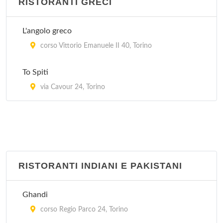
RISTORANTI GRECI
L'angolo greco
corso Vittorio Emanuele II 40, Torino
To Spiti
via Cavour 24, Torino
RISTORANTI INDIANI E PAKISTANI
Ghandi
corso Regio Parco 24, Torino