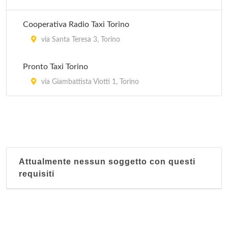
Cooperativa Radio Taxi Torino
via Santa Teresa 3, Torino
Pronto Taxi Torino
via Giambattista Viotti 1, Torino
Attualmente nessun soggetto con questi
requisiti