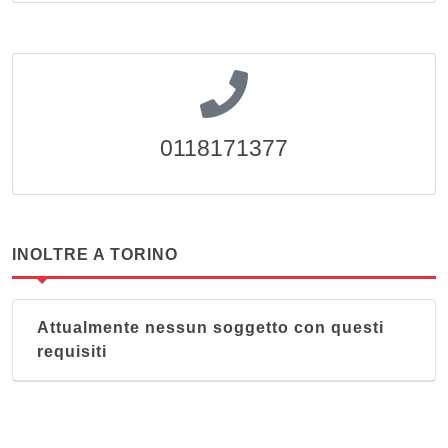
0118171377
INOLTRE A TORINO
Attualmente nessun soggetto con questi
requisiti