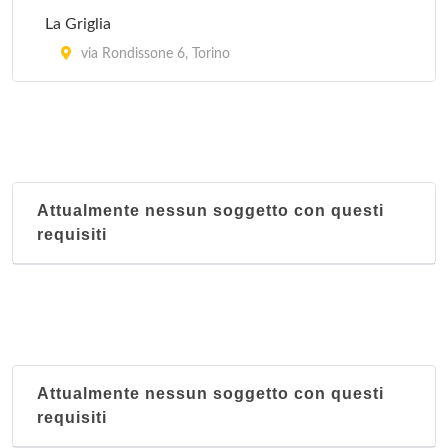
La Griglia
via Rondissone 6, Torino
Attualmente nessun soggetto con questi
requisiti
Attualmente nessun soggetto con questi
requisiti