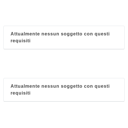
Attualmente nessun soggetto con questi
requisiti
Attualmente nessun soggetto con questi
requisiti