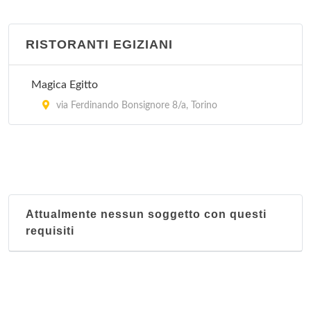
RISTORANTI EGIZIANI
Magica Egitto
via Ferdinando Bonsignore 8/a, Torino
Attualmente nessun soggetto con questi
requisiti