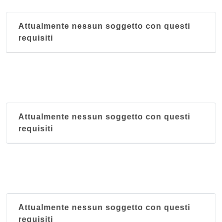
Attualmente nessun soggetto con questi
requisiti
Attualmente nessun soggetto con questi
requisiti
Attualmente nessun soggetto con questi
requisiti