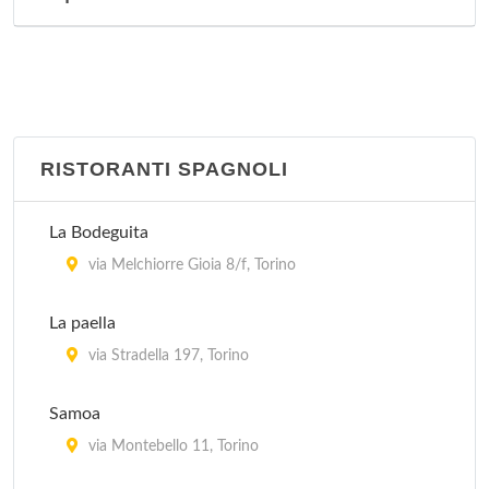
RISTORANTI SPAGNOLI
La Bodeguita
via Melchiorre Gioia 8/f, Torino
La paella
via Stradella 197, Torino
Samoa
via Montebello 11, Torino