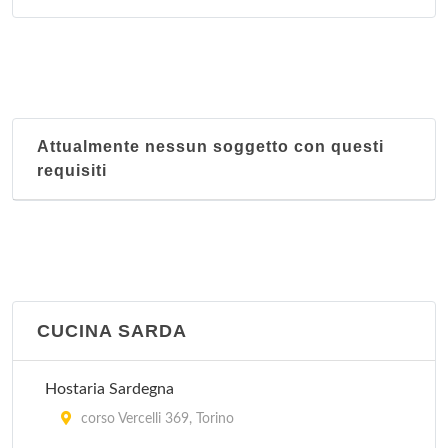
Attualmente nessun soggetto con questi
requisiti
CUCINA SARDA
Hostaria Sardegna
corso Vercelli 369, Torino