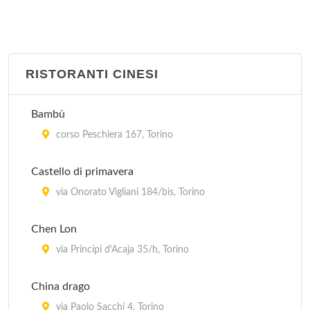
RISTORANTI CINESI
Bambù
corso Peschiera 167, Torino
Castello di primavera
via Onorato Vigliani 184/bis, Torino
Chen Lon
via Principi d'Acaja 35/h, Torino
China drago
via Paolo Sacchi 4, Torino