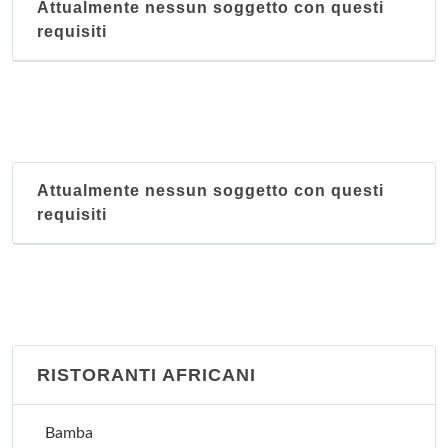
Attualmente nessun soggetto con questi
requisiti
Attualmente nessun soggetto con questi
requisiti
RISTORANTI AFRICANI
Bamba