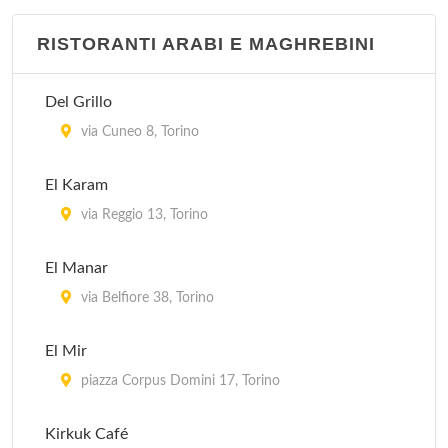
RISTORANTI ARABI E MAGHREBINI
Del Grillo
via Cuneo 8, Torino
El Karam
via Reggio 13, Torino
El Manar
via Belfiore 38, Torino
El Mir
piazza Corpus Domini 17, Torino
Kirkuk Café