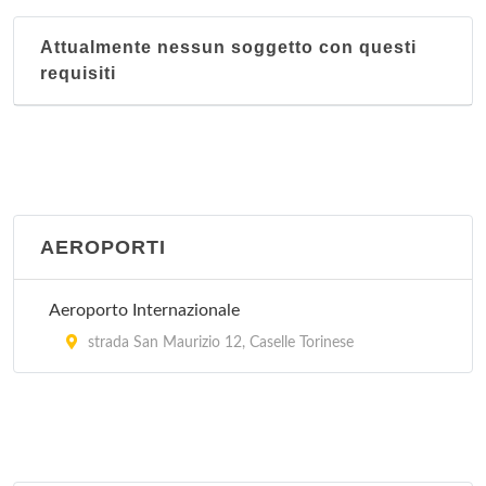
Attualmente nessun soggetto con questi
requisiti
AEROPORTI
Aeroporto Internazionale
strada San Maurizio 12, Caselle Torinese