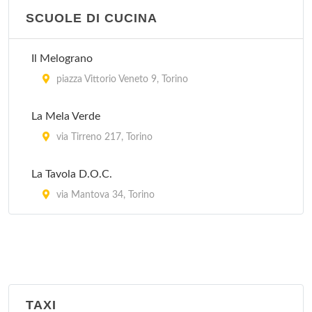
SCUOLE DI CUCINA
Il Melograno
piazza Vittorio Veneto 9, Torino
La Mela Verde
via Tirreno 217, Torino
La Tavola D.O.C.
via Mantova 34, Torino
TAXI