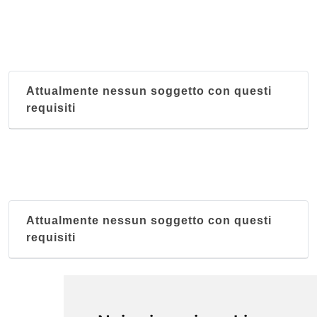
Attualmente nessun soggetto con questi
requisiti
Attualmente nessun soggetto con questi
requisiti