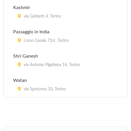
Kashmir
via Gioberti 4, Torino
Passaggio in India
corso Casale 73/c, Torino
Shri Ganesh
via Antonio Pigafetta 14, Torino
Watan
via Spotorno 33, Torino