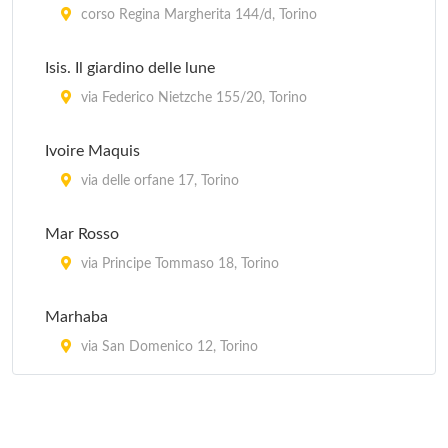
corso Regina Margherita 144/d, Torino
Isis. Il giardino delle lune
via Federico Nietzche 155/20, Torino
Ivoire Maquis
via delle orfane 17, Torino
Mar Rosso
via Principe Tommaso 18, Torino
Marhaba
via San Domenico 12, Torino