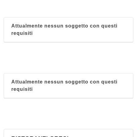
Attualmente nessun soggetto con questi
requisiti
Attualmente nessun soggetto con questi
requisiti