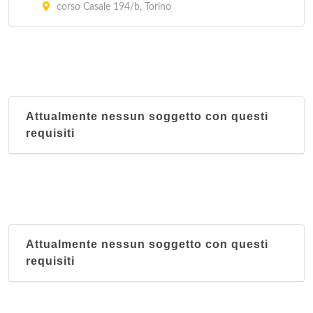
corso Casale 194/b, Torino
Attualmente nessun soggetto con questi
requisiti
Attualmente nessun soggetto con questi
requisiti