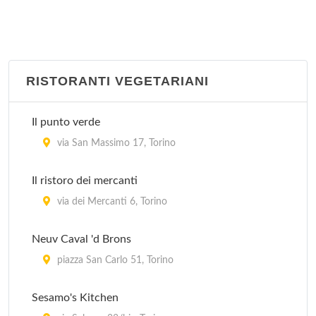
RISTORANTI VEGETARIANI
Il punto verde
via San Massimo 17, Torino
Il ristoro dei mercanti
via dei Mercanti 6, Torino
Neuv Caval 'd Brons
piazza San Carlo 51, Torino
Sesamo's Kitchen