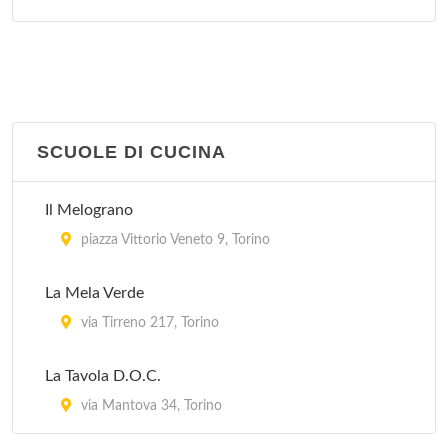
SCUOLE DI CUCINA
Il Melograno
piazza Vittorio Veneto 9, Torino
La Mela Verde
via Tirreno 217, Torino
La Tavola D.O.C.
via Mantova 34, Torino