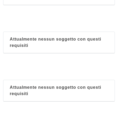
Attualmente nessun soggetto con questi
requisiti
Attualmente nessun soggetto con questi
requisiti