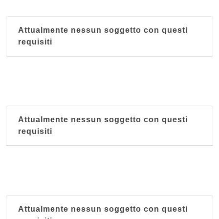
Attualmente nessun soggetto con questi
requisiti
Attualmente nessun soggetto con questi
requisiti
Attualmente nessun soggetto con questi