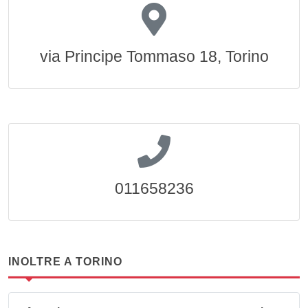
via Principe Tommaso 18, Torino
011658236
INOLTRE A TORINO