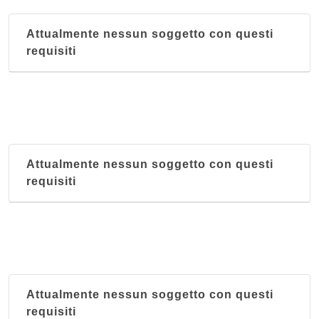
Attualmente nessun soggetto con questi
requisiti
Attualmente nessun soggetto con questi
requisiti
Attualmente nessun soggetto con questi
requisiti