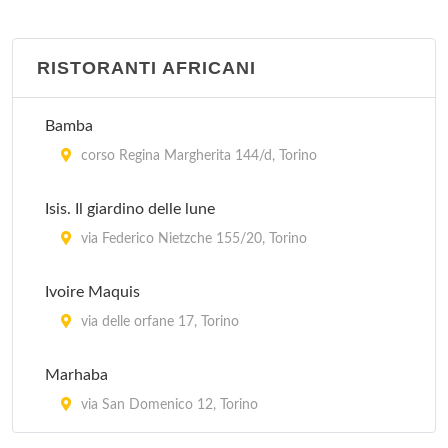
RISTORANTI AFRICANI
Bamba
corso Regina Margherita 144/d, Torino
Isis. Il giardino delle lune
via Federico Nietzche 155/20, Torino
Ivoire Maquis
via delle orfane 17, Torino
Marhaba
via San Domenico 12, Torino