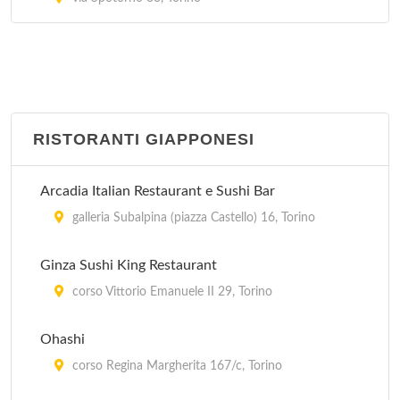
RISTORANTI GIAPPONESI
Arcadia Italian Restaurant e Sushi Bar
galleria Subalpina (piazza Castello) 16, Torino
Ginza Sushi King Restaurant
corso Vittorio Emanuele II 29, Torino
Ohashi
corso Regina Margherita 167/c, Torino