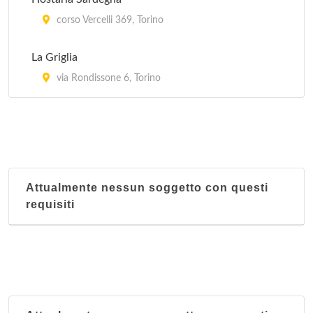
corso Vercelli 369, Torino
La Griglia
via Rondissone 6, Torino
Attualmente nessun soggetto con questi
requisiti