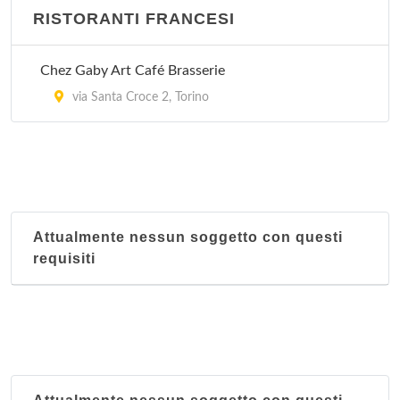
RISTORANTI FRANCESI
Chez Gaby Art Café Brasserie
via Santa Croce 2, Torino
Attualmente nessun soggetto con questi
requisiti