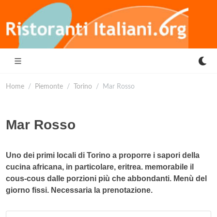
Home
Piemonte
Torino
Mar Rosso
Mar Rosso
Uno dei primi locali di Torino a proporre i sapori della
cucina africana, in particolare, eritrea. memorabile il
cous-cous dalle porzioni più che abbondanti. Menù del
giorno fissi. Necessaria la prenotazione.