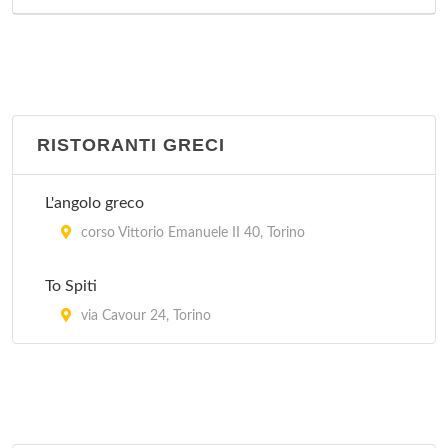
RISTORANTI GRECI
L'angolo greco
corso Vittorio Emanuele II 40, Torino
To Spiti
via Cavour 24, Torino