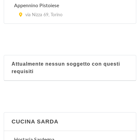
Appennino Pistoiese
via Nizza 69, Torino
Attualmente nessun soggetto con questi
requisiti
CUCINA SARDA
Hostaria Sardegna