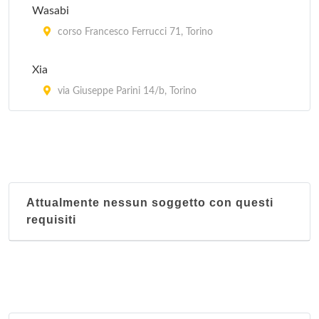
Wasabi
corso Francesco Ferrucci 71, Torino
Xia
via Giuseppe Parini 14/b, Torino
Attualmente nessun soggetto con questi
requisiti