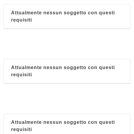
Attualmente nessun soggetto con questi
requisiti
Attualmente nessun soggetto con questi
requisiti
Attualmente nessun soggetto con questi
requisiti