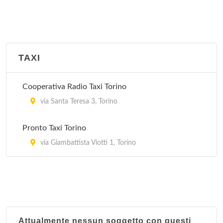
TAXI
Cooperativa Radio Taxi Torino
via Santa Teresa 3, Torino
Pronto Taxi Torino
via Giambattista Viotti 1, Torino
Attualmente nessun soggetto con questi