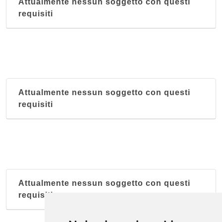
Attualmente nessun soggetto con questi
requisiti
Attualmente nessun soggetto con questi
requisiti
Attualmente nessun soggetto con questi
requisiti