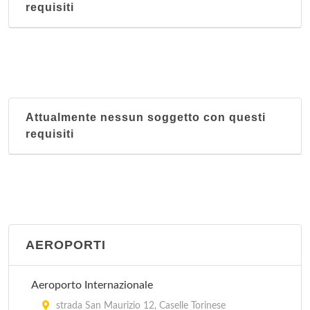
requisiti
Attualmente nessun soggetto con questi
requisiti
AEROPORTI
Aeroporto Internazionale
strada San Maurizio 12, Caselle Torinese