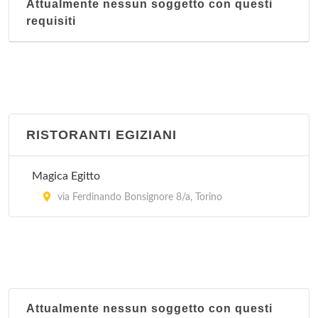
Attualmente nessun soggetto con questi
requisiti
RISTORANTI EGIZIANI
Magica Egitto
via Ferdinando Bonsignore 8/a, Torino
Attualmente nessun soggetto con questi