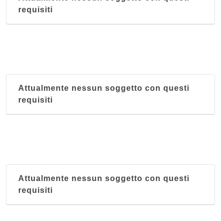
requisiti
Attualmente nessun soggetto con questi
requisiti
Attualmente nessun soggetto con questi
requisiti