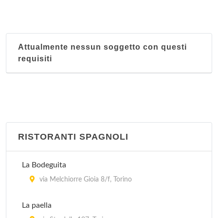
Attualmente nessun soggetto con questi
requisiti
RISTORANTI SPAGNOLI
La Bodeguita
via Melchiorre Gioia 8/f, Torino
La paella