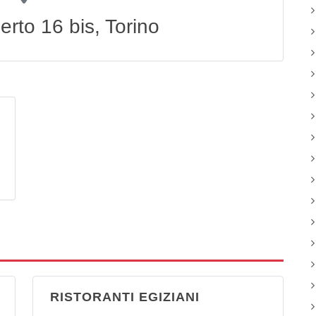
erto 16 bis, Torino
RISTORANTI EGIZIANI