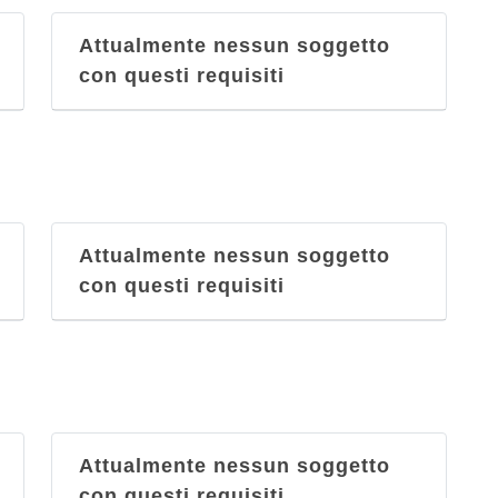
Attualmente nessun soggetto
con questi requisiti
Attualmente nessun soggetto
con questi requisiti
Attualmente nessun soggetto
con questi requisiti