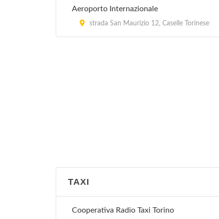
Aeroporto Internazionale
strada San Maurizio 12, Caselle Torinese
TAXI
Cooperativa Radio Taxi Torino