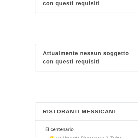
con questi requisiti
Attualmente nessun soggetto
con questi requisiti
RISTORANTI MESSICANI
El centenario