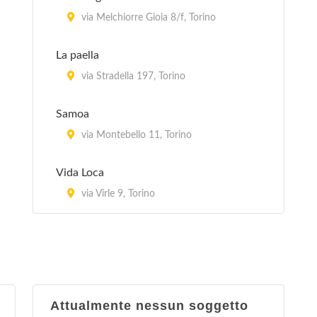
via Melchiorre Gioia 8/f, Torino
La paella
via Stradella 197, Torino
Samoa
via Montebello 11, Torino
Vida Loca
via Virle 9, Torino
Attualmente nessun soggetto