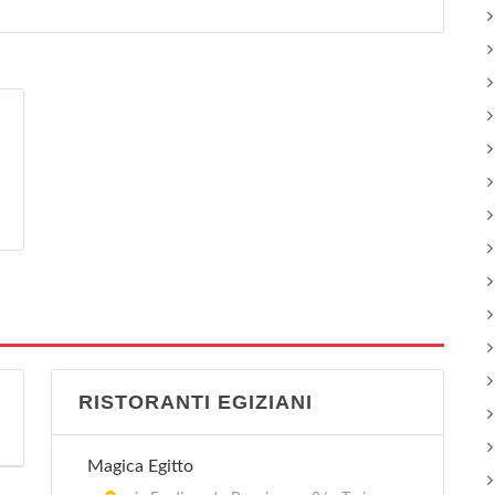
RISTORANTI EGIZIANI
Magica Egitto