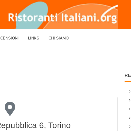
CENSIONI
LINKS
CHI SIAMO
RE
Repubblica 6, Torino