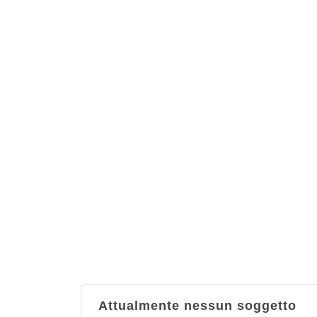
Attualmente nessun soggetto