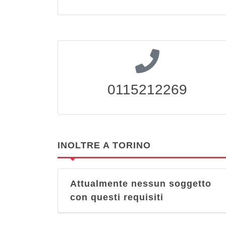
0115212269
INOLTRE A TORINO
Attualmente nessun soggetto
con questi requisiti