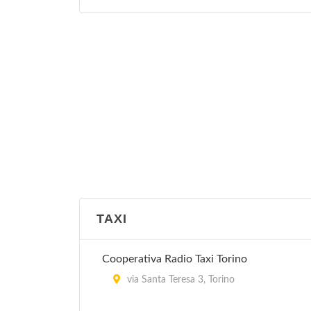
TAXI
Cooperativa Radio Taxi Torino
via Santa Teresa 3, Torino