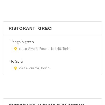
RISTORANTI GRECI
L'angolo greco
corso Vittorio Emanuele II 40, Torino
To Spiti
via Cavour 24, Torino