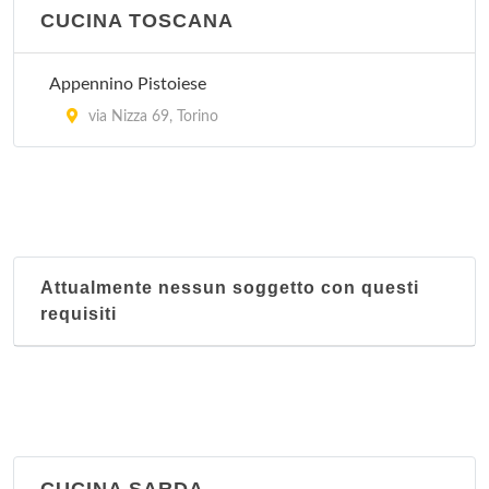
CUCINA TOSCANA
Appennino Pistoiese
via Nizza 69, Torino
Attualmente nessun soggetto con questi
requisiti