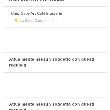
Chez Gaby Art Café Brasserie
via Santa Croce 2, Torino
Attualmente nessun soggetto con questi
requisiti
Attualmente nessun soggetto con questi