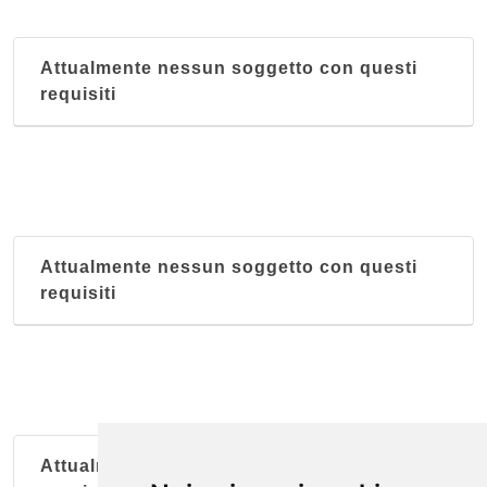
Attualmente nessun soggetto con questi
requisiti
Attualmente nessun soggetto con questi
requisiti
Attualmente nessun soggetto con questi