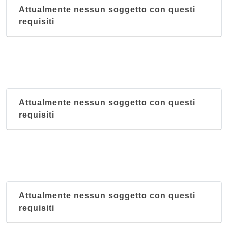
Attualmente nessun soggetto con questi
requisiti
Attualmente nessun soggetto con questi
requisiti
Attualmente nessun soggetto con questi
requisiti