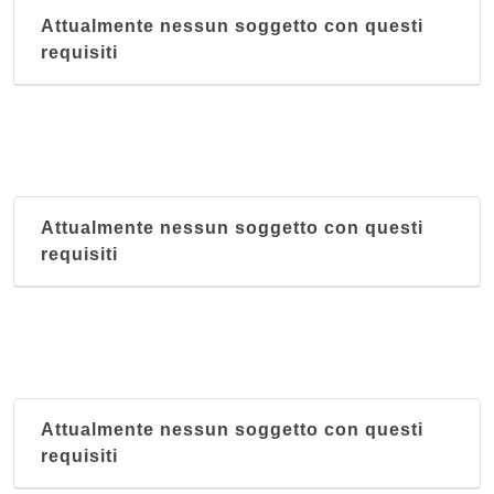
Attualmente nessun soggetto con questi
requisiti
Attualmente nessun soggetto con questi
requisiti
Attualmente nessun soggetto con questi
requisiti