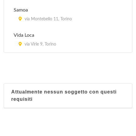
Samoa
via Montebello 11, Torino
Vida Loca
via Virle 9, Torino
Attualmente nessun soggetto con questi
requisiti