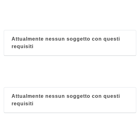
Attualmente nessun soggetto con questi
requisiti
Attualmente nessun soggetto con questi
requisiti