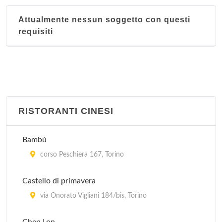
Attualmente nessun soggetto con questi
requisiti
RISTORANTI CINESI
Bambù
corso Peschiera 167, Torino
Castello di primavera
via Onorato Vigliani 184/bis, Torino