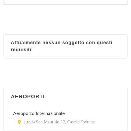
Attualmente nessun soggetto con questi
requisiti
AEROPORTI
Aeroporto Internazionale
strada San Maurizio 12, Caselle Torinese