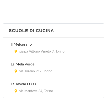
SCUOLE DI CUCINA
Il Melograno
piazza Vittorio Veneto 9, Torino
La Mela Verde
via Tirreno 217, Torino
La Tavola D.O.C.
via Mantova 34, Torino