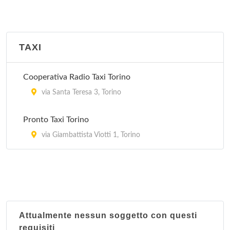
TAXI
Cooperativa Radio Taxi Torino
via Santa Teresa 3, Torino
Pronto Taxi Torino
via Giambattista Viotti 1, Torino
Attualmente nessun soggetto con questi
requisiti