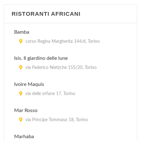
RISTORANTI AFRICANI
Bamba
corso Regina Margherita 144/d, Torino
Isis. Il giardino delle lune
via Federico Nietzche 155/20, Torino
Ivoire Maquis
via delle orfane 17, Torino
Mar Rosso
via Principe Tommaso 18, Torino
Marhaba