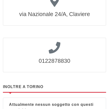
via Nazionale 24/A, Claviere
0122878830
INOLTRE A TORINO
Attualmente nessun soggetto con questi