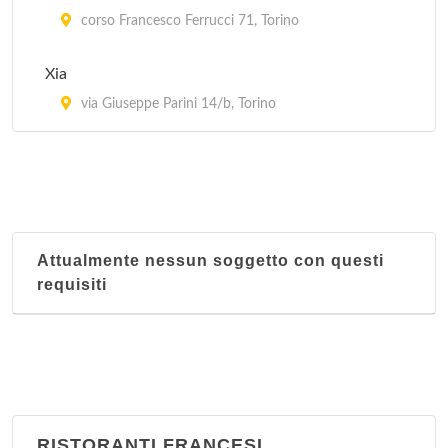
corso Francesco Ferrucci 71, Torino
Xia
via Giuseppe Parini 14/b, Torino
Attualmente nessun soggetto con questi
requisiti
RISTORANTI FRANCESI