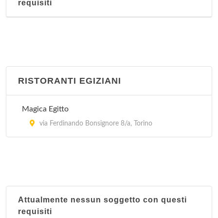
requisiti
RISTORANTI EGIZIANI
Magica Egitto
via Ferdinando Bonsignore 8/a, Torino
Attualmente nessun soggetto con questi
requisiti