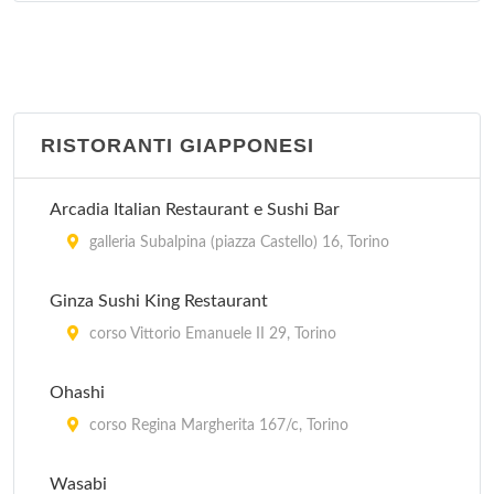
RISTORANTI GIAPPONESI
Arcadia Italian Restaurant e Sushi Bar
galleria Subalpina (piazza Castello) 16, Torino
Ginza Sushi King Restaurant
corso Vittorio Emanuele II 29, Torino
Ohashi
corso Regina Margherita 167/c, Torino
Wasabi