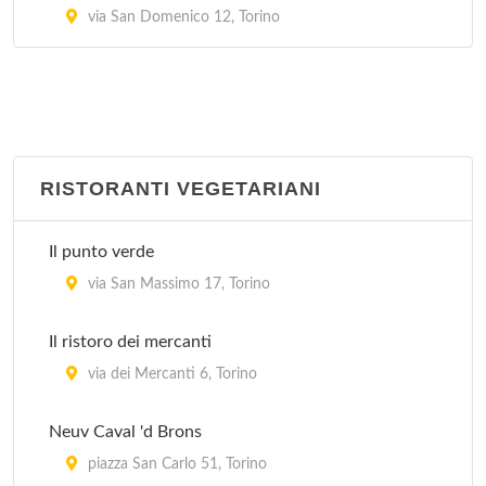
via San Domenico 12, Torino
RISTORANTI VEGETARIANI
Il punto verde
via San Massimo 17, Torino
Il ristoro dei mercanti
via dei Mercanti 6, Torino
Neuv Caval 'd Brons
piazza San Carlo 51, Torino