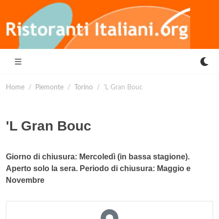
Home
Piemonte
Torino
'L Gran Bouc
'L Gran Bouc
Giorno di chiusura: Mercoledì (in bassa stagione).
Aperto solo la sera. Periodo di chiusura: Maggio e
Novembre