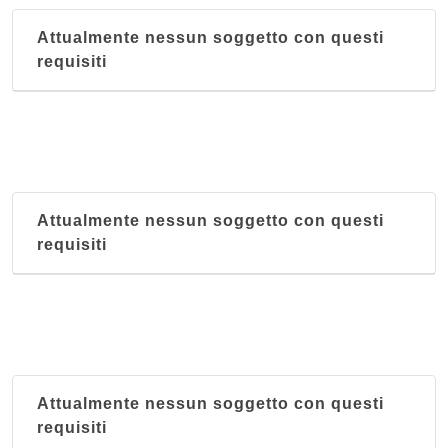
Attualmente nessun soggetto con questi
requisiti
Attualmente nessun soggetto con questi
requisiti
Attualmente nessun soggetto con questi
requisiti