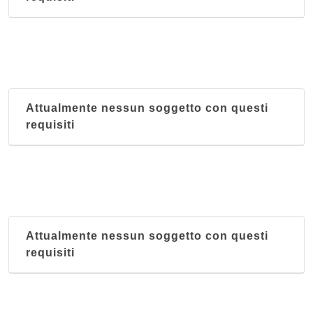
Attualmente nessun soggetto con questi
requisiti
Attualmente nessun soggetto con questi
requisiti