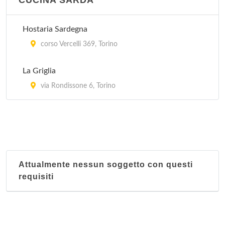
CUCINA SARDA
Hostaria Sardegna
corso Vercelli 369, Torino
La Griglia
via Rondissone 6, Torino
Attualmente nessun soggetto con questi
requisiti