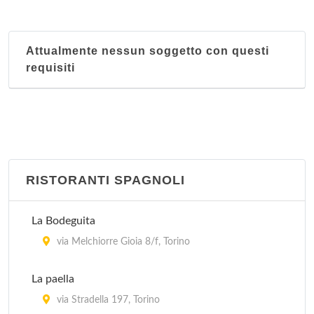
Attualmente nessun soggetto con questi
requisiti
RISTORANTI SPAGNOLI
La Bodeguita
via Melchiorre Gioia 8/f, Torino
La paella
via Stradella 197, Torino