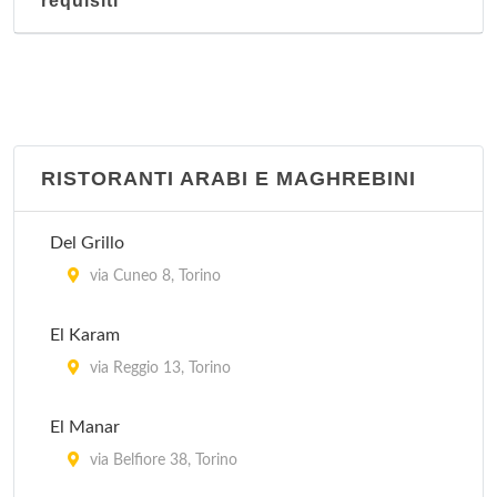
requisiti
RISTORANTI ARABI E MAGHREBINI
Del Grillo
via Cuneo 8, Torino
El Karam
via Reggio 13, Torino
El Manar
via Belfiore 38, Torino