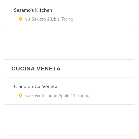
Sesamo's Kitchen
via Saluzzo 23/bis, Torino
CUCINA VENETA
Ciacolon Ca' Veneta
viale Venticinque Aprile 11, Torino