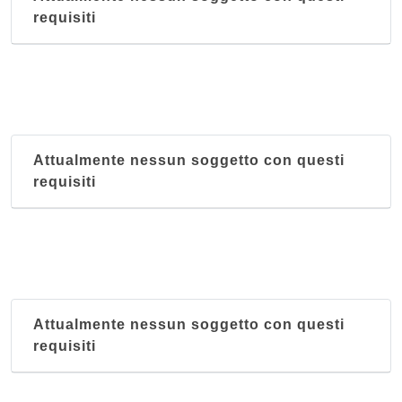
requisiti
Attualmente nessun soggetto con questi
requisiti
Attualmente nessun soggetto con questi
requisiti