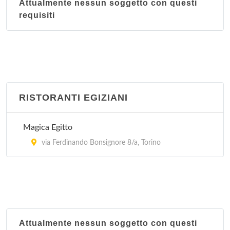
Attualmente nessun soggetto con questi
requisiti
RISTORANTI EGIZIANI
Magica Egitto
via Ferdinando Bonsignore 8/a, Torino
Attualmente nessun soggetto con questi