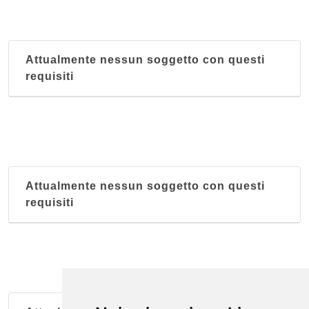
Attualmente nessun soggetto con questi
requisiti
Attualmente nessun soggetto con questi
requisiti