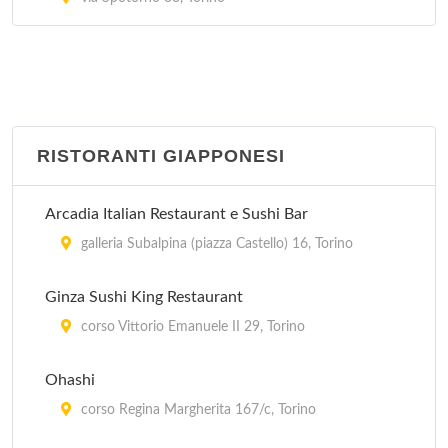
RISTORANTI GIAPPONESI
Arcadia Italian Restaurant e Sushi Bar
galleria Subalpina (piazza Castello) 16, Torino
Ginza Sushi King Restaurant
corso Vittorio Emanuele II 29, Torino
Ohashi
corso Regina Margherita 167/c, Torino