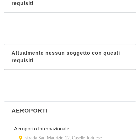
requisiti
Attualmente nessun soggetto con questi
requisiti
AEROPORTI
Aeroporto Internazionale
strada San Maurizio 12, Caselle Torinese