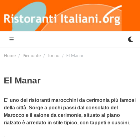
Home
Piemonte
Torino
El Manar
El Manar
E' uno dei ristoranti marocchini da cerimonia più famosi
della città. Sorge a pochi passi dal consolato del
Marocco e il salone da cerimonie, situato al piano
rialzato è arredato in stile tipico, con tappeti e cuscini.