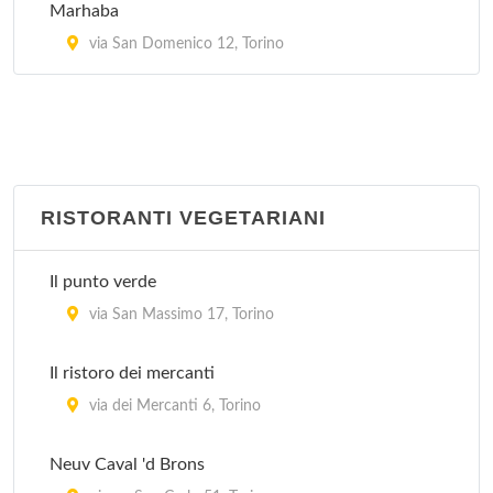
Marhaba
via San Domenico 12, Torino
RISTORANTI VEGETARIANI
Il punto verde
via San Massimo 17, Torino
Il ristoro dei mercanti
via dei Mercanti 6, Torino
Neuv Caval 'd Brons