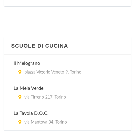
SCUOLE DI CUCINA
Il Melograno
piazza Vittorio Veneto 9, Torino
La Mela Verde
via Tirreno 217, Torino
La Tavola D.O.C.
via Mantova 34, Torino