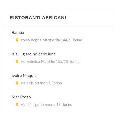
RISTORANTI AFRICANI
Bamba
corso Regina Margherita 144/d, Torino
Isis. Il giardino delle lune
via Federico Nietzche 155/20, Torino
Ivoire Maquis
via delle orfane 17, Torino
Mar Rosso
via Principe Tommaso 18, Torino