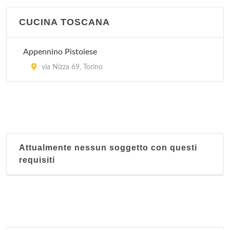
CUCINA TOSCANA
Appennino Pistoiese
via Nizza 69, Torino
Attualmente nessun soggetto con questi
requisiti