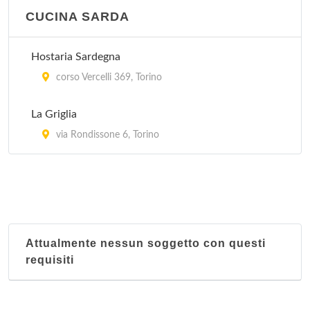
CUCINA SARDA
Hostaria Sardegna
corso Vercelli 369, Torino
La Griglia
via Rondissone 6, Torino
Attualmente nessun soggetto con questi
requisiti