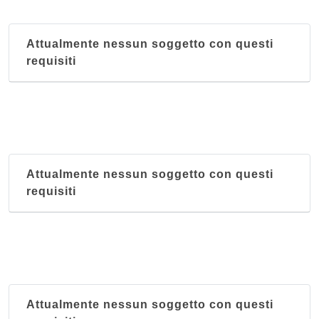
Attualmente nessun soggetto con questi
requisiti
Attualmente nessun soggetto con questi
requisiti
Attualmente nessun soggetto con questi