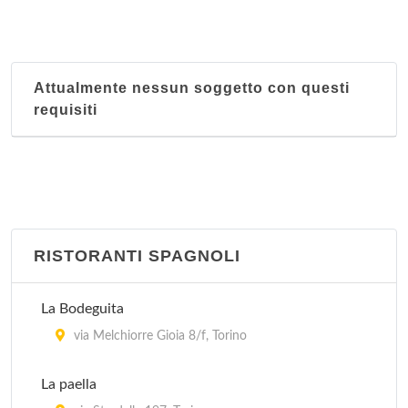
Attualmente nessun soggetto con questi
requisiti
RISTORANTI SPAGNOLI
La Bodeguita
via Melchiorre Gioia 8/f, Torino
La paella