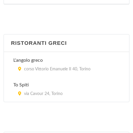
RISTORANTI GRECI
L'angolo greco
corso Vittorio Emanuele II 40, Torino
To Spiti
via Cavour 24, Torino