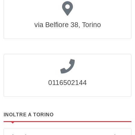
via Belfiore 38, Torino
0116502144
INOLTRE A TORINO