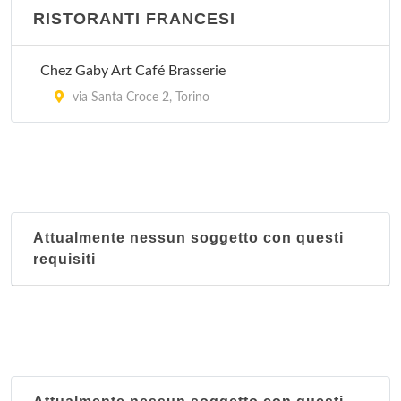
RISTORANTI FRANCESI
Chez Gaby Art Café Brasserie
via Santa Croce 2, Torino
Attualmente nessun soggetto con questi
requisiti