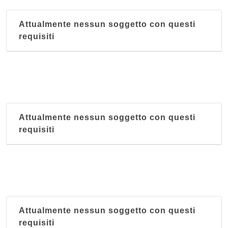
Attualmente nessun soggetto con questi
requisiti
Attualmente nessun soggetto con questi
requisiti
Attualmente nessun soggetto con questi
requisiti