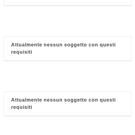
Attualmente nessun soggetto con questi
requisiti
Attualmente nessun soggetto con questi
requisiti