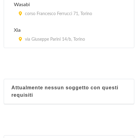
Wasabi
corso Francesco Ferrucci 71, Torino
Xia
via Giuseppe Parini 14/b, Torino
Attualmente nessun soggetto con questi
requisiti