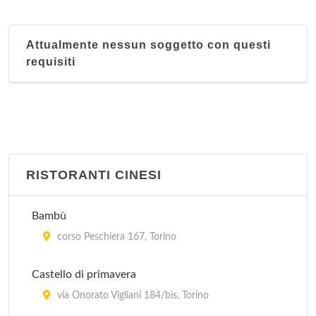
Attualmente nessun soggetto con questi
requisiti
RISTORANTI CINESI
Bambù
corso Peschiera 167, Torino
Castello di primavera
via Onorato Vigliani 184/bis, Torino