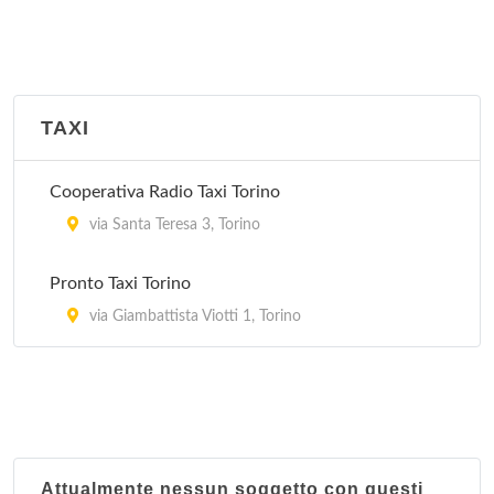
TAXI
Cooperativa Radio Taxi Torino
via Santa Teresa 3, Torino
Pronto Taxi Torino
via Giambattista Viotti 1, Torino
Attualmente nessun soggetto con questi