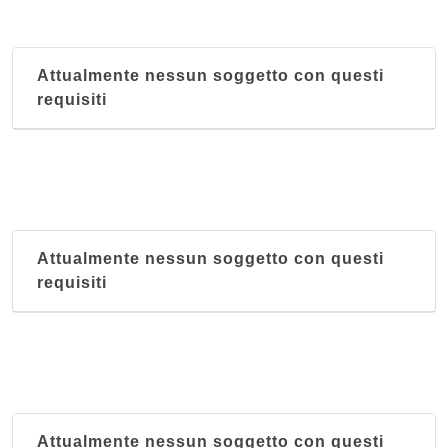
Attualmente nessun soggetto con questi
requisiti
Attualmente nessun soggetto con questi
requisiti
Attualmente nessun soggetto con questi