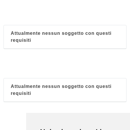
Attualmente nessun soggetto con questi
requisiti
Attualmente nessun soggetto con questi
requisiti