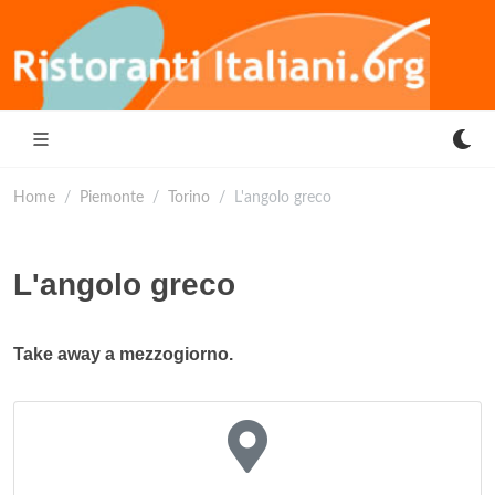
Home
Piemonte
Torino
L'angolo greco
L'angolo greco
Take away a mezzogiorno.