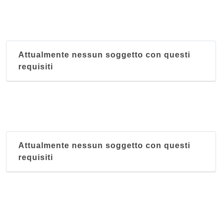
Attualmente nessun soggetto con questi
requisiti
Attualmente nessun soggetto con questi
requisiti