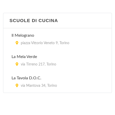
SCUOLE DI CUCINA
Il Melograno
piazza Vittorio Veneto 9, Torino
La Mela Verde
via Tirreno 217, Torino
La Tavola D.O.C.
via Mantova 34, Torino