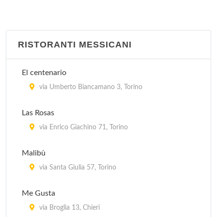
RISTORANTI MESSICANI
El centenario
via Umberto Biancamano 3, Torino
Las Rosas
via Enrico Giachino 71, Torino
Malibù
via Santa Giulia 57, Torino
Me Gusta
via Broglia 13, Chieri