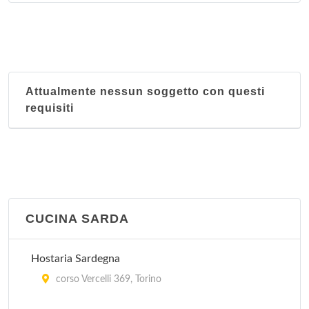
Attualmente nessun soggetto con questi
requisiti
CUCINA SARDA
Hostaria Sardegna
corso Vercelli 369, Torino