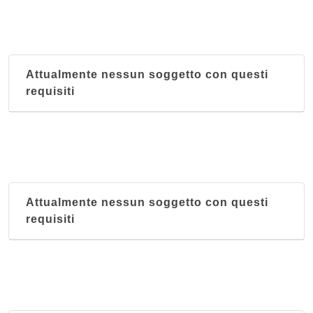
Attualmente nessun soggetto con questi
requisiti
Attualmente nessun soggetto con questi
requisiti