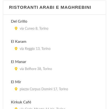
RISTORANTI ARABI E MAGHREBINI
Del Grillo
via Cuneo 8, Torino
El Karam
via Reggio 13, Torino
El Manar
via Belfiore 38, Torino
El Mir
piazza Corpus Domini 17, Torino
Kirkuk Café