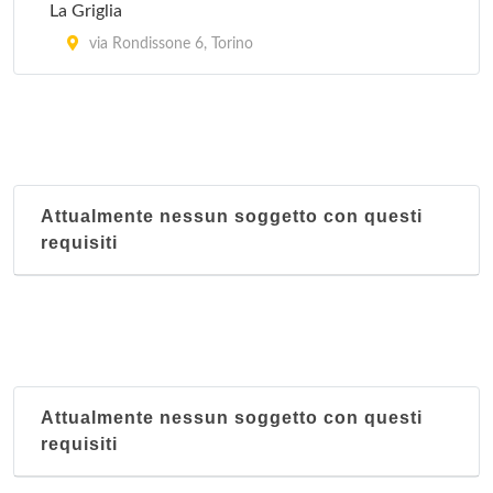
La Griglia
via Rondissone 6, Torino
Attualmente nessun soggetto con questi
requisiti
Attualmente nessun soggetto con questi
requisiti