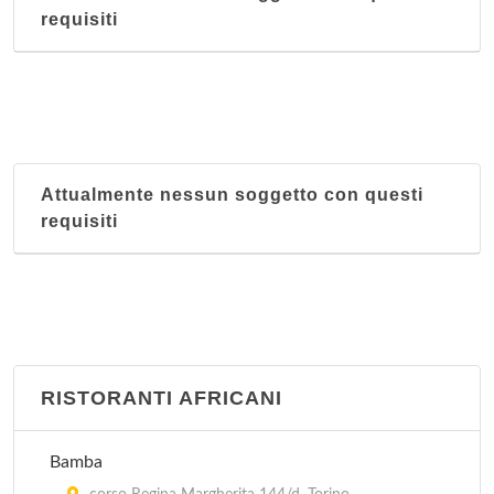
requisiti
Attualmente nessun soggetto con questi
requisiti
RISTORANTI AFRICANI
Bamba