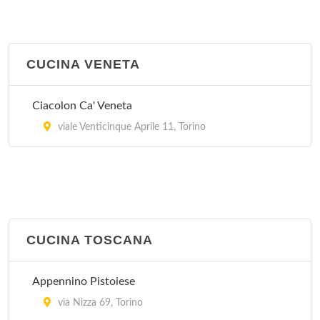
CUCINA VENETA
Ciacolon Ca' Veneta
viale Venticinque Aprile 11, Torino
CUCINA TOSCANA
Appennino Pistoiese
via Nizza 69, Torino