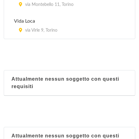
via Montebello 11, Torino
Vida Loca
via Virle 9, Torino
Attualmente nessun soggetto con questi
requisiti
Attualmente nessun soggetto con questi