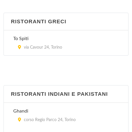
RISTORANTI GRECI
To Spiti
via Cavour 24, Torino
RISTORANTI INDIANI E PAKISTANI
Ghandi
corso Regio Parco 24, Torino