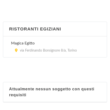
RISTORANTI EGIZIANI
Magica Egitto
via Ferdinando Bonsignore 8/a, Torino
Attualmente nessun soggetto con questi
requisiti