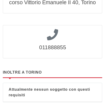
corso Vittorio Emanuele II 40, Torino
011888855
INOLTRE A TORINO
Attualmente nessun soggetto con questi
requisiti