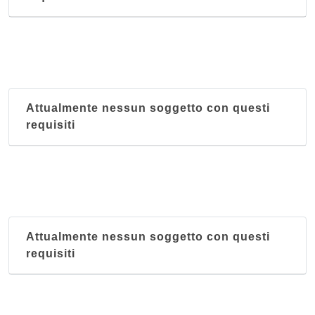
Attualmente nessun soggetto con questi
requisiti
Attualmente nessun soggetto con questi
requisiti