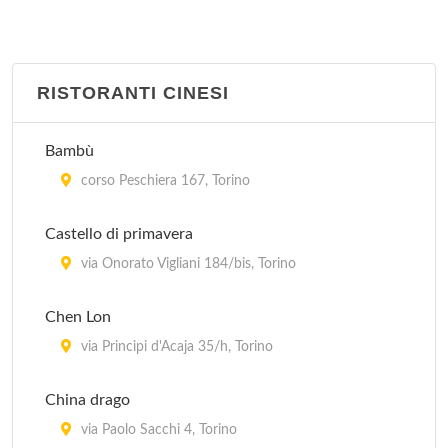
RISTORANTI CINESI
Bambù
corso Peschiera 167, Torino
Castello di primavera
via Onorato Vigliani 184/bis, Torino
Chen Lon
via Principi d'Acaja 35/h, Torino
China drago
via Paolo Sacchi 4, Torino