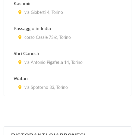
Kashmir
via Gioberti 4, Torino
Passaggio in India
corso Casale 73/c, Torino
Shri Ganesh
via Antonio Pigafetta 14, Torino
Watan
via Spotorno 33, Torino