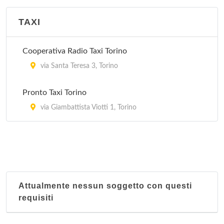
TAXI
Cooperativa Radio Taxi Torino
via Santa Teresa 3, Torino
Pronto Taxi Torino
via Giambattista Viotti 1, Torino
Attualmente nessun soggetto con questi
requisiti