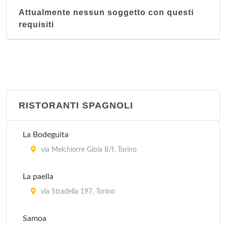
Attualmente nessun soggetto con questi
requisiti
RISTORANTI SPAGNOLI
La Bodeguita
via Melchiorre Gioia 8/f, Torino
La paella
via Stradella 197, Torino
Samoa