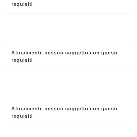
requisiti
Attualmente nessun soggetto con questi
requisiti
Attualmente nessun soggetto con questi
requisiti