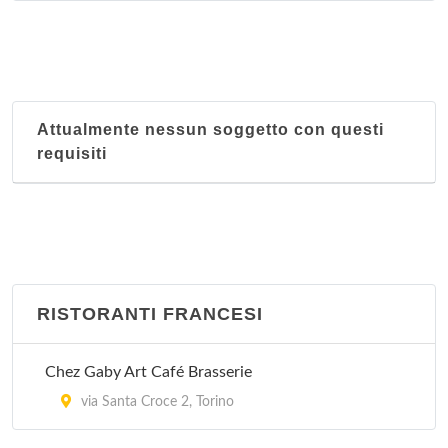
Attualmente nessun soggetto con questi
requisiti
RISTORANTI FRANCESI
Chez Gaby Art Café Brasserie
via Santa Croce 2, Torino