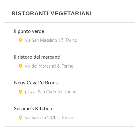
RISTORANTI VEGETARIANI
Il punto verde
via San Massimo 17, Torino
Il ristoro dei mercanti
via dei Mercanti 6, Torino
Neuv Caval 'd Brons
piazza San Carlo 51, Torino
Sesamo's Kitchen
via Saluzzo 23/bis, Torino