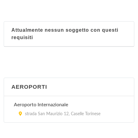
Attualmente nessun soggetto con questi
requisiti
AEROPORTI
Aeroporto Internazionale
strada San Maurizio 12, Caselle Torinese