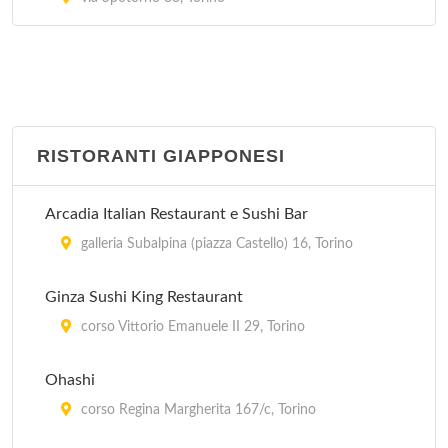
RISTORANTI GIAPPONESI
Arcadia Italian Restaurant e Sushi Bar
galleria Subalpina (piazza Castello) 16, Torino
Ginza Sushi King Restaurant
corso Vittorio Emanuele II 29, Torino
Ohashi
corso Regina Margherita 167/c, Torino