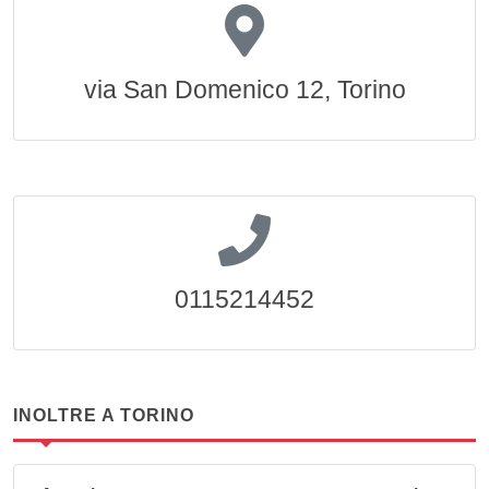
via San Domenico 12, Torino
0115214452
INOLTRE A TORINO