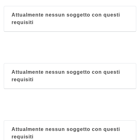
Attualmente nessun soggetto con questi
requisiti
Attualmente nessun soggetto con questi
requisiti
Attualmente nessun soggetto con questi
requisiti