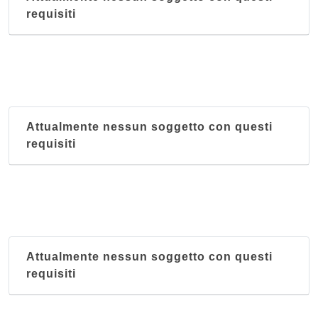
requisiti
Attualmente nessun soggetto con questi
requisiti
Attualmente nessun soggetto con questi
requisiti