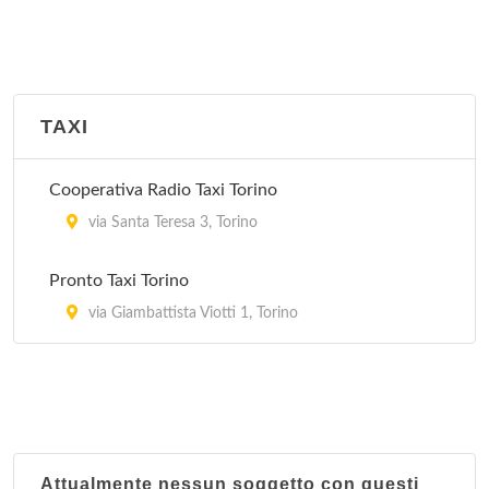
TAXI
Cooperativa Radio Taxi Torino
via Santa Teresa 3, Torino
Pronto Taxi Torino
via Giambattista Viotti 1, Torino
Attualmente nessun soggetto con questi