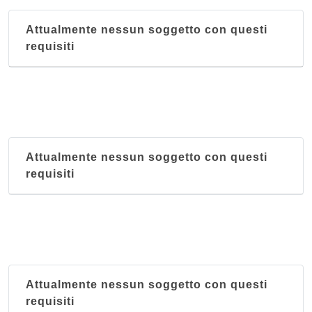
Attualmente nessun soggetto con questi
requisiti
Attualmente nessun soggetto con questi
requisiti
Attualmente nessun soggetto con questi
requisiti