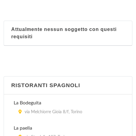
Attualmente nessun soggetto con questi
requisiti
RISTORANTI SPAGNOLI
La Bodeguita
via Melchiorre Gioia 8/f, Torino
La paella