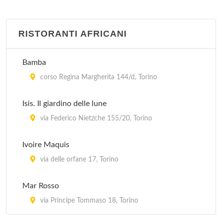
RISTORANTI AFRICANI
Bamba
corso Regina Margherita 144/d, Torino
Isis. Il giardino delle lune
via Federico Nietzche 155/20, Torino
Ivoire Maquis
via delle orfane 17, Torino
Mar Rosso
via Principe Tommaso 18, Torino