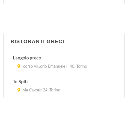
RISTORANTI GRECI
L'angolo greco
corso Vittorio Emanuele II 40, Torino
To Spiti
via Cavour 24, Torino