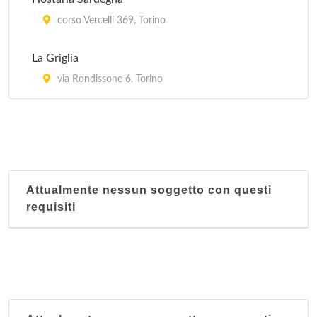
corso Vercelli 369, Torino
La Griglia
via Rondissone 6, Torino
Attualmente nessun soggetto con questi
requisiti