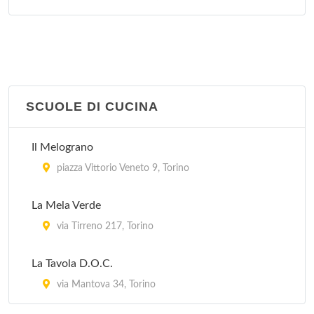
SCUOLE DI CUCINA
Il Melograno
piazza Vittorio Veneto 9, Torino
La Mela Verde
via Tirreno 217, Torino
La Tavola D.O.C.
via Mantova 34, Torino