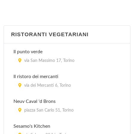
RISTORANTI VEGETARIANI
Il punto verde
via San Massimo 17, Torino
Il ristoro dei mercanti
via dei Mercanti 6, Torino
Neuv Caval 'd Brons
piazza San Carlo 51, Torino
Sesamo's Kitchen