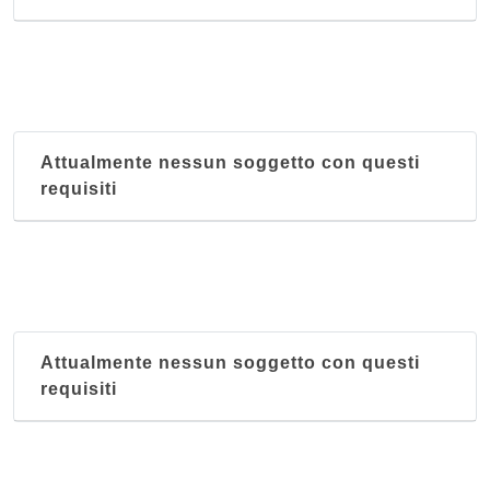
Attualmente nessun soggetto con questi
requisiti
Attualmente nessun soggetto con questi
requisiti