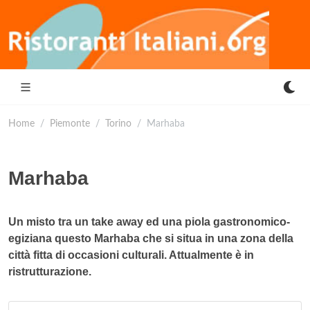
Home
Piemonte
Torino
Marhaba
Marhaba
Un misto tra un take away ed una piola gastronomico-
egiziana questo Marhaba che si situa in una zona della
città fitta di occasioni culturali. Attualmente è in
ristrutturazione.