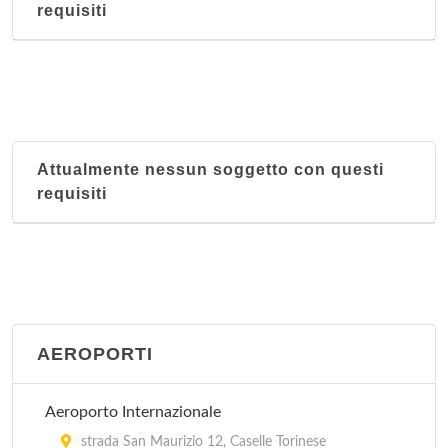
requisiti
Attualmente nessun soggetto con questi
requisiti
AEROPORTI
Aeroporto Internazionale
strada San Maurizio 12, Caselle Torinese