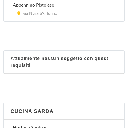
Appennino Pistoiese
via Nizza 69, Torino
Attualmente nessun soggetto con questi
requisiti
CUCINA SARDA
Hostaria Sardegna