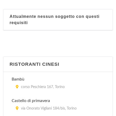
Attualmente nessun soggetto con questi
requisiti
RISTORANTI CINESI
Bambù
corso Peschiera 167, Torino
Castello di primavera
via Onorato Vigliani 184/bis, Torino