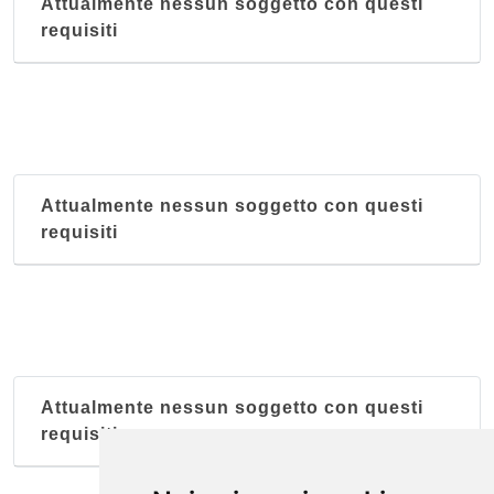
Attualmente nessun soggetto con questi
requisiti
Attualmente nessun soggetto con questi
requisiti
Attualmente nessun soggetto con questi
requisiti