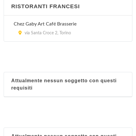
RISTORANTI FRANCESI
Chez Gaby Art Café Brasserie
via Santa Croce 2, Torino
Attualmente nessun soggetto con questi
requisiti