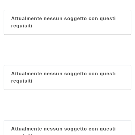
Attualmente nessun soggetto con questi
requisiti
Attualmente nessun soggetto con questi
requisiti
Attualmente nessun soggetto con questi