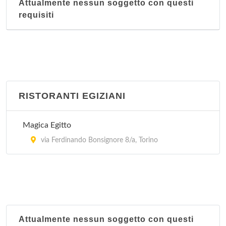
Attualmente nessun soggetto con questi
requisiti
RISTORANTI EGIZIANI
Magica Egitto
via Ferdinando Bonsignore 8/a, Torino
Attualmente nessun soggetto con questi