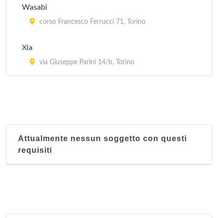
Wasabi
corso Francesco Ferrucci 71, Torino
Xia
via Giuseppe Parini 14/b, Torino
Attualmente nessun soggetto con questi
requisiti