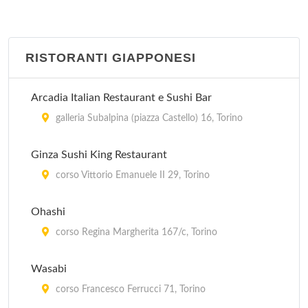
RISTORANTI GIAPPONESI
Arcadia Italian Restaurant e Sushi Bar
galleria Subalpina (piazza Castello) 16, Torino
Ginza Sushi King Restaurant
corso Vittorio Emanuele II 29, Torino
Ohashi
corso Regina Margherita 167/c, Torino
Wasabi
corso Francesco Ferrucci 71, Torino