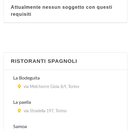
Attualmente nessun soggetto con questi
requisiti
RISTORANTI SPAGNOLI
La Bodeguita
via Melchiorre Gioia 8/f, Torino
La paella
via Stradella 197, Torino
Samoa