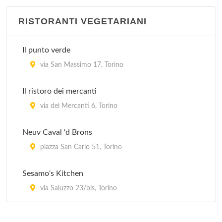
RISTORANTI VEGETARIANI
Il punto verde
via San Massimo 17, Torino
Il ristoro dei mercanti
via dei Mercanti 6, Torino
Neuv Caval 'd Brons
piazza San Carlo 51, Torino
Sesamo's Kitchen
via Saluzzo 23/bis, Torino