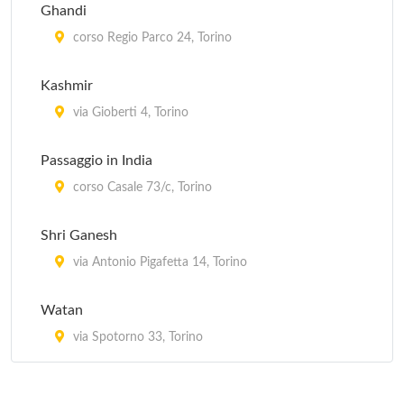
Ghandi
corso Regio Parco 24, Torino
Kashmir
via Gioberti 4, Torino
Passaggio in India
corso Casale 73/c, Torino
Shri Ganesh
via Antonio Pigafetta 14, Torino
Watan
via Spotorno 33, Torino