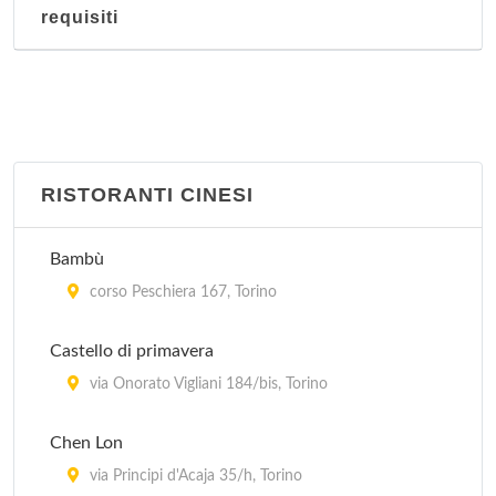
requisiti
RISTORANTI CINESI
Bambù
corso Peschiera 167, Torino
Castello di primavera
via Onorato Vigliani 184/bis, Torino
Chen Lon
via Principi d'Acaja 35/h, Torino