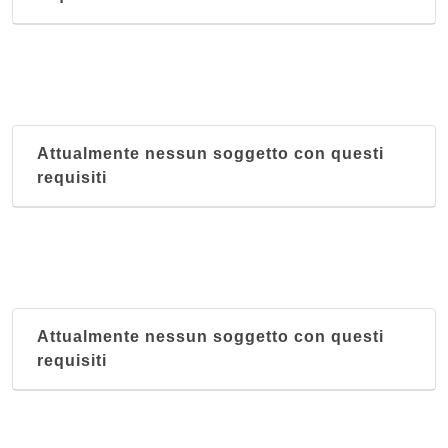
Attualmente nessun soggetto con questi
requisiti
Attualmente nessun soggetto con questi
requisiti