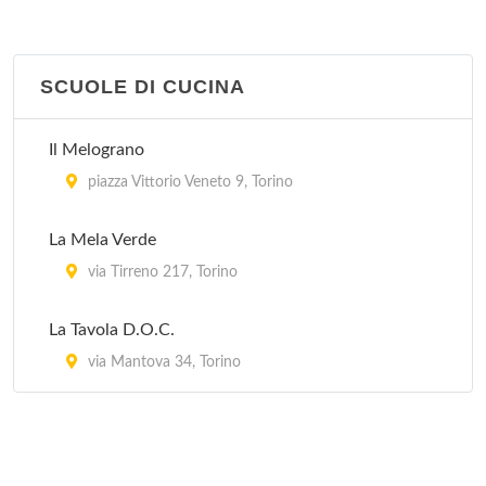
SCUOLE DI CUCINA
Il Melograno
piazza Vittorio Veneto 9, Torino
La Mela Verde
via Tirreno 217, Torino
La Tavola D.O.C.
via Mantova 34, Torino