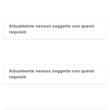
Attualmente nessun soggetto con questi
requisiti
Attualmente nessun soggetto con questi
requisiti