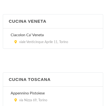
CUCINA VENETA
Ciacolon Ca' Veneta
viale Venticinque Aprile 11, Torino
CUCINA TOSCANA
Appennino Pistoiese
via Nizza 69, Torino