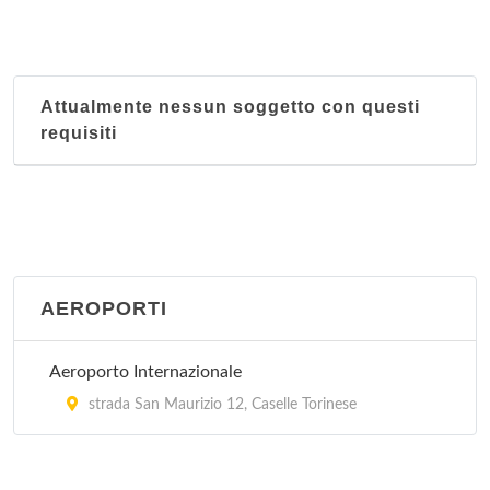
Attualmente nessun soggetto con questi
requisiti
AEROPORTI
Aeroporto Internazionale
strada San Maurizio 12, Caselle Torinese