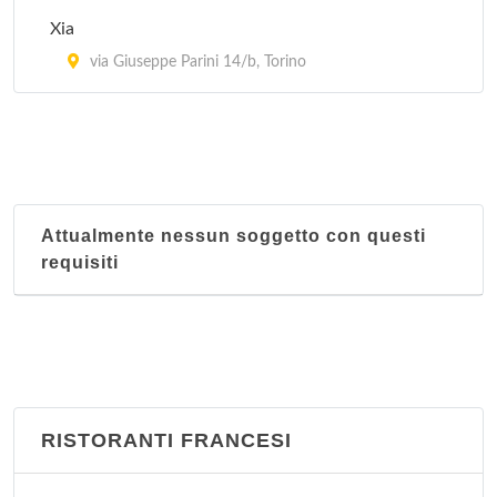
Xia
via Giuseppe Parini 14/b, Torino
Attualmente nessun soggetto con questi
requisiti
RISTORANTI FRANCESI