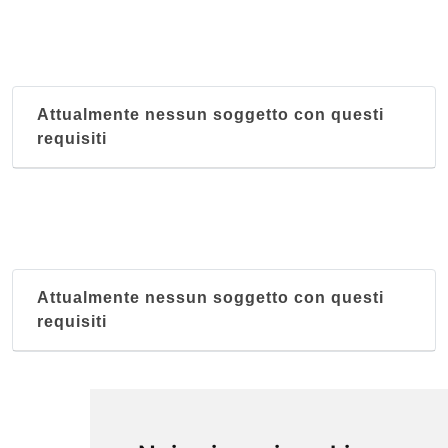
Attualmente nessun soggetto con questi
requisiti
Attualmente nessun soggetto con questi
requisiti