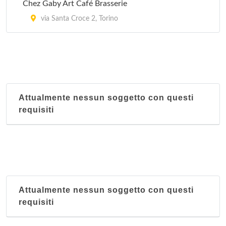
Chez Gaby Art Café Brasserie
via Santa Croce 2, Torino
Attualmente nessun soggetto con questi
requisiti
Attualmente nessun soggetto con questi
requisiti