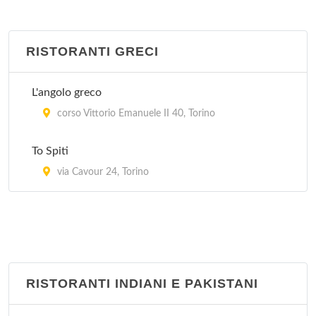
RISTORANTI GRECI
L'angolo greco
corso Vittorio Emanuele II 40, Torino
To Spiti
via Cavour 24, Torino
RISTORANTI INDIANI E PAKISTANI