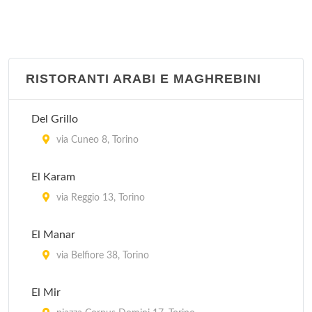
RISTORANTI ARABI E MAGHREBINI
Del Grillo
via Cuneo 8, Torino
El Karam
via Reggio 13, Torino
El Manar
via Belfiore 38, Torino
El Mir