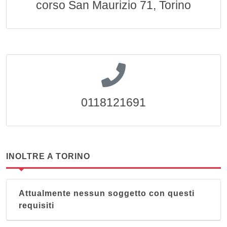
corso San Maurizio 71, Torino
0118121691
INOLTRE A TORINO
Attualmente nessun soggetto con questi
requisiti