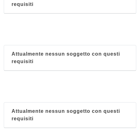
requisiti
Attualmente nessun soggetto con questi
requisiti
Attualmente nessun soggetto con questi
requisiti