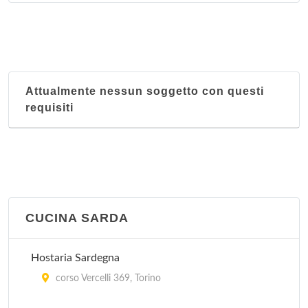
Attualmente nessun soggetto con questi
requisiti
CUCINA SARDA
Hostaria Sardegna
corso Vercelli 369, Torino