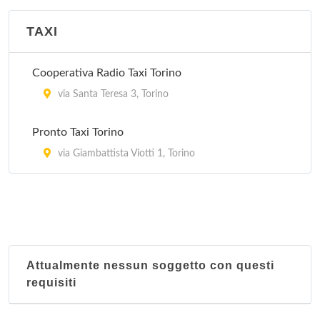
TAXI
Cooperativa Radio Taxi Torino
via Santa Teresa 3, Torino
Pronto Taxi Torino
via Giambattista Viotti 1, Torino
Attualmente nessun soggetto con questi
requisiti