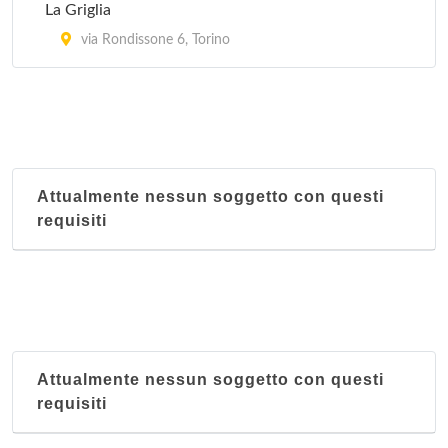
La Griglia
via Rondissone 6, Torino
Attualmente nessun soggetto con questi
requisiti
Attualmente nessun soggetto con questi
requisiti