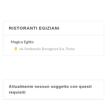
RISTORANTI EGIZIANI
Magica Egitto
via Ferdinando Bonsignore 8/a, Torino
Attualmente nessun soggetto con questi
requisiti