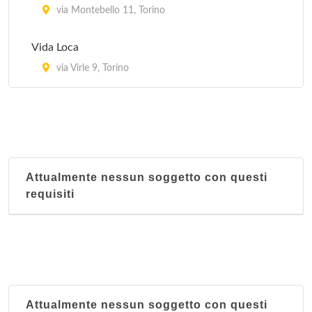
via Montebello 11, Torino
Vida Loca
via Virle 9, Torino
Attualmente nessun soggetto con questi
requisiti
Attualmente nessun soggetto con questi