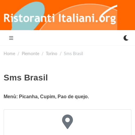
Home
Piemonte
Torino
Sms Brasil
Sms Brasil
Menù: Picanha, Cupim, Pao de quejo.