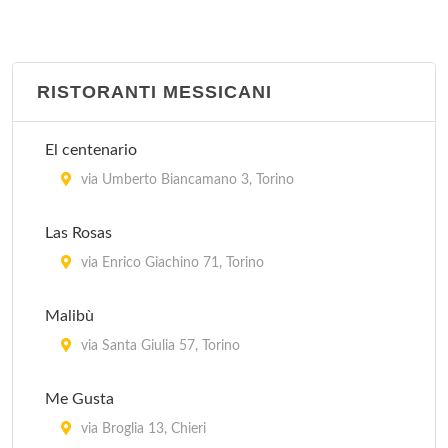
RISTORANTI MESSICANI
El centenario
via Umberto Biancamano 3, Torino
Las Rosas
via Enrico Giachino 71, Torino
Malibù
via Santa Giulia 57, Torino
Me Gusta
via Broglia 13, Chieri