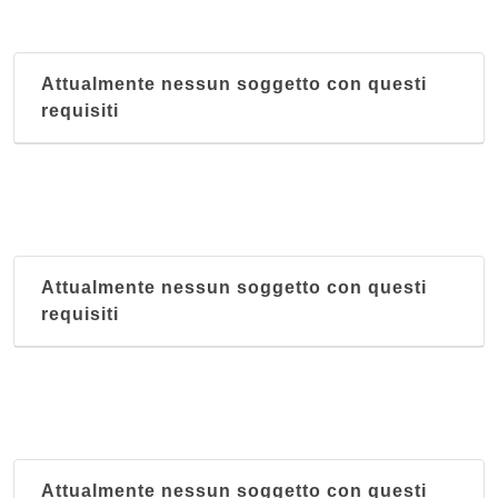
Attualmente nessun soggetto con questi
requisiti
Attualmente nessun soggetto con questi
requisiti
Attualmente nessun soggetto con questi