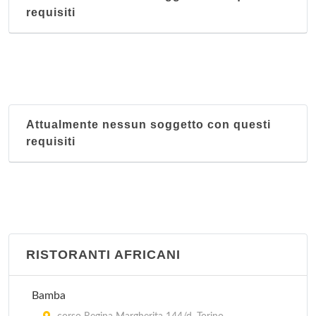
requisiti
Attualmente nessun soggetto con questi
requisiti
RISTORANTI AFRICANI
Bamba