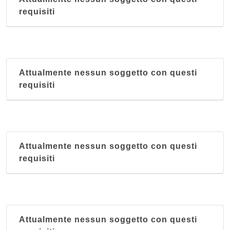
requisiti
Attualmente nessun soggetto con questi
requisiti
Attualmente nessun soggetto con questi
requisiti
Attualmente nessun soggetto con questi