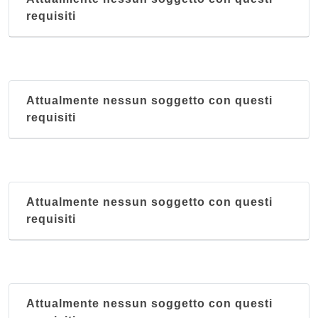
requisiti
Attualmente nessun soggetto con questi
requisiti
Attualmente nessun soggetto con questi
requisiti
Attualmente nessun soggetto con questi