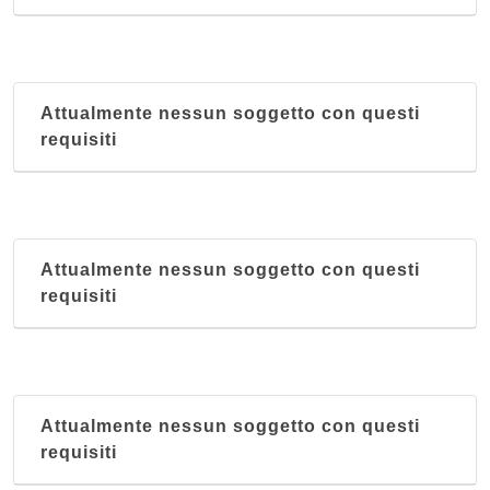
Attualmente nessun soggetto con questi
requisiti
Attualmente nessun soggetto con questi
requisiti
Attualmente nessun soggetto con questi
requisiti