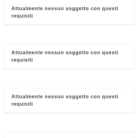
Attualmente nessun soggetto con questi
requisiti
Attualmente nessun soggetto con questi
requisiti
Attualmente nessun soggetto con questi
requisiti