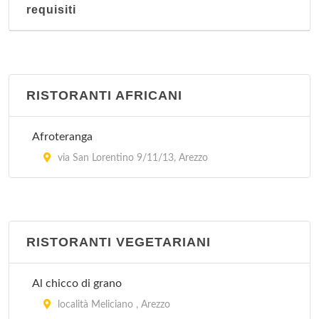
requisiti
RISTORANTI AFRICANI
Afroteranga
via San Lorentino 9/11/13, Arezzo
RISTORANTI VEGETARIANI
Al chicco di grano
località Meliciano , Arezzo