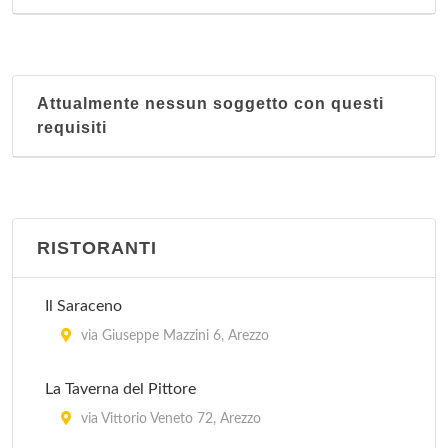
Attualmente nessun soggetto con questi
requisiti
RISTORANTI
Il Saraceno
via Giuseppe Mazzini 6, Arezzo
La Taverna del Pittore
via Vittorio Veneto 72, Arezzo