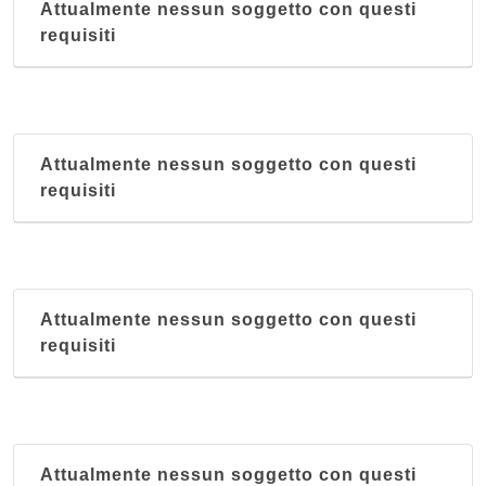
Attualmente nessun soggetto con questi
requisiti
Attualmente nessun soggetto con questi
requisiti
Attualmente nessun soggetto con questi
requisiti
Attualmente nessun soggetto con questi