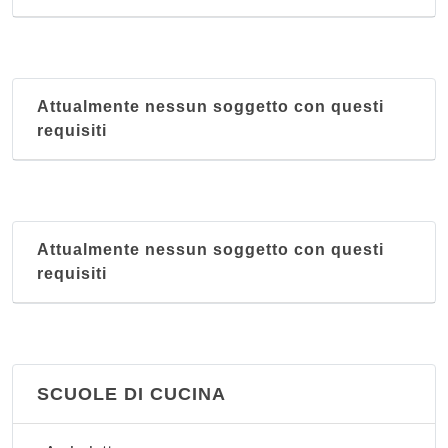
Attualmente nessun soggetto con questi
requisiti
Attualmente nessun soggetto con questi
requisiti
SCUOLE DI CUCINA