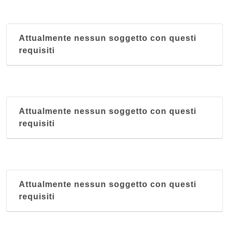
Attualmente nessun soggetto con questi
requisiti
Attualmente nessun soggetto con questi
requisiti
Attualmente nessun soggetto con questi
requisiti