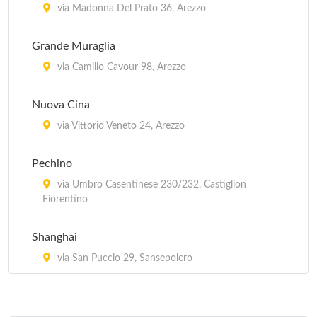
via Madonna Del Prato 36, Arezzo
Grande Muraglia
via Camillo Cavour 98, Arezzo
Nuova Cina
via Vittorio Veneto 24, Arezzo
Pechino
via Umbro Casentinese 230/232, Castiglion
Fiorentino
Shanghai
via San Puccio 29, Sansepolcro