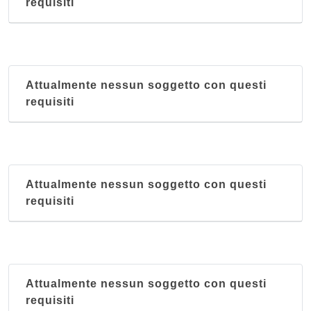
requisiti
Attualmente nessun soggetto con questi
requisiti
Attualmente nessun soggetto con questi
requisiti
Attualmente nessun soggetto con questi
requisiti