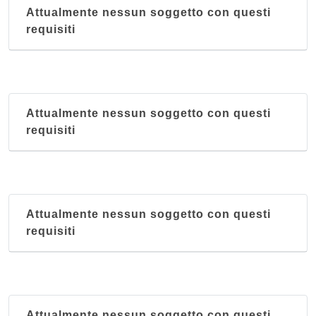
Attualmente nessun soggetto con questi
requisiti
Attualmente nessun soggetto con questi
requisiti
Attualmente nessun soggetto con questi
requisiti
Attualmente nessun soggetto con questi