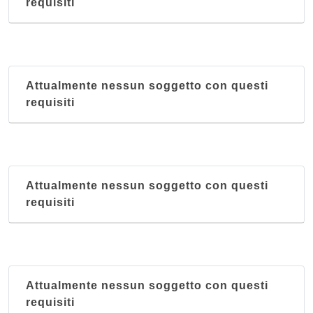
requisiti
Attualmente nessun soggetto con questi
requisiti
Attualmente nessun soggetto con questi
requisiti
Attualmente nessun soggetto con questi
requisiti