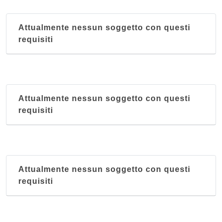
Attualmente nessun soggetto con questi
requisiti
Attualmente nessun soggetto con questi
requisiti
Attualmente nessun soggetto con questi
requisiti