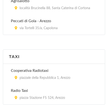
Agrisalotto
località Brucinella 88, Santa Caterina di Cortona
Peccati di Gola - Arezzo
via Tortelli 35/a, Capolona
TAXI
Cooperativa Radiotaxi
piazzale della Repubblica 1, Arezzo
Radio Taxi
piazza Stazione FS 524, Arezzo