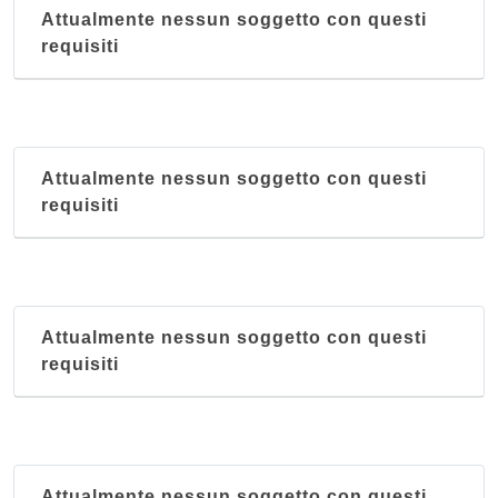
Attualmente nessun soggetto con questi
requisiti
Attualmente nessun soggetto con questi
requisiti
Attualmente nessun soggetto con questi
requisiti
Attualmente nessun soggetto con questi