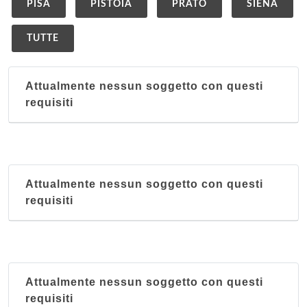
PISA
PISTOIA
PRATO
SIENA
TUTTE
Attualmente nessun soggetto con questi
requisiti
Attualmente nessun soggetto con questi
requisiti
Attualmente nessun soggetto con questi
requisiti