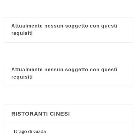
Attualmente nessun soggetto con questi
requisiti
Attualmente nessun soggetto con questi
requisiti
RISTORANTI CINESI
Drago di Giada