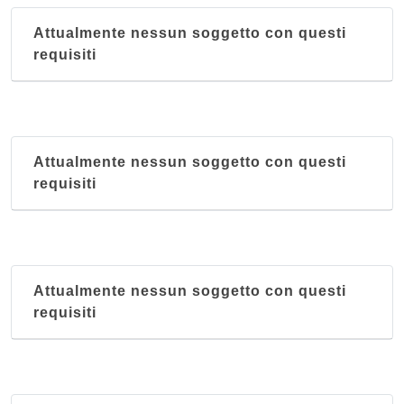
Attualmente nessun soggetto con questi
requisiti
Attualmente nessun soggetto con questi
requisiti
Attualmente nessun soggetto con questi
requisiti