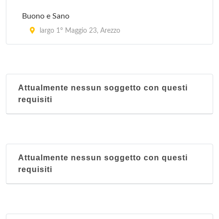
Buono e Sano
largo 1° Maggio 23, Arezzo
Attualmente nessun soggetto con questi
requisiti
Attualmente nessun soggetto con questi
requisiti