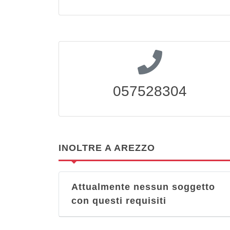
057528304
INOLTRE A AREZZO
Attualmente nessun soggetto
con questi requisiti