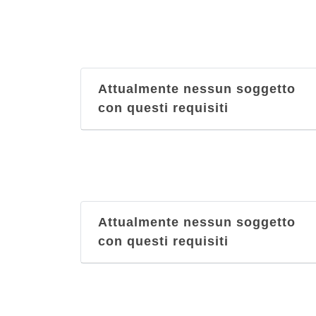
Attualmente nessun soggetto
con questi requisiti
Attualmente nessun soggetto
con questi requisiti