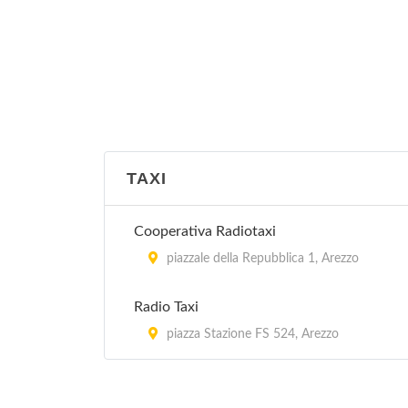
TAXI
Cooperativa Radiotaxi
piazzale della Repubblica 1, Arezzo
Radio Taxi
piazza Stazione FS 524, Arezzo