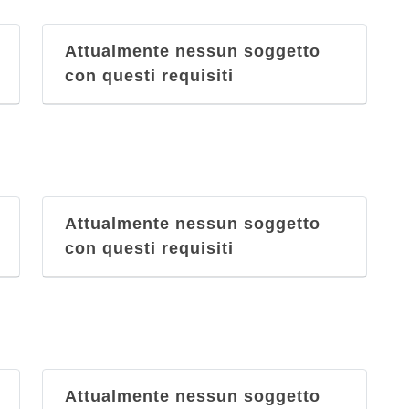
Attualmente nessun soggetto
con questi requisiti
Attualmente nessun soggetto
con questi requisiti
Attualmente nessun soggetto