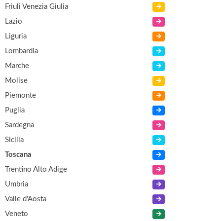
Friuli Venezia Giulia
Lazio
Liguria
Lombardia
Marche
Molise
Piemonte
Puglia
Sardegna
Sicilia
Toscana
Trentino Alto Adige
Umbria
Valle d'Aosta
Veneto