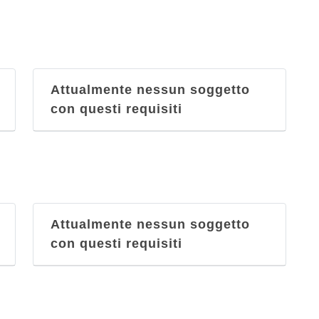
Attualmente nessun soggetto
con questi requisiti
Attualmente nessun soggetto
con questi requisiti