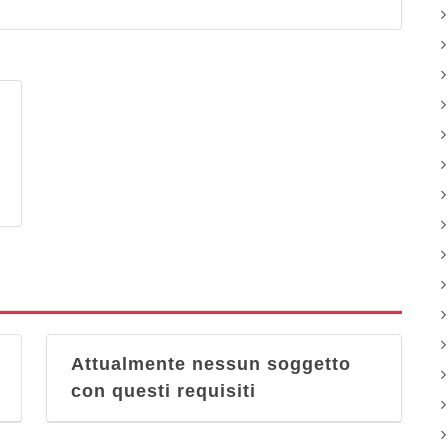
Attualmente nessun soggetto
con questi requisiti