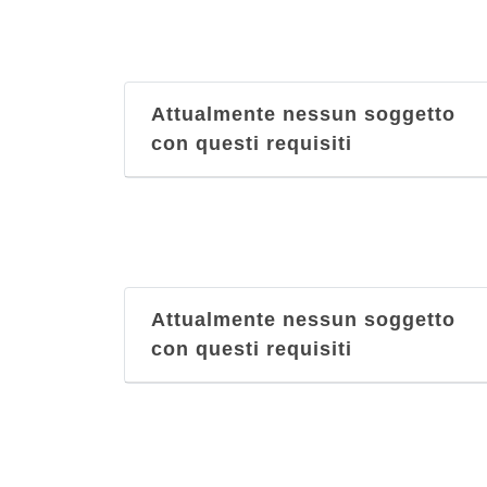
Attualmente nessun soggetto
con questi requisiti
Attualmente nessun soggetto
con questi requisiti