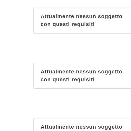
Attualmente nessun soggetto
con questi requisiti
Attualmente nessun soggetto
con questi requisiti
Attualmente nessun soggetto