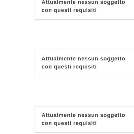
Attualmente nessun soggetto
con questi requisiti
Attualmente nessun soggetto
con questi requisiti
Attualmente nessun soggetto
con questi requisiti