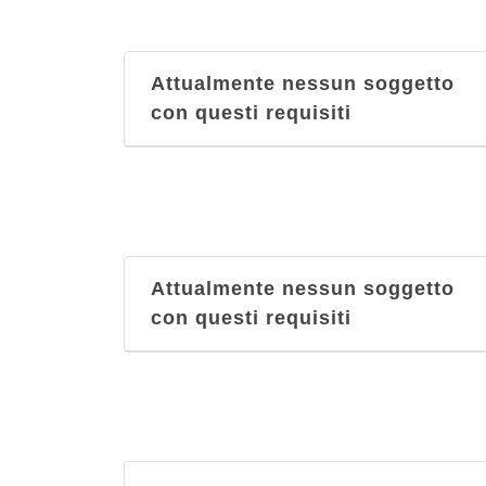
Attualmente nessun soggetto
con questi requisiti
Attualmente nessun soggetto
con questi requisiti