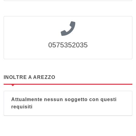
0575352035
INOLTRE A AREZZO
Attualmente nessun soggetto con questi
requisiti