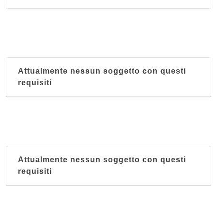
Attualmente nessun soggetto con questi
requisiti
Attualmente nessun soggetto con questi
requisiti