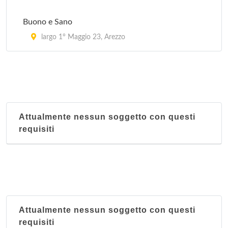
Buono e Sano
largo 1° Maggio 23, Arezzo
Attualmente nessun soggetto con questi
requisiti
Attualmente nessun soggetto con questi
requisiti