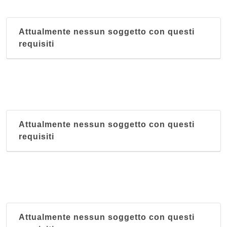
Attualmente nessun soggetto con questi
requisiti
Attualmente nessun soggetto con questi
requisiti
Attualmente nessun soggetto con questi