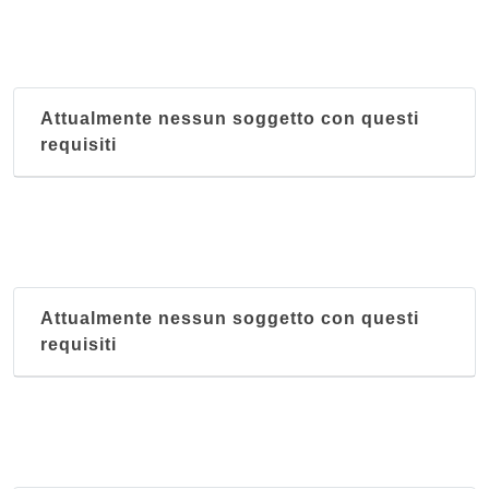
Attualmente nessun soggetto con questi
requisiti
Attualmente nessun soggetto con questi
requisiti