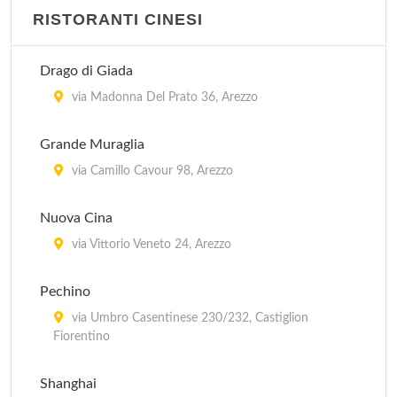
RISTORANTI CINESI
Drago di Giada
via Madonna Del Prato 36, Arezzo
Grande Muraglia
via Camillo Cavour 98, Arezzo
Nuova Cina
via Vittorio Veneto 24, Arezzo
Pechino
via Umbro Casentinese 230/232, Castiglion
Fiorentino
Shanghai