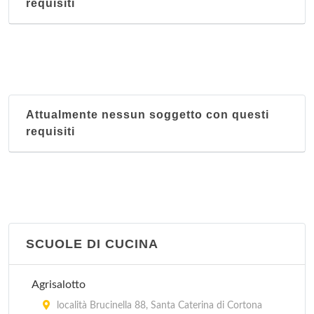
requisiti
Attualmente nessun soggetto con questi
requisiti
SCUOLE DI CUCINA
Agrisalotto
località Brucinella 88, Santa Caterina di Cortona