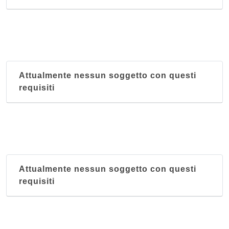
Attualmente nessun soggetto con questi
requisiti
Attualmente nessun soggetto con questi
requisiti