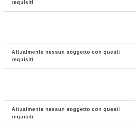
requisiti
Attualmente nessun soggetto con questi
requisiti
Attualmente nessun soggetto con questi
requisiti