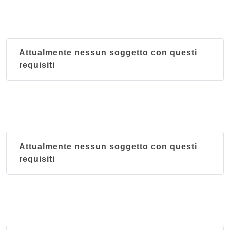
Attualmente nessun soggetto con questi
requisiti
Attualmente nessun soggetto con questi
requisiti