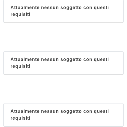
Attualmente nessun soggetto con questi
requisiti
Attualmente nessun soggetto con questi
requisiti
Attualmente nessun soggetto con questi
requisiti