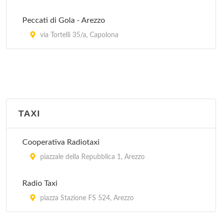
Peccati di Gola - Arezzo
via Tortelli 35/a, Capolona
TAXI
Cooperativa Radiotaxi
piazzale della Repubblica 1, Arezzo
Radio Taxi
piazza Stazione FS 524, Arezzo