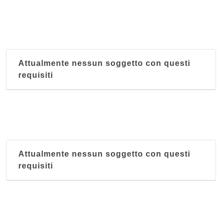
Attualmente nessun soggetto con questi
requisiti
Attualmente nessun soggetto con questi
requisiti