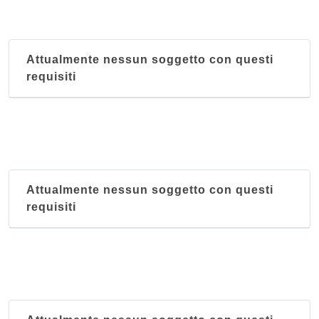
Attualmente nessun soggetto con questi
requisiti
Attualmente nessun soggetto con questi
requisiti