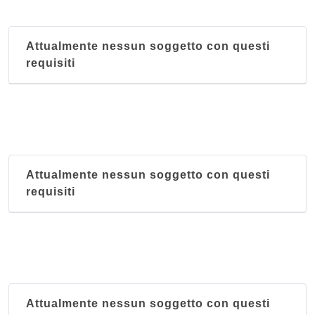
Attualmente nessun soggetto con questi
requisiti
Attualmente nessun soggetto con questi
requisiti
Attualmente nessun soggetto con questi