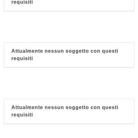
requisiti
Attualmente nessun soggetto con questi
requisiti
Attualmente nessun soggetto con questi
requisiti