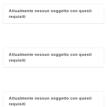
Attualmente nessun soggetto con questi
requisiti
Attualmente nessun soggetto con questi
requisiti
Attualmente nessun soggetto con questi
requisiti