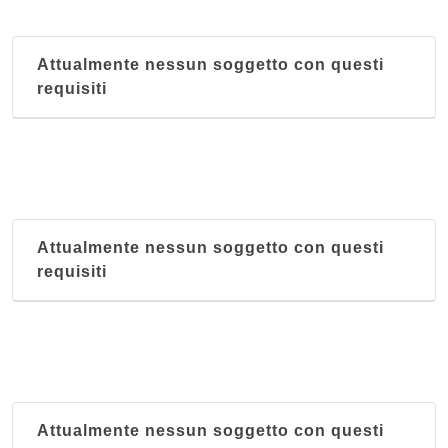
Attualmente nessun soggetto con questi
requisiti
Attualmente nessun soggetto con questi
requisiti
Attualmente nessun soggetto con questi