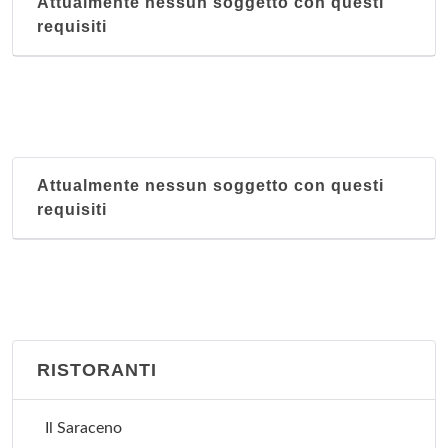
Attualmente nessun soggetto con questi
requisiti
Attualmente nessun soggetto con questi
requisiti
RISTORANTI
Il Saraceno