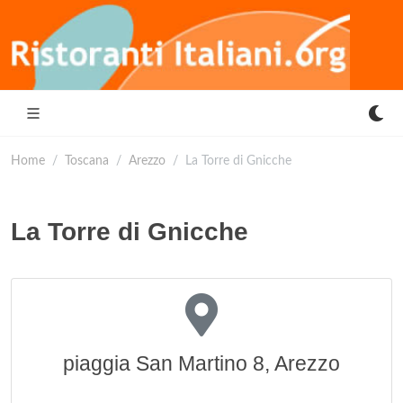
Home
Toscana
Arezzo
La Torre di Gnicche
La Torre di Gnicche
piaggia San Martino 8, Arezzo