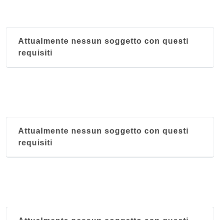
Attualmente nessun soggetto con questi
requisiti
Attualmente nessun soggetto con questi
requisiti