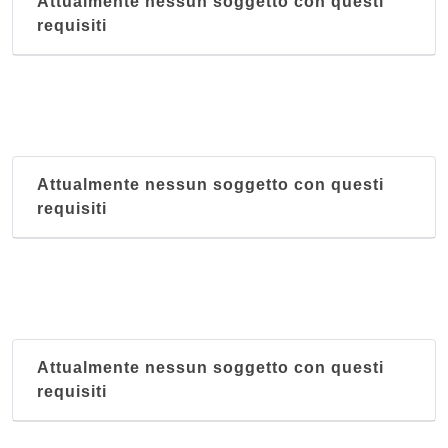
Attualmente nessun soggetto con questi
requisiti
Attualmente nessun soggetto con questi
requisiti
Attualmente nessun soggetto con questi
requisiti