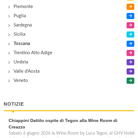
Piemonte
Puglia
Sardegna
Sicilia
Toscana
Trentino Alto Adige
Umbria
Valle d'Aosta
Veneto
NOTIZIE
Chiappini Dattilo ospite di Tegon alla Wine Room di
Creazzo
Sabato 6 giugno 2026 la Wine Room by Luca Tegon, al GHV Hotel