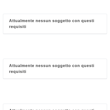
Attualmente nessun soggetto con questi
requisiti
Attualmente nessun soggetto con questi
requisiti