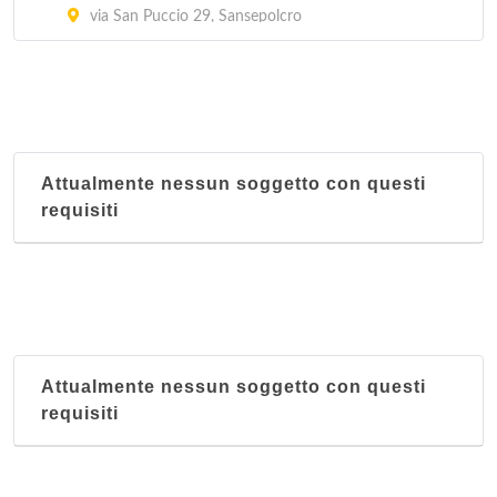
via San Puccio 29, Sansepolcro
Attualmente nessun soggetto con questi
requisiti
Attualmente nessun soggetto con questi
requisiti