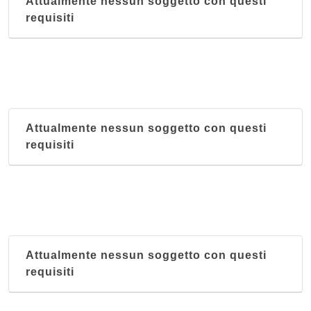
Attualmente nessun soggetto con questi
requisiti
Attualmente nessun soggetto con questi
requisiti
Attualmente nessun soggetto con questi
requisiti