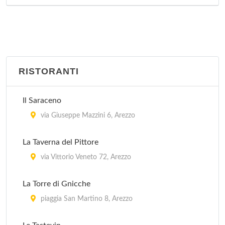
RISTORANTI
Il Saraceno
via Giuseppe Mazzini 6, Arezzo
La Taverna del Pittore
via Vittorio Veneto 72, Arezzo
La Torre di Gnicche
piaggia San Martino 8, Arezzo