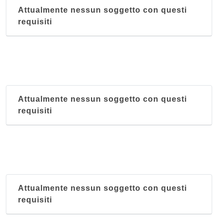
Attualmente nessun soggetto con questi
requisiti
Attualmente nessun soggetto con questi
requisiti
Attualmente nessun soggetto con questi
requisiti