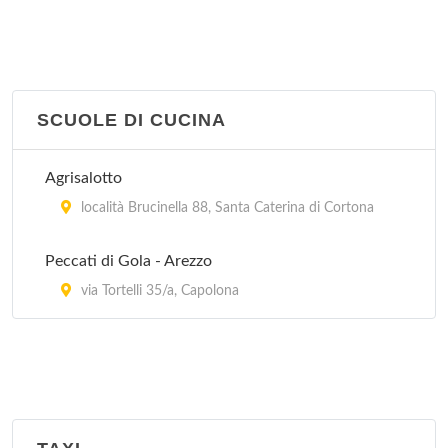
SCUOLE DI CUCINA
Agrisalotto
località Brucinella 88, Santa Caterina di Cortona
Peccati di Gola - Arezzo
via Tortelli 35/a, Capolona