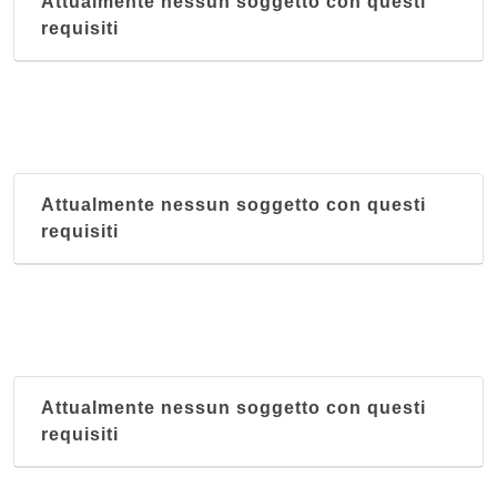
Attualmente nessun soggetto con questi
requisiti
Attualmente nessun soggetto con questi
requisiti
Attualmente nessun soggetto con questi
requisiti