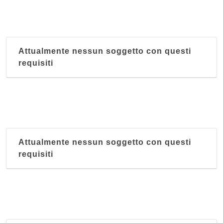
Attualmente nessun soggetto con questi
requisiti
Attualmente nessun soggetto con questi
requisiti