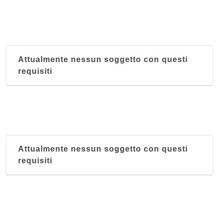
Attualmente nessun soggetto con questi
requisiti
Attualmente nessun soggetto con questi
requisiti