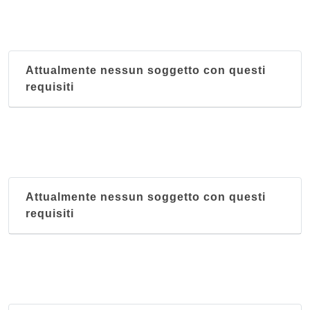
Attualmente nessun soggetto con questi
requisiti
Attualmente nessun soggetto con questi
requisiti