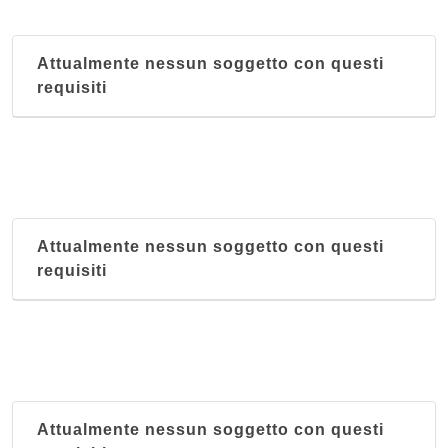
Attualmente nessun soggetto con questi
requisiti
Attualmente nessun soggetto con questi
requisiti
Attualmente nessun soggetto con questi