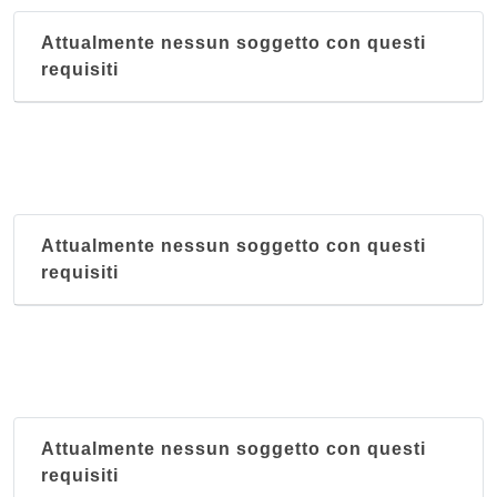
Attualmente nessun soggetto con questi
requisiti
Attualmente nessun soggetto con questi
requisiti
Attualmente nessun soggetto con questi
requisiti