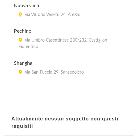
Nuova Cina
via Vittorio Veneto 24, Arezzo
Pechino
via Umbro Casentinese 230/232, Castiglion
Fiorentino
Shanghai
via San Puccio 29, Sansepolcro
Attualmente nessun soggetto con questi
requisiti