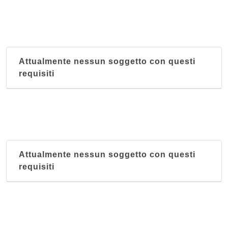
Attualmente nessun soggetto con questi
requisiti
Attualmente nessun soggetto con questi
requisiti