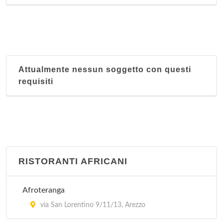
Attualmente nessun soggetto con questi
requisiti
RISTORANTI AFRICANI
Afroteranga
via San Lorentino 9/11/13, Arezzo