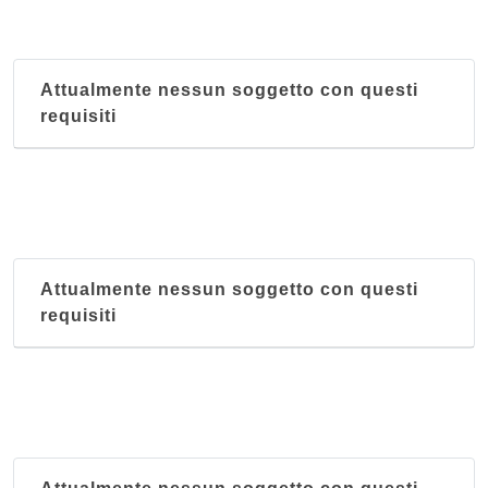
Attualmente nessun soggetto con questi
requisiti
Attualmente nessun soggetto con questi
requisiti