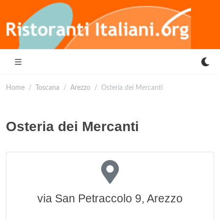
Home
Toscana
Arezzo
Osteria dei Mercanti
Osteria dei Mercanti
via San Petraccolo 9, Arezzo