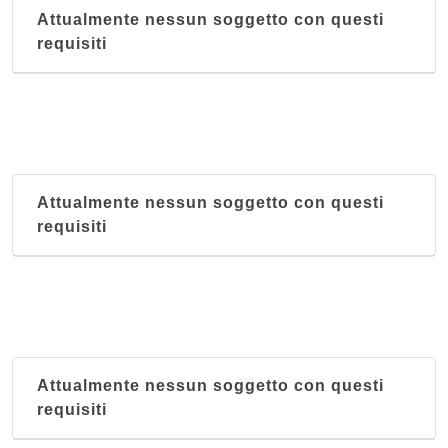
Attualmente nessun soggetto con questi
requisiti
Attualmente nessun soggetto con questi
requisiti
Attualmente nessun soggetto con questi
requisiti