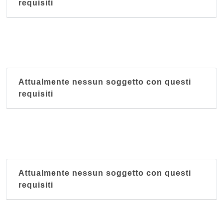
requisiti
Attualmente nessun soggetto con questi
requisiti
Attualmente nessun soggetto con questi
requisiti