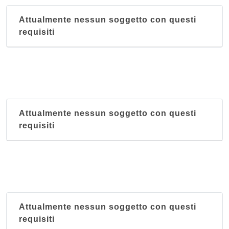
Attualmente nessun soggetto con questi
requisiti
Attualmente nessun soggetto con questi
requisiti
Attualmente nessun soggetto con questi
requisiti