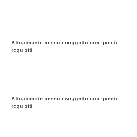
Attualmente nessun soggetto con questi
requisiti
Attualmente nessun soggetto con questi
requisiti