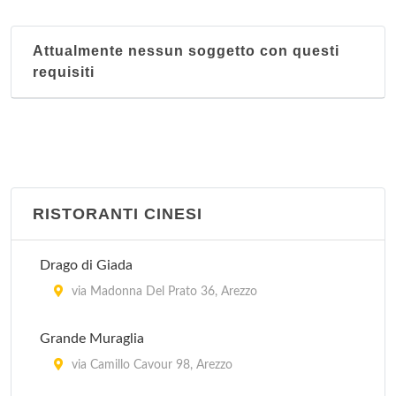
Attualmente nessun soggetto con questi
requisiti
RISTORANTI CINESI
Drago di Giada
via Madonna Del Prato 36, Arezzo
Grande Muraglia
via Camillo Cavour 98, Arezzo