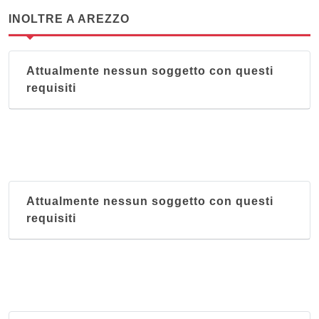
INOLTRE A AREZZO
Attualmente nessun soggetto con questi
requisiti
Attualmente nessun soggetto con questi
requisiti