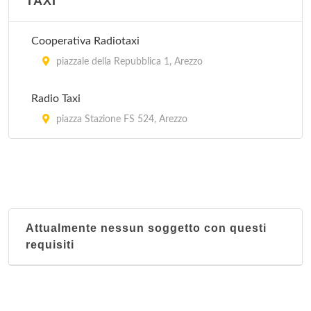
TAXI
Cooperativa Radiotaxi
piazzale della Repubblica 1, Arezzo
Radio Taxi
piazza Stazione FS 524, Arezzo
Attualmente nessun soggetto con questi
requisiti