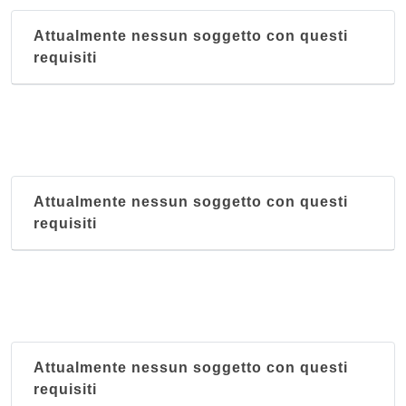
Attualmente nessun soggetto con questi
requisiti
Attualmente nessun soggetto con questi
requisiti
Attualmente nessun soggetto con questi
requisiti