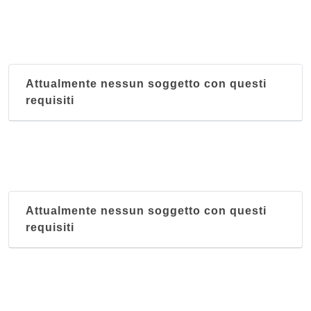
Attualmente nessun soggetto con questi
requisiti
Attualmente nessun soggetto con questi
requisiti