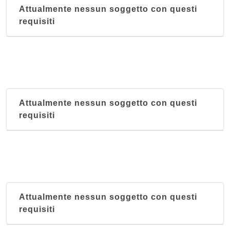
Attualmente nessun soggetto con questi
requisiti
Attualmente nessun soggetto con questi
requisiti
Attualmente nessun soggetto con questi
requisiti