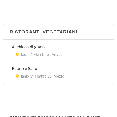
RISTORANTI VEGETARIANI
Al chicco di grano
località Meliciano , Arezzo
Buono e Sano
largo 1° Maggio 23, Arezzo