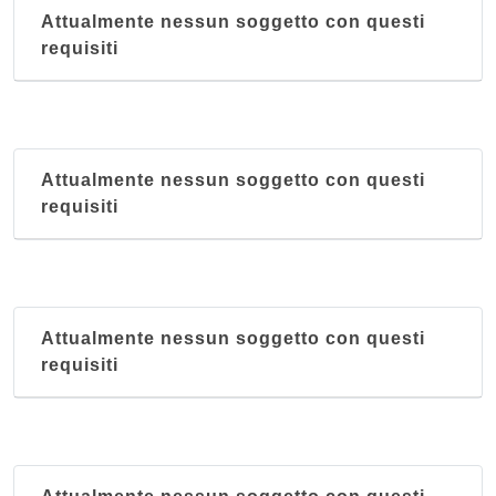
Attualmente nessun soggetto con questi
requisiti
Attualmente nessun soggetto con questi
requisiti
Attualmente nessun soggetto con questi
requisiti