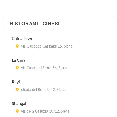
RISTORANTI CINESI
China Town
via Giuseppe Garibaldi 15, Siena
La Cina
via Casato di Sotto 56, Siena
Ruyi
strada del Ruffolo 42, Siena
Shangai
via della Galluzza 10/12, Siena