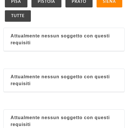
PISA
PISTOIA
PRATO
SIENA
TUTTE
Attualmente nessun soggetto con questi
requisiti
Attualmente nessun soggetto con questi
requisiti
Attualmente nessun soggetto con questi
requisiti