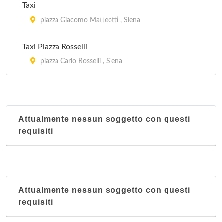
Taxi
piazza Giacomo Matteotti , Siena
Taxi Piazza Rosselli
piazza Carlo Rosselli , Siena
Attualmente nessun soggetto con questi
requisiti
Attualmente nessun soggetto con questi
requisiti