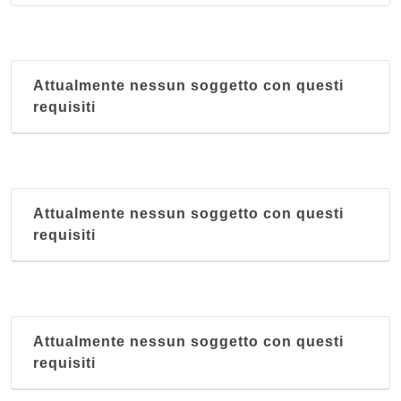
Attualmente nessun soggetto con questi
requisiti
Attualmente nessun soggetto con questi
requisiti
Attualmente nessun soggetto con questi
requisiti