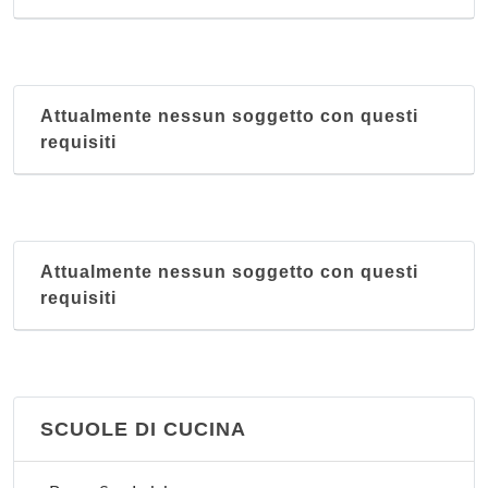
Attualmente nessun soggetto con questi
requisiti
Attualmente nessun soggetto con questi
requisiti
SCUOLE DI CUCINA