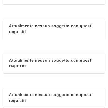
Attualmente nessun soggetto con questi
requisiti
Attualmente nessun soggetto con questi
requisiti
Attualmente nessun soggetto con questi
requisiti