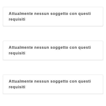
Attualmente nessun soggetto con questi
requisiti
Attualmente nessun soggetto con questi
requisiti
Attualmente nessun soggetto con questi
requisiti