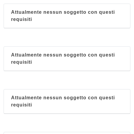
Attualmente nessun soggetto con questi
requisiti
Attualmente nessun soggetto con questi
requisiti
Attualmente nessun soggetto con questi
requisiti