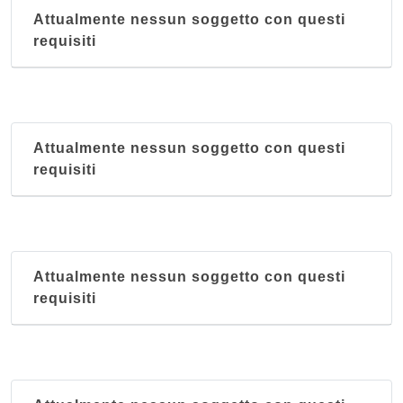
Attualmente nessun soggetto con questi
requisiti
Attualmente nessun soggetto con questi
requisiti
Attualmente nessun soggetto con questi
requisiti