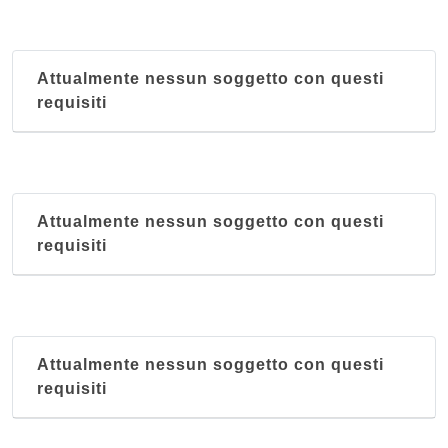
Attualmente nessun soggetto con questi
requisiti
Attualmente nessun soggetto con questi
requisiti
Attualmente nessun soggetto con questi
requisiti