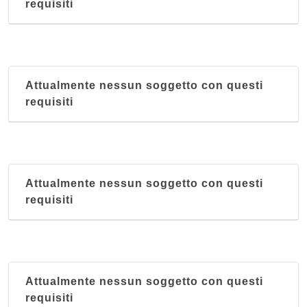
requisiti
Attualmente nessun soggetto con questi
requisiti
Attualmente nessun soggetto con questi
requisiti
Attualmente nessun soggetto con questi
requisiti