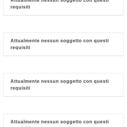
Attualmente nessun soggetto con questi
requisiti
Attualmente nessun soggetto con questi
requisiti
Attualmente nessun soggetto con questi
requisiti
Attualmente nessun soggetto con questi