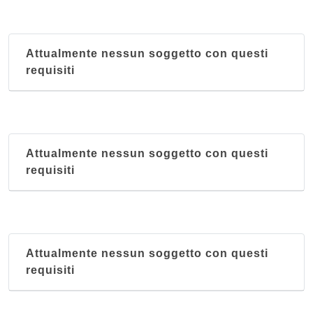
Attualmente nessun soggetto con questi
requisiti
Attualmente nessun soggetto con questi
requisiti
Attualmente nessun soggetto con questi
requisiti