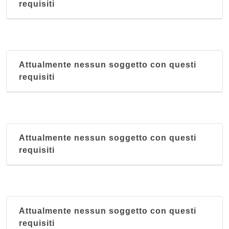
requisiti
Attualmente nessun soggetto con questi
requisiti
Attualmente nessun soggetto con questi
requisiti
Attualmente nessun soggetto con questi
requisiti