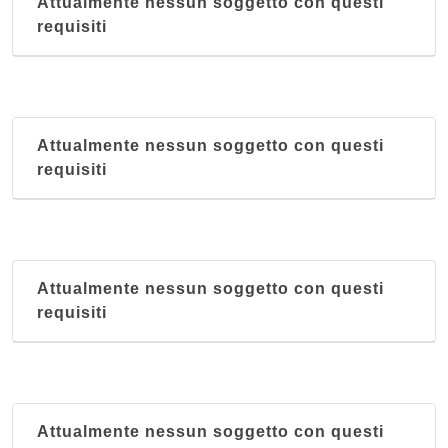
Attualmente nessun soggetto con questi
requisiti
Attualmente nessun soggetto con questi
requisiti
Attualmente nessun soggetto con questi
requisiti
Attualmente nessun soggetto con questi