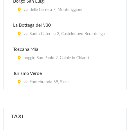
Borgo San Luigi
via delle Cerreta 7, Monteriggioni
La Bottega del \'30
via Santa Caterina 2, Castelnuovo Berardenga
Toscana Mia
poggio San Paolo 2, Gaiole in Chianti
Turismo Verde
via Fontebranda 69, Siena
TAXI