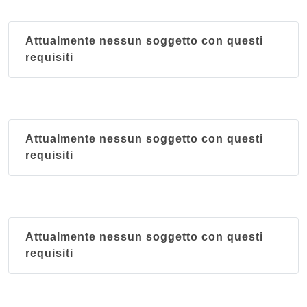
Attualmente nessun soggetto con questi
requisiti
Attualmente nessun soggetto con questi
requisiti
Attualmente nessun soggetto con questi
requisiti