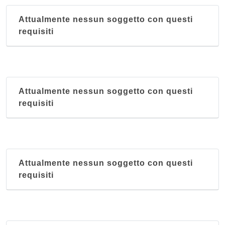
Attualmente nessun soggetto con questi
requisiti
Attualmente nessun soggetto con questi
requisiti
Attualmente nessun soggetto con questi
requisiti