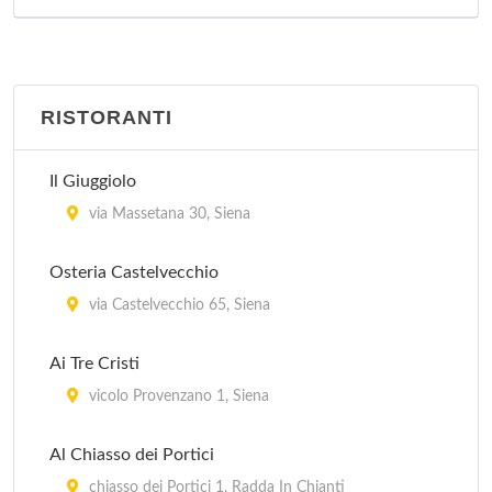
RISTORANTI
Il Giuggiolo
via Massetana 30, Siena
Osteria Castelvecchio
via Castelvecchio 65, Siena
Ai Tre Cristi
vicolo Provenzano 1, Siena
Al Chiasso dei Portici
chiasso dei Portici 1, Radda In Chianti