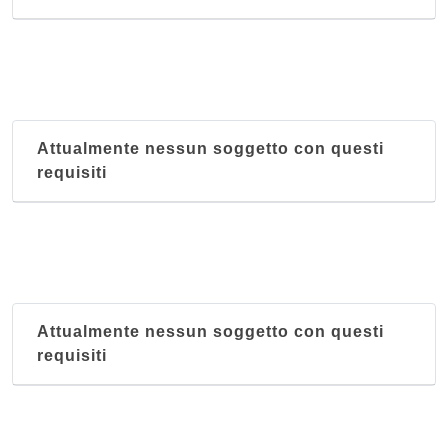
Attualmente nessun soggetto con questi
requisiti
Attualmente nessun soggetto con questi
requisiti