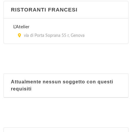
RISTORANTI FRANCESI
L'Atelier
via di Porta Soprana 55 r, Genova
Attualmente nessun soggetto con questi
requisiti