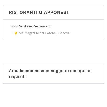
RISTORANTI GIAPPONESI
Toro Sushi & Restaurant
via Magazzini del Cotone , Genova
Attualmente nessun soggetto con questi
requisiti