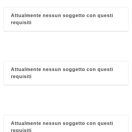
Attualmente nessun soggetto con questi
requisiti
Attualmente nessun soggetto con questi
requisiti
Attualmente nessun soggetto con questi
requisiti