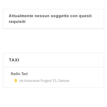
Attualmente nessun soggetto con questi
requisiti
TAXI
Radio Taxi
via Innocenzo Frugoni 15, Genova