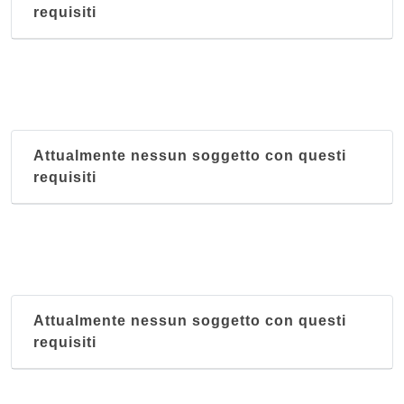
requisiti
Attualmente nessun soggetto con questi
requisiti
Attualmente nessun soggetto con questi
requisiti