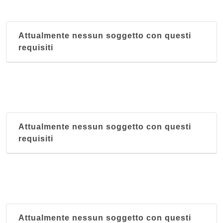
Attualmente nessun soggetto con questi
requisiti
Attualmente nessun soggetto con questi
requisiti
Attualmente nessun soggetto con questi