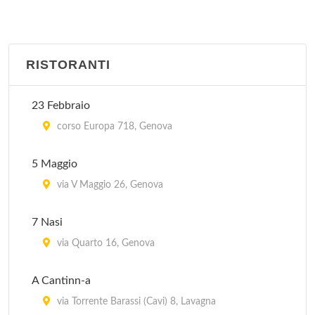
RISTORANTI
23 Febbraio
corso Europa 718, Genova
5 Maggio
via V Maggio 26, Genova
7 Nasi
via Quarto 16, Genova
A Cantinn-a
via Torrente Barassi (Cavi) 8, Lavagna