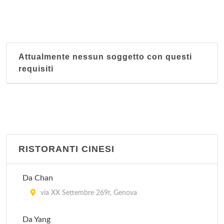
Attualmente nessun soggetto con questi
requisiti
RISTORANTI CINESI
Da Chan
via XX Settembre 269r, Genova
Da Yang