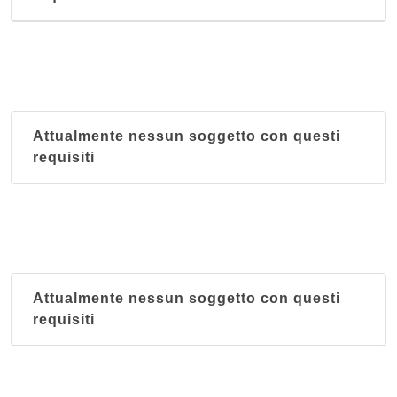
Attualmente nessun soggetto con questi
requisiti
Attualmente nessun soggetto con questi
requisiti