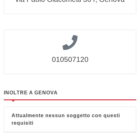
010507120
INOLTRE A GENOVA
Attualmente nessun soggetto con questi
requisiti