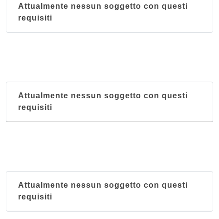
Attualmente nessun soggetto con questi
requisiti
Attualmente nessun soggetto con questi
requisiti
Attualmente nessun soggetto con questi
requisiti