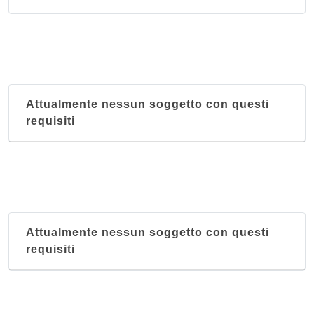
Attualmente nessun soggetto con questi
requisiti
Attualmente nessun soggetto con questi
requisiti