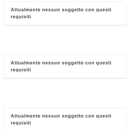
Attualmente nessun soggetto con questi
requisiti
Attualmente nessun soggetto con questi
requisiti
Attualmente nessun soggetto con questi
requisiti