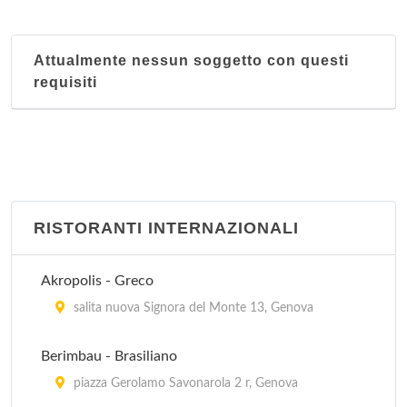
Attualmente nessun soggetto con questi
requisiti
RISTORANTI INTERNAZIONALI
Akropolis - Greco
salita nuova Signora del Monte 13, Genova
Berimbau - Brasiliano
piazza Gerolamo Savonarola 2 r, Genova