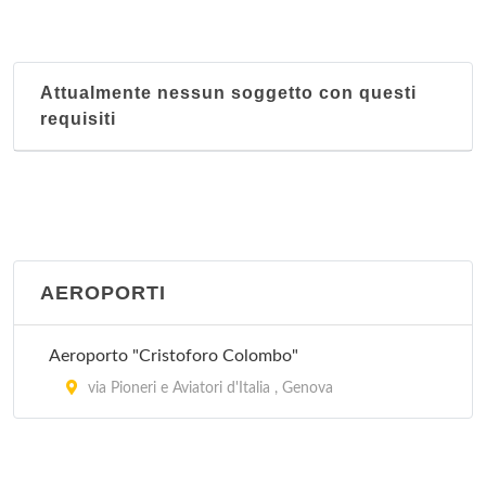
Attualmente nessun soggetto con questi
requisiti
AEROPORTI
Aeroporto "Cristoforo Colombo"
via Pioneri e Aviatori d'Italia , Genova