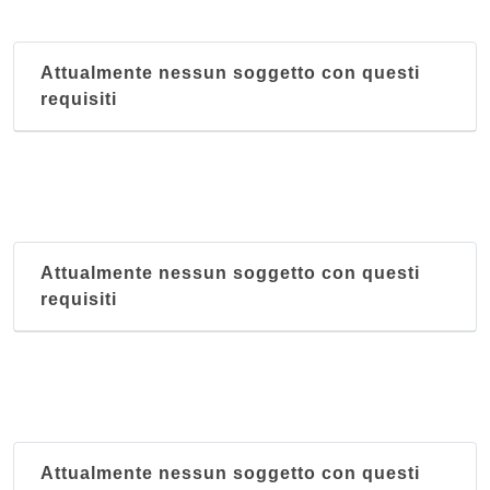
Attualmente nessun soggetto con questi
requisiti
Attualmente nessun soggetto con questi
requisiti
Attualmente nessun soggetto con questi