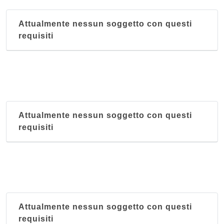
Attualmente nessun soggetto con questi
requisiti
Attualmente nessun soggetto con questi
requisiti
Attualmente nessun soggetto con questi
requisiti