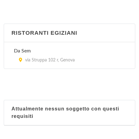
RISTORANTI EGIZIANI
Da Sem
via Struppa 102 r, Genova
Attualmente nessun soggetto con questi
requisiti