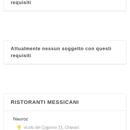
requisiti
Attualmente nessun soggetto con questi
requisiti
RISTORANTI MESSICANI
Nauroz
vicolo dei Cogorno 11, Chiavari