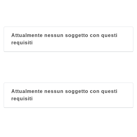
Attualmente nessun soggetto con questi
requisiti
Attualmente nessun soggetto con questi
requisiti