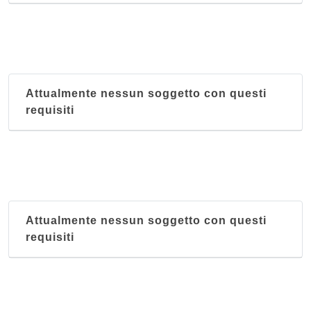
Attualmente nessun soggetto con questi
requisiti
Attualmente nessun soggetto con questi
requisiti