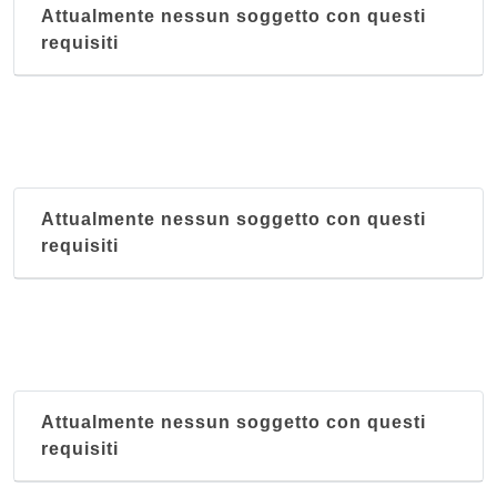
Attualmente nessun soggetto con questi
requisiti
Attualmente nessun soggetto con questi
requisiti
Attualmente nessun soggetto con questi
requisiti