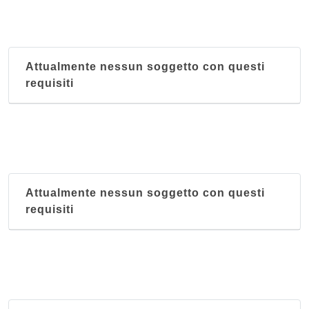
Attualmente nessun soggetto con questi
requisiti
Attualmente nessun soggetto con questi
requisiti