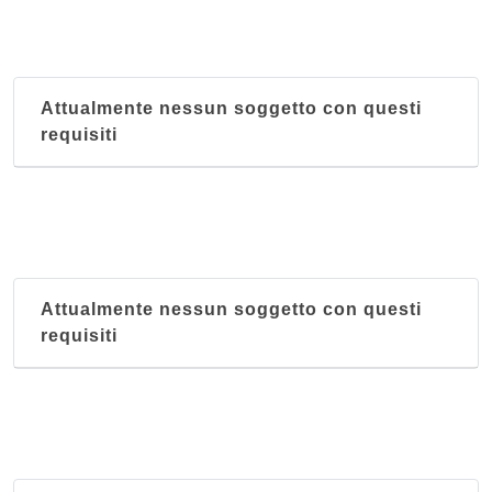
Attualmente nessun soggetto con questi
requisiti
Attualmente nessun soggetto con questi
requisiti