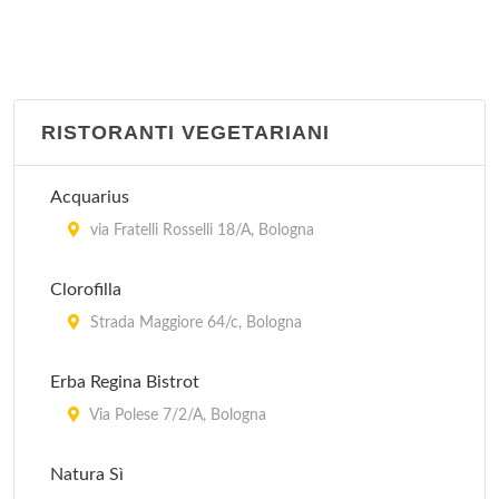
RISTORANTI VEGETARIANI
Acquarius
via Fratelli Rosselli 18/A, Bologna
Clorofilla
Strada Maggiore 64/c, Bologna
Erba Regina Bistrot
Via Polese 7/2/A, Bologna
Natura Sì