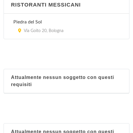
RISTORANTI MESSICANI
Piedra del Sol
Via Goito 20, Bologna
Attualmente nessun soggetto con questi
requisiti
Attualmente nessun soggetto con questi