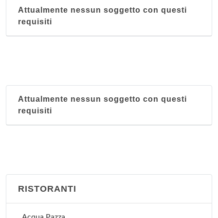
Attualmente nessun soggetto con questi
requisiti
Attualmente nessun soggetto con questi
requisiti
RISTORANTI
Acqua Pazza