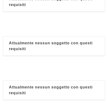
requisiti
Attualmente nessun soggetto con questi
requisiti
Attualmente nessun soggetto con questi
requisiti