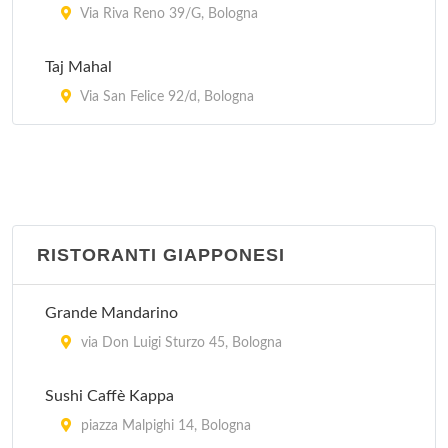
Via Riva Reno 39/G, Bologna
Taj Mahal
Via San Felice 92/d, Bologna
RISTORANTI GIAPPONESI
Grande Mandarino
via Don Luigi Sturzo 45, Bologna
Sushi Caffè Kappa
piazza Malpighi 14, Bologna