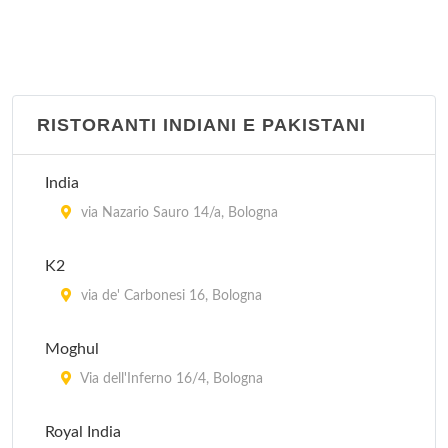
RISTORANTI INDIANI E PAKISTANI
India
via Nazario Sauro 14/a, Bologna
K2
via de' Carbonesi 16, Bologna
Moghul
Via dell'Inferno 16/4, Bologna
Royal India