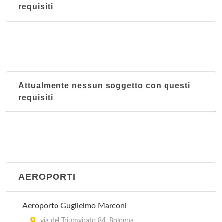
requisiti
Attualmente nessun soggetto con questi
requisiti
AEROPORTI
Aeroporto Guglielmo Marconi
via del Triumvirato 84, Bologna