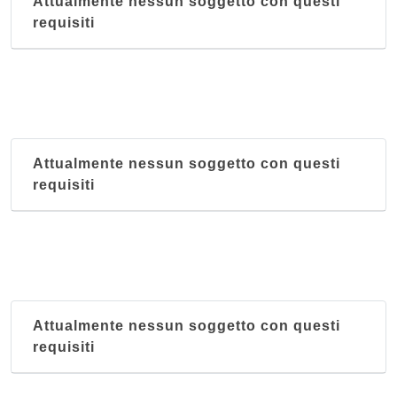
Attualmente nessun soggetto con questi
requisiti
Attualmente nessun soggetto con questi
requisiti
Attualmente nessun soggetto con questi
requisiti