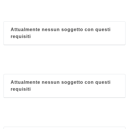
Attualmente nessun soggetto con questi
requisiti
Attualmente nessun soggetto con questi
requisiti