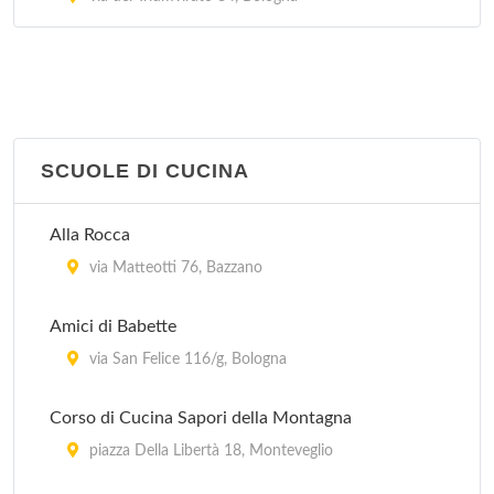
SCUOLE DI CUCINA
Alla Rocca
via Matteotti 76, Bazzano
Amici di Babette
via San Felice 116/g, Bologna
Corso di Cucina Sapori della Montagna
piazza Della Libertà 18, Monteveglio