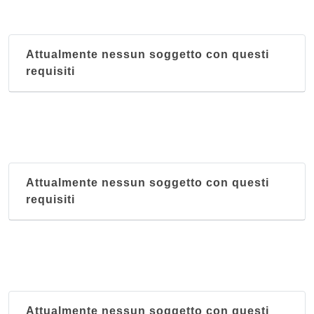
Attualmente nessun soggetto con questi
requisiti
Attualmente nessun soggetto con questi
requisiti
Attualmente nessun soggetto con questi