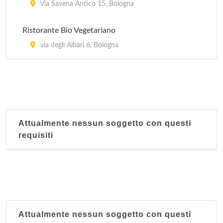
Via Savena Antico 15, Bologna
Ristorante Bio Vegetariano
via degli Albari 6, Bologna
Attualmente nessun soggetto con questi
requisiti
Attualmente nessun soggetto con questi