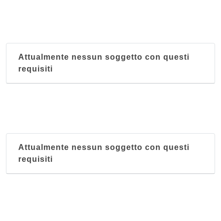
Attualmente nessun soggetto con questi
requisiti
Attualmente nessun soggetto con questi
requisiti