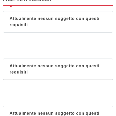
Attualmente nessun soggetto con questi
requisiti
Attualmente nessun soggetto con questi
requisiti
Attualmente nessun soggetto con questi