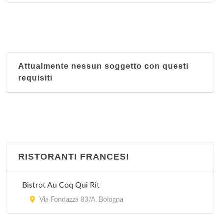
Attualmente nessun soggetto con questi
requisiti
RISTORANTI FRANCESI
Bistrot Au Coq Qui Rit
Via Fondazza 83/A, Bologna