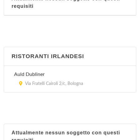
requisiti
RISTORANTI IRLANDESI
Auld Dubliner
Via Fratelli Cairoli 2/c, Bologna
Attualmente nessun soggetto con questi