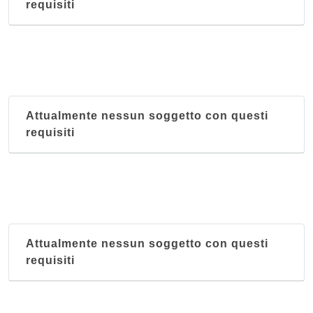
requisiti
Attualmente nessun soggetto con questi
requisiti
Attualmente nessun soggetto con questi
requisiti