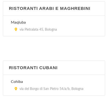
RISTORANTI ARABI E MAGHREBINI
Maqluba
via Pietralata 45, Bologna
RISTORANTI CUBANI
Cohiba
via del Borgo di San Pietro 54/a/b, Bologna