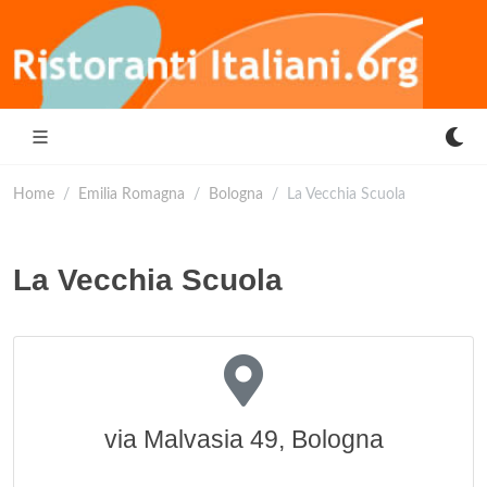
Home
Emilia Romagna
Bologna
La Vecchia Scuola
La Vecchia Scuola
via Malvasia 49, Bologna