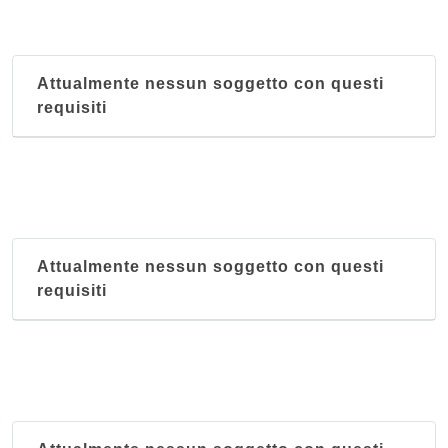
Attualmente nessun soggetto con questi
requisiti
Attualmente nessun soggetto con questi
requisiti