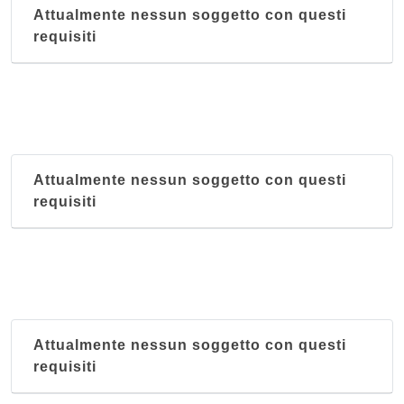
Attualmente nessun soggetto con questi
requisiti
Attualmente nessun soggetto con questi
requisiti
Attualmente nessun soggetto con questi
requisiti