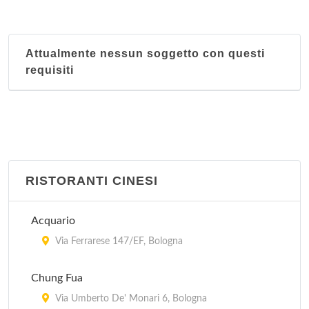
Attualmente nessun soggetto con questi
requisiti
RISTORANTI CINESI
Acquario
Via Ferrarese 147/EF, Bologna
Chung Fua
Via Umberto De' Monari 6, Bologna