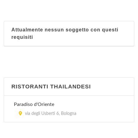
Attualmente nessun soggetto con questi
requisiti
RISTORANTI THAILANDESI
Paradiso d'Oriente
via degli Usberti 6, Bologna