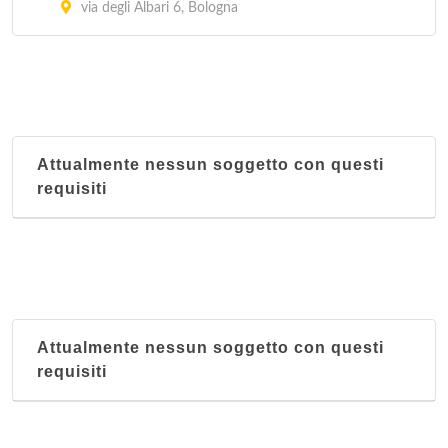
via degli Albari 6, Bologna
Attualmente nessun soggetto con questi
requisiti
Attualmente nessun soggetto con questi
requisiti