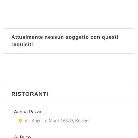
Attualmente nessun soggetto con questi
requisiti
RISTORANTI
Acqua Pazza
Via Augusto Murri 168/D, Bologna
Al Buco