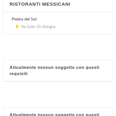
RISTORANTI MESSICANI
Piedra del Sol
Via Goito 20, Bologna
Attualmente nessun soggetto con questi
requisiti
Attualmente nessun soggetto con questi