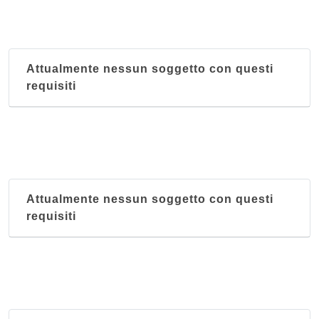
Attualmente nessun soggetto con questi
requisiti
Attualmente nessun soggetto con questi
requisiti