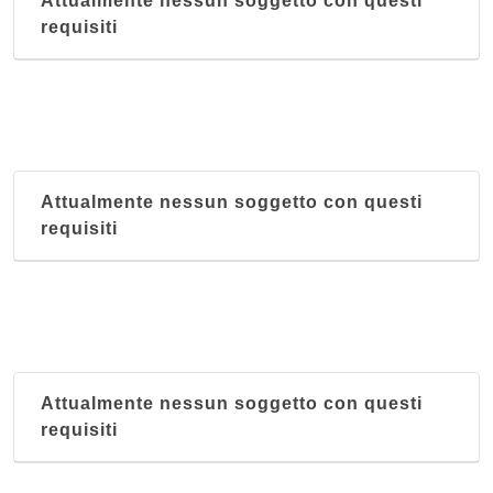
Attualmente nessun soggetto con questi
requisiti
Attualmente nessun soggetto con questi
requisiti
Attualmente nessun soggetto con questi
requisiti