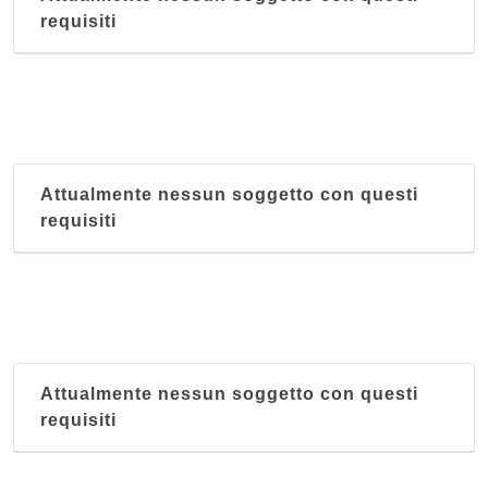
requisiti
Attualmente nessun soggetto con questi
requisiti
Attualmente nessun soggetto con questi
requisiti