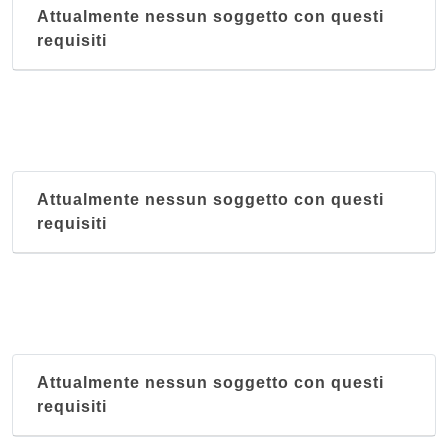
Attualmente nessun soggetto con questi
requisiti
Attualmente nessun soggetto con questi
requisiti
Attualmente nessun soggetto con questi
requisiti