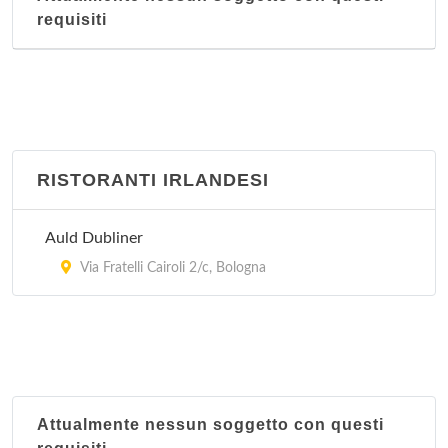
requisiti
RISTORANTI IRLANDESI
Auld Dubliner
Via Fratelli Cairoli 2/c, Bologna
Attualmente nessun soggetto con questi