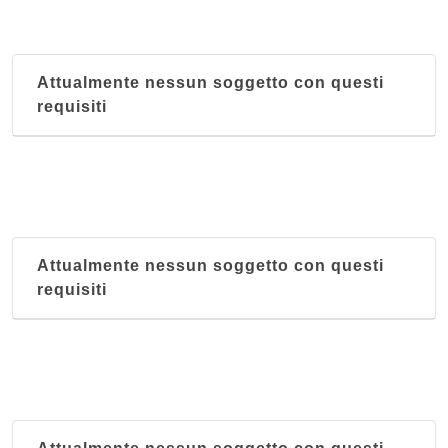
Attualmente nessun soggetto con questi
requisiti
Attualmente nessun soggetto con questi
requisiti