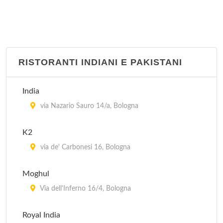
RISTORANTI INDIANI E PAKISTANI
India
via Nazario Sauro 14/a, Bologna
K2
via de' Carbonesi 16, Bologna
Moghul
Via dell'Inferno 16/4, Bologna
Royal India