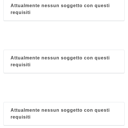
Attualmente nessun soggetto con questi
requisiti
Attualmente nessun soggetto con questi
requisiti
Attualmente nessun soggetto con questi
requisiti