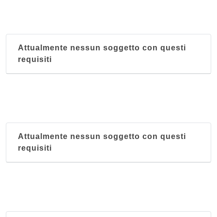
Attualmente nessun soggetto con questi
requisiti
Attualmente nessun soggetto con questi
requisiti