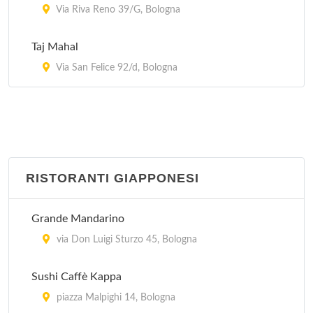
Via Riva Reno 39/G, Bologna
Taj Mahal
Via San Felice 92/d, Bologna
RISTORANTI GIAPPONESI
Grande Mandarino
via Don Luigi Sturzo 45, Bologna
Sushi Caffè Kappa
piazza Malpighi 14, Bologna