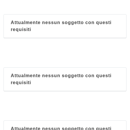
Attualmente nessun soggetto con questi
requisiti
Attualmente nessun soggetto con questi
requisiti
Attualmente nessun soggetto con questi