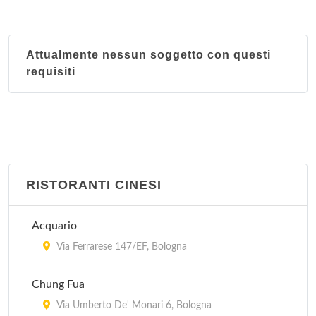
Attualmente nessun soggetto con questi
requisiti
RISTORANTI CINESI
Acquario
Via Ferrarese 147/EF, Bologna
Chung Fua
Via Umberto De' Monari 6, Bologna