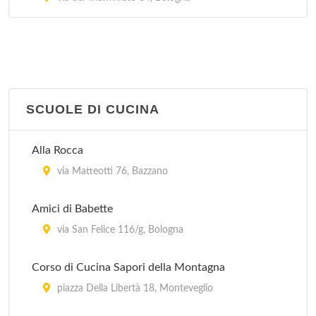
SCUOLE DI CUCINA
Alla Rocca
via Matteotti 76, Bazzano
Amici di Babette
via San Felice 116/g, Bologna
Corso di Cucina Sapori della Montagna
piazza Della Libertà 18, Monteveglio