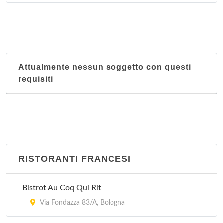
Attualmente nessun soggetto con questi
requisiti
RISTORANTI FRANCESI
Bistrot Au Coq Qui Rit
Via Fondazza 83/A, Bologna