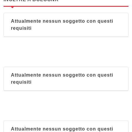
Attualmente nessun soggetto con questi
requisiti
Attualmente nessun soggetto con questi
requisiti
Attualmente nessun soggetto con questi