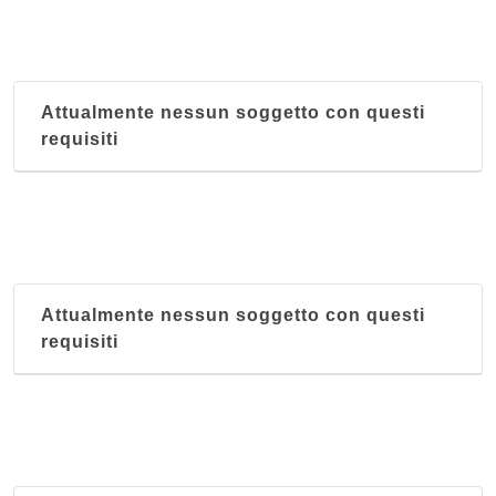
Attualmente nessun soggetto con questi
requisiti
Attualmente nessun soggetto con questi
requisiti