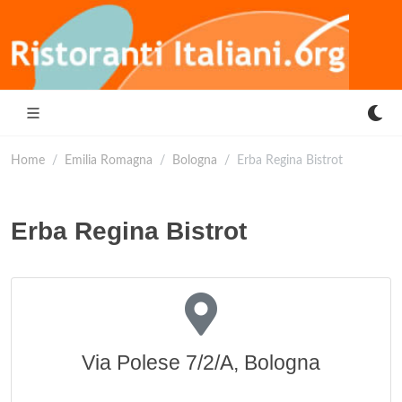
Home
Emilia Romagna
Bologna
Erba Regina Bistrot
Erba Regina Bistrot
Via Polese 7/2/A, Bologna