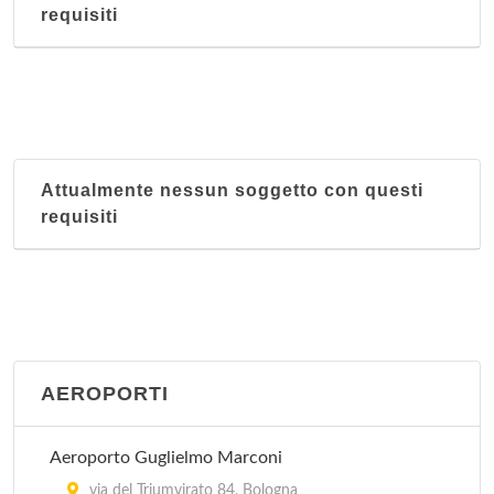
requisiti
Attualmente nessun soggetto con questi
requisiti
AEROPORTI
Aeroporto Guglielmo Marconi
via del Triumvirato 84, Bologna