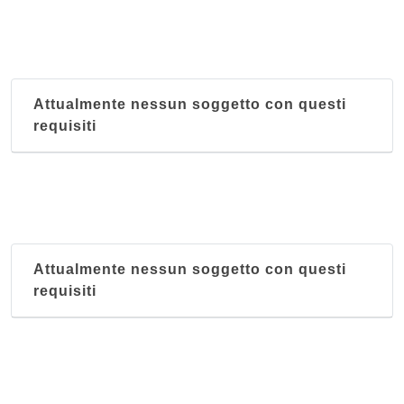
Attualmente nessun soggetto con questi
requisiti
Attualmente nessun soggetto con questi
requisiti