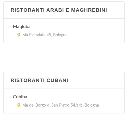
RISTORANTI ARABI E MAGHREBINI
Maqluba
via Pietralata 45, Bologna
RISTORANTI CUBANI
Cohiba
via del Borgo di San Pietro 54/a/b, Bologna