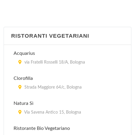
RISTORANTI VEGETARIANI
Acquarius
via Fratelli Rosselli 18/A, Bologna
Clorofilla
Strada Maggiore 64/c, Bologna
Natura Sì
Via Savena Antico 15, Bologna
Ristorante Bio Vegetariano