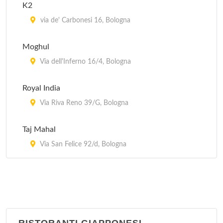
K2
via de' Carbonesi 16, Bologna
Moghul
Via dell'Inferno 16/4, Bologna
Royal India
Via Riva Reno 39/G, Bologna
Taj Mahal
Via San Felice 92/d, Bologna