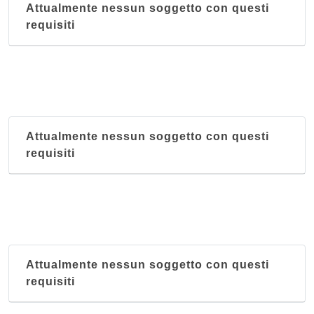
Attualmente nessun soggetto con questi
requisiti
Attualmente nessun soggetto con questi
requisiti
Attualmente nessun soggetto con questi
requisiti