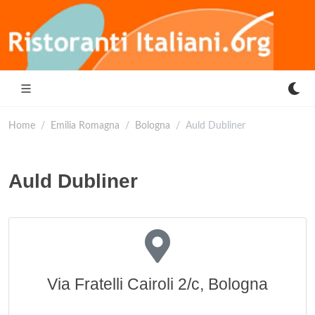
Home
Emilia Romagna
Bologna
Auld Dubliner
Auld Dubliner
Via Fratelli Cairoli 2/c, Bologna