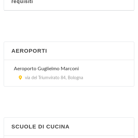
requisiti
AEROPORTI
Aeroporto Guglielmo Marconi
via del Triumvirato 84, Bologna
SCUOLE DI CUCINA