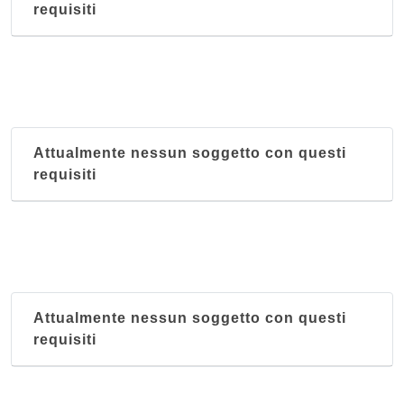
requisiti
Attualmente nessun soggetto con questi
requisiti
Attualmente nessun soggetto con questi
requisiti