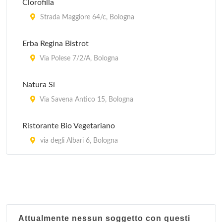
Clorofilla
Strada Maggiore 64/c, Bologna
Erba Regina Bistrot
Via Polese 7/2/A, Bologna
Natura Sì
Via Savena Antico 15, Bologna
Ristorante Bio Vegetariano
via degli Albari 6, Bologna
Attualmente nessun soggetto con questi