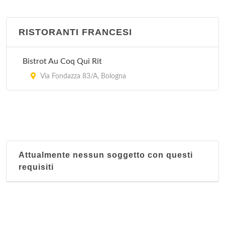
RISTORANTI FRANCESI
Bistrot Au Coq Qui Rit
Via Fondazza 83/A, Bologna
Attualmente nessun soggetto con questi
requisiti