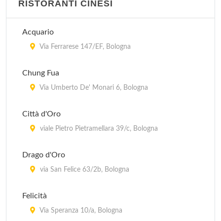
RISTORANTI CINESI
Acquario
Via Ferrarese 147/EF, Bologna
Chung Fua
Via Umberto De' Monari 6, Bologna
Città d'Oro
viale Pietro Pietramellara 39/c, Bologna
Drago d'Oro
via San Felice 63/2b, Bologna
Felicità
Via Speranza 10/a, Bologna