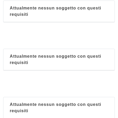
Attualmente nessun soggetto con questi
requisiti
Attualmente nessun soggetto con questi
requisiti
Attualmente nessun soggetto con questi
requisiti