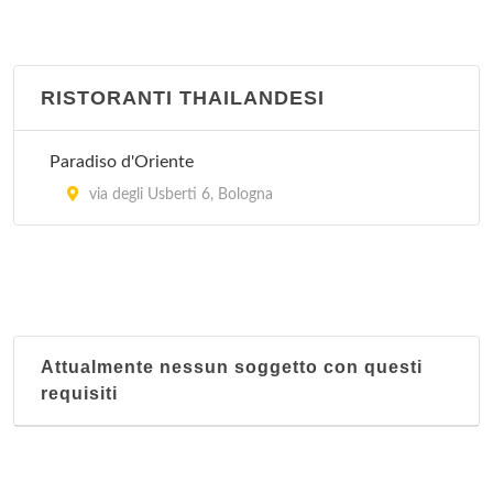
RISTORANTI THAILANDESI
Paradiso d'Oriente
via degli Usberti 6, Bologna
Attualmente nessun soggetto con questi
requisiti