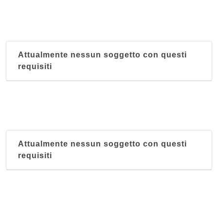
Attualmente nessun soggetto con questi
requisiti
Attualmente nessun soggetto con questi
requisiti