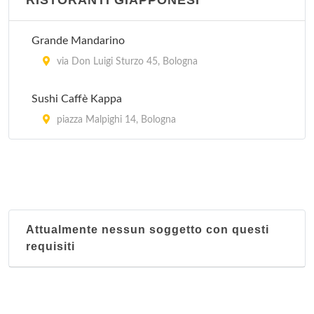
RISTORANTI GIAPPONESI
Grande Mandarino
via Don Luigi Sturzo 45, Bologna
Sushi Caffè Kappa
piazza Malpighi 14, Bologna
Attualmente nessun soggetto con questi
requisiti