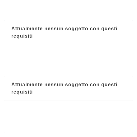
Attualmente nessun soggetto con questi
requisiti
Attualmente nessun soggetto con questi
requisiti