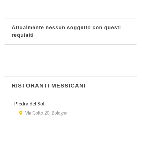
Attualmente nessun soggetto con questi
requisiti
RISTORANTI MESSICANI
Piedra del Sol
Via Goito 20, Bologna