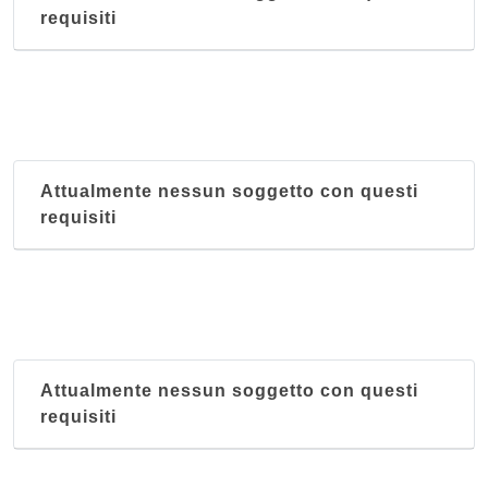
requisiti
Attualmente nessun soggetto con questi
requisiti
Attualmente nessun soggetto con questi
requisiti