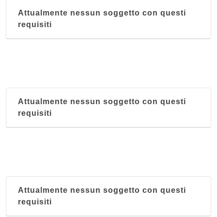
Attualmente nessun soggetto con questi
requisiti
Attualmente nessun soggetto con questi
requisiti
Attualmente nessun soggetto con questi
requisiti