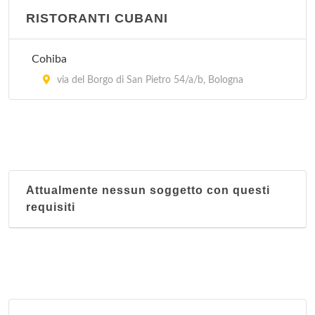
RISTORANTI CUBANI
Cohiba
via del Borgo di San Pietro 54/a/b, Bologna
Attualmente nessun soggetto con questi
requisiti