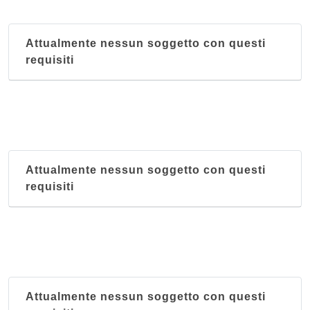
Attualmente nessun soggetto con questi
requisiti
Attualmente nessun soggetto con questi
requisiti
Attualmente nessun soggetto con questi