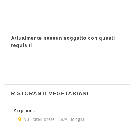
Attualmente nessun soggetto con questi
requisiti
RISTORANTI VEGETARIANI
Acquarius
via Fratelli Rosselli 18/A, Bologna