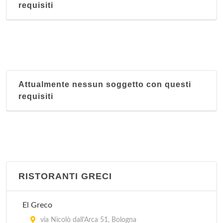
requisiti
Attualmente nessun soggetto con questi
requisiti
RISTORANTI GRECI
El Greco
via Nicolò dall'Arca 51, Bologna