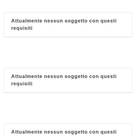
Attualmente nessun soggetto con questi
requisiti
Attualmente nessun soggetto con questi
requisiti
Attualmente nessun soggetto con questi