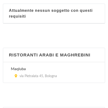
Attualmente nessun soggetto con questi
requisiti
RISTORANTI ARABI E MAGHREBINI
Maqluba
via Pietralata 45, Bologna