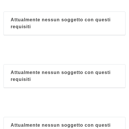
Attualmente nessun soggetto con questi
requisiti
Attualmente nessun soggetto con questi
requisiti
Attualmente nessun soggetto con questi