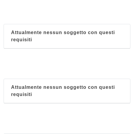
via Tommaso Salvini 8, Bologna
Attualmente nessun soggetto con questi
requisiti
Attualmente nessun soggetto con questi
requisiti