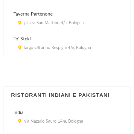
Taverna Partenone
piazza San Martino 4/a, Bologna
To' Steki
largo Ottorino Respighi 4/e, Bologna
RISTORANTI INDIANI E PAKISTANI
India
via Nazario Sauro 14/a, Bologna