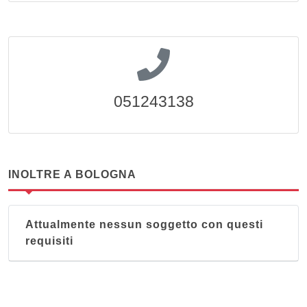
051243138
INOLTRE A BOLOGNA
Attualmente nessun soggetto con questi
requisiti