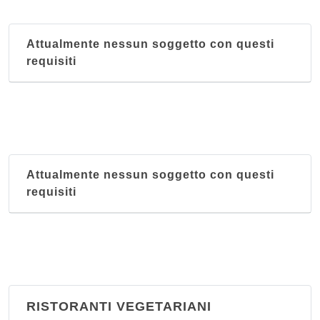
Attualmente nessun soggetto con questi
requisiti
Attualmente nessun soggetto con questi
requisiti
RISTORANTI VEGETARIANI