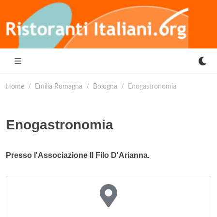
Home
Emilia Romagna
Bologna
Enogastronomia
Enogastronomia
Presso l'Associazione Il Filo D'Arianna.