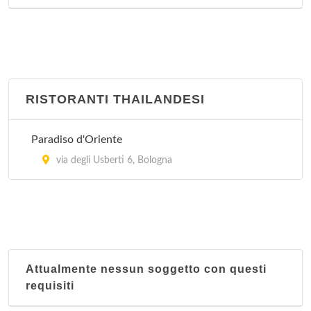
RISTORANTI THAILANDESI
Paradiso d'Oriente
via degli Usberti 6, Bologna
Attualmente nessun soggetto con questi
requisiti