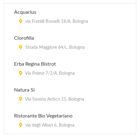
Acquarius
via Fratelli Rosselli 18/A, Bologna
Clorofilla
Strada Maggiore 64/c, Bologna
Erba Regina Bistrot
Via Polese 7/2/A, Bologna
Natura Sì
Via Savena Antico 15, Bologna
Ristorante Bio Vegetariano
via degli Albari 6, Bologna