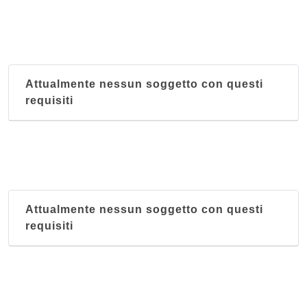
Attualmente nessun soggetto con questi
requisiti
Attualmente nessun soggetto con questi
requisiti