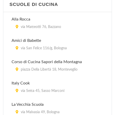
SCUOLE DI CUCINA
Alla Rocca
via Matteotti 76, Bazzano
Amici di Babette
via San Felice 116/g, Bologna
Corso di Cucina Sapori della Montagna
piazza Della Libertà 18, Monteveglio
Italy Cook
via Setta 45, Sasso Marconi
La Vecchia Scuola
via Malvasia 49, Bologna