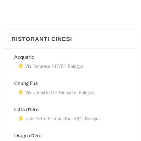
RISTORANTI CINESI
Acquario
Via Ferrarese 147/EF, Bologna
Chung Fua
Via Umberto De' Monari 6, Bologna
Città d'Oro
viale Pietro Pietramellara 39/c, Bologna
Drago d'Oro