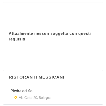
Attualmente nessun soggetto con questi
requisiti
RISTORANTI MESSICANI
Piedra del Sol
Via Goito 20, Bologna