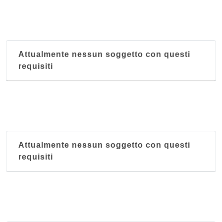
Attualmente nessun soggetto con questi
requisiti
Attualmente nessun soggetto con questi
requisiti