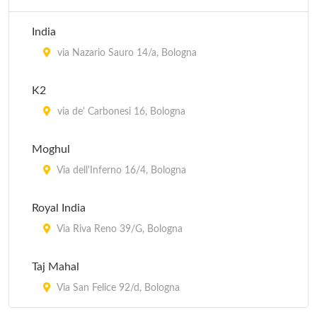
India
via Nazario Sauro 14/a, Bologna
K2
via de' Carbonesi 16, Bologna
Moghul
Via dell'Inferno 16/4, Bologna
Royal India
Via Riva Reno 39/G, Bologna
Taj Mahal
Via San Felice 92/d, Bologna