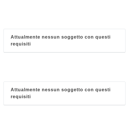
Attualmente nessun soggetto con questi
requisiti
Attualmente nessun soggetto con questi
requisiti