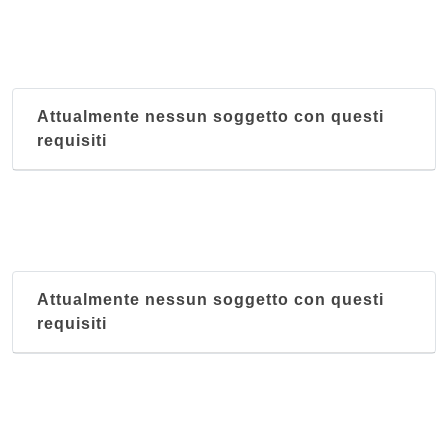
Attualmente nessun soggetto con questi
requisiti
Attualmente nessun soggetto con questi
requisiti