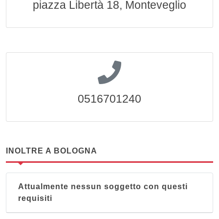
piazza Libertà 18, Monteveglio
0516701240
INOLTRE A BOLOGNA
Attualmente nessun soggetto con questi
requisiti