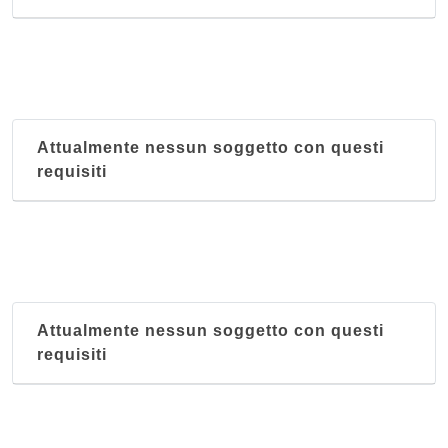
Attualmente nessun soggetto con questi
requisiti
Attualmente nessun soggetto con questi
requisiti