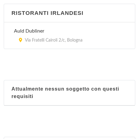
RISTORANTI IRLANDESI
Auld Dubliner
Via Fratelli Cairoli 2/c, Bologna
Attualmente nessun soggetto con questi
requisiti