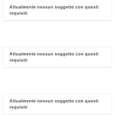
Attualmente nessun soggetto con questi
requisiti
Attualmente nessun soggetto con questi
requisiti
Attualmente nessun soggetto con questi
requisiti