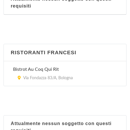
requisiti
RISTORANTI FRANCESI
Bistrot Au Coq Qui Rit
Via Fondazza 83/A, Bologna
Attualmente nessun soggetto con questi