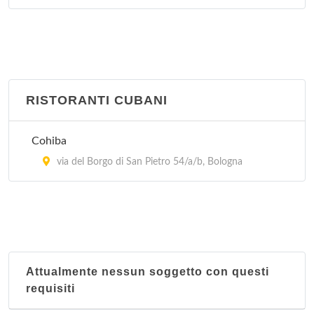
RISTORANTI CUBANI
Cohiba
via del Borgo di San Pietro 54/a/b, Bologna
Attualmente nessun soggetto con questi
requisiti