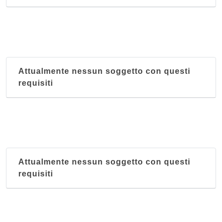
Attualmente nessun soggetto con questi
requisiti
Attualmente nessun soggetto con questi
requisiti