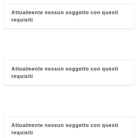
Attualmente nessun soggetto con questi
requisiti
Attualmente nessun soggetto con questi
requisiti
Attualmente nessun soggetto con questi
requisiti