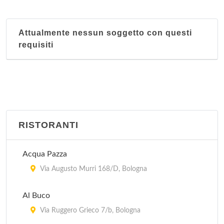
Attualmente nessun soggetto con questi
requisiti
RISTORANTI
Acqua Pazza
Via Augusto Murri 168/D, Bologna
Al Buco
Via Ruggero Grieco 7/b, Bologna