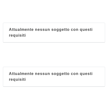
Attualmente nessun soggetto con questi
requisiti
Attualmente nessun soggetto con questi
requisiti