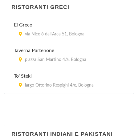
RISTORANTI GRECI
El Greco
via Nicolò dall'Arca 51, Bologna
Taverna Partenone
piazza San Martino 4/a, Bologna
To' Steki
largo Ottorino Respighi 4/e, Bologna
RISTORANTI INDIANI E PAKISTANI