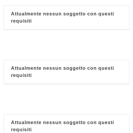
Attualmente nessun soggetto con questi
requisiti
Attualmente nessun soggetto con questi
requisiti
Attualmente nessun soggetto con questi
requisiti