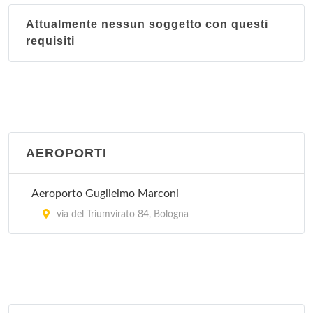
Attualmente nessun soggetto con questi
requisiti
AEROPORTI
Aeroporto Guglielmo Marconi
via del Triumvirato 84, Bologna