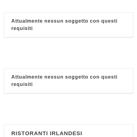
Attualmente nessun soggetto con questi
requisiti
Attualmente nessun soggetto con questi
requisiti
RISTORANTI IRLANDESI