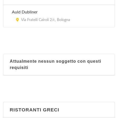
Auld Dubliner
Via Fratelli Cairoli 2/c, Bologna
Attualmente nessun soggetto con questi
requisiti
RISTORANTI GRECI