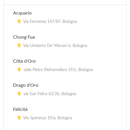
Acquario
Via Ferrarese 147/EF, Bologna
Chung Fua
Via Umberto De' Monari 6, Bologna
Città d'Oro
viale Pietro Pietramellara 39/c, Bologna
Drago d'Oro
via San Felice 63/2b, Bologna
Felicità
Via Speranza 10/a, Bologna