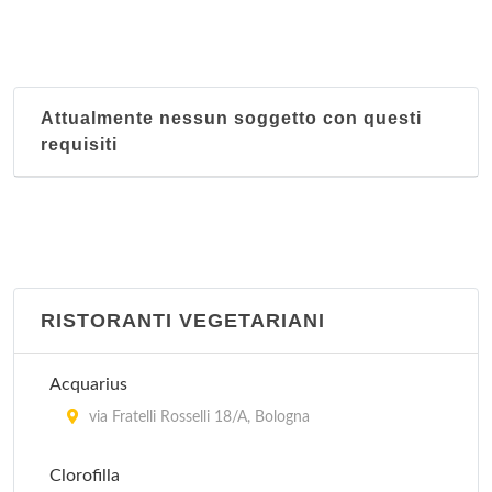
Attualmente nessun soggetto con questi
requisiti
RISTORANTI VEGETARIANI
Acquarius
via Fratelli Rosselli 18/A, Bologna
Clorofilla