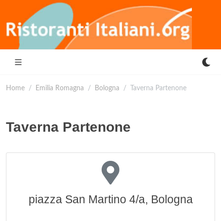
Home
Emilia Romagna
Bologna
Taverna Partenone
Taverna Partenone
piazza San Martino 4/a, Bologna