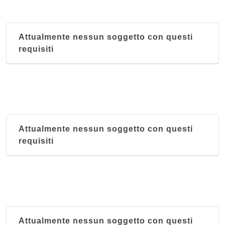
Attualmente nessun soggetto con questi
requisiti
Attualmente nessun soggetto con questi
requisiti
Attualmente nessun soggetto con questi