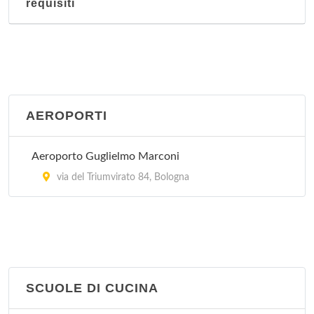
requisiti
AEROPORTI
Aeroporto Guglielmo Marconi
via del Triumvirato 84, Bologna
SCUOLE DI CUCINA