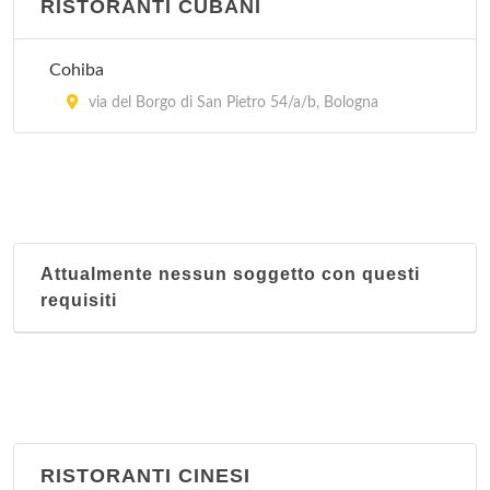
RISTORANTI CUBANI
Cohiba
via del Borgo di San Pietro 54/a/b, Bologna
Attualmente nessun soggetto con questi
requisiti
RISTORANTI CINESI