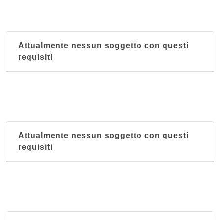
Attualmente nessun soggetto con questi
requisiti
Attualmente nessun soggetto con questi
requisiti