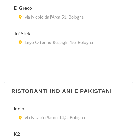
El Greco
via Nicolò dall'Arca 51, Bologna
To' Steki
largo Ottorino Respighi 4/e, Bologna
RISTORANTI INDIANI E PAKISTANI
India
via Nazario Sauro 14/a, Bologna
K2