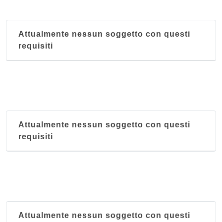
Attualmente nessun soggetto con questi
requisiti
Attualmente nessun soggetto con questi
requisiti
Attualmente nessun soggetto con questi