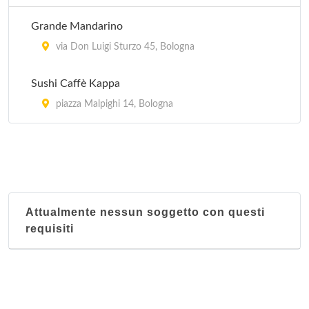
Grande Mandarino
via Don Luigi Sturzo 45, Bologna
Sushi Caffè Kappa
piazza Malpighi 14, Bologna
Attualmente nessun soggetto con questi
requisiti