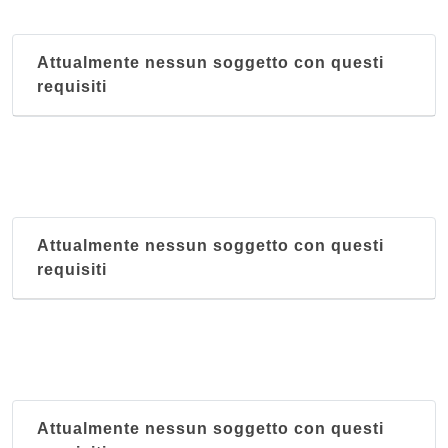
Attualmente nessun soggetto con questi
requisiti
Attualmente nessun soggetto con questi
requisiti
Attualmente nessun soggetto con questi