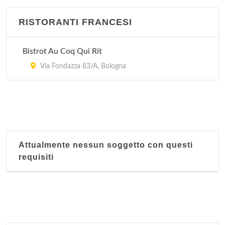
RISTORANTI FRANCESI
Bistrot Au Coq Qui Rit
Via Fondazza 83/A, Bologna
Attualmente nessun soggetto con questi
requisiti