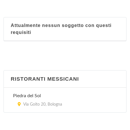
Attualmente nessun soggetto con questi
requisiti
RISTORANTI MESSICANI
Piedra del Sol
Via Goito 20, Bologna