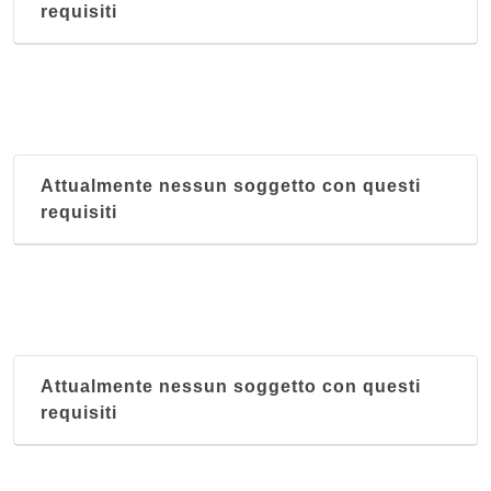
requisiti
Attualmente nessun soggetto con questi
requisiti
Attualmente nessun soggetto con questi
requisiti