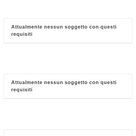
via Tommaso Salvini 8, Bologna
Attualmente nessun soggetto con questi
requisiti
Attualmente nessun soggetto con questi
requisiti