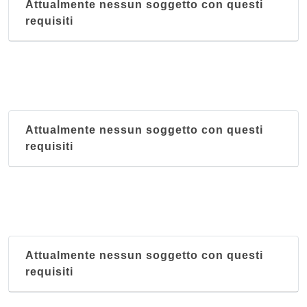
Attualmente nessun soggetto con questi
requisiti
Attualmente nessun soggetto con questi
requisiti
Attualmente nessun soggetto con questi
requisiti