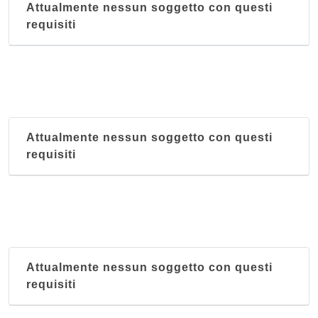
Attualmente nessun soggetto con questi
requisiti
Attualmente nessun soggetto con questi
requisiti
Attualmente nessun soggetto con questi
requisiti