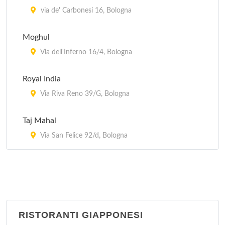
via de' Carbonesi 16, Bologna
Moghul
Via dell'Inferno 16/4, Bologna
Royal India
Via Riva Reno 39/G, Bologna
Taj Mahal
Via San Felice 92/d, Bologna
RISTORANTI GIAPPONESI