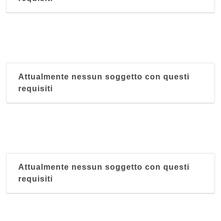
Attualmente nessun soggetto con questi
requisiti
Attualmente nessun soggetto con questi
requisiti