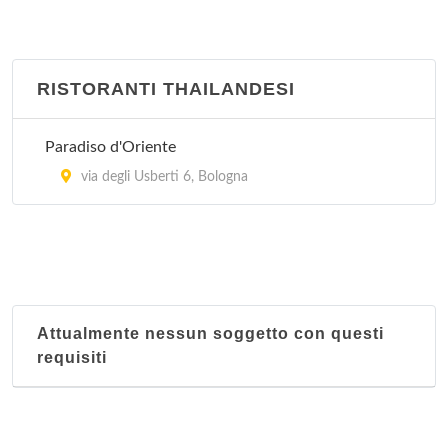
RISTORANTI THAILANDESI
Paradiso d'Oriente
via degli Usberti 6, Bologna
Attualmente nessun soggetto con questi
requisiti