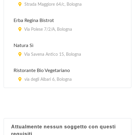
Strada Maggiore 64/c, Bologna
Erba Regina Bistrot
Via Polese 7/2/A, Bologna
Natura Sì
Via Savena Antico 15, Bologna
Ristorante Bio Vegetariano
via degli Albari 6, Bologna
Attualmente nessun soggetto con questi
requisiti