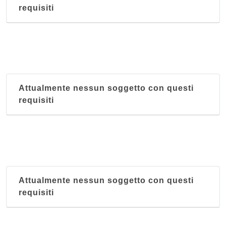
requisiti
Attualmente nessun soggetto con questi
requisiti
Attualmente nessun soggetto con questi
requisiti