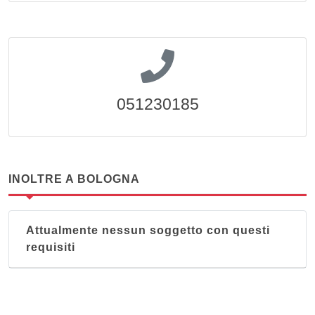
051230185
INOLTRE A BOLOGNA
Attualmente nessun soggetto con questi
requisiti