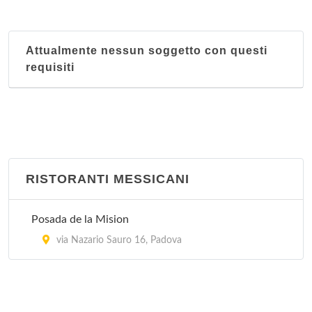
Attualmente nessun soggetto con questi
requisiti
RISTORANTI MESSICANI
Posada de la Mision
via Nazario Sauro 16, Padova