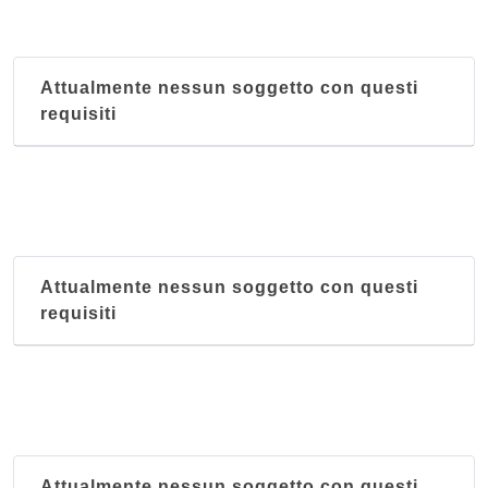
Attualmente nessun soggetto con questi
requisiti
Attualmente nessun soggetto con questi
requisiti
Attualmente nessun soggetto con questi