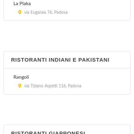
La Plaka
via Euganea 76, Padova
RISTORANTI INDIANI E PAKISTANI
Rangoli
via Tiziano Aspetti 116, Padova
RISTORANTI GIAPPONESI