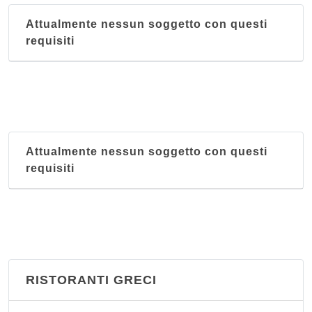
Attualmente nessun soggetto con questi
requisiti
Attualmente nessun soggetto con questi
requisiti
RISTORANTI GRECI