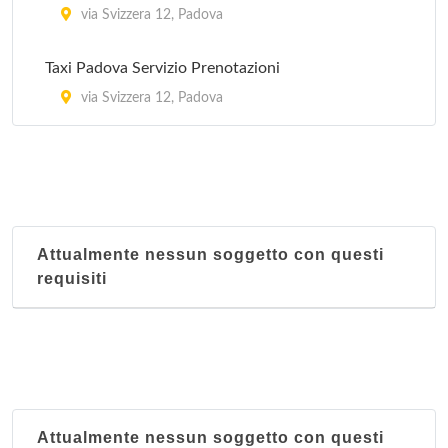
via Svizzera 12, Padova
Taxi Padova Servizio Prenotazioni
via Svizzera 12, Padova
Attualmente nessun soggetto con questi
requisiti
Attualmente nessun soggetto con questi