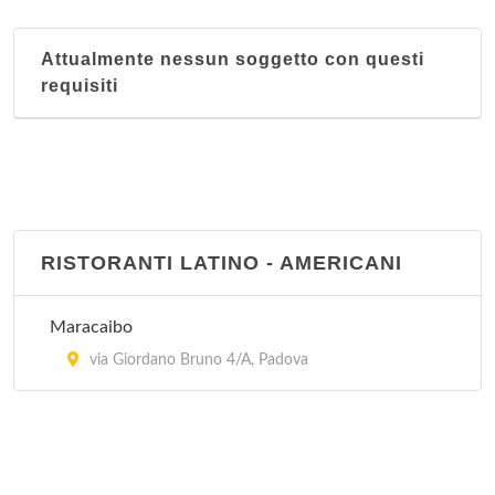
Attualmente nessun soggetto con questi
requisiti
RISTORANTI LATINO - AMERICANI
Maracaibo
via Giordano Bruno 4/A, Padova