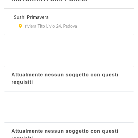
Sushi Primavera
riviera Tito Livio 24, Padova
Attualmente nessun soggetto con questi
requisiti
Attualmente nessun soggetto con questi