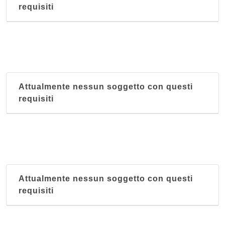
requisiti
Attualmente nessun soggetto con questi
requisiti
Attualmente nessun soggetto con questi
requisiti