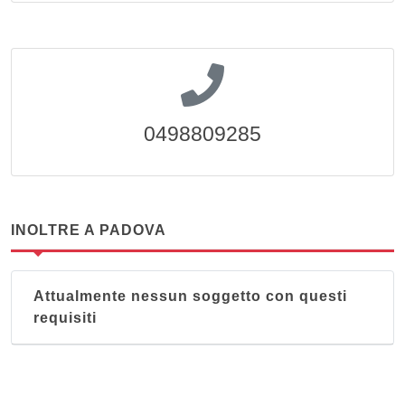
0498809285
INOLTRE A PADOVA
Attualmente nessun soggetto con questi
requisiti