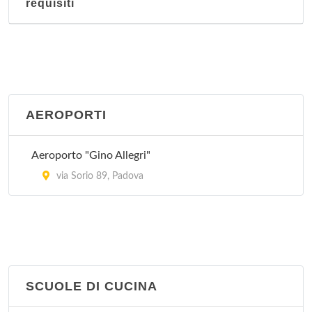
requisiti
AEROPORTI
Aeroporto "Gino Allegri"
via Sorio 89, Padova
SCUOLE DI CUCINA