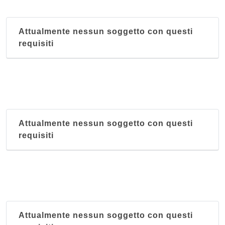
Attualmente nessun soggetto con questi
requisiti
Attualmente nessun soggetto con questi
requisiti
Attualmente nessun soggetto con questi