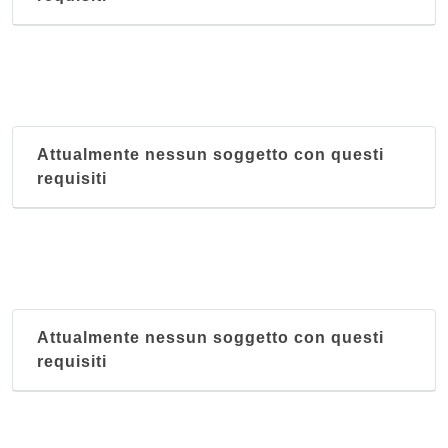
Attualmente nessun soggetto con questi
requisiti
Attualmente nessun soggetto con questi
requisiti