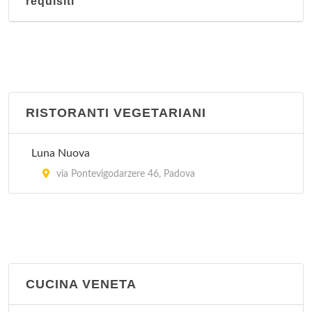
requisiti
RISTORANTI VEGETARIANI
Luna Nuova
via Pontevigodarzere 46, Padova
CUCINA VENETA