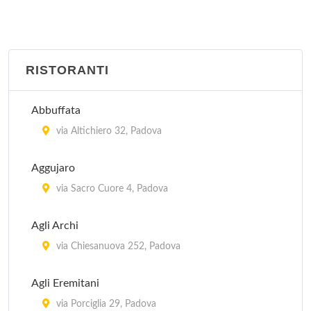
RISTORANTI
Abbuffata
via Altichiero 32, Padova
Aggujaro
via Sacro Cuore 4, Padova
Agli Archi
via Chiesanuova 252, Padova
Agli Eremitani
via Porciglia 29, Padova