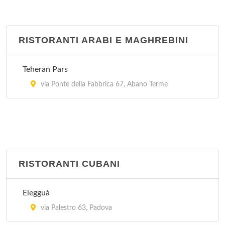
RISTORANTI ARABI E MAGHREBINI
Teheran Pars
via Ponte della Fabbrica 67, Abano Terme
RISTORANTI CUBANI
Elegguà
via Palestro 63, Padova