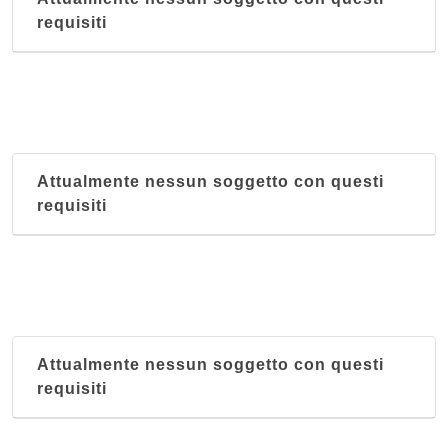
requisiti
Attualmente nessun soggetto con questi
requisiti
Attualmente nessun soggetto con questi
requisiti