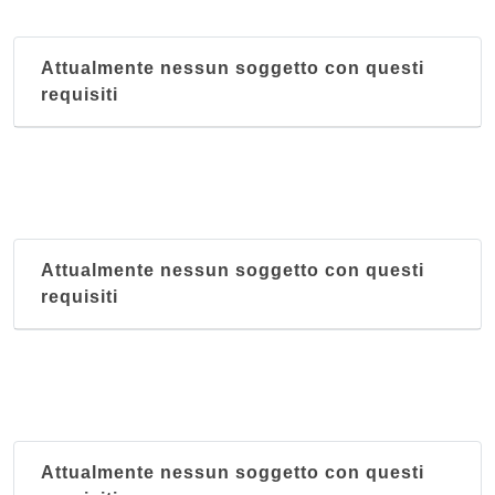
corso Milano 22, Padova
Attualmente nessun soggetto con questi
requisiti
Attualmente nessun soggetto con questi
requisiti
Attualmente nessun soggetto con questi