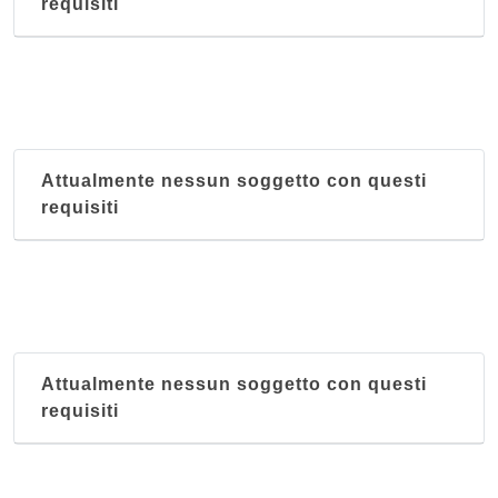
requisiti
Attualmente nessun soggetto con questi
requisiti
Attualmente nessun soggetto con questi
requisiti