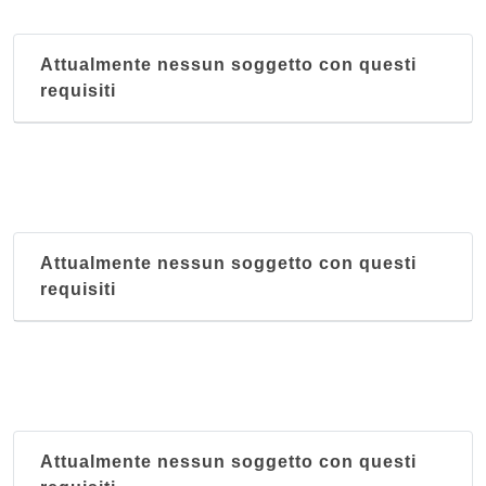
Attualmente nessun soggetto con questi
requisiti
Attualmente nessun soggetto con questi
requisiti
Attualmente nessun soggetto con questi