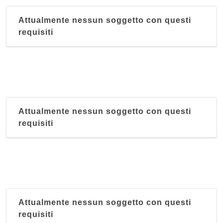
Attualmente nessun soggetto con questi
requisiti
Attualmente nessun soggetto con questi
requisiti
Attualmente nessun soggetto con questi
requisiti