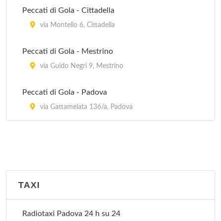
Peccati di Gola - Cittadella
via Montello 6, Cittadella
Peccati di Gola - Mestrino
via Guido Negri 9, Mestrino
Peccati di Gola - Padova
via Gattamelata 136/a, Padova
TAXI
Radiotaxi Padova 24 h su 24