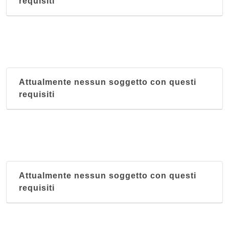
requisiti
Attualmente nessun soggetto con questi
requisiti
Attualmente nessun soggetto con questi
requisiti