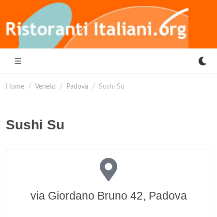
Home
Veneto
Padova
Sushi Su
Sushi Su
via Giordano Bruno 42, Padova