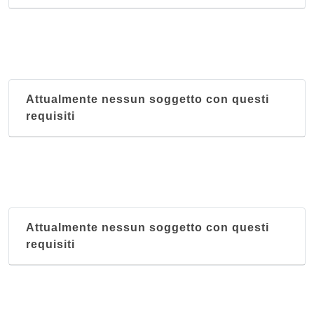
Attualmente nessun soggetto con questi
requisiti
Attualmente nessun soggetto con questi
requisiti