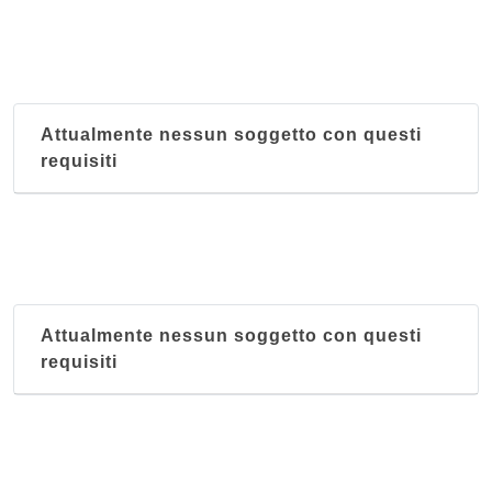
Attualmente nessun soggetto con questi
requisiti
Attualmente nessun soggetto con questi
requisiti