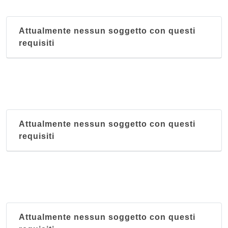
Attualmente nessun soggetto con questi
requisiti
Attualmente nessun soggetto con questi
requisiti
Attualmente nessun soggetto con questi