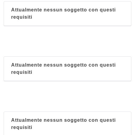
Attualmente nessun soggetto con questi
requisiti
Attualmente nessun soggetto con questi
requisiti
Attualmente nessun soggetto con questi
requisiti