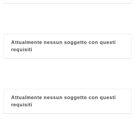
Attualmente nessun soggetto con questi
requisiti
Attualmente nessun soggetto con questi
requisiti