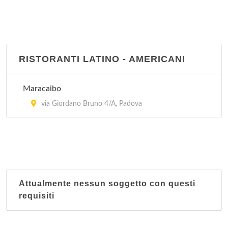
RISTORANTI LATINO - AMERICANI
Maracaibo
via Giordano Bruno 4/A, Padova
Attualmente nessun soggetto con questi
requisiti