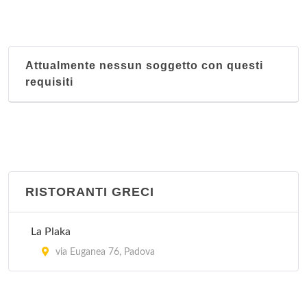
Attualmente nessun soggetto con questi
requisiti
RISTORANTI GRECI
La Plaka
via Euganea 76, Padova