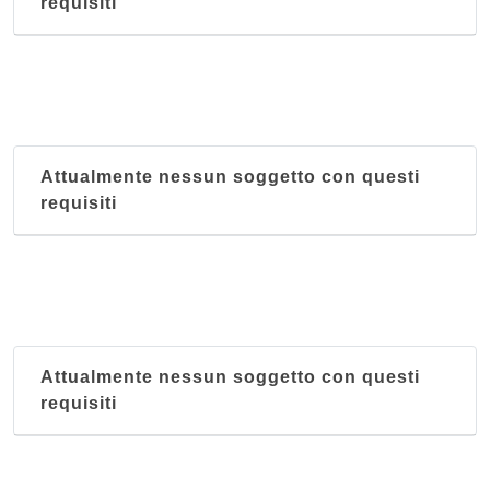
requisiti
Attualmente nessun soggetto con questi
requisiti
Attualmente nessun soggetto con questi
requisiti