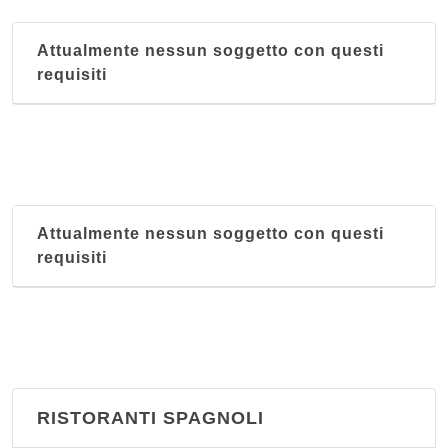
Attualmente nessun soggetto con questi
requisiti
Attualmente nessun soggetto con questi
requisiti
RISTORANTI SPAGNOLI