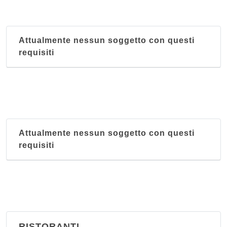
Attualmente nessun soggetto con questi
requisiti
Attualmente nessun soggetto con questi
requisiti
RISTORANTI