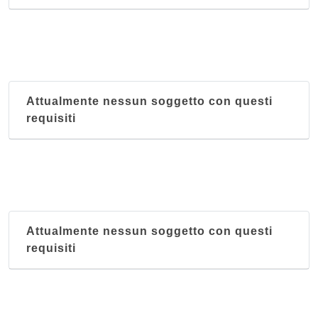
Attualmente nessun soggetto con questi
requisiti
Attualmente nessun soggetto con questi
requisiti