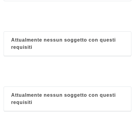
Attualmente nessun soggetto con questi
requisiti
Attualmente nessun soggetto con questi
requisiti