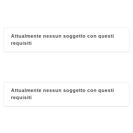
Attualmente nessun soggetto con questi
requisiti
Attualmente nessun soggetto con questi
requisiti