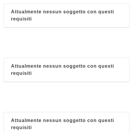
Attualmente nessun soggetto con questi
requisiti
Attualmente nessun soggetto con questi
requisiti
Attualmente nessun soggetto con questi
requisiti