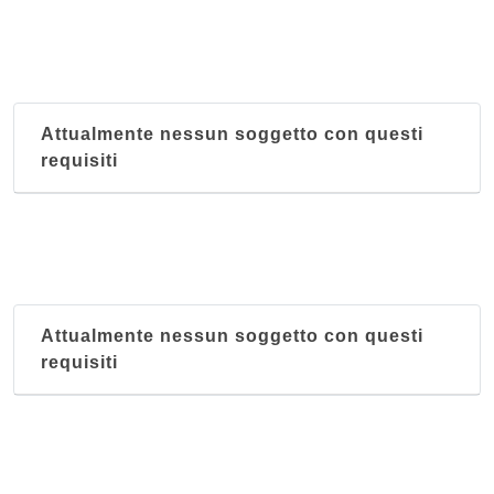
Attualmente nessun soggetto con questi
requisiti
Attualmente nessun soggetto con questi
requisiti