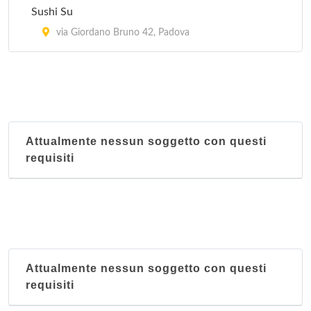
Sushi Su
via Giordano Bruno 42, Padova
Attualmente nessun soggetto con questi
requisiti
Attualmente nessun soggetto con questi
requisiti