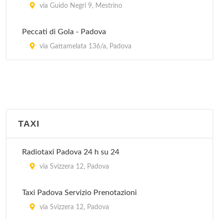
via Guido Negri 9, Mestrino
Peccati di Gola - Padova
via Gattamelata 136/a, Padova
TAXI
Radiotaxi Padova 24 h su 24
via Svizzera 12, Padova
Taxi Padova Servizio Prenotazioni
via Svizzera 12, Padova