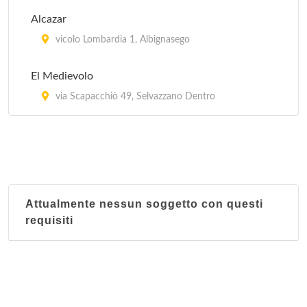
Alcazar
vicolo Lombardia 1, Albignasego
El Medievolo
via Scapacchiò 49, Selvazzano Dentro
Attualmente nessun soggetto con questi
requisiti