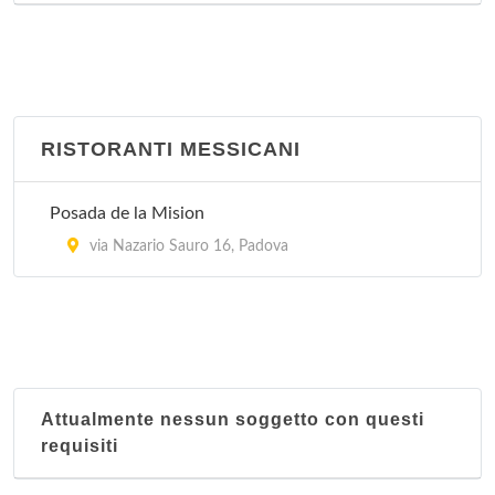
RISTORANTI MESSICANI
Posada de la Mision
via Nazario Sauro 16, Padova
Attualmente nessun soggetto con questi
requisiti