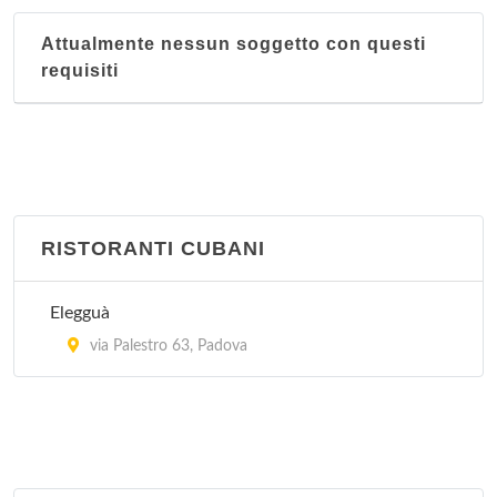
Attualmente nessun soggetto con questi
requisiti
RISTORANTI CUBANI
Elegguà
via Palestro 63, Padova