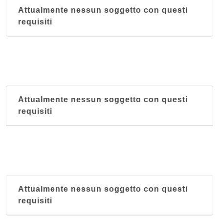
Attualmente nessun soggetto con questi
requisiti
Attualmente nessun soggetto con questi
requisiti
Attualmente nessun soggetto con questi
requisiti