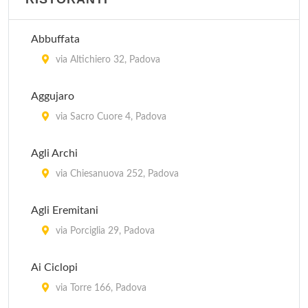
Abbuffata
via Altichiero 32, Padova
Aggujaro
via Sacro Cuore 4, Padova
Agli Archi
via Chiesanuova 252, Padova
Agli Eremitani
via Porciglia 29, Padova
Ai Ciclopi
via Torre 166, Padova