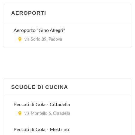
AEROPORTI
Aeroporto "Gino Allegri"
via Sorio 89, Padova
SCUOLE DI CUCINA
Peccati di Gola - Cittadella
via Montello 6, Cittadella
Peccati di Gola - Mestrino