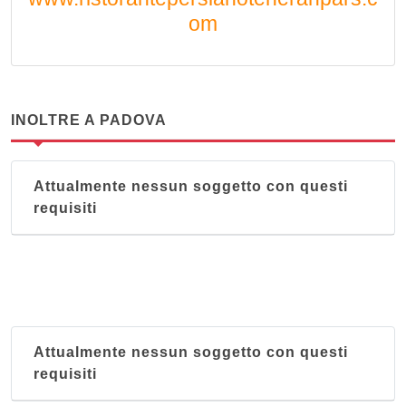
om
INOLTRE A PADOVA
Attualmente nessun soggetto con questi
requisiti
Attualmente nessun soggetto con questi
requisiti