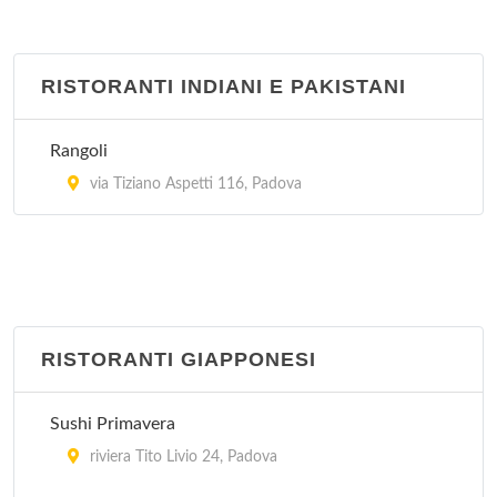
RISTORANTI INDIANI E PAKISTANI
Rangoli
via Tiziano Aspetti 116, Padova
RISTORANTI GIAPPONESI
Sushi Primavera
riviera Tito Livio 24, Padova