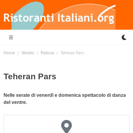
Home
Veneto
Padova
Teheran Pars
Teheran Pars
Nelle serate di venerdì e domenica spettacolo di danza
del ventre.