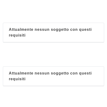
Attualmente nessun soggetto con questi
requisiti
Attualmente nessun soggetto con questi
requisiti