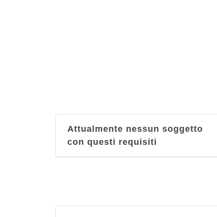
Attualmente nessun soggetto
con questi requisiti