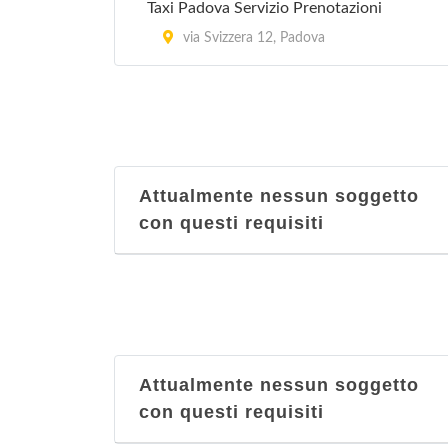
Taxi Padova Servizio Prenotazioni
via Svizzera 12, Padova
Attualmente nessun soggetto
con questi requisiti
Attualmente nessun soggetto
con questi requisiti