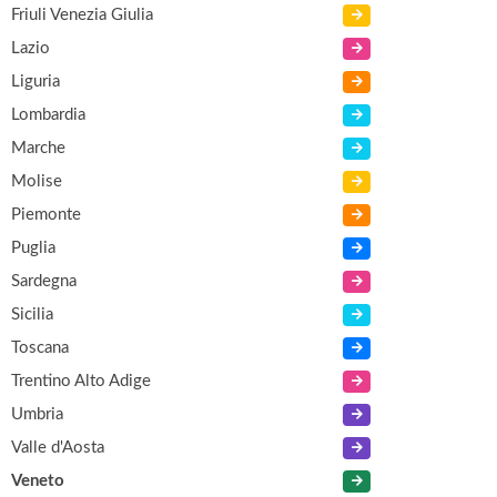
Friuli Venezia Giulia
Lazio
Liguria
Lombardia
Marche
Molise
Piemonte
Puglia
Sardegna
Sicilia
Toscana
Trentino Alto Adige
Umbria
Valle d'Aosta
Veneto