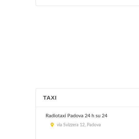
TAXI
Radiotaxi Padova 24 h su 24
via Svizzera 12, Padova