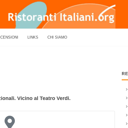
CENSIONI
LINKS
CHI SIAMO
RE
zionali. Vicino al Teatro Verdi.