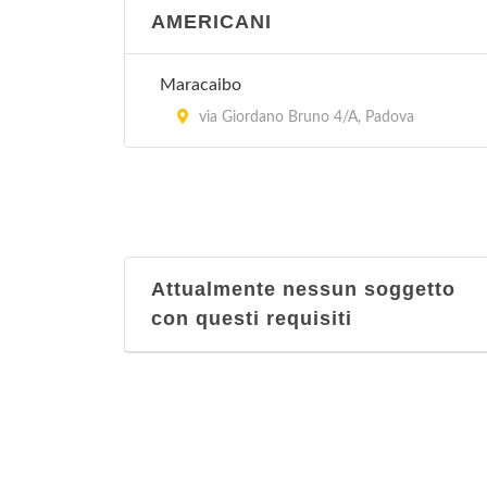
AMERICANI
Maracaibo
via Giordano Bruno 4/A, Padova
Attualmente nessun soggetto
con questi requisiti