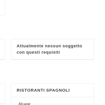
Attualmente nessun soggetto
con questi requisiti
RISTORANTI SPAGNOLI
Alcazar