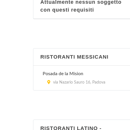
Attualmente nessun soggetto
con questi requisiti
RISTORANTI MESSICANI
Posada de la Mision
via Nazario Sauro 16, Padova
RISTORANTI LATINO -