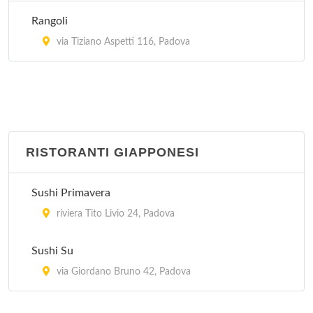
Rangoli
via Tiziano Aspetti 116, Padova
RISTORANTI GIAPPONESI
Sushi Primavera
riviera Tito Livio 24, Padova
Sushi Su
via Giordano Bruno 42, Padova