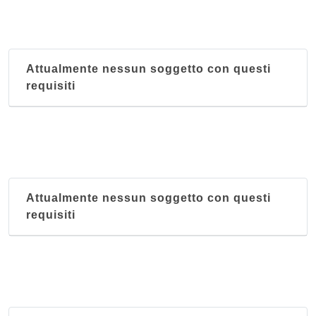
Attualmente nessun soggetto con questi
requisiti
Attualmente nessun soggetto con questi
requisiti