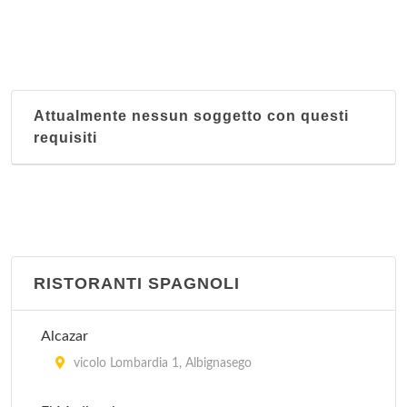
Attualmente nessun soggetto con questi
requisiti
RISTORANTI SPAGNOLI
Alcazar
vicolo Lombardia 1, Albignasego