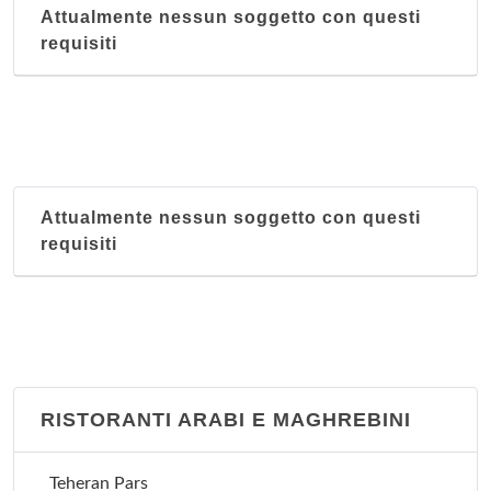
Attualmente nessun soggetto con questi
requisiti
Attualmente nessun soggetto con questi
requisiti
RISTORANTI ARABI E MAGHREBINI
Teheran Pars