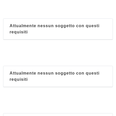
Attualmente nessun soggetto con questi
requisiti
Attualmente nessun soggetto con questi
requisiti