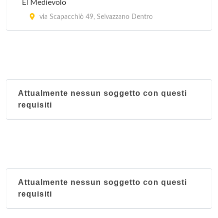
El Medievolo
via Scapacchiò 49, Selvazzano Dentro
Attualmente nessun soggetto con questi
requisiti
Attualmente nessun soggetto con questi
requisiti