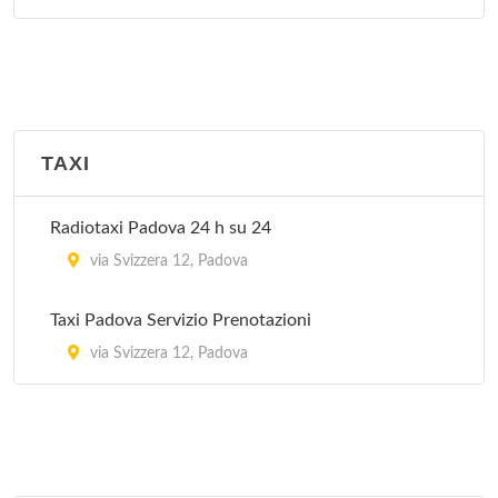
TAXI
Radiotaxi Padova 24 h su 24
via Svizzera 12, Padova
Taxi Padova Servizio Prenotazioni
via Svizzera 12, Padova