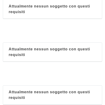
Attualmente nessun soggetto con questi
requisiti
Attualmente nessun soggetto con questi
requisiti
Attualmente nessun soggetto con questi
requisiti