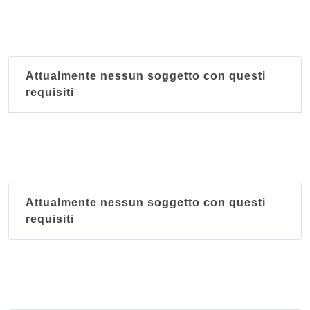
Attualmente nessun soggetto con questi
requisiti
Attualmente nessun soggetto con questi
requisiti