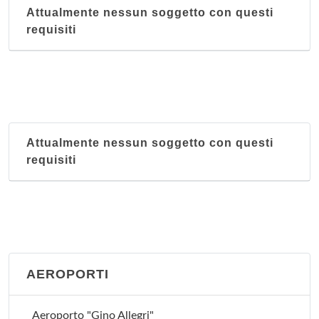
Attualmente nessun soggetto con questi
requisiti
Attualmente nessun soggetto con questi
requisiti
AEROPORTI
Aeroporto "Gino Allegri"