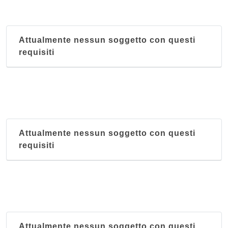
Attualmente nessun soggetto con questi
requisiti
Attualmente nessun soggetto con questi
requisiti
Attualmente nessun soggetto con questi