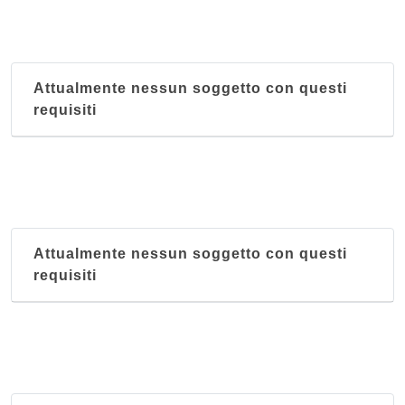
Attualmente nessun soggetto con questi
requisiti
Attualmente nessun soggetto con questi
requisiti