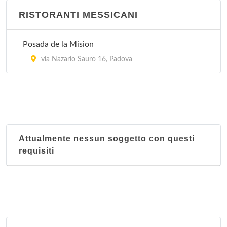
RISTORANTI MESSICANI
Posada de la Mision
via Nazario Sauro 16, Padova
Attualmente nessun soggetto con questi
requisiti