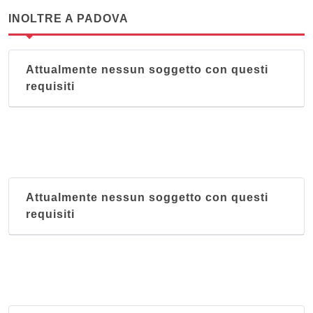
INOLTRE A PADOVA
Attualmente nessun soggetto con questi
requisiti
Attualmente nessun soggetto con questi
requisiti