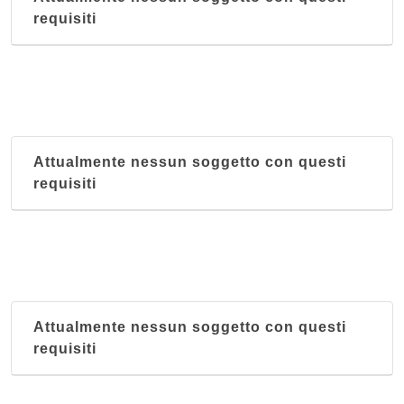
requisiti
Attualmente nessun soggetto con questi
requisiti
Attualmente nessun soggetto con questi
requisiti