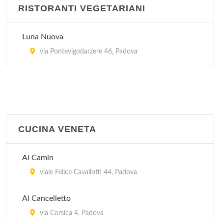
RISTORANTI VEGETARIANI
Luna Nuova
via Pontevigodarzere 46, Padova
CUCINA VENETA
Al Camin
viale Felice Cavallotti 44, Padova
Al Cancelletto
via Corsica 4, Padova