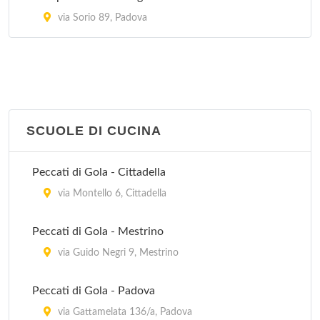
via Sorio 89, Padova
SCUOLE DI CUCINA
Peccati di Gola - Cittadella
via Montello 6, Cittadella
Peccati di Gola - Mestrino
via Guido Negri 9, Mestrino
Peccati di Gola - Padova
via Gattamelata 136/a, Padova