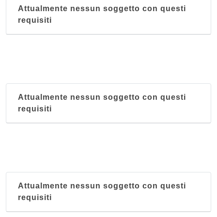
Attualmente nessun soggetto con questi
requisiti
Attualmente nessun soggetto con questi
requisiti
Attualmente nessun soggetto con questi
requisiti