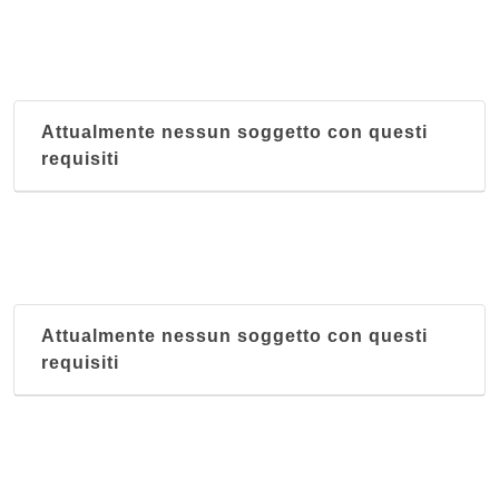
Attualmente nessun soggetto con questi
requisiti
Attualmente nessun soggetto con questi
requisiti