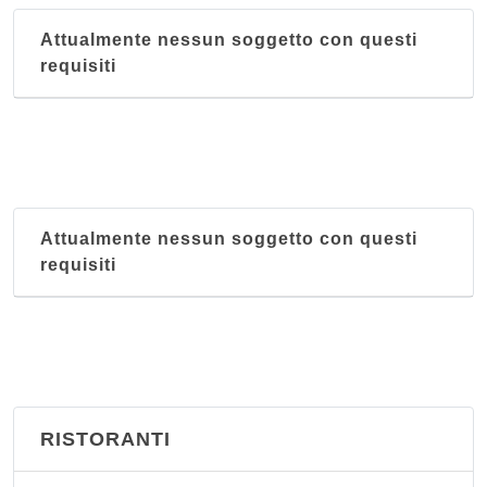
Attualmente nessun soggetto con questi
requisiti
Attualmente nessun soggetto con questi
requisiti
RISTORANTI