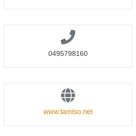
0495798160
www.tamiso.net