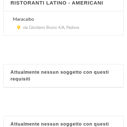
RISTORANTI LATINO - AMERICANI
Maracaibo
via Giordano Bruno 4/A, Padova
Attualmente nessun soggetto con questi
requisiti
Attualmente nessun soggetto con questi