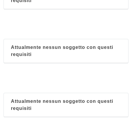
requisiti
Attualmente nessun soggetto con questi
requisiti
Attualmente nessun soggetto con questi
requisiti