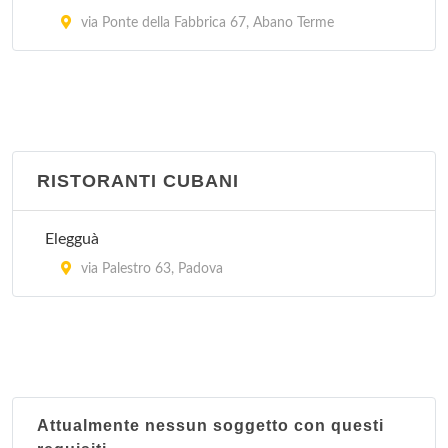
via Ponte della Fabbrica 67, Abano Terme
RISTORANTI CUBANI
Elegguà
via Palestro 63, Padova
Attualmente nessun soggetto con questi