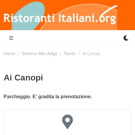
Home
Trentino Alto Adige
Trento
Ai Canopi
Ai Canopi
Parcheggio. E' gradita la prenotazione.