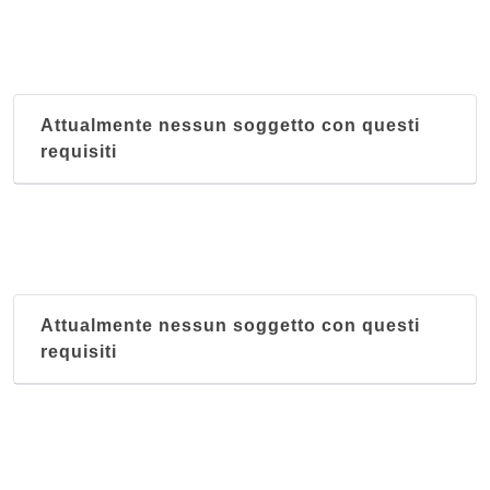
Attualmente nessun soggetto con questi
requisiti
Attualmente nessun soggetto con questi
requisiti