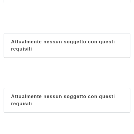
Attualmente nessun soggetto con questi
requisiti
Attualmente nessun soggetto con questi
requisiti