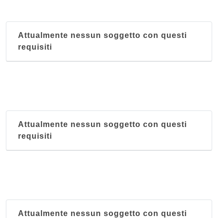
Attualmente nessun soggetto con questi
requisiti
Attualmente nessun soggetto con questi
requisiti
Attualmente nessun soggetto con questi