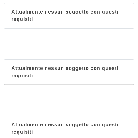
Attualmente nessun soggetto con questi
requisiti
Attualmente nessun soggetto con questi
requisiti
Attualmente nessun soggetto con questi
requisiti