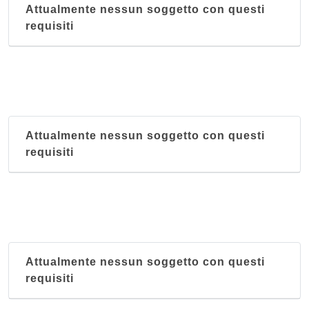
Attualmente nessun soggetto con questi
requisiti
Attualmente nessun soggetto con questi
requisiti
Attualmente nessun soggetto con questi
requisiti