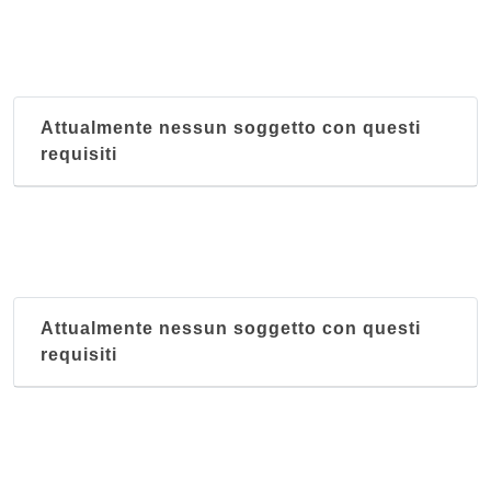
Attualmente nessun soggetto con questi
requisiti
Attualmente nessun soggetto con questi
requisiti