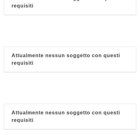
requisiti
Attualmente nessun soggetto con questi
requisiti
Attualmente nessun soggetto con questi
requisiti