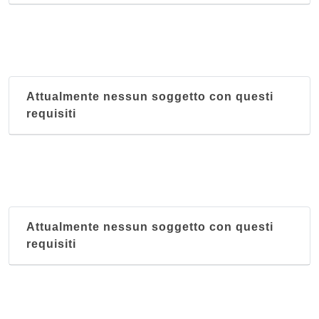
Attualmente nessun soggetto con questi
requisiti
Attualmente nessun soggetto con questi
requisiti