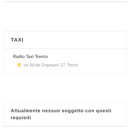
TAXI
Radio Taxi Trento
via Alcide Degasperi 27, Trento
Attualmente nessun soggetto con questi
requisiti