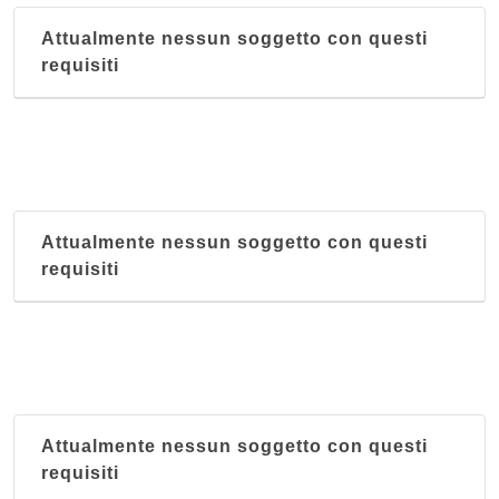
Attualmente nessun soggetto con questi
requisiti
Attualmente nessun soggetto con questi
requisiti
Attualmente nessun soggetto con questi
requisiti