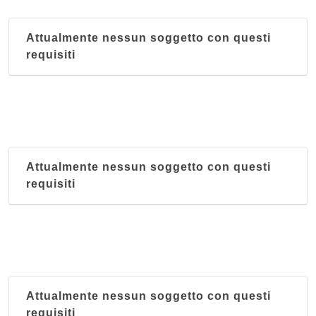
Attualmente nessun soggetto con questi
requisiti
Attualmente nessun soggetto con questi
requisiti
Attualmente nessun soggetto con questi
requisiti