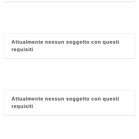
Attualmente nessun soggetto con questi
requisiti
Attualmente nessun soggetto con questi
requisiti