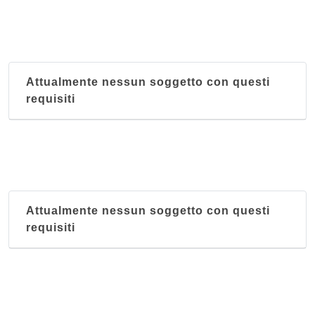
Attualmente nessun soggetto con questi
requisiti
Attualmente nessun soggetto con questi
requisiti