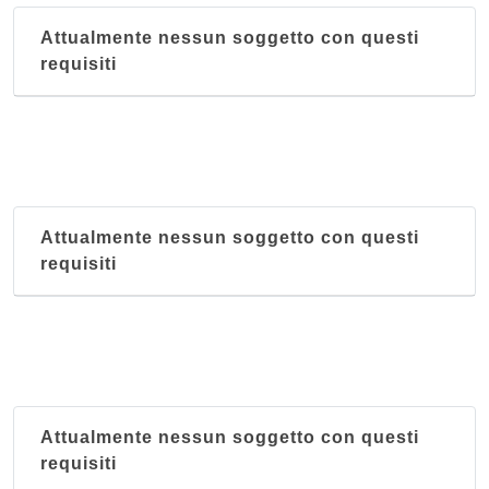
Attualmente nessun soggetto con questi
requisiti
Attualmente nessun soggetto con questi
requisiti
Attualmente nessun soggetto con questi
requisiti