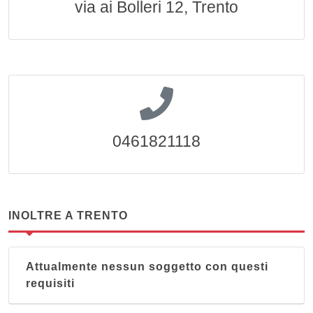
via ai Bolleri 12, Trento
0461821118
INOLTRE A TRENTO
Attualmente nessun soggetto con questi
requisiti