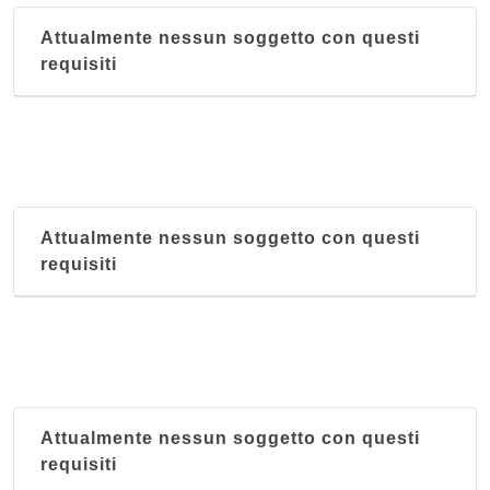
Attualmente nessun soggetto con questi
requisiti
Attualmente nessun soggetto con questi
requisiti
Attualmente nessun soggetto con questi
requisiti