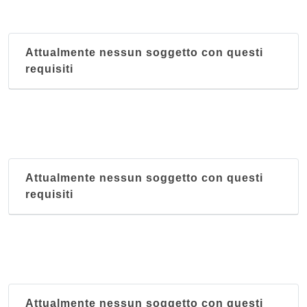
Attualmente nessun soggetto con questi
requisiti
Attualmente nessun soggetto con questi
requisiti
Attualmente nessun soggetto con questi