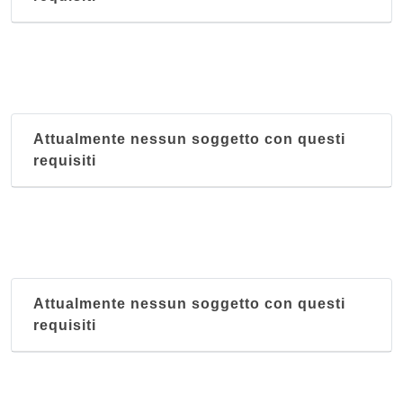
Attualmente nessun soggetto con questi
requisiti
Attualmente nessun soggetto con questi
requisiti