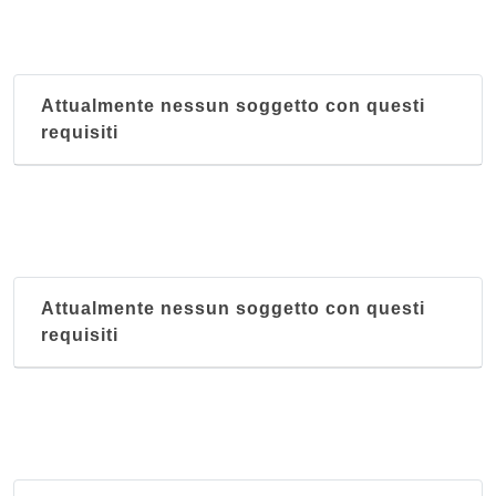
Attualmente nessun soggetto con questi
requisiti
Attualmente nessun soggetto con questi
requisiti