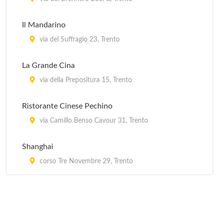
Il Mandarino
via del Suffragio 23, Trento
La Grande Cina
via della Prepositura 15, Trento
Ristorante Cinese Pechino
via Camillo Benso Cavour 31, Trento
Shanghai
corso Tre Novembre 29, Trento