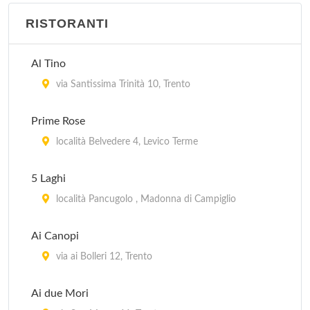
RISTORANTI
Al Tino
via Santissima Trinità 10, Trento
Prime Rose
località Belvedere 4, Levico Terme
5 Laghi
località Pancugolo , Madonna di Campiglio
Ai Canopi
via ai Bolleri 12, Trento
Ai due Mori