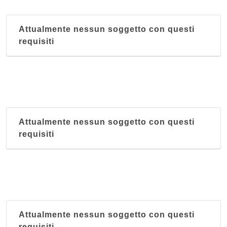
Attualmente nessun soggetto con questi
requisiti
Attualmente nessun soggetto con questi
requisiti
Attualmente nessun soggetto con questi
requisiti