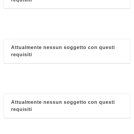
Attualmente nessun soggetto con questi
requisiti
Attualmente nessun soggetto con questi
requisiti