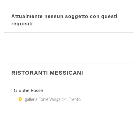
Attualmente nessun soggetto con questi
requisiti
RISTORANTI MESSICANI
Giubbe Rosse
galleria Torre Vanga 14, Trento