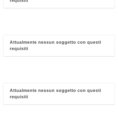
requisiti
Attualmente nessun soggetto con questi
requisiti
Attualmente nessun soggetto con questi
requisiti