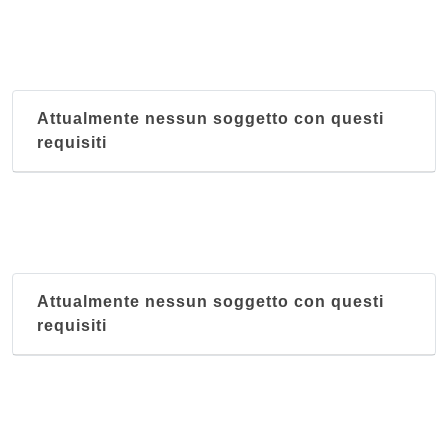
Attualmente nessun soggetto con questi
requisiti
Attualmente nessun soggetto con questi
requisiti