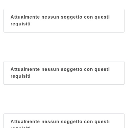
Attualmente nessun soggetto con questi
requisiti
Attualmente nessun soggetto con questi
requisiti
Attualmente nessun soggetto con questi