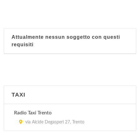
Attualmente nessun soggetto con questi
requisiti
TAXI
Radio Taxi Trento
via Alcide Degasperi 27, Trento