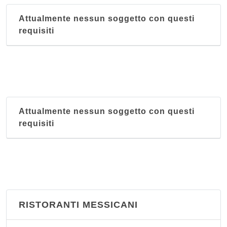
Attualmente nessun soggetto con questi
requisiti
Attualmente nessun soggetto con questi
requisiti
RISTORANTI MESSICANI