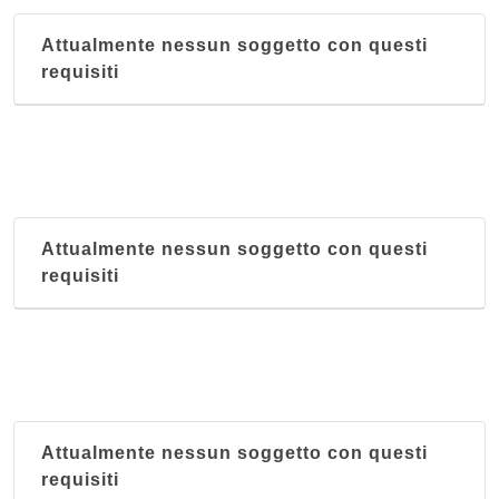
Attualmente nessun soggetto con questi
requisiti
Attualmente nessun soggetto con questi
requisiti
Attualmente nessun soggetto con questi
requisiti