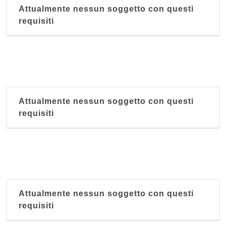
Attualmente nessun soggetto con questi
requisiti
Attualmente nessun soggetto con questi
requisiti
Attualmente nessun soggetto con questi
requisiti