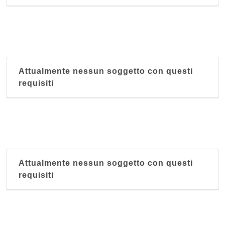
Attualmente nessun soggetto con questi
requisiti
Attualmente nessun soggetto con questi
requisiti