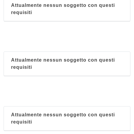
Attualmente nessun soggetto con questi
requisiti
Attualmente nessun soggetto con questi
requisiti
Attualmente nessun soggetto con questi
requisiti