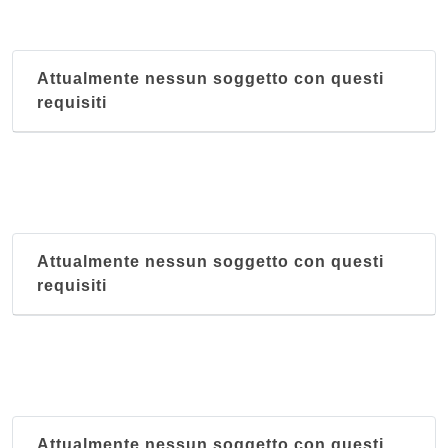
Attualmente nessun soggetto con questi
requisiti
Attualmente nessun soggetto con questi
requisiti
Attualmente nessun soggetto con questi