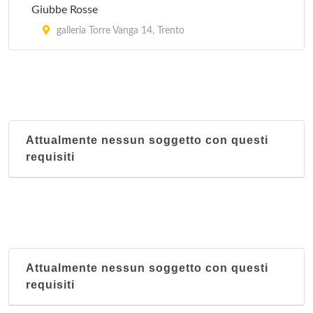
Giubbe Rosse
galleria Torre Vanga 14, Trento
Attualmente nessun soggetto con questi
requisiti
Attualmente nessun soggetto con questi
requisiti