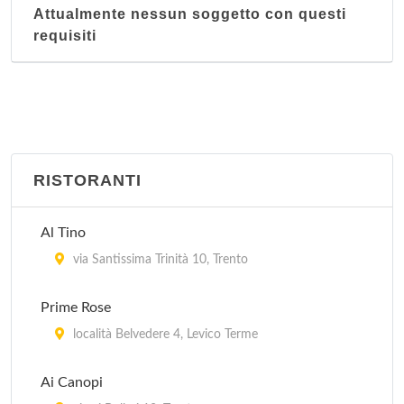
Attualmente nessun soggetto con questi
requisiti
RISTORANTI
Al Tino
via Santissima Trinità 10, Trento
Prime Rose
località Belvedere 4, Levico Terme
Ai Canopi