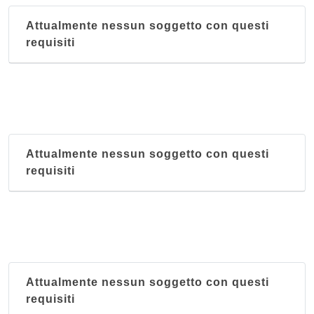
Attualmente nessun soggetto con questi
requisiti
Attualmente nessun soggetto con questi
requisiti
Attualmente nessun soggetto con questi
requisiti