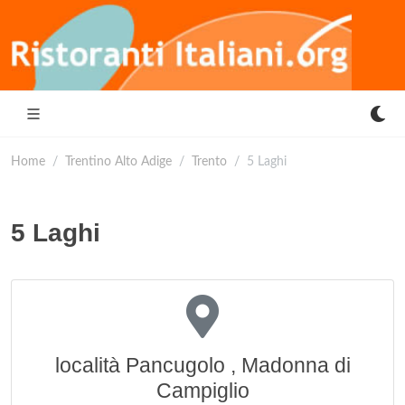
Home
Trentino Alto Adige
Trento
5 Laghi
5 Laghi
località Pancugolo , Madonna di
Campiglio