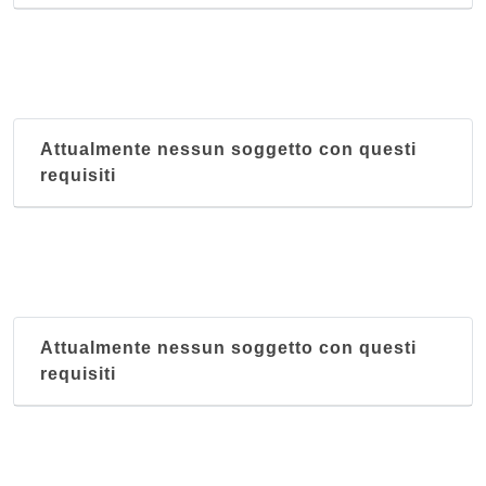
Attualmente nessun soggetto con questi
requisiti
Attualmente nessun soggetto con questi
requisiti