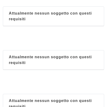
Attualmente nessun soggetto con questi
requisiti
Attualmente nessun soggetto con questi
requisiti
Attualmente nessun soggetto con questi
requisiti