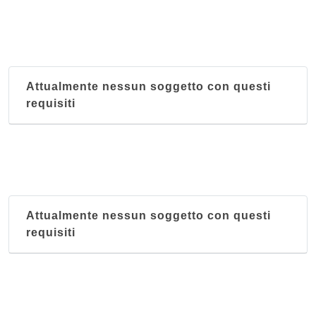
Attualmente nessun soggetto con questi
requisiti
Attualmente nessun soggetto con questi
requisiti