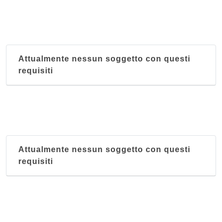
Attualmente nessun soggetto con questi
requisiti
Attualmente nessun soggetto con questi
requisiti