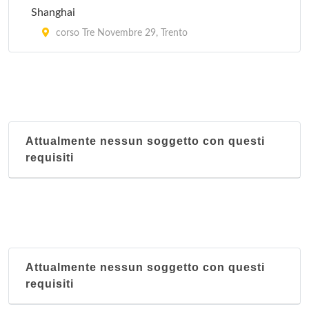
Shanghai
corso Tre Novembre 29, Trento
Attualmente nessun soggetto con questi
requisiti
Attualmente nessun soggetto con questi
requisiti