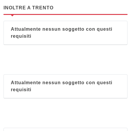
INOLTRE A TRENTO
Attualmente nessun soggetto con questi
requisiti
Attualmente nessun soggetto con questi
requisiti