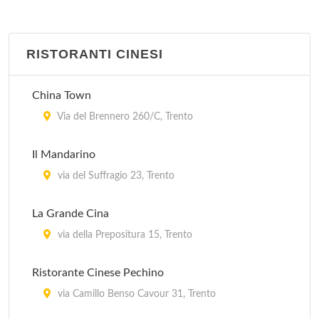
RISTORANTI CINESI
China Town
Via del Brennero 260/C, Trento
Il Mandarino
via del Suffragio 23, Trento
La Grande Cina
via della Prepositura 15, Trento
Ristorante Cinese Pechino
via Camillo Benso Cavour 31, Trento