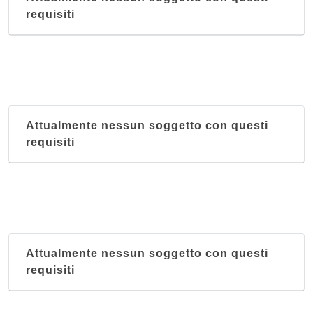
requisiti
Attualmente nessun soggetto con questi
requisiti
Attualmente nessun soggetto con questi
requisiti