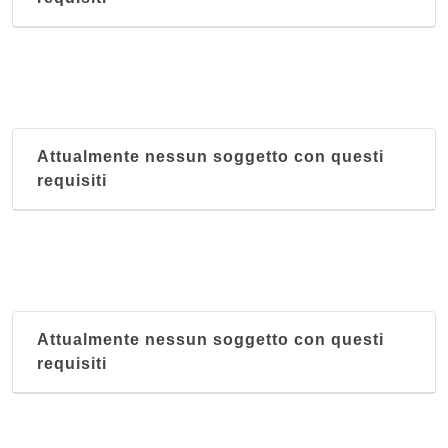
Attualmente nessun soggetto con questi
requisiti
Attualmente nessun soggetto con questi
requisiti