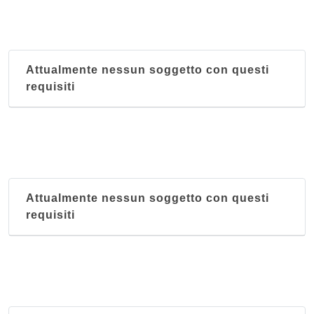
Attualmente nessun soggetto con questi
requisiti
Attualmente nessun soggetto con questi
requisiti