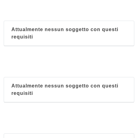
Attualmente nessun soggetto con questi
requisiti
Attualmente nessun soggetto con questi
requisiti