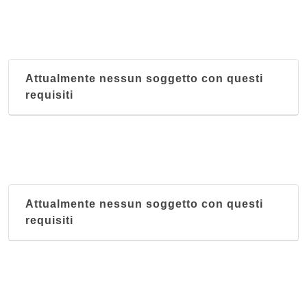
Attualmente nessun soggetto con questi
requisiti
Attualmente nessun soggetto con questi
requisiti