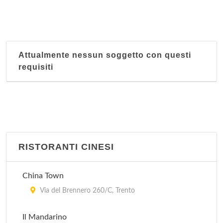
Attualmente nessun soggetto con questi
requisiti
RISTORANTI CINESI
China Town
Via del Brennero 260/C, Trento
Il Mandarino