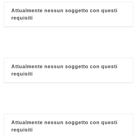
Attualmente nessun soggetto con questi
requisiti
Attualmente nessun soggetto con questi
requisiti
Attualmente nessun soggetto con questi
requisiti