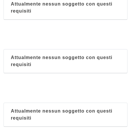
Attualmente nessun soggetto con questi
requisiti
Attualmente nessun soggetto con questi
requisiti
Attualmente nessun soggetto con questi
requisiti