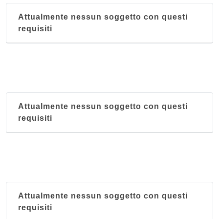
Attualmente nessun soggetto con questi
requisiti
Attualmente nessun soggetto con questi
requisiti
Attualmente nessun soggetto con questi
requisiti