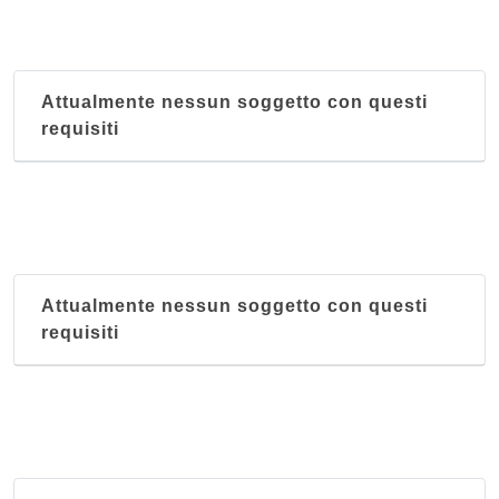
Attualmente nessun soggetto con questi
requisiti
Attualmente nessun soggetto con questi
requisiti