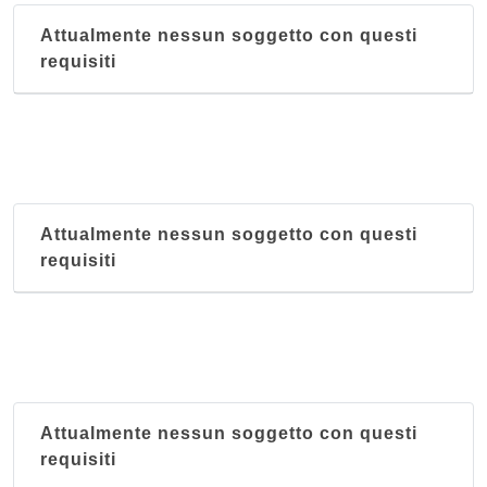
Attualmente nessun soggetto con questi
requisiti
Attualmente nessun soggetto con questi
requisiti
Attualmente nessun soggetto con questi
requisiti