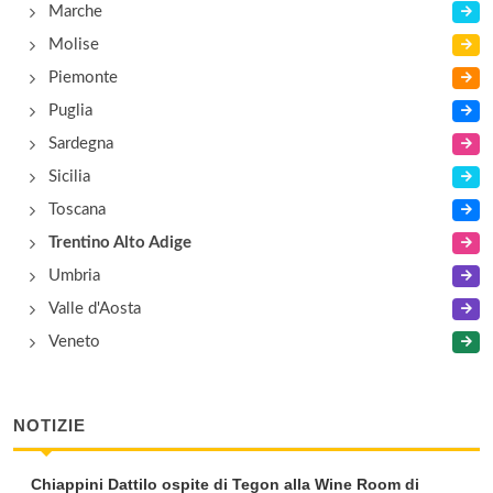
Marche
Molise
Piemonte
Puglia
Sardegna
Sicilia
Toscana
Trentino Alto Adige
Umbria
Valle d'Aosta
Veneto
NOTIZIE
Chiappini Dattilo ospite di Tegon alla Wine Room di