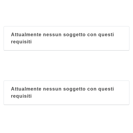
Attualmente nessun soggetto con questi
requisiti
Attualmente nessun soggetto con questi
requisiti