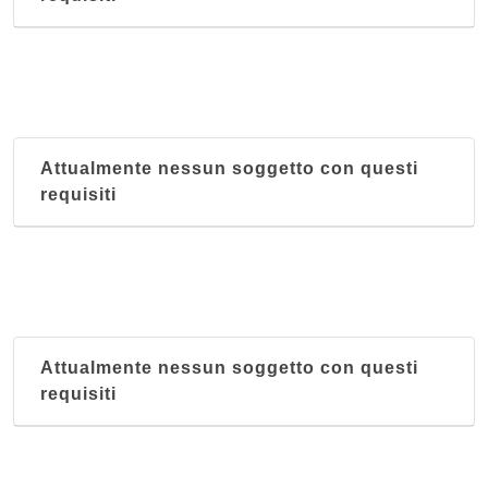
Attualmente nessun soggetto con questi
requisiti
Attualmente nessun soggetto con questi
requisiti