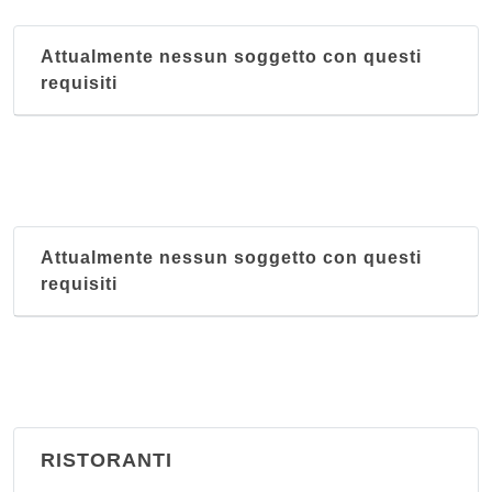
Attualmente nessun soggetto con questi
requisiti
Attualmente nessun soggetto con questi
requisiti
RISTORANTI