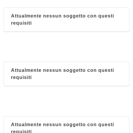
Attualmente nessun soggetto con questi
requisiti
Attualmente nessun soggetto con questi
requisiti
Attualmente nessun soggetto con questi
requisiti