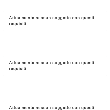
Attualmente nessun soggetto con questi
requisiti
Attualmente nessun soggetto con questi
requisiti
Attualmente nessun soggetto con questi