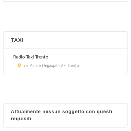
TAXI
Radio Taxi Trento
via Alcide Degasperi 27, Trento
Attualmente nessun soggetto con questi
requisiti