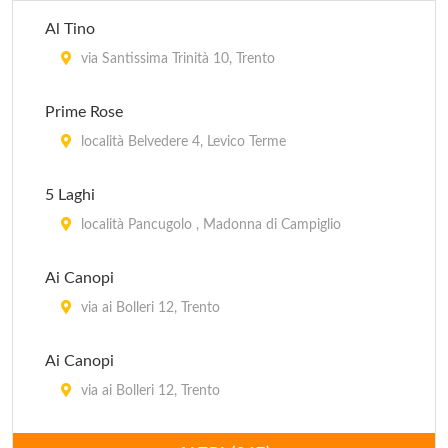
Al Tino
via Santissima Trinità 10, Trento
Prime Rose
località Belvedere 4, Levico Terme
5 Laghi
località Pancugolo , Madonna di Campiglio
Ai Canopi
via ai Bolleri 12, Trento
Ai Canopi
via ai Bolleri 12, Trento
Ai due Mori