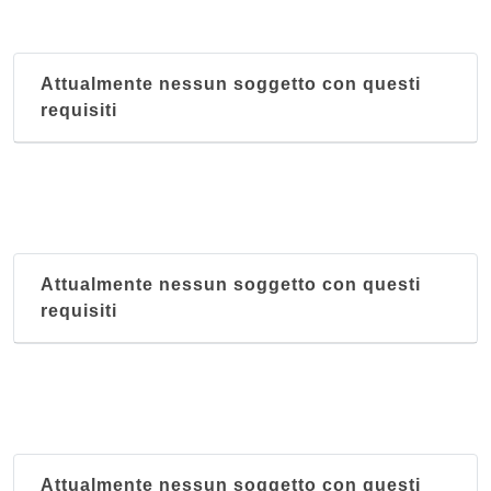
Attualmente nessun soggetto con questi
requisiti
Attualmente nessun soggetto con questi
requisiti
Attualmente nessun soggetto con questi