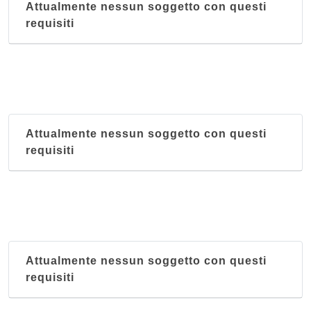
Attualmente nessun soggetto con questi
requisiti
Attualmente nessun soggetto con questi
requisiti
Attualmente nessun soggetto con questi
requisiti