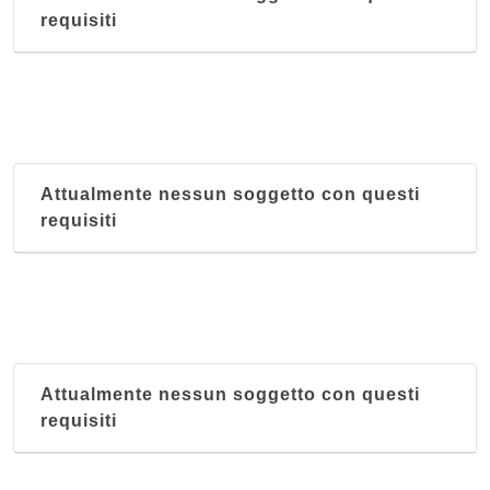
requisiti
Attualmente nessun soggetto con questi
requisiti
Attualmente nessun soggetto con questi
requisiti