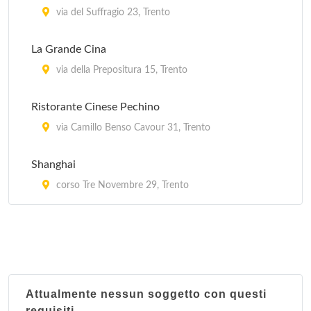
via del Suffragio 23, Trento
La Grande Cina
via della Prepositura 15, Trento
Ristorante Cinese Pechino
via Camillo Benso Cavour 31, Trento
Shanghai
corso Tre Novembre 29, Trento
Attualmente nessun soggetto con questi
requisiti