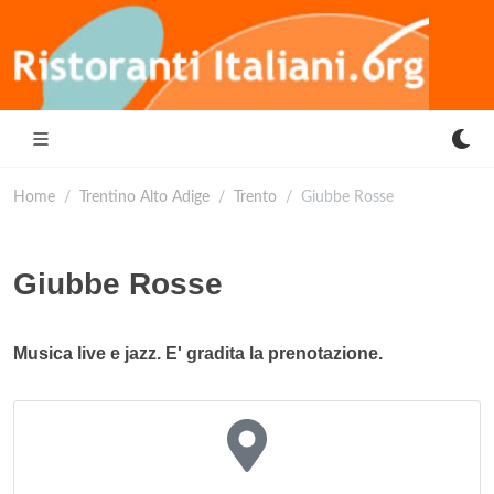
Home
Trentino Alto Adige
Trento
Giubbe Rosse
Giubbe Rosse
Musica live e jazz. E' gradita la prenotazione.