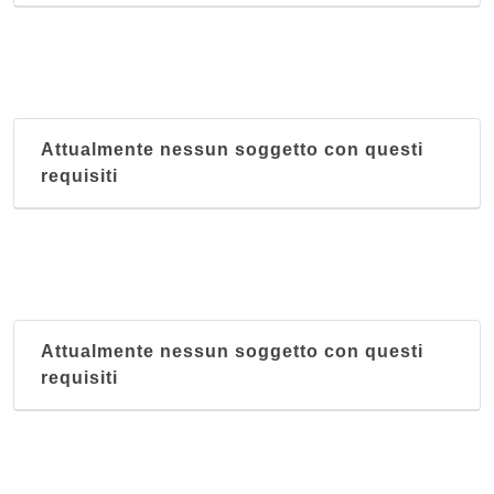
Attualmente nessun soggetto con questi
requisiti
Attualmente nessun soggetto con questi
requisiti