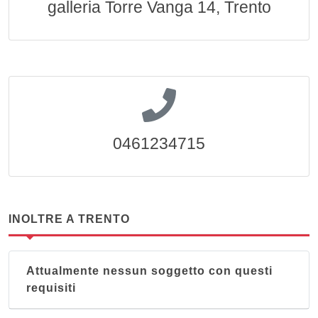
galleria Torre Vanga 14, Trento
0461234715
INOLTRE A TRENTO
Attualmente nessun soggetto con questi
requisiti