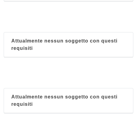
Attualmente nessun soggetto con questi
requisiti
Attualmente nessun soggetto con questi
requisiti