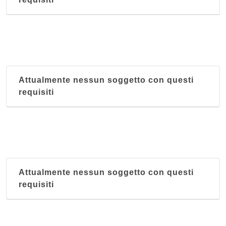
Attualmente nessun soggetto con questi
requisiti
Attualmente nessun soggetto con questi
requisiti