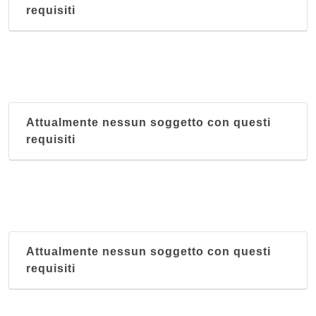
requisiti
Attualmente nessun soggetto con questi
requisiti
Attualmente nessun soggetto con questi
requisiti