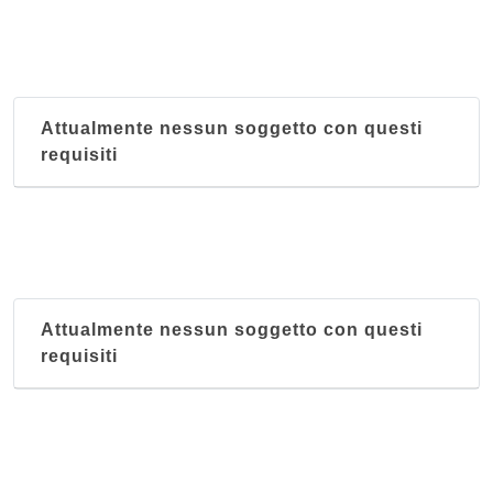
Attualmente nessun soggetto con questi
requisiti
Attualmente nessun soggetto con questi
requisiti