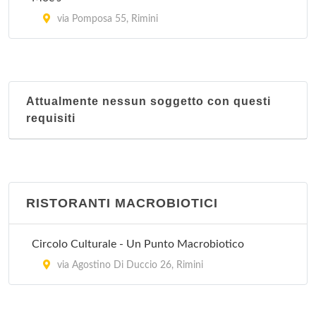
via Pomposa 55, Rimini
Attualmente nessun soggetto con questi
requisiti
RISTORANTI MACROBIOTICI
Circolo Culturale - Un Punto Macrobiotico
via Agostino Di Duccio 26, Rimini