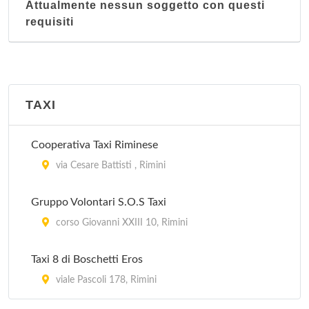
Attualmente nessun soggetto con questi
requisiti
TAXI
Cooperativa Taxi Riminese
via Cesare Battisti , Rimini
Gruppo Volontari S.O.S Taxi
corso Giovanni XXIII 10, Rimini
Taxi 8 di Boschetti Eros
viale Pascoli 178, Rimini