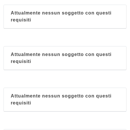
Attualmente nessun soggetto con questi
requisiti
Attualmente nessun soggetto con questi
requisiti
Attualmente nessun soggetto con questi
requisiti