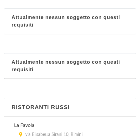
Attualmente nessun soggetto con questi
requisiti
Attualmente nessun soggetto con questi
requisiti
RISTORANTI RUSSI
La Favola
via Elisabetta Sirani 10, Rimini