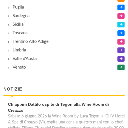
Puglia
Sardegna
Sicilia
Toscana
Trentino Alto Adige
Umbria
Valle d'Aosta
Veneto
NOTIZIE
Chiappini Dattilo ospite di Tegon alla Wine Room di
Creazzo
Sabato 6 giugno 2026 la Wine Room by Luca Tegon, al GHV Hotel
& Spa di Creazzo (VI), ospita una cena a quattro mani con lo chef