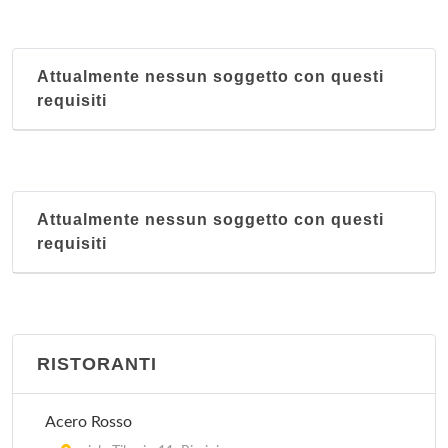
Attualmente nessun soggetto con questi
requisiti
Attualmente nessun soggetto con questi
requisiti
RISTORANTI
Acero Rosso