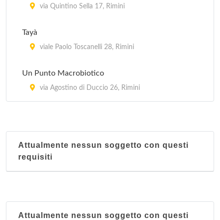
via Quintino Sella 17, Rimini
Tayà
viale Paolo Toscanelli 28, Rimini
Un Punto Macrobiotico
via Agostino di Duccio 26, Rimini
Attualmente nessun soggetto con questi
requisiti
Attualmente nessun soggetto con questi