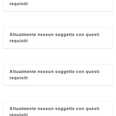
requisiti
Attualmente nessun soggetto con questi
requisiti
Attualmente nessun soggetto con questi
requisiti
Attualmente nessun soggetto con questi
requisiti