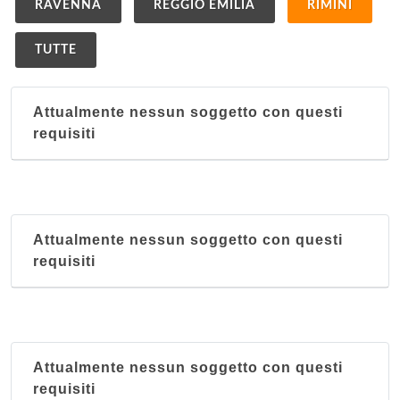
RAVENNA
REGGIO EMILIA
RIMINI
TUTTE
Attualmente nessun soggetto con questi
requisiti
Attualmente nessun soggetto con questi
requisiti
Attualmente nessun soggetto con questi
requisiti