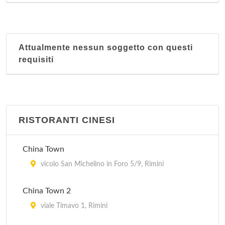
Attualmente nessun soggetto con questi
requisiti
RISTORANTI CINESI
China Town
vicolo San Michelino in Foro 5/9, Rimini
China Town 2
viale Timavo 1, Rimini