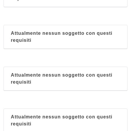
Attualmente nessun soggetto con questi
requisiti
Attualmente nessun soggetto con questi
requisiti
Attualmente nessun soggetto con questi
requisiti