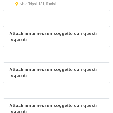
viale Tripoli 131, Rimini
Attualmente nessun soggetto con questi
requisiti
Attualmente nessun soggetto con questi
requisiti
Attualmente nessun soggetto con questi
requisiti