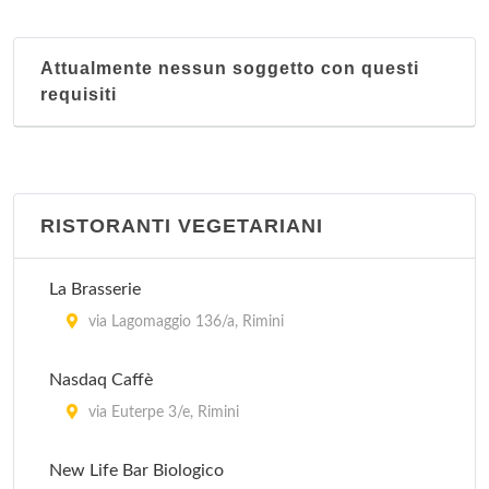
Attualmente nessun soggetto con questi
requisiti
RISTORANTI VEGETARIANI
La Brasserie
via Lagomaggio 136/a, Rimini
Nasdaq Caffè
via Euterpe 3/e, Rimini
New Life Bar Biologico