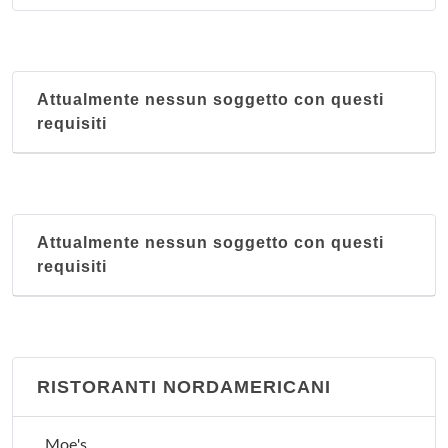
Attualmente nessun soggetto con questi
requisiti
Attualmente nessun soggetto con questi
requisiti
RISTORANTI NORDAMERICANI
Moe's