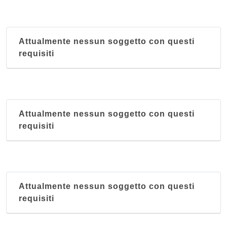
Attualmente nessun soggetto con questi
requisiti
Attualmente nessun soggetto con questi
requisiti
Attualmente nessun soggetto con questi
requisiti