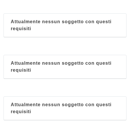
Attualmente nessun soggetto con questi
requisiti
Attualmente nessun soggetto con questi
requisiti
Attualmente nessun soggetto con questi
requisiti