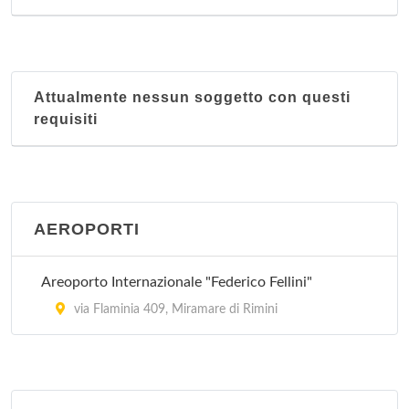
Attualmente nessun soggetto con questi
requisiti
AEROPORTI
Areoporto Internazionale "Federico Fellini"
via Flaminia 409, Miramare di Rimini