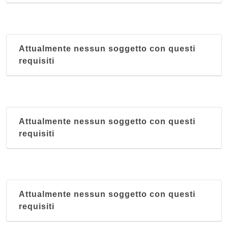
Attualmente nessun soggetto con questi
requisiti
Attualmente nessun soggetto con questi
requisiti
Attualmente nessun soggetto con questi
requisiti