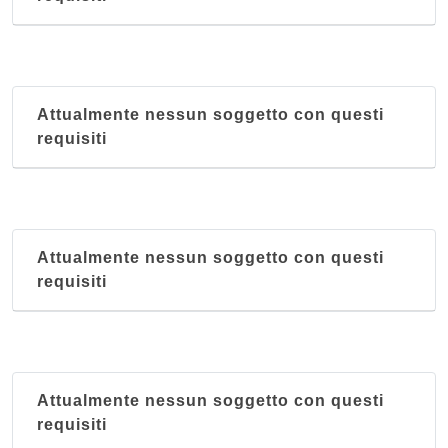
Attualmente nessun soggetto con questi
requisiti
Attualmente nessun soggetto con questi
requisiti
Attualmente nessun soggetto con questi
requisiti