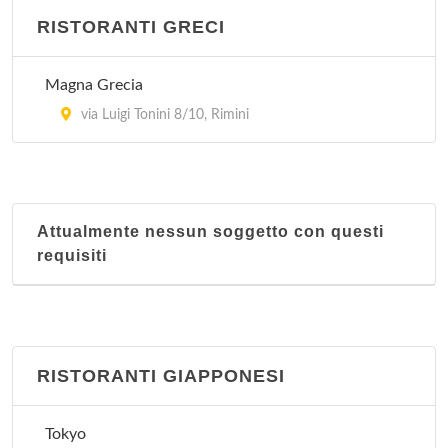
RISTORANTI GRECI
Magna Grecia
via Luigi Tonini 8/10, Rimini
Attualmente nessun soggetto con questi
requisiti
RISTORANTI GIAPPONESI
Tokyo