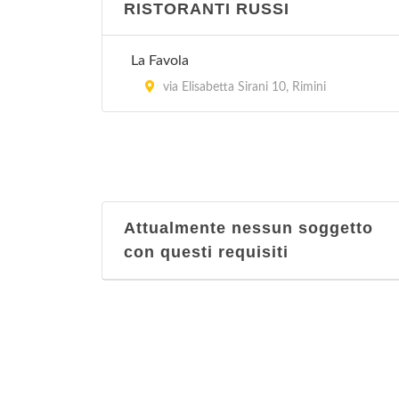
RISTORANTI RUSSI
La Favola
via Elisabetta Sirani 10, Rimini
Attualmente nessun soggetto
con questi requisiti