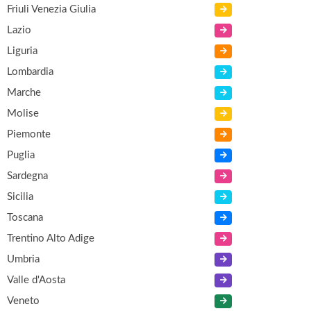
Friuli Venezia Giulia
Lazio
Liguria
Lombardia
Marche
Molise
Piemonte
Puglia
Sardegna
Sicilia
Toscana
Trentino Alto Adige
Umbria
Valle d'Aosta
Veneto