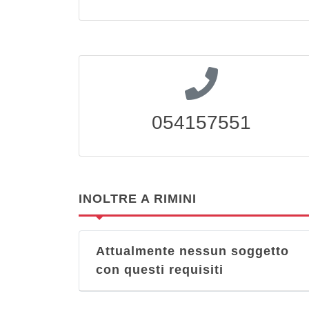
054157551
INOLTRE A RIMINI
Attualmente nessun soggetto
con questi requisiti