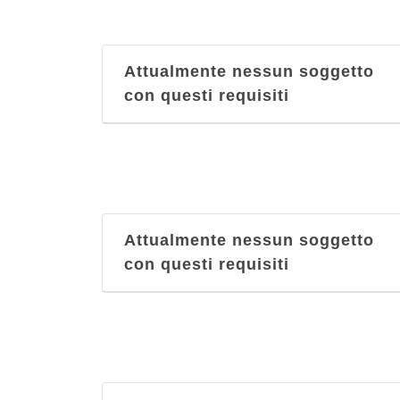
Attualmente nessun soggetto
con questi requisiti
Attualmente nessun soggetto
con questi requisiti