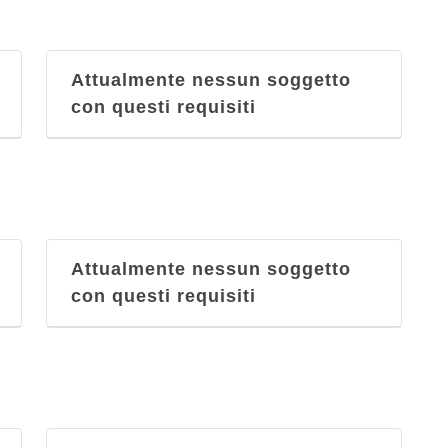
Attualmente nessun soggetto
con questi requisiti
Attualmente nessun soggetto
con questi requisiti