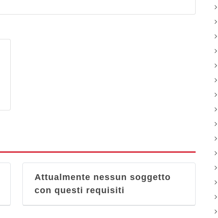
Attualmente nessun soggetto
con questi requisiti