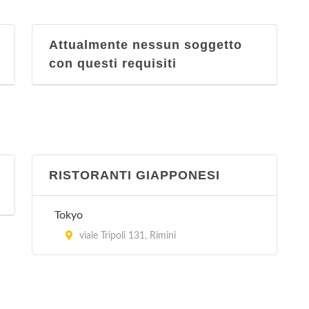
Attualmente nessun soggetto
con questi requisiti
RISTORANTI GIAPPONESI
Tokyo
viale Tripoli 131, Rimini