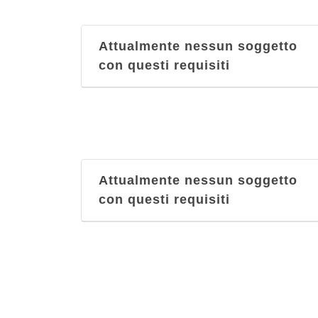
Attualmente nessun soggetto
con questi requisiti
Attualmente nessun soggetto
con questi requisiti