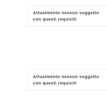
Attualmente nessun soggetto
con questi requisiti
Attualmente nessun soggetto
con questi requisiti