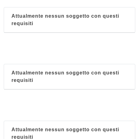
Attualmente nessun soggetto con questi
requisiti
Attualmente nessun soggetto con questi
requisiti
Attualmente nessun soggetto con questi
requisiti