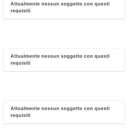
Attualmente nessun soggetto con questi
requisiti
Attualmente nessun soggetto con questi
requisiti
Attualmente nessun soggetto con questi
requisiti