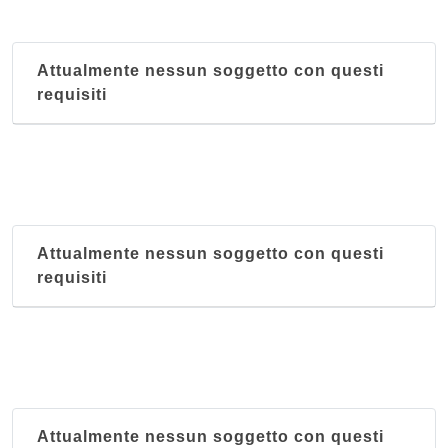
Attualmente nessun soggetto con questi
requisiti
Attualmente nessun soggetto con questi
requisiti
Attualmente nessun soggetto con questi