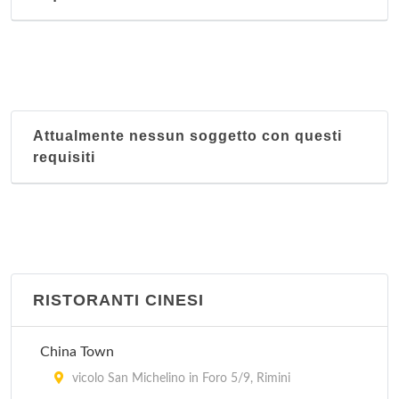
Attualmente nessun soggetto con questi
requisiti
RISTORANTI CINESI
China Town
vicolo San Michelino in Foro 5/9, Rimini