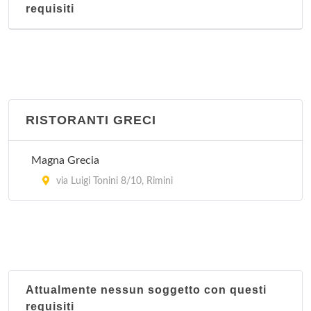
requisiti
RISTORANTI GRECI
Magna Grecia
via Luigi Tonini 8/10, Rimini
Attualmente nessun soggetto con questi
requisiti