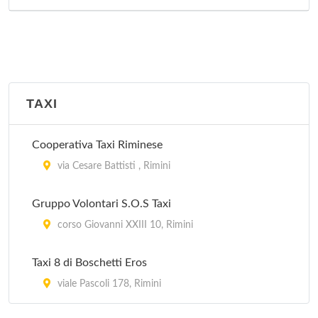
TAXI
Cooperativa Taxi Riminese
via Cesare Battisti , Rimini
Gruppo Volontari S.O.S Taxi
corso Giovanni XXIII 10, Rimini
Taxi 8 di Boschetti Eros
viale Pascoli 178, Rimini