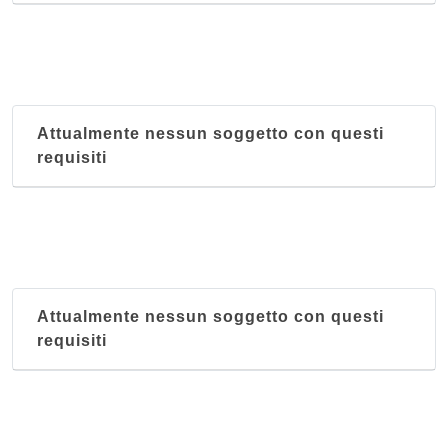
Attualmente nessun soggetto con questi
requisiti
Attualmente nessun soggetto con questi
requisiti