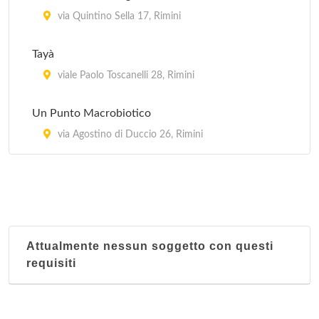
via Quintino Sella 17, Rimini
Tayà
viale Paolo Toscanelli 28, Rimini
Un Punto Macrobiotico
via Agostino di Duccio 26, Rimini
Attualmente nessun soggetto con questi
requisiti