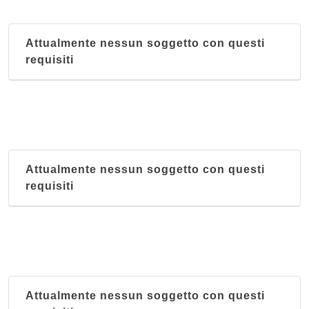
Attualmente nessun soggetto con questi
requisiti
Attualmente nessun soggetto con questi
requisiti
Attualmente nessun soggetto con questi