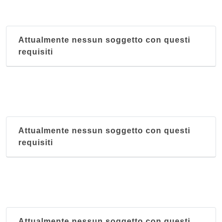
Attualmente nessun soggetto con questi
requisiti
Attualmente nessun soggetto con questi
requisiti
Attualmente nessun soggetto con questi