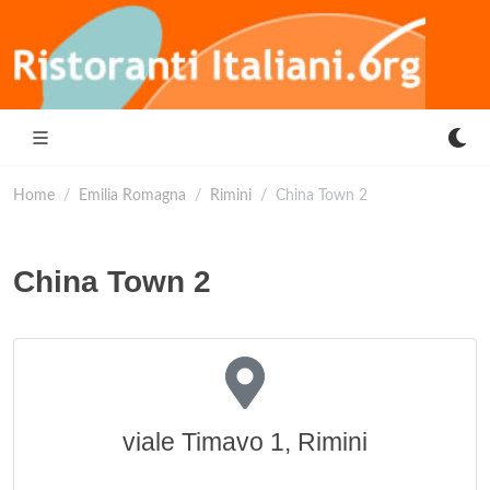
Home
Emilia Romagna
Rimini
China Town 2
China Town 2
viale Timavo 1, Rimini