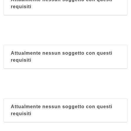
requisiti
Attualmente nessun soggetto con questi
requisiti
Attualmente nessun soggetto con questi
requisiti