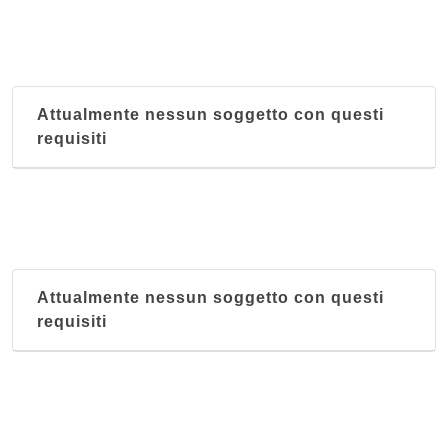
Attualmente nessun soggetto con questi
requisiti
Attualmente nessun soggetto con questi
requisiti