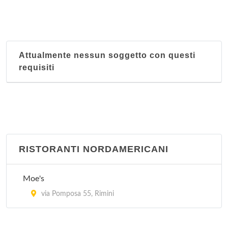
Attualmente nessun soggetto con questi
requisiti
RISTORANTI NORDAMERICANI
Moe's
via Pomposa 55, Rimini