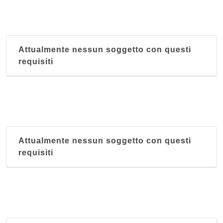
Attualmente nessun soggetto con questi
requisiti
Attualmente nessun soggetto con questi
requisiti