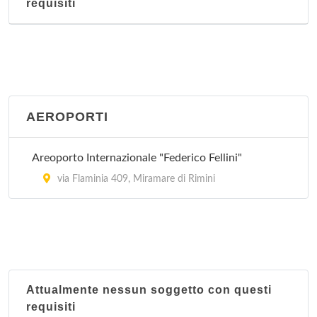
requisiti
AEROPORTI
Areoporto Internazionale "Federico Fellini"
via Flaminia 409, Miramare di Rimini
Attualmente nessun soggetto con questi
requisiti