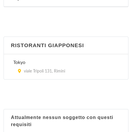
RISTORANTI GIAPPONESI
Tokyo
viale Tripoli 131, Rimini
Attualmente nessun soggetto con questi
requisiti