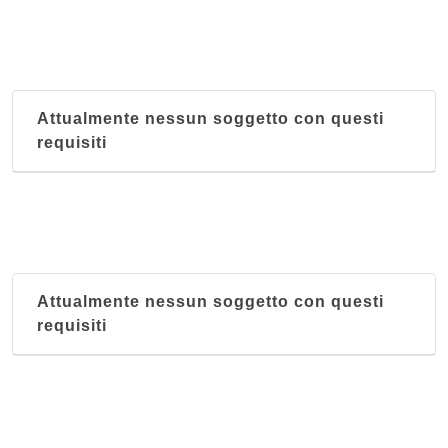
Attualmente nessun soggetto con questi
requisiti
Attualmente nessun soggetto con questi
requisiti