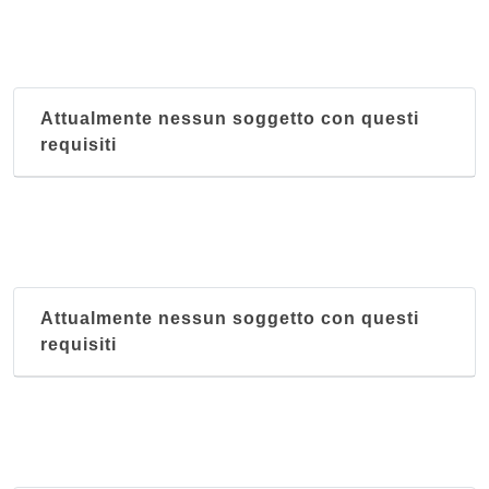
Attualmente nessun soggetto con questi
requisiti
Attualmente nessun soggetto con questi
requisiti