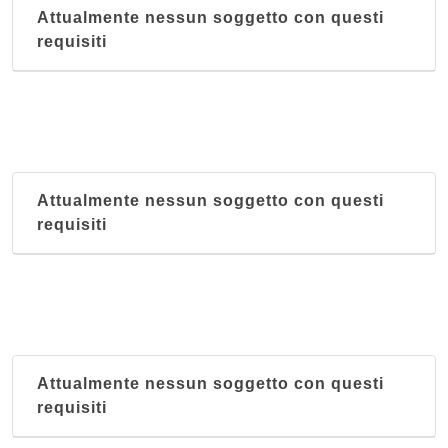
Attualmente nessun soggetto con questi
requisiti
Attualmente nessun soggetto con questi
requisiti
Attualmente nessun soggetto con questi
requisiti