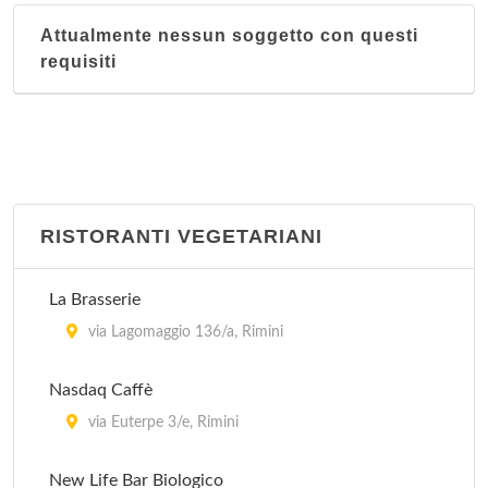
Attualmente nessun soggetto con questi
requisiti
RISTORANTI VEGETARIANI
La Brasserie
via Lagomaggio 136/a, Rimini
Nasdaq Caffè
via Euterpe 3/e, Rimini
New Life Bar Biologico