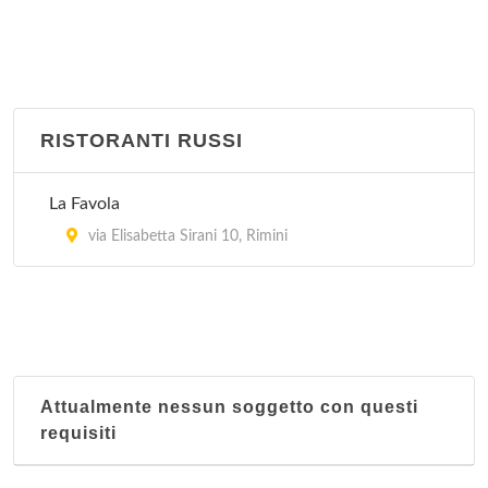
RISTORANTI RUSSI
La Favola
via Elisabetta Sirani 10, Rimini
Attualmente nessun soggetto con questi
requisiti