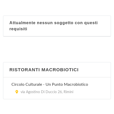
Attualmente nessun soggetto con questi
requisiti
RISTORANTI MACROBIOTICI
Circolo Culturale - Un Punto Macrobiotico
via Agostino Di Duccio 26, Rimini