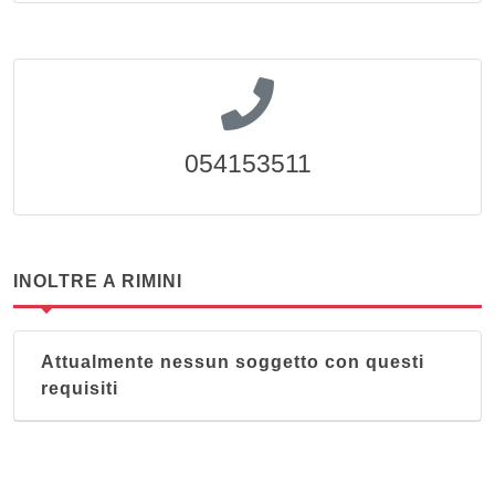
054153511
INOLTRE A RIMINI
Attualmente nessun soggetto con questi
requisiti