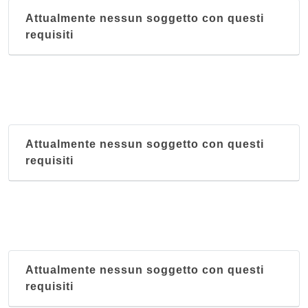
Attualmente nessun soggetto con questi
requisiti
Attualmente nessun soggetto con questi
requisiti
Attualmente nessun soggetto con questi
requisiti