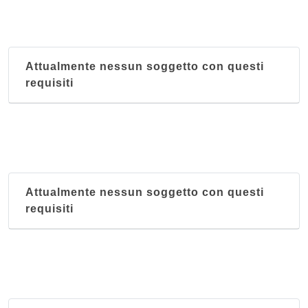
Attualmente nessun soggetto con questi
requisiti
Attualmente nessun soggetto con questi
requisiti