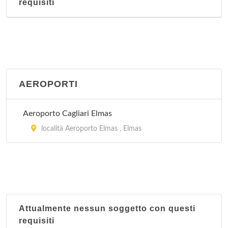
requisiti
AEROPORTI
Aeroporto Cagliari Elmas
località Aeroporto Elmas , Elmas
Attualmente nessun soggetto con questi
requisiti