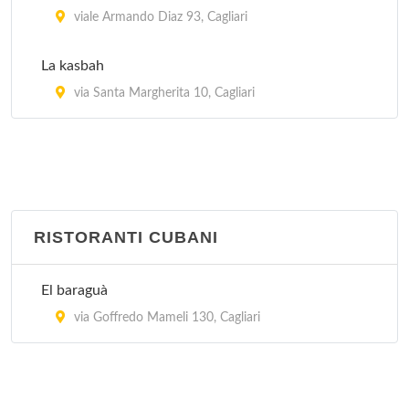
viale Armando Diaz 93, Cagliari
La kasbah
via Santa Margherita 10, Cagliari
RISTORANTI CUBANI
El baraguà
via Goffredo Mameli 130, Cagliari