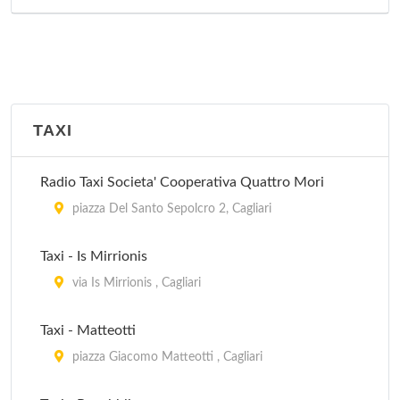
TAXI
Radio Taxi Societa' Cooperativa Quattro Mori
piazza Del Santo Sepolcro 2, Cagliari
Taxi - Is Mirrionis
via Is Mirrionis , Cagliari
Taxi - Matteotti
piazza Giacomo Matteotti , Cagliari