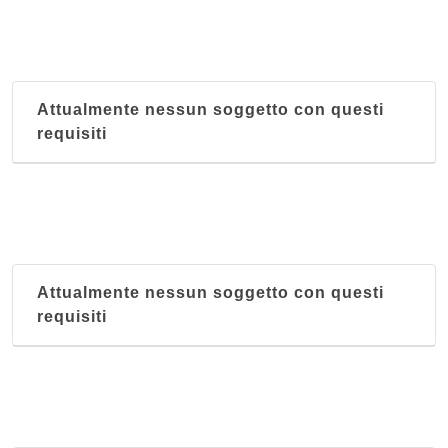
Attualmente nessun soggetto con questi
requisiti
Attualmente nessun soggetto con questi
requisiti