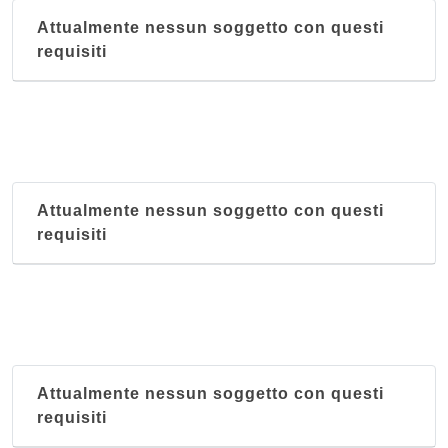
Attualmente nessun soggetto con questi
requisiti
Attualmente nessun soggetto con questi
requisiti
Attualmente nessun soggetto con questi
requisiti