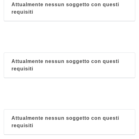
Attualmente nessun soggetto con questi
requisiti
Attualmente nessun soggetto con questi
requisiti
Attualmente nessun soggetto con questi
requisiti