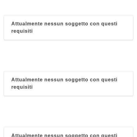
Attualmente nessun soggetto con questi
requisiti
Attualmente nessun soggetto con questi
requisiti
Attualmente nessun soggetto con questi