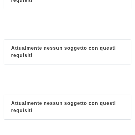
requisiti
Attualmente nessun soggetto con questi
requisiti
Attualmente nessun soggetto con questi
requisiti