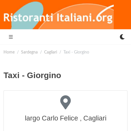
Home
Sardegna
Cagliari
Taxi - Giorgino
Taxi - Giorgino
largo Carlo Felice , Cagliari