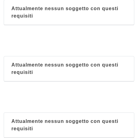
Attualmente nessun soggetto con questi
requisiti
Attualmente nessun soggetto con questi
requisiti
Attualmente nessun soggetto con questi
requisiti