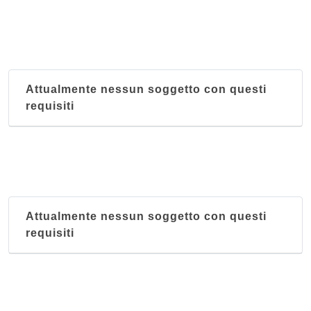
Attualmente nessun soggetto con questi
requisiti
Attualmente nessun soggetto con questi
requisiti