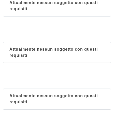
Attualmente nessun soggetto con questi
requisiti
Attualmente nessun soggetto con questi
requisiti
Attualmente nessun soggetto con questi
requisiti