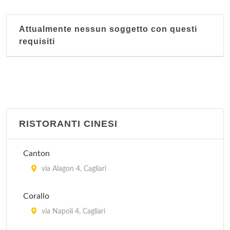
Attualmente nessun soggetto con questi
requisiti
RISTORANTI CINESI
Canton
via Alagon 4, Cagliari
Corallo
via Napoli 4, Cagliari