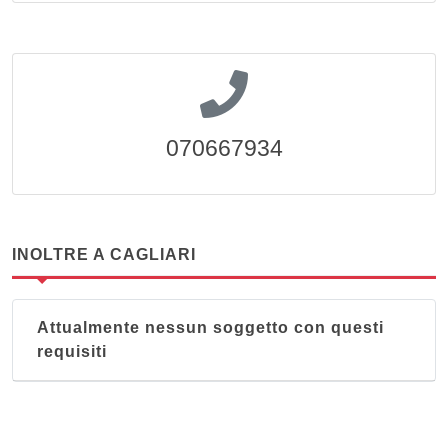
070667934
INOLTRE A CAGLIARI
Attualmente nessun soggetto con questi
requisiti