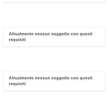
Attualmente nessun soggetto con questi
requisiti
Attualmente nessun soggetto con questi
requisiti