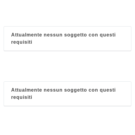
Attualmente nessun soggetto con questi
requisiti
Attualmente nessun soggetto con questi
requisiti