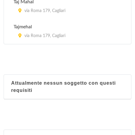
Taj Mahal
via Roma 179, Cagliari
Tajmehal
via Roma 179, Cagliari
Attualmente nessun soggetto con questi
requisiti