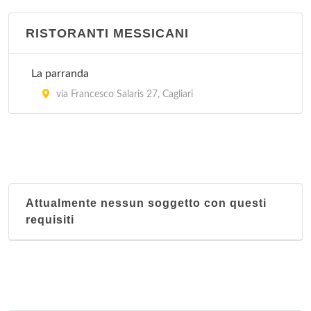
RISTORANTI MESSICANI
La parranda
via Francesco Salaris 27, Cagliari
Attualmente nessun soggetto con questi
requisiti