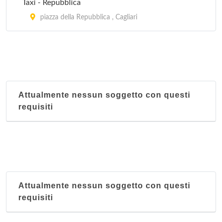
Taxi - Repubblica
piazza della Repubblica , Cagliari
Attualmente nessun soggetto con questi
requisiti
Attualmente nessun soggetto con questi
requisiti