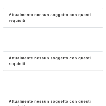
Attualmente nessun soggetto con questi
requisiti
Attualmente nessun soggetto con questi
requisiti
Attualmente nessun soggetto con questi