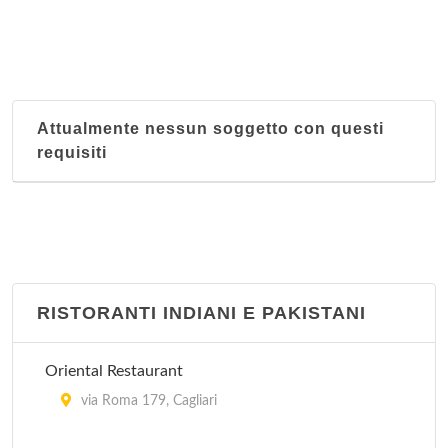
Attualmente nessun soggetto con questi
requisiti
RISTORANTI INDIANI E PAKISTANI
Oriental Restaurant
via Roma 179, Cagliari