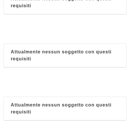
requisiti
Attualmente nessun soggetto con questi
requisiti
Attualmente nessun soggetto con questi
requisiti