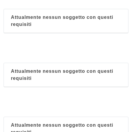
Attualmente nessun soggetto con questi
requisiti
Attualmente nessun soggetto con questi
requisiti
Attualmente nessun soggetto con questi