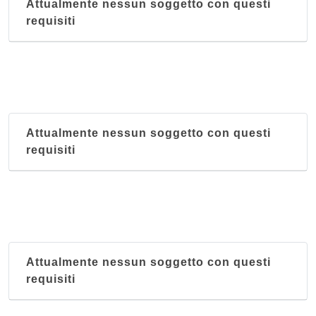
Attualmente nessun soggetto con questi
requisiti
Attualmente nessun soggetto con questi
requisiti
Attualmente nessun soggetto con questi
requisiti