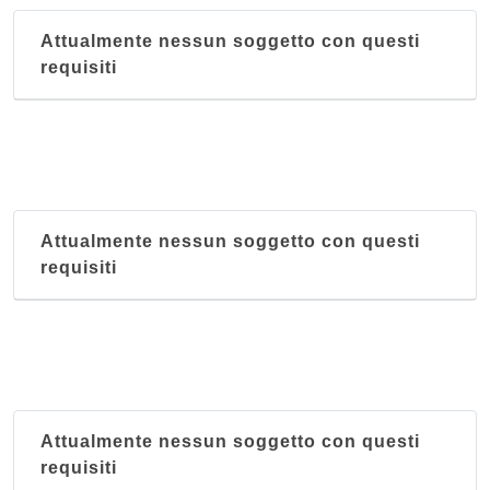
Attualmente nessun soggetto con questi
requisiti
Attualmente nessun soggetto con questi
requisiti
Attualmente nessun soggetto con questi
requisiti