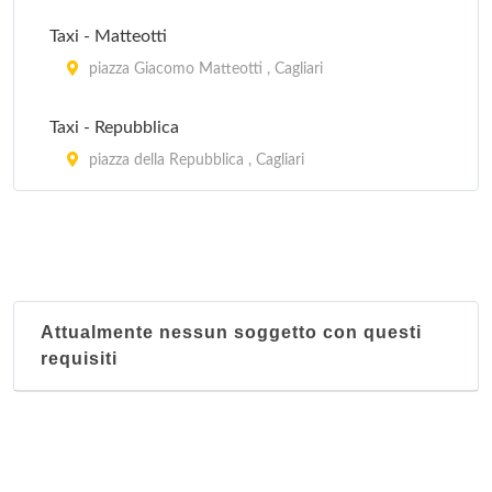
Taxi - Matteotti
piazza Giacomo Matteotti , Cagliari
Taxi - Repubblica
piazza della Repubblica , Cagliari
Attualmente nessun soggetto con questi
requisiti