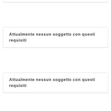
Attualmente nessun soggetto con questi
requisiti
Attualmente nessun soggetto con questi
requisiti