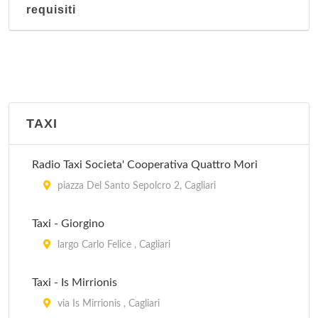
requisiti
TAXI
Radio Taxi Societa' Cooperativa Quattro Mori
piazza Del Santo Sepolcro 2, Cagliari
Taxi - Giorgino
largo Carlo Felice , Cagliari
Taxi - Is Mirrionis
via Is Mirrionis , Cagliari