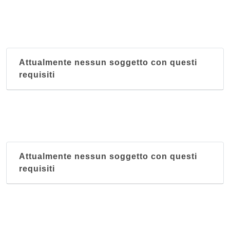
Attualmente nessun soggetto con questi
requisiti
Attualmente nessun soggetto con questi
requisiti