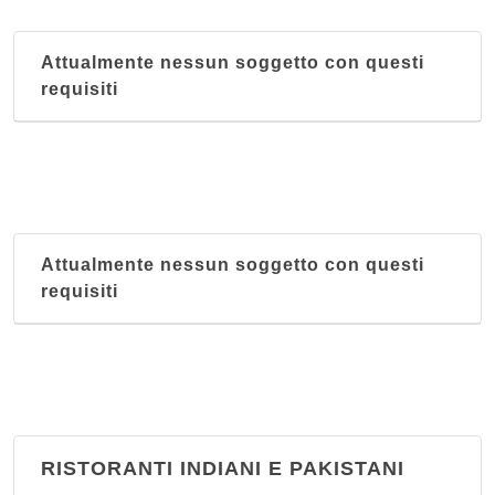
Attualmente nessun soggetto con questi
requisiti
Attualmente nessun soggetto con questi
requisiti
RISTORANTI INDIANI E PAKISTANI