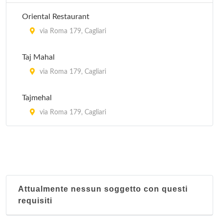
Oriental Restaurant
via Roma 179, Cagliari
Taj Mahal
via Roma 179, Cagliari
Tajmehal
via Roma 179, Cagliari
Attualmente nessun soggetto con questi
requisiti