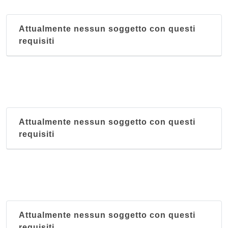
Attualmente nessun soggetto con questi
requisiti
Attualmente nessun soggetto con questi
requisiti
Attualmente nessun soggetto con questi
requisiti