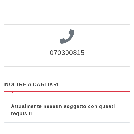
070300815
INOLTRE A CAGLIARI
Attualmente nessun soggetto con questi
requisiti