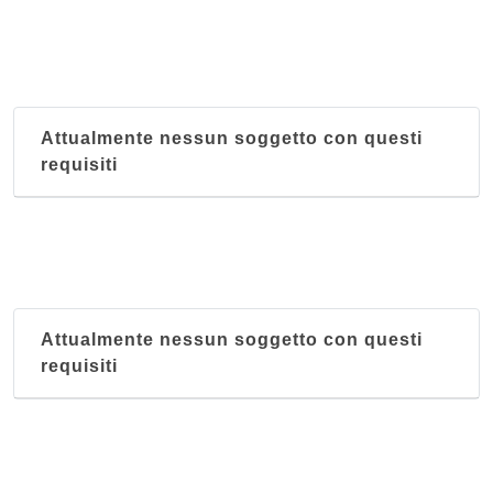
Attualmente nessun soggetto con questi
requisiti
Attualmente nessun soggetto con questi
requisiti