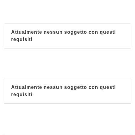
Attualmente nessun soggetto con questi
requisiti
Attualmente nessun soggetto con questi
requisiti