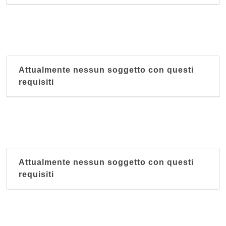
Attualmente nessun soggetto con questi
requisiti
Attualmente nessun soggetto con questi
requisiti