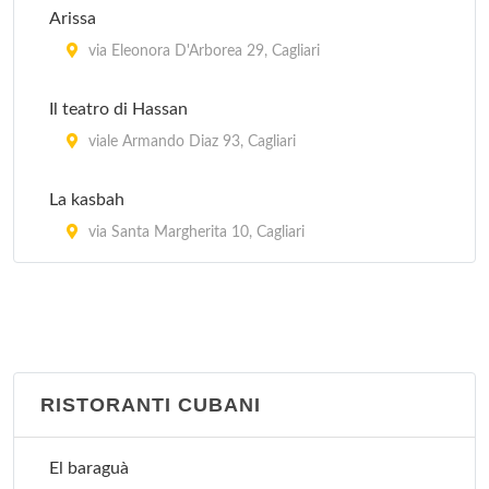
Arissa
via Eleonora D'Arborea 29, Cagliari
Il teatro di Hassan
viale Armando Diaz 93, Cagliari
La kasbah
via Santa Margherita 10, Cagliari
RISTORANTI CUBANI
El baraguà