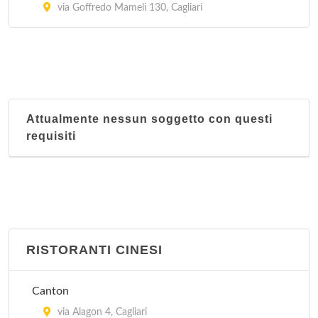
via Goffredo Mameli 130, Cagliari
Attualmente nessun soggetto con questi
requisiti
RISTORANTI CINESI
Canton
via Alagon 4, Cagliari