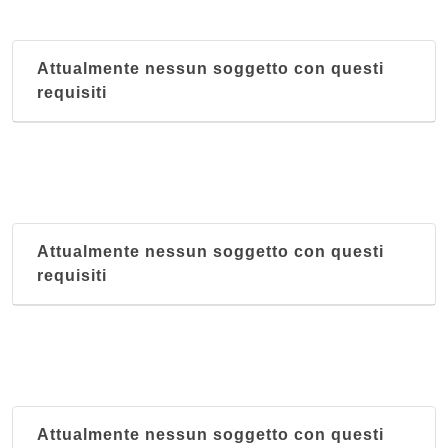
Attualmente nessun soggetto con questi
requisiti
Attualmente nessun soggetto con questi
requisiti
Attualmente nessun soggetto con questi