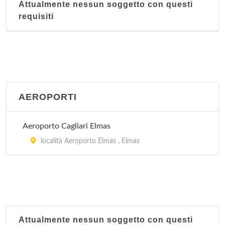
Attualmente nessun soggetto con questi
requisiti
AEROPORTI
Aeroporto Cagliari Elmas
località Aeroporto Elmas , Elmas
Attualmente nessun soggetto con questi