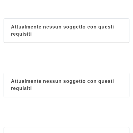
Attualmente nessun soggetto con questi
requisiti
Attualmente nessun soggetto con questi
requisiti