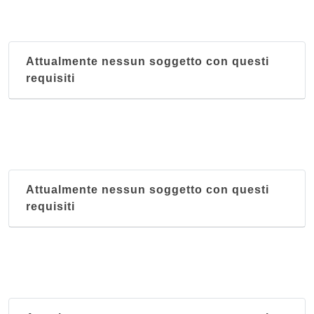
Attualmente nessun soggetto con questi
requisiti
Attualmente nessun soggetto con questi
requisiti