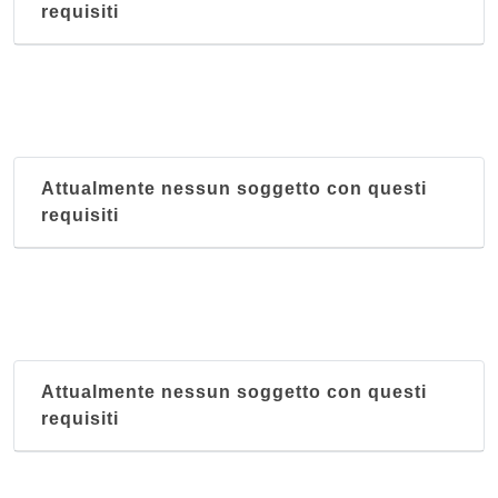
requisiti
Attualmente nessun soggetto con questi
requisiti
Attualmente nessun soggetto con questi
requisiti