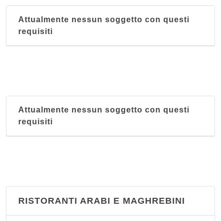
Attualmente nessun soggetto con questi
requisiti
Attualmente nessun soggetto con questi
requisiti
RISTORANTI ARABI E MAGHREBINI