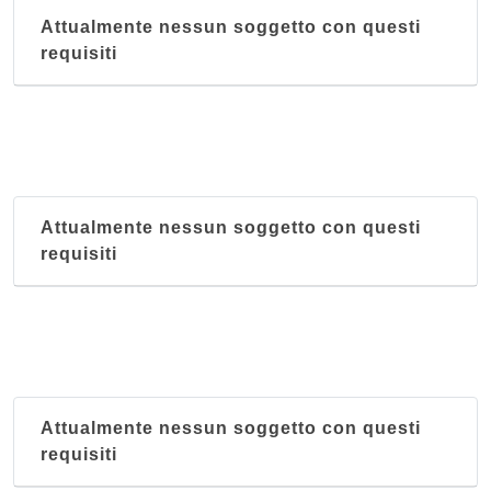
Attualmente nessun soggetto con questi
requisiti
Attualmente nessun soggetto con questi
requisiti
Attualmente nessun soggetto con questi
requisiti