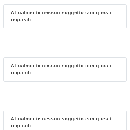
Attualmente nessun soggetto con questi
requisiti
Attualmente nessun soggetto con questi
requisiti
Attualmente nessun soggetto con questi
requisiti