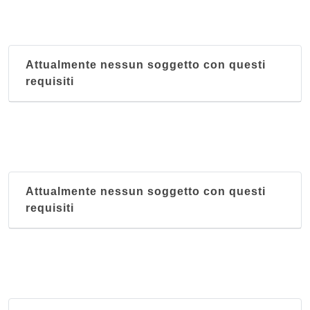
Attualmente nessun soggetto con questi
requisiti
Attualmente nessun soggetto con questi
requisiti