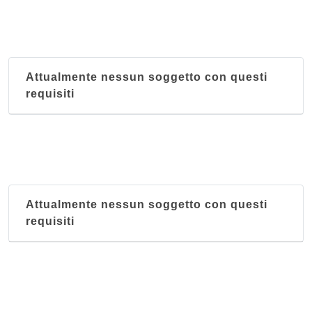
Attualmente nessun soggetto con questi
requisiti
Attualmente nessun soggetto con questi
requisiti