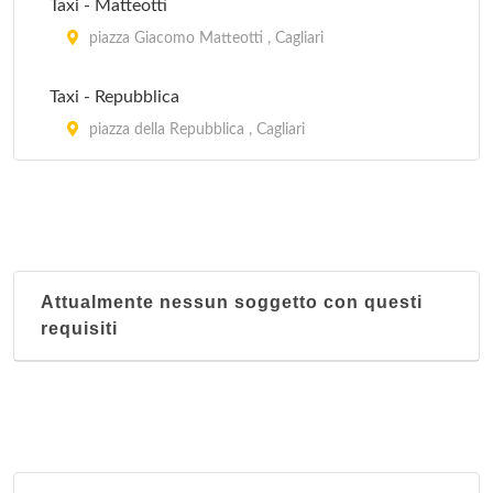
Taxi - Matteotti
piazza Giacomo Matteotti , Cagliari
Taxi - Repubblica
piazza della Repubblica , Cagliari
Attualmente nessun soggetto con questi
requisiti