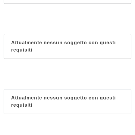
Attualmente nessun soggetto con questi
requisiti
Attualmente nessun soggetto con questi
requisiti