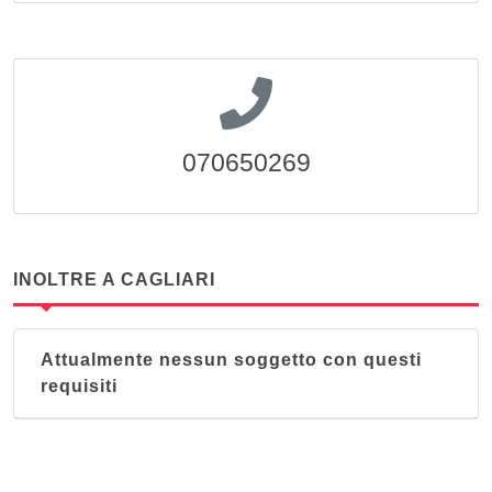
070650269
INOLTRE A CAGLIARI
Attualmente nessun soggetto con questi
requisiti