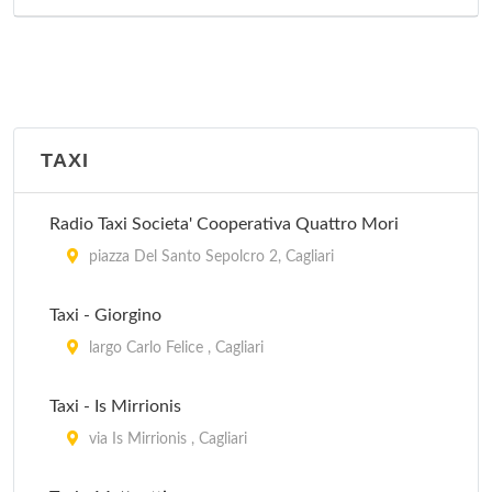
TAXI
Radio Taxi Societa' Cooperativa Quattro Mori
piazza Del Santo Sepolcro 2, Cagliari
Taxi - Giorgino
largo Carlo Felice , Cagliari
Taxi - Is Mirrionis
via Is Mirrionis , Cagliari