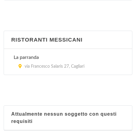
RISTORANTI MESSICANI
La parranda
via Francesco Salaris 27, Cagliari
Attualmente nessun soggetto con questi
requisiti