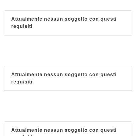
Attualmente nessun soggetto con questi
requisiti
Attualmente nessun soggetto con questi
requisiti
Attualmente nessun soggetto con questi