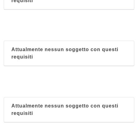
requisiti
Attualmente nessun soggetto con questi
requisiti
Attualmente nessun soggetto con questi
requisiti