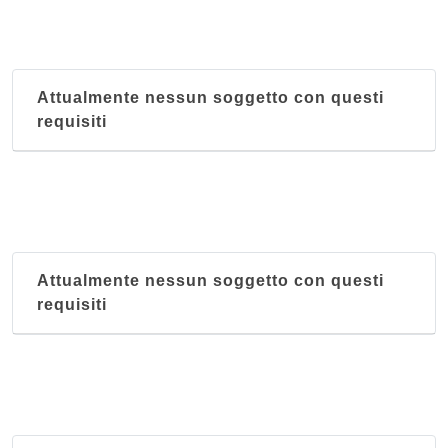
Attualmente nessun soggetto con questi
requisiti
Attualmente nessun soggetto con questi
requisiti