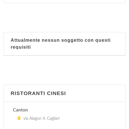
Attualmente nessun soggetto con questi
requisiti
RISTORANTI CINESI
Canton
via Alagon 4, Cagliari