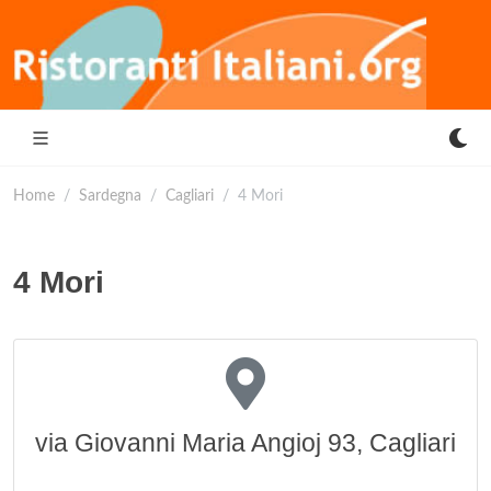
Home
Sardegna
Cagliari
4 Mori
4 Mori
via Giovanni Maria Angioj 93, Cagliari