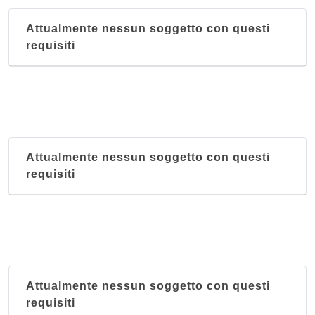
Attualmente nessun soggetto con questi
requisiti
Attualmente nessun soggetto con questi
requisiti
Attualmente nessun soggetto con questi
requisiti