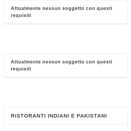
Attualmente nessun soggetto con questi
requisiti
Attualmente nessun soggetto con questi
requisiti
RISTORANTI INDIANI E PAKISTANI