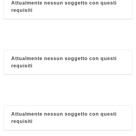
Attualmente nessun soggetto con questi
requisiti
Attualmente nessun soggetto con questi
requisiti
Attualmente nessun soggetto con questi
requisiti