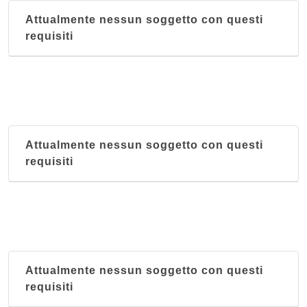
Attualmente nessun soggetto con questi
requisiti
Attualmente nessun soggetto con questi
requisiti
Attualmente nessun soggetto con questi
requisiti