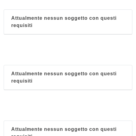
Attualmente nessun soggetto con questi
requisiti
Attualmente nessun soggetto con questi
requisiti
Attualmente nessun soggetto con questi