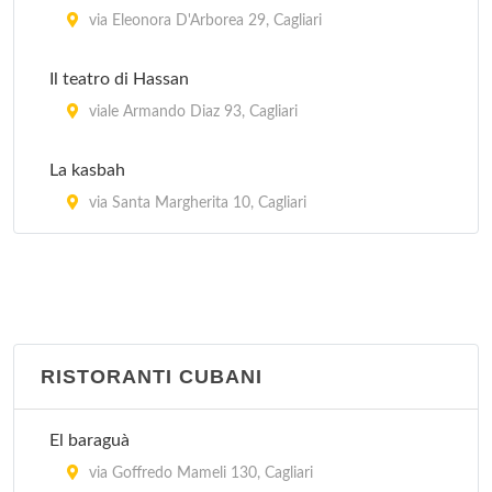
via Eleonora D'Arborea 29, Cagliari
Il teatro di Hassan
viale Armando Diaz 93, Cagliari
La kasbah
via Santa Margherita 10, Cagliari
RISTORANTI CUBANI
El baraguà
via Goffredo Mameli 130, Cagliari