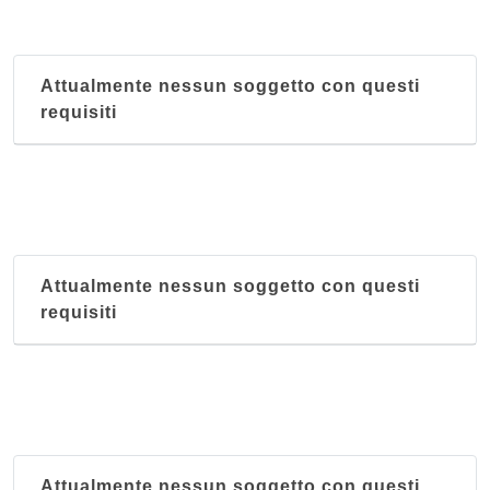
Attualmente nessun soggetto con questi
requisiti
Attualmente nessun soggetto con questi
requisiti
Attualmente nessun soggetto con questi