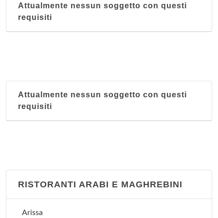
Attualmente nessun soggetto con questi
requisiti
Attualmente nessun soggetto con questi
requisiti
RISTORANTI ARABI E MAGHREBINI
Arissa