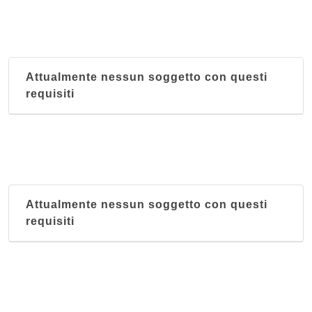
Attualmente nessun soggetto con questi
requisiti
Attualmente nessun soggetto con questi
requisiti