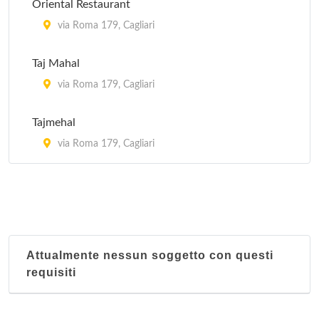
Oriental Restaurant
via Roma 179, Cagliari
Taj Mahal
via Roma 179, Cagliari
Tajmehal
via Roma 179, Cagliari
Attualmente nessun soggetto con questi
requisiti