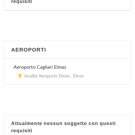
requisiti
AEROPORTI
Aeroporto Cagliari Elmas
località Aeroporto Elmas , Elmas
Attualmente nessun soggetto con questi
requisiti