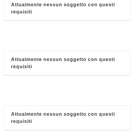
Attualmente nessun soggetto con questi
requisiti
Attualmente nessun soggetto con questi
requisiti
Attualmente nessun soggetto con questi
requisiti