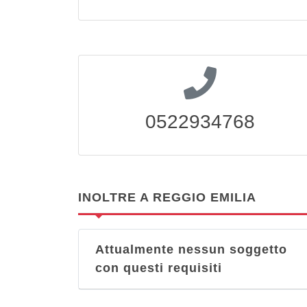
0522934768
INOLTRE A REGGIO EMILIA
Attualmente nessun soggetto
con questi requisiti