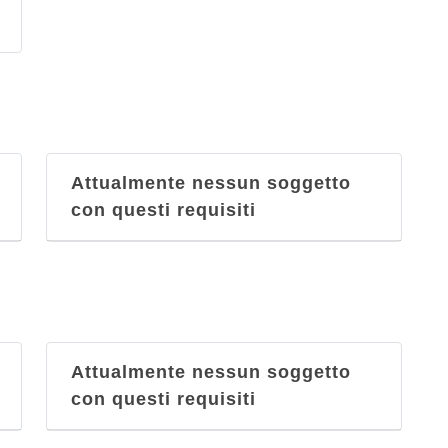
Attualmente nessun soggetto
con questi requisiti
Attualmente nessun soggetto
con questi requisiti