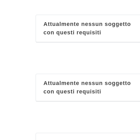
Attualmente nessun soggetto
con questi requisiti
Attualmente nessun soggetto
con questi requisiti