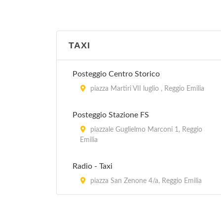
TAXI
Posteggio Centro Storico
piazza Martiri VII luglio , Reggio Emilia
Posteggio Stazione FS
piazzale Guglielmo Marconi 1, Reggio
Emilia
Radio - Taxi
piazza San Zenone 4/a, Reggio Emilia