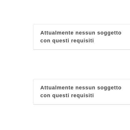
Attualmente nessun soggetto
con questi requisiti
Attualmente nessun soggetto
con questi requisiti