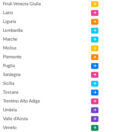
Friuli Venezia Giulia
Lazio
Liguria
Lombardia
Marche
Molise
Piemonte
Puglia
Sardegna
Sicilia
Toscana
Trentino Alto Adige
Umbria
Valle d'Aosta
Veneto