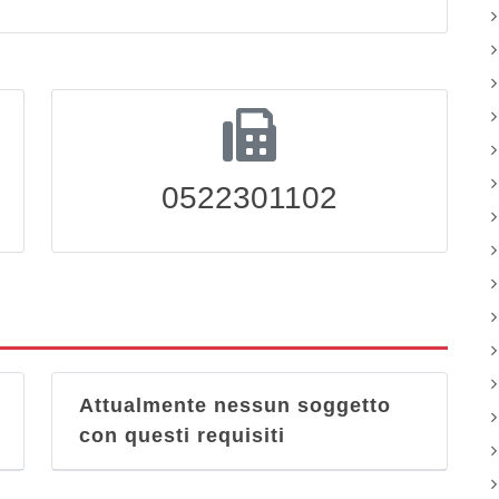
0522301102
Attualmente nessun soggetto
con questi requisiti