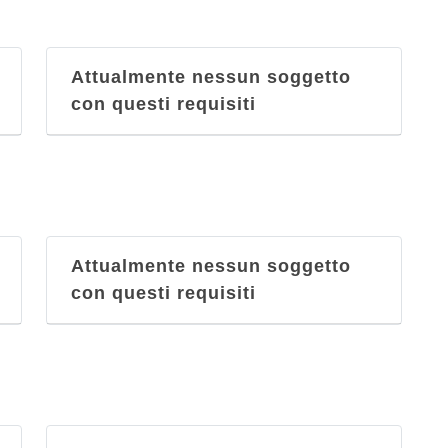
Attualmente nessun soggetto
con questi requisiti
Attualmente nessun soggetto
con questi requisiti