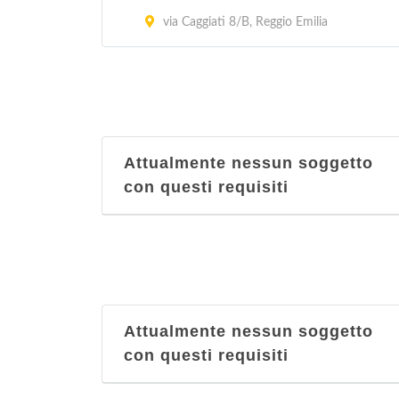
via Caggiati 8/B, Reggio Emilia
Attualmente nessun soggetto
con questi requisiti
Attualmente nessun soggetto
con questi requisiti