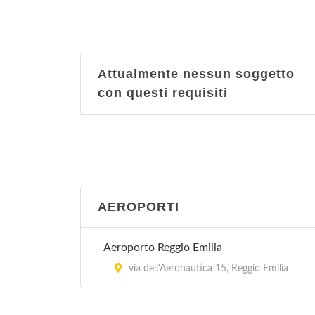
Attualmente nessun soggetto
con questi requisiti
AEROPORTI
Aeroporto Reggio Emilia
via dell'Aeronautica 15, Reggio Emilia