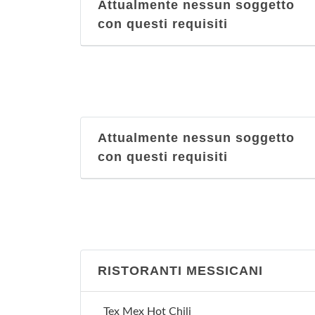
Attualmente nessun soggetto
con questi requisiti
Attualmente nessun soggetto
con questi requisiti
RISTORANTI MESSICANI
Tex Mex Hot Chili