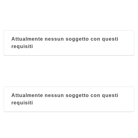
Attualmente nessun soggetto con questi
requisiti
Attualmente nessun soggetto con questi
requisiti