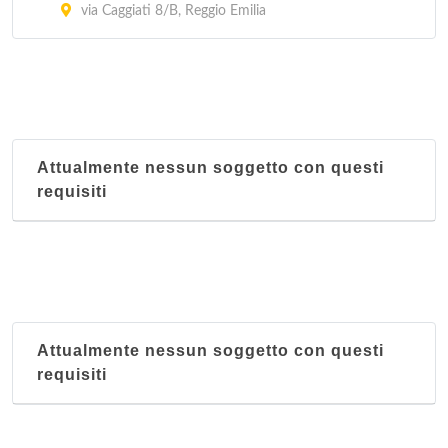
via Caggiati 8/B, Reggio Emilia
Attualmente nessun soggetto con questi
requisiti
Attualmente nessun soggetto con questi
requisiti