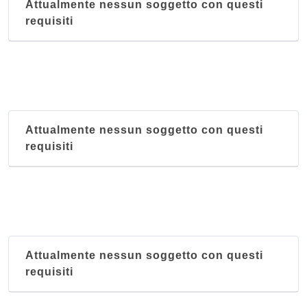
Attualmente nessun soggetto con questi
requisiti
Attualmente nessun soggetto con questi
requisiti
Attualmente nessun soggetto con questi
requisiti