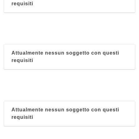
requisiti
Attualmente nessun soggetto con questi
requisiti
Attualmente nessun soggetto con questi
requisiti