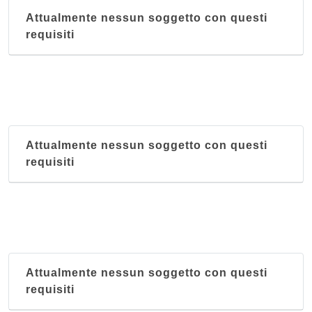
Attualmente nessun soggetto con questi
requisiti
Attualmente nessun soggetto con questi
requisiti
Attualmente nessun soggetto con questi
requisiti