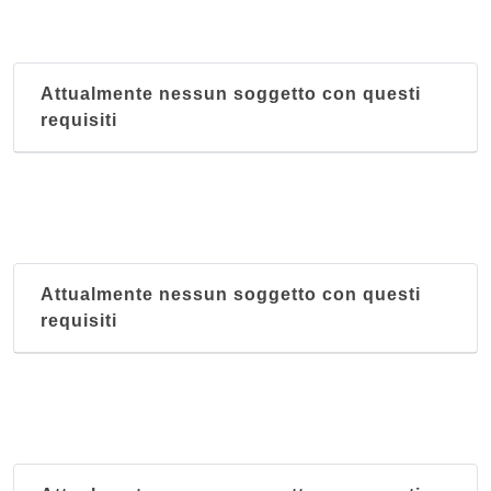
Attualmente nessun soggetto con questi
requisiti
Attualmente nessun soggetto con questi
requisiti