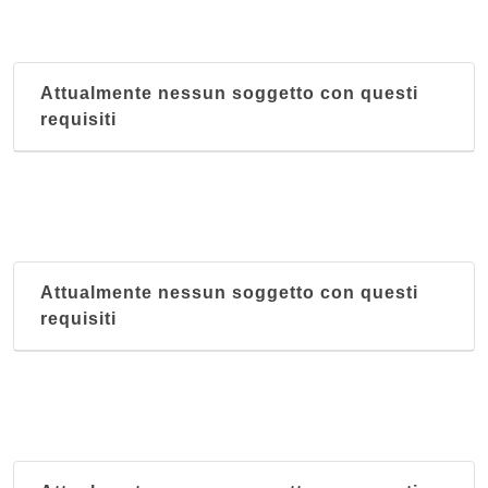
Attualmente nessun soggetto con questi
requisiti
Attualmente nessun soggetto con questi
requisiti