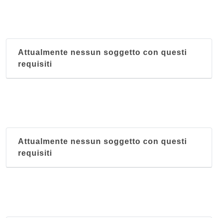
Attualmente nessun soggetto con questi
requisiti
Attualmente nessun soggetto con questi
requisiti