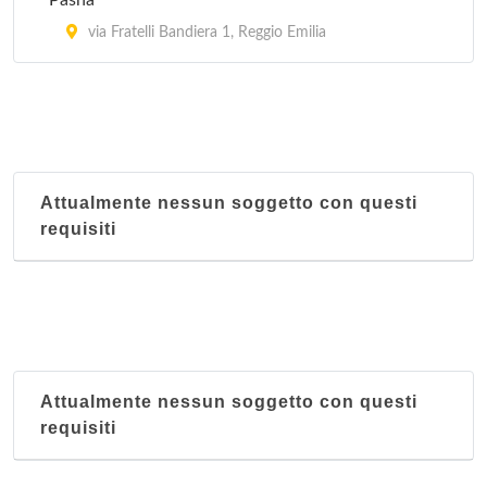
Pasha
via Fratelli Bandiera 1, Reggio Emilia
Attualmente nessun soggetto con questi
requisiti
Attualmente nessun soggetto con questi
requisiti