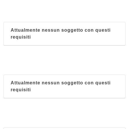
Attualmente nessun soggetto con questi
requisiti
Attualmente nessun soggetto con questi
requisiti