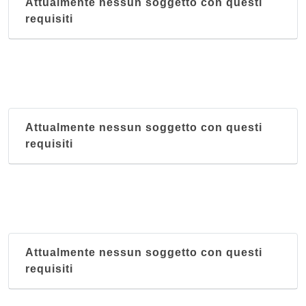
Attualmente nessun soggetto con questi
requisiti
Attualmente nessun soggetto con questi
requisiti
Attualmente nessun soggetto con questi
requisiti