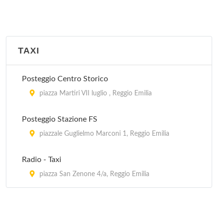
TAXI
Posteggio Centro Storico
piazza Martiri VII luglio , Reggio Emilia
Posteggio Stazione FS
piazzale Guglielmo Marconi 1, Reggio Emilia
Radio - Taxi
piazza San Zenone 4/a, Reggio Emilia