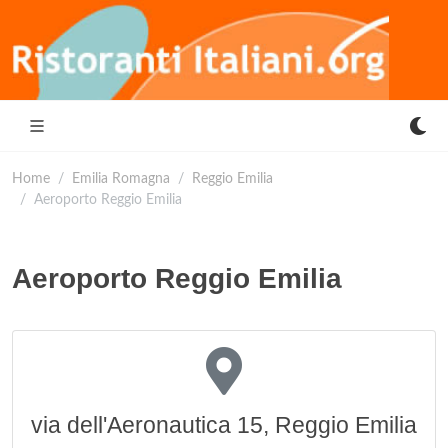
Home
Emilia Romagna
Reggio Emilia
Aeroporto Reggio Emilia
Aeroporto Reggio Emilia
via dell'Aeronautica 15, Reggio Emilia