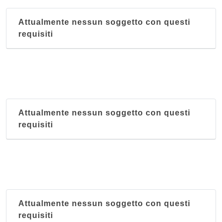
Attualmente nessun soggetto con questi
requisiti
Attualmente nessun soggetto con questi
requisiti
Attualmente nessun soggetto con questi
requisiti