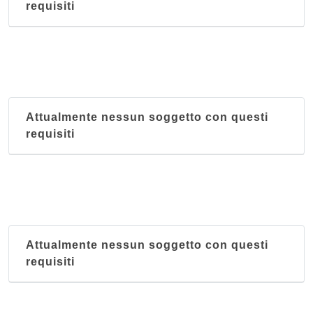
requisiti
Attualmente nessun soggetto con questi
requisiti
Attualmente nessun soggetto con questi
requisiti