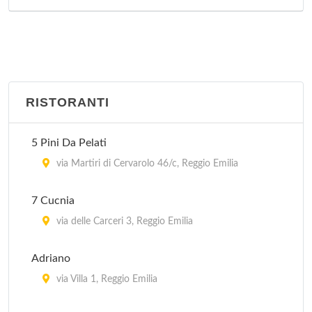
RISTORANTI
5 Pini Da Pelati
via Martiri di Cervarolo 46/c, Reggio Emilia
7 Cucnia
via delle Carceri 3, Reggio Emilia
Adriano
via Villa 1, Reggio Emilia