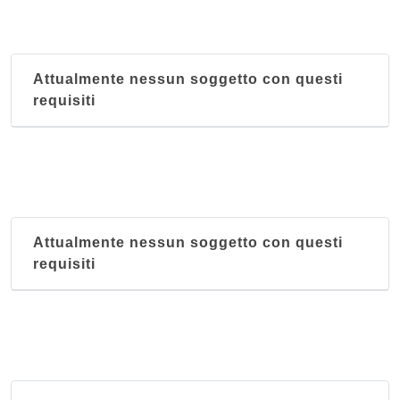
Attualmente nessun soggetto con questi
requisiti
Attualmente nessun soggetto con questi
requisiti