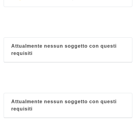
Attualmente nessun soggetto con questi
requisiti
Attualmente nessun soggetto con questi
requisiti