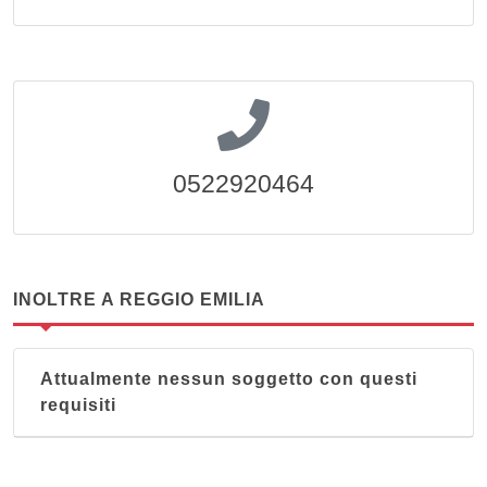
0522920464
INOLTRE A REGGIO EMILIA
Attualmente nessun soggetto con questi
requisiti