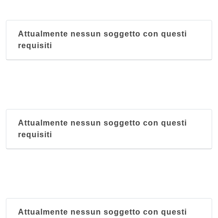
Attualmente nessun soggetto con questi
requisiti
Attualmente nessun soggetto con questi
requisiti
Attualmente nessun soggetto con questi