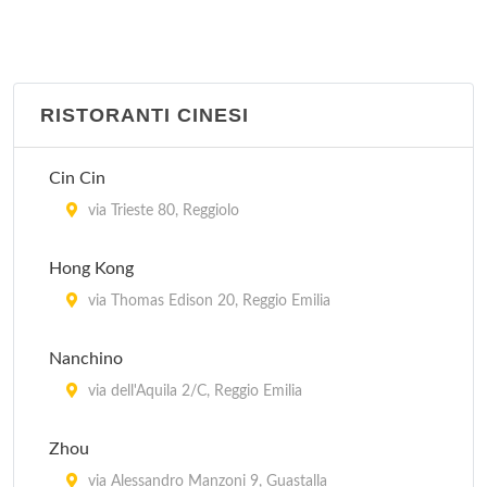
RISTORANTI CINESI
Cin Cin
via Trieste 80, Reggiolo
Hong Kong
via Thomas Edison 20, Reggio Emilia
Nanchino
via dell'Aquila 2/C, Reggio Emilia
Zhou
via Alessandro Manzoni 9, Guastalla