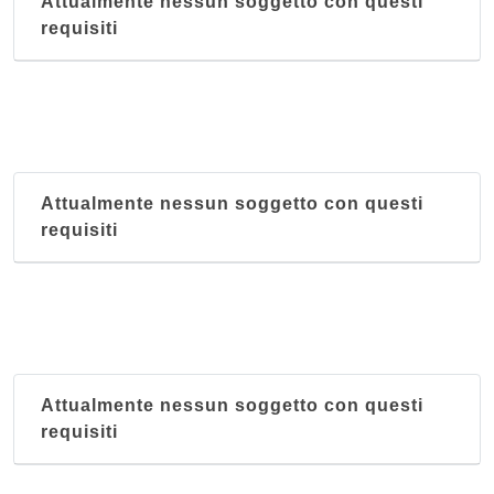
Attualmente nessun soggetto con questi
requisiti
Attualmente nessun soggetto con questi
requisiti
Attualmente nessun soggetto con questi
requisiti