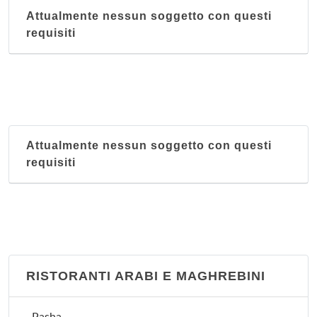
Attualmente nessun soggetto con questi
requisiti
Attualmente nessun soggetto con questi
requisiti
RISTORANTI ARABI E MAGHREBINI