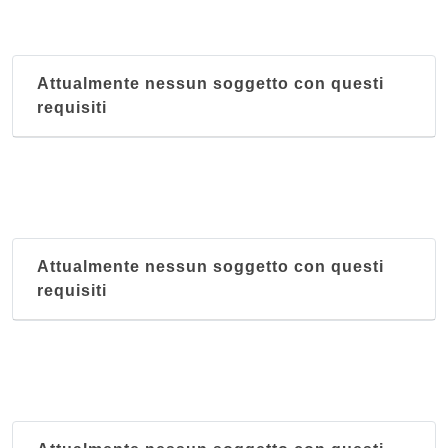
Attualmente nessun soggetto con questi
requisiti
Attualmente nessun soggetto con questi
requisiti