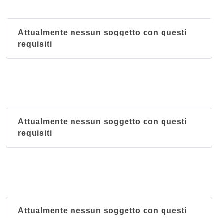
Attualmente nessun soggetto con questi
requisiti
Attualmente nessun soggetto con questi
requisiti
Attualmente nessun soggetto con questi