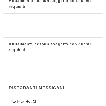
Attualmente nessun soggetto con questi
requisiti
Attualmente nessun soggetto con questi
requisiti
RISTORANTI MESSICANI
Tex Mex Hot Chili