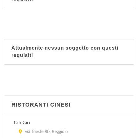
Attualmente nessun soggetto con questi
requisiti
RISTORANTI CINESI
Cin Cin
via Trieste 80, Reggiolo