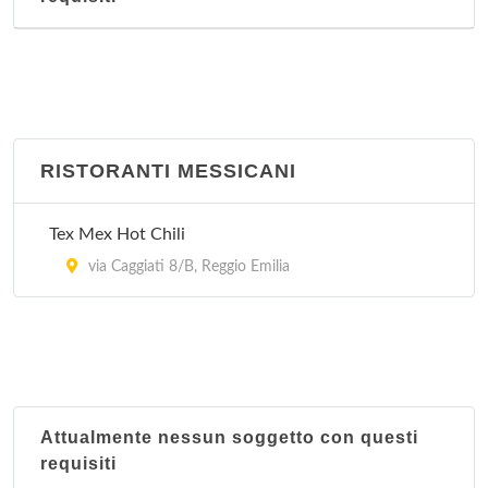
RISTORANTI MESSICANI
Tex Mex Hot Chili
via Caggiati 8/B, Reggio Emilia
Attualmente nessun soggetto con questi
requisiti