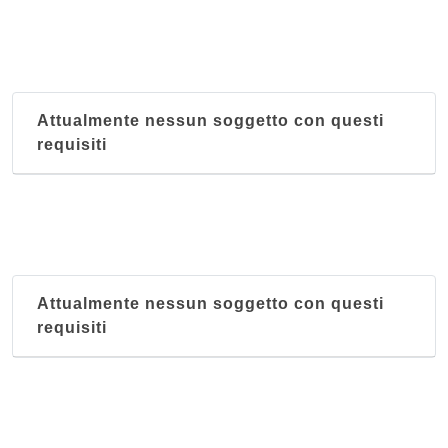
Attualmente nessun soggetto con questi
requisiti
Attualmente nessun soggetto con questi
requisiti