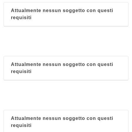
Attualmente nessun soggetto con questi
requisiti
Attualmente nessun soggetto con questi
requisiti
Attualmente nessun soggetto con questi
requisiti