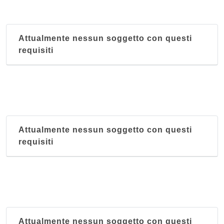
Attualmente nessun soggetto con questi
requisiti
Attualmente nessun soggetto con questi
requisiti
Attualmente nessun soggetto con questi