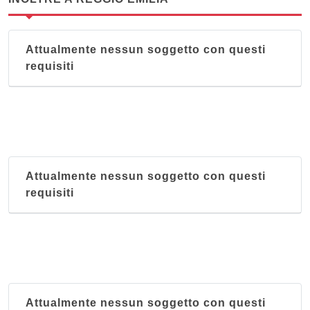
Attualmente nessun soggetto con questi
requisiti
Attualmente nessun soggetto con questi
requisiti
Attualmente nessun soggetto con questi