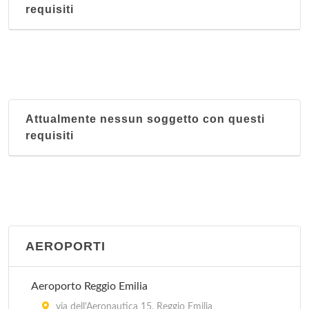
requisiti
Attualmente nessun soggetto con questi
requisiti
AEROPORTI
Aeroporto Reggio Emilia
via dell'Aeronautica 15, Reggio Emilia