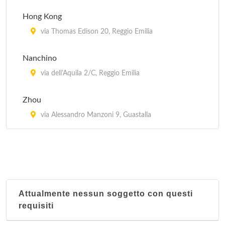
Hong Kong
via Thomas Edison 20, Reggio Emilia
Nanchino
via dell'Aquila 2/C, Reggio Emilia
Zhou
via Alessandro Manzoni 9, Guastalla
Attualmente nessun soggetto con questi
requisiti