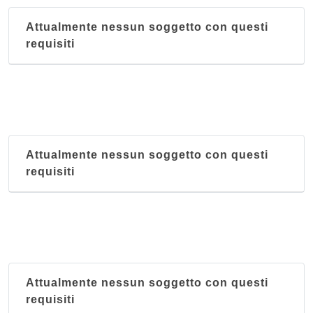
Attualmente nessun soggetto con questi
requisiti
Attualmente nessun soggetto con questi
requisiti
Attualmente nessun soggetto con questi
requisiti