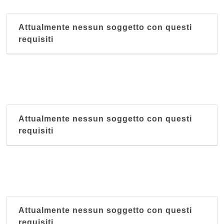
Attualmente nessun soggetto con questi
requisiti
Attualmente nessun soggetto con questi
requisiti
Attualmente nessun soggetto con questi
requisiti