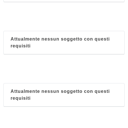
Attualmente nessun soggetto con questi
requisiti
Attualmente nessun soggetto con questi
requisiti