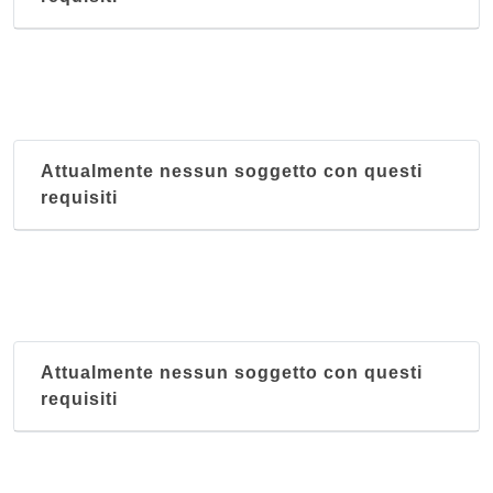
Attualmente nessun soggetto con questi
requisiti
Attualmente nessun soggetto con questi
requisiti