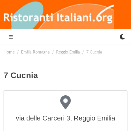
Home
Emilia Romagna
Reggio Emilia
7 Cucnia
7 Cucnia
via delle Carceri 3, Reggio Emilia