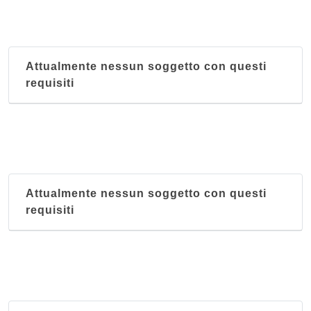
Attualmente nessun soggetto con questi
requisiti
Attualmente nessun soggetto con questi
requisiti