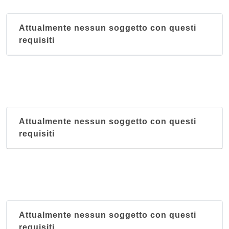
Attualmente nessun soggetto con questi
requisiti
Attualmente nessun soggetto con questi
requisiti
Attualmente nessun soggetto con questi
requisiti