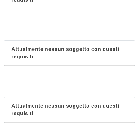
Attualmente nessun soggetto con questi
requisiti
Attualmente nessun soggetto con questi
requisiti