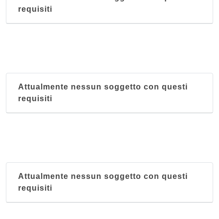
requisiti
Attualmente nessun soggetto con questi
requisiti
Attualmente nessun soggetto con questi
requisiti