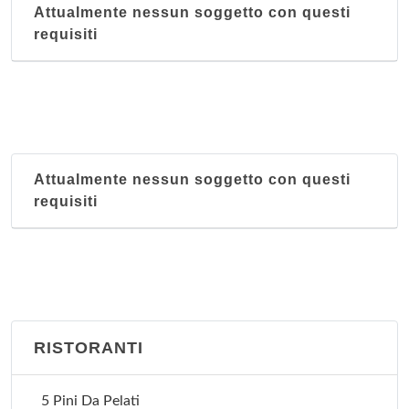
Attualmente nessun soggetto con questi
requisiti
Attualmente nessun soggetto con questi
requisiti
RISTORANTI
5 Pini Da Pelati