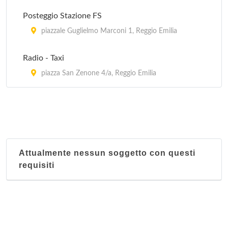
Posteggio Stazione FS
piazzale Guglielmo Marconi 1, Reggio Emilia
Radio - Taxi
piazza San Zenone 4/a, Reggio Emilia
Attualmente nessun soggetto con questi
requisiti