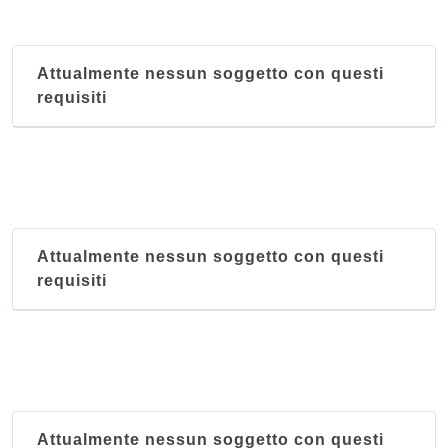
Attualmente nessun soggetto con questi
requisiti
Attualmente nessun soggetto con questi
requisiti
Attualmente nessun soggetto con questi