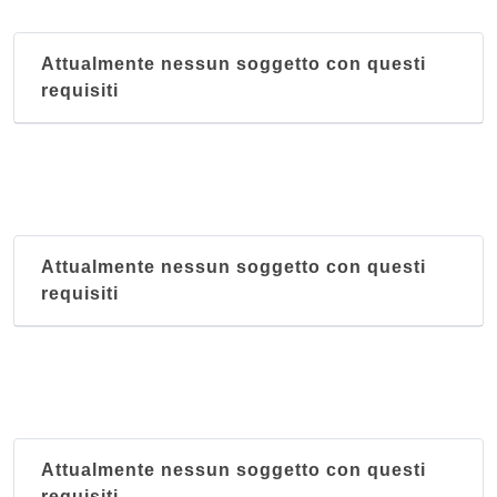
Attualmente nessun soggetto con questi
requisiti
Attualmente nessun soggetto con questi
requisiti
Attualmente nessun soggetto con questi
requisiti