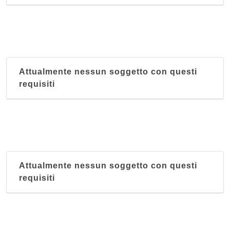
Attualmente nessun soggetto con questi
requisiti
Attualmente nessun soggetto con questi
requisiti