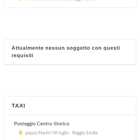
Attualmente nessun soggetto con questi
requisiti
TAXI
Posteggio Centro Storico
piazza Martiri VII luglio , Reggio Emilia