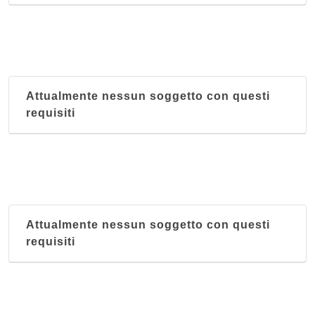
Attualmente nessun soggetto con questi
requisiti
Attualmente nessun soggetto con questi
requisiti